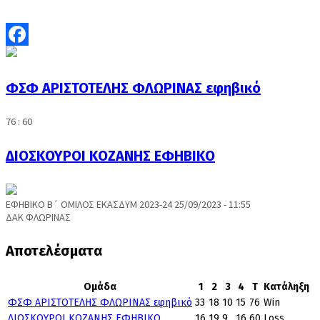
Facebook
ΦΣΦ ΑΡΙΣΤΟΤΕΛΗΣ ΦΛΩΡΙΝΑΣ εφηβικό
76 : 60
ΔΙΟΣΚΟΥΡΟΙ ΚΟΖΑΝΗΣ ΕΦΗΒΙΚΟ
ΕΦΗΒΙΚΟ Β΄ ΟΜΙΛΟΣ ΕΚΑΣΔΥΜ 2023-24 25/09/2023 - 11:55
ΔΑΚ ΦΛΩΡΙΝΑΣ
Αποτελέσματα
Ομάδα
1
2
3
4
T
Κατάληξη
ΦΣΦ ΑΡΙΣΤΟΤΕΛΗΣ ΦΛΩΡΙΝΑΣ εφηβικό
33
18
10
15
76
Win
ΔΙΟΣΚΟΥΡΟΙ ΚΟΖΑΝΗΣ ΕΦΗΒΙΚΟ
16
19
9
16
60
Loss