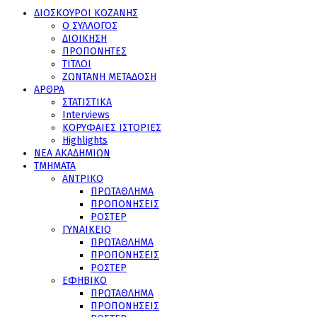
ΔΙΟΣΚΟΥΡΟΙ ΚΟΖΑΝΗΣ
Ο ΣΥΛΛΟΓΟΣ
ΔΙΟΙΚΗΣΗ
ΠΡΟΠΟΝΗΤΕΣ
ΤΙΤΛΟΙ
ΖΩΝΤΑΝΗ ΜΕΤΑΔΟΣΗ
ΑΡΘΡΑ
ΣΤΑΤΙΣΤΙΚΑ
Interviews
ΚΟΡΥΦΑΙΕΣ ΙΣΤΟΡΙΕΣ
Highlights
ΝΕΑ ΑΚΑΔΗΜΙΩΝ
ΤΜΗΜΑΤΑ
ΑΝΤΡΙΚΟ
ΠΡΩΤΑΘΛΗΜΑ
ΠΡΟΠΟΝΗΣΕΙΣ
ΡΟΣΤΕΡ
ΓΥΝΑΙΚΕΙΟ
ΠΡΩΤΑΘΛΗΜΑ
ΠΡΟΠΟΝΗΣΕΙΣ
ΡΟΣΤΕΡ
ΕΦΗΒΙΚΟ
ΠΡΩΤΑΘΛΗΜΑ
ΠΡΟΠΟΝΗΣΕΙΣ