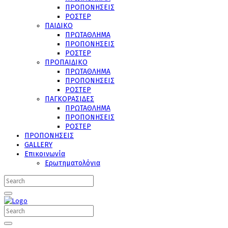
ΠΡΟΠΟΝΗΣΕΙΣ
ΡΟΣΤΕΡ
ΠΑΙΔΙΚΟ
ΠΡΩΤΑΘΛΗΜΑ
ΠΡΟΠΟΝΗΣΕΙΣ
ΡΟΣΤΕΡ
ΠΡΟΠΑΙΔΙΚΟ
ΠΡΩΤΑΘΛΗΜΑ
ΠΡΟΠΟΝΗΣΕΙΣ
ΡΟΣΤΕΡ
ΠΑΓΚΟΡΑΣΙΔΕΣ
ΠΡΩΤΑΘΛΗΜΑ
ΠΡΟΠΟΝΗΣΕΙΣ
ΡΟΣΤΕΡ
ΠΡΟΠΟΝΗΣΕΙΣ
GALLERY
Επικοινωνία
Ερωτηματολόγια