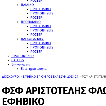
ΡΟΣΤΕΡ
ΠΑΙΔΙΚΟ
ΠΡΩΤΑΘΛΗΜΑ
ΠΡΟΠΟΝΗΣΕΙΣ
ΡΟΣΤΕΡ
ΠΡΟΠΑΙΔΙΚΟ
ΠΡΩΤΑΘΛΗΜΑ
ΠΡΟΠΟΝΗΣΕΙΣ
ΡΟΣΤΕΡ
ΠΑΓΚΟΡΑΣΙΔΕΣ
ΠΡΩΤΑΘΛΗΜΑ
ΠΡΟΠΟΝΗΣΕΙΣ
ΡΟΣΤΕΡ
ΠΡΟΠΟΝΗΣΕΙΣ
GALLERY
Επικοινωνία
Ερωτηματολόγια
ΔΙΟΣΚΟΥΡΟΙ
>
ΕΦΗΒΙΚΟ Β΄ ΟΜΙΛΟΣ ΕΚΑΣΔΥΜ 2023-24
>
ΦΣΦ ΑΡΙΣΤΟΤΕΛΗ
ΦΣΦ ΑΡΙΣΤΟΤΕΛΗΣ ΦΛΩ
ΕΦΗΒΙΚΟ