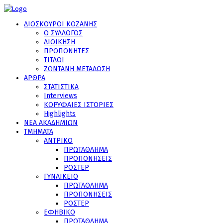
ΔΙΟΣΚΟΥΡΟΙ ΚΟΖΑΝΗΣ
Ο ΣΥΛΛΟΓΟΣ
ΔΙΟΙΚΗΣΗ
ΠΡΟΠΟΝΗΤΕΣ
ΤΙΤΛΟΙ
ΖΩΝΤΑΝΗ ΜΕΤΑΔΟΣΗ
ΑΡΘΡΑ
ΣΤΑΤΙΣΤΙΚΑ
Interviews
ΚΟΡΥΦΑΙΕΣ ΙΣΤΟΡΙΕΣ
Highlights
ΝΕΑ ΑΚΑΔΗΜΙΩΝ
ΤΜΗΜΑΤΑ
ΑΝΤΡΙΚΟ
ΠΡΩΤΑΘΛΗΜΑ
ΠΡΟΠΟΝΗΣΕΙΣ
ΡΟΣΤΕΡ
ΓΥΝΑΙΚΕΙΟ
ΠΡΩΤΑΘΛΗΜΑ
ΠΡΟΠΟΝΗΣΕΙΣ
ΡΟΣΤΕΡ
ΕΦΗΒΙΚΟ
ΠΡΩΤΑΘΛΗΜΑ