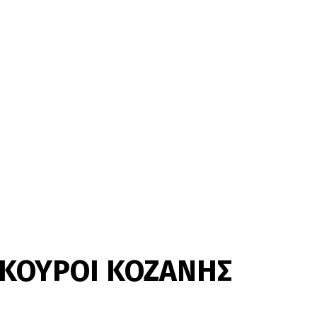
ΣΚΟΥΡΟΙ ΚΟΖΑΝΗΣ