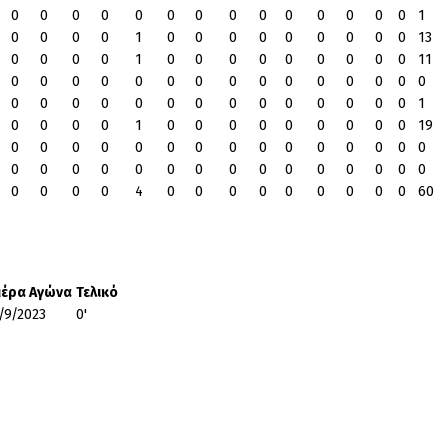
0
0
0
0
0
0
0
0
0
0
0
0
0
0
1
0
0
0
0
1
0
0
0
0
0
0
0
0
0
13
0
0
0
0
1
0
0
0
0
0
0
0
0
0
11
0
0
0
0
0
0
0
0
0
0
0
0
0
0
0
0
0
0
0
0
0
0
0
0
0
0
0
0
0
1
0
0
0
0
1
0
0
0
0
0
0
0
0
0
19
0
0
0
0
0
0
0
0
0
0
0
0
0
0
0
0
0
0
0
0
0
0
0
0
0
0
0
0
0
0
0
0
0
0
4
0
0
0
0
0
0
0
0
0
60
έρα Αγώνα
Τελικό
/9/2023
0'