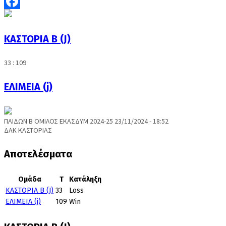
Facebook
ΚΑΣΤΟΡΙΑ Β (J)
33 : 109
ΕΛΙΜΕΙΑ (j)
ΠΑΙΔΩΝ Β ΟΜΙΛΟΣ ΕΚΑΣΔΥΜ 2024-25 23/11/2024 - 18:52
ΔΑΚ ΚΑΣΤΟΡΙΑΣ
Αποτελέσματα
Ομάδα
T
Κατάληξη
ΚΑΣΤΟΡΙΑ Β (J)
33
Loss
ΕΛΙΜΕΙΑ (j)
109
Win