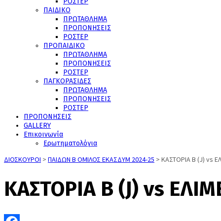
ΡΟΣΤΕΡ
ΠΑΙΔΙΚΟ
ΠΡΩΤΑΘΛΗΜΑ
ΠΡΟΠΟΝΗΣΕΙΣ
ΡΟΣΤΕΡ
ΠΡΟΠΑΙΔΙΚΟ
ΠΡΩΤΑΘΛΗΜΑ
ΠΡΟΠΟΝΗΣΕΙΣ
ΡΟΣΤΕΡ
ΠΑΓΚΟΡΑΣΙΔΕΣ
ΠΡΩΤΑΘΛΗΜΑ
ΠΡΟΠΟΝΗΣΕΙΣ
ΡΟΣΤΕΡ
ΠΡΟΠΟΝΗΣΕΙΣ
GALLERY
Επικοινωνία
Ερωτηματολόγια
ΔΙΟΣΚΟΥΡΟΙ
>
ΠΑΙΔΩΝ Β ΟΜΙΛΟΣ ΕΚΑΣΔΥΜ 2024-25
>
ΚΑΣΤΟΡΙΑ Β (J) vs ΕΛΙ
ΚΑΣΤΟΡΙΑ Β (J) vs ΕΛΙΜΕ