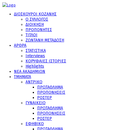
ΔΙΟΣΚΟΥΡΟΙ ΚΟΖΑΝΗΣ
Ο ΣΥΛΛΟΓΟΣ
ΔΙΟΙΚΗΣΗ
ΠΡΟΠΟΝΗΤΕΣ
ΤΙΤΛΟΙ
ΖΩΝΤΑΝΗ ΜΕΤΑΔΟΣΗ
ΑΡΘΡΑ
ΣΤΑΤΙΣΤΙΚΑ
Interviews
ΚΟΡΥΦΑΙΕΣ ΙΣΤΟΡΙΕΣ
Highlights
ΝΕΑ ΑΚΑΔΗΜΙΩΝ
ΤΜΗΜΑΤΑ
ΑΝΤΡΙΚΟ
ΠΡΩΤΑΘΛΗΜΑ
ΠΡΟΠΟΝΗΣΕΙΣ
ΡΟΣΤΕΡ
ΓΥΝΑΙΚΕΙΟ
ΠΡΩΤΑΘΛΗΜΑ
ΠΡΟΠΟΝΗΣΕΙΣ
ΡΟΣΤΕΡ
ΕΦΗΒΙΚΟ
ΠΡΩΤΑΘΛΗΜΑ