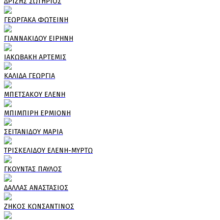
ΔΡΙΖΗΣ ΣΩΤΗΡΙΟΣ
ΓΕΩΡΓΑΚΑ ΦΩΤΕΙΝΗ
ΓΙΑΝΝΑΚΙΔΟΥ ΕΙΡΗΝΗ
ΙΑΚΩΒΑΚΗ ΑΡΤΕΜΙΣ
ΚΑΛΙΔΑ ΓΕΩΡΓΙΑ
ΜΠΕΤΣΑΚΟΥ ΕΛΕΝΗ
ΜΠΙΜΠΙΡΗ ΕΡΜΙΟΝΗ
ΣΕΙΤΑΝΙΔΟΥ ΜΑΡΙΑ
ΤΡΙΣΚΕΛΙΔΟΥ ΕΛΕΝΗ-ΜΥΡΤΩ
ΓΚΟΥΝΤΑΣ ΠΑΥΛΟΣ
ΔΑΛΛΑΣ ΑΝΑΣΤΑΣΙΟΣ
ΖΗΚΟΣ ΚΩΝΣΑΝΤΙΝΟΣ