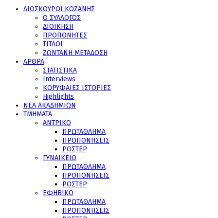
ΔΙΟΣΚΟΥΡΟΙ ΚΟΖΑΝΗΣ
Ο ΣΥΛΛΟΓΟΣ
ΔΙΟΙΚΗΣΗ
ΠΡΟΠΟΝΗΤΕΣ
ΤΙΤΛΟΙ
ΖΩΝΤΑΝΗ ΜΕΤΑΔΟΣΗ
ΑΡΘΡΑ
ΣΤΑΤΙΣΤΙΚΑ
Interviews
ΚΟΡΥΦΑΙΕΣ ΙΣΤΟΡΙΕΣ
Highlights
ΝΕΑ ΑΚΑΔΗΜΙΩΝ
ΤΜΗΜΑΤΑ
ΑΝΤΡΙΚΟ
ΠΡΩΤΑΘΛΗΜΑ
ΠΡΟΠΟΝΗΣΕΙΣ
ΡΟΣΤΕΡ
ΓΥΝΑΙΚΕΙΟ
ΠΡΩΤΑΘΛΗΜΑ
ΠΡΟΠΟΝΗΣΕΙΣ
ΡΟΣΤΕΡ
ΕΦΗΒΙΚΟ
ΠΡΩΤΑΘΛΗΜΑ
ΠΡΟΠΟΝΗΣΕΙΣ