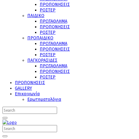
ΠΡΟΠΟΝΗΣΕΙΣ
ΡΟΣΤΕΡ
ΠΑΙΔΙΚΟ
ΠΡΩΤΑΘΛΗΜΑ
ΠΡΟΠΟΝΗΣΕΙΣ
ΡΟΣΤΕΡ
ΠΡΟΠΑΙΔΙΚΟ
ΠΡΩΤΑΘΛΗΜΑ
ΠΡΟΠΟΝΗΣΕΙΣ
ΡΟΣΤΕΡ
ΠΑΓΚΟΡΑΣΙΔΕΣ
ΠΡΩΤΑΘΛΗΜΑ
ΠΡΟΠΟΝΗΣΕΙΣ
ΡΟΣΤΕΡ
ΠΡΟΠΟΝΗΣΕΙΣ
GALLERY
Επικοινωνία
Ερωτηματολόγια