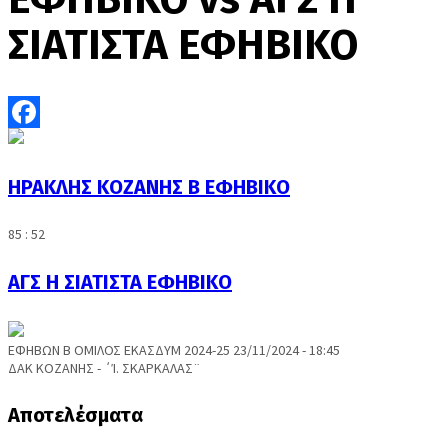
ΣΙΑΤΙΣΤΑ ΕΦΗΒΙΚΟ
Facebook
ΗΡΑΚΛΗΣ ΚΟΖΑΝΗΣ Β ΕΦΗΒΙΚΟ
85 : 52
ΑΓΣ Η ΣΙΑΤΙΣΤΑ ΕΦΗΒΙΚΟ
ΕΦΗΒΩΝ Β ΟΜΙΛΟΣ ΕΚΑΣΔΥΜ 2024-25 23/11/2024 - 18:45
ΔΑΚ ΚΟΖΑΝΗΣ - ΄Ί. ΣΚΑΡΚΑΛΑΣ¨
Αποτελέσματα