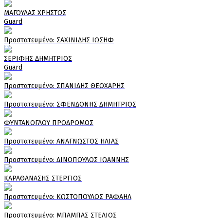
ΜΑΓΟΥΛΑΣ ΧΡΗΣΤΟΣ
Guard
Πρoστατευμένο: ΣΑΧΙΝΙΔΗΣ ΙΩΣΗΦ
ΣΕΡΙΦΗΣ ΔΗΜΗΤΡΙΟΣ
Guard
Πρoστατευμένο: ΣΠΑΝΙΔΗΣ ΘΕΟΧΑΡΗΣ
Πρoστατευμένο: ΣΦΕΝΔΟΝΗΣ ΔΗΜΗΤΡΙΟΣ
ΦΥΝΤΑΝΟΓΛΟΥ ΠΡΟΔΡΟΜΟΣ
Πρoστατευμένο: ΑΝΑΓΝΩΣΤΟΣ ΗΛΙΑΣ
Πρoστατευμένο: ΔΙΝΟΠΟΥΛΟΣ ΙΩΑΝΝΗΣ
ΚΑΡΑΘΑΝΑΣΗΣ ΣΤΕΡΓΙΟΣ
Πρoστατευμένο: ΚΩΣΤΟΠΟΥΛΟΣ ΡΑΦΑΗΛ
Πρoστατευμένο: ΜΠΑΜΠΑΣ ΣΤΕΛΙΟΣ