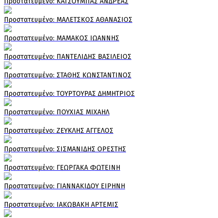
Πρoστατευμένο: ΚΑΤΣΟΥΜΠΑΣ ΑΝΔΡΕΑΣ
Πρoστατευμένο: ΜΑΛΕΤΣΚΟΣ ΑΘΑΝΑΣΙΟΣ
Πρoστατευμένο: ΜΑΜΑΚΟΣ ΙΩΑΝΝΗΣ
Πρoστατευμένο: ΠΑΝΤΕΛΙΔΗΣ ΒΑΣΙΛΕΙΟΣ
Πρoστατευμένο: ΣΤΑΘΗΣ ΚΩΝΣΤΑΝΤΙΝΟΣ
Πρoστατευμένο: ΤΟΥΡΤΟΥΡΑΣ ΔΗΜΗΤΡΙΟΣ
Πρoστατευμένο: ΠΟΥΧΙΑΣ ΜΙΧΑΗΛ
Πρoστατευμένο: ΖΕΥΚΛΗΣ ΑΓΓΕΛΟΣ
Πρoστατευμένο: ΣΙΣΜΑΝΙΔΗΣ ΟΡΕΣΤΗΣ
Πρoστατευμένο: ΓΕΩΡΓΑΚΑ ΦΩΤΕΙΝΗ
Πρoστατευμένο: ΓΙΑΝΝΑΚΙΔΟΥ ΕΙΡΗΝΗ
Πρoστατευμένο: ΙΑΚΩΒΑΚΗ ΑΡΤΕΜΙΣ