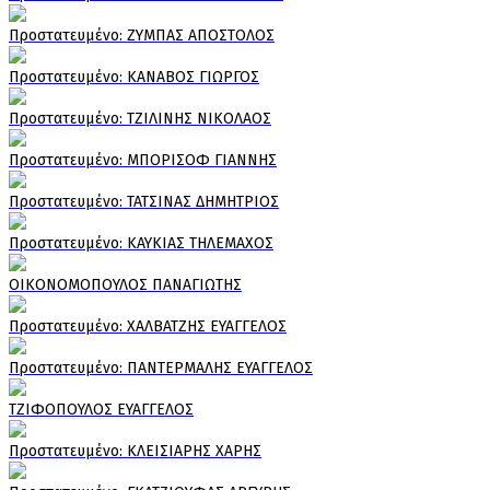
Πρoστατευμένο: ΖΥΜΠΑΣ ΑΠΟΣΤΟΛΟΣ
Πρoστατευμένο: ΚΑΝΑΒΟΣ ΓΙΩΡΓΟΣ
Πρoστατευμένο: ΤΖΙΛΙΝΗΣ ΝΙΚΟΛΑΟΣ
Πρoστατευμένο: ΜΠΟΡΙΣΟΦ ΓΙΑΝΝΗΣ
Πρoστατευμένο: ΤΑΤΣΙΝΑΣ ΔΗΜΗΤΡΙΟΣ
Πρoστατευμένο: ΚΑΥΚΙΑΣ ΤΗΛΕΜΑΧΟΣ
ΟΙΚΟΝΟΜΟΠΟΥΛΟΣ ΠΑΝΑΓΙΩΤΗΣ
Πρoστατευμένο: ΧΑΛΒΑΤΖΗΣ ΕΥΑΓΓΕΛΟΣ
Πρoστατευμένο: ΠΑΝΤΕΡΜΑΛΗΣ ΕΥΑΓΓΕΛΟΣ
ΤΖΙΦΟΠΟΥΛΟΣ ΕΥΑΓΓΕΛΟΣ
Πρoστατευμένο: ΚΛΕΙΣΙΑΡΗΣ ΧΑΡΗΣ