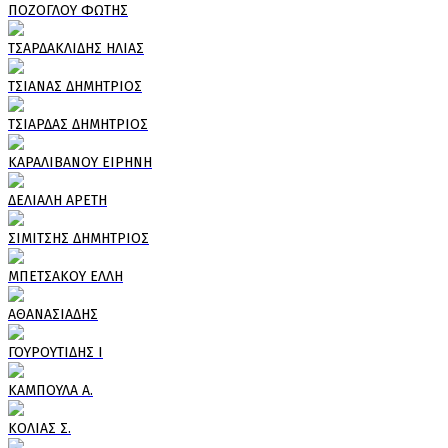
ΠΟΖΟΓΛΟΥ ΦΩΤΗΣ
ΤΣΑΡΔΑΚΛΙΔΗΣ ΗΛΙΑΣ
ΤΣΙΑΝΑΣ ΔΗΜΗΤΡΙΟΣ
ΤΣΙΑΡΔΑΣ ΔΗΜΗΤΡΙΟΣ
ΚΑΡΑΛΙΒΑΝΟΥ ΕΙΡΗΝΗ
ΔΕΛΙΑΛΗ ΑΡΕΤΗ
ΣΙΜΙΤΣΗΣ ΔΗΜΗΤΡΙΟΣ
ΜΠΕΤΣΑΚΟΥ ΕΛΛΗ
ΑΘΑΝΑΣΙΑΔΗΣ
ΓΟΥΡΟΥΤΙΔΗΣ Ι
ΚΑΜΠΟΥΛΑ Α.
ΚΟΛΙΑΣ Σ.