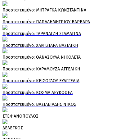
Πρoστατευμένο: ΜΗΤΡΑΓΚΑ ΚΩΝΣΤΑΝΤΙΝΑ
Πρoστατευμένο: ΠΑΠΑΔΗΜΗΤΡΙΟΥ ΒΑΡΒΑΡΑ
Πρoστατευμένο: ΤΑΡΑΝΑΤΖΗ ΣΤΑΜΑΤΙΝΑ
Πρoστατευμένο: ΧΑΝΤΖΙΑΡΑ ΒΑΣΙΛΙΚΗ
Πρoστατευμένο: ΘΑΝΑΣΟΥΛΑ ΝΙΚΟΛΕΤΑ
Πρoστατευμένο: ΚΑΡΑΜΟΥΖΑ ΑΓΓΕΛΙΚΗ
Πρoστατευμένο: ΚΕΙΣΟΓΛΟΥ ΕΥΑΓΓΕΛΙΑ
Πρoστατευμένο: ΚΟΣΜΑ ΛΕΥΚΟΘΕΑ
Πρoστατευμένο: ΒΑΣΙΛΕΙΑΔΗΣ ΝΙΚΟΣ
ΣΤΕΦΑΝΟΠΟΥΛΟΣ
ΔΕΛΕΓΚΟΣ