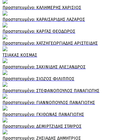
Πρoστατευμένο: ΚΑΛΗΜΕΡΗΣ ΧΑΡΙΣΙΟΣ
Πρoστατευμένο: ΚΑΡΑΙΣΑΡΙΔΗΣ ΛΑΖΑΡΟΣ
Πρoστατευμένο: ΚΑΡΓΑΣ ΘΕΟΔΩΡΟΣ
Πρoστατευμένο: ΧΑΤΖΗΓΕΩΡΓΙΑΔΗΣ ΑΡΙΣΤΕΙΔΗΣ
ΤΣΙΑΚΑΣ ΚΟΣΜΑΣ
Πρoστατευμένο: ΣΑΧΙΝΙΔΗΣ ΑΛΕΞΑΝΔΡΟΣ
Πρoστατευμένο: ΣΙΩΖΟΣ ΦΙΛΙΠΠΟΣ
Πρoστατευμένο: ΣΤΕΦΑΝΟΠΟΥΛΟΣ ΠΑΝΑΓΙΩΤΗΣ
Πρoστατευμένο: ΓΙΑΝΝΟΠΟΥΛΟΣ ΠΑΝΑΓΙΩΤΗΣ
Πρoστατευμένο: ΓΚΙΘΩΝΑΣ ΠΑΝΑΓΙΩΤΗΣ
Πρoστατευμένο: ΔΕΜΙΡΤΖΙΔΗΣ ΣΤΑΥΡΟΣ
Πρoστατευμένο: ΖΗΣΙΑΔΗΣ ΔΗΜΗΤΡΙΟΣ