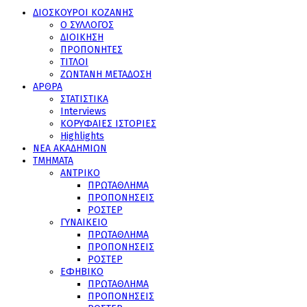
ΔΙΟΣΚΟΥΡΟΙ ΚΟΖΑΝΗΣ
Ο ΣΥΛΛΟΓΟΣ
ΔΙΟΙΚΗΣΗ
ΠΡΟΠΟΝΗΤΕΣ
ΤΙΤΛΟΙ
ΖΩΝΤΑΝΗ ΜΕΤΑΔΟΣΗ
ΑΡΘΡΑ
ΣΤΑΤΙΣΤΙΚΑ
Interviews
ΚΟΡΥΦΑΙΕΣ ΙΣΤΟΡΙΕΣ
Highlights
ΝΕΑ ΑΚΑΔΗΜΙΩΝ
ΤΜΗΜΑΤΑ
ΑΝΤΡΙΚΟ
ΠΡΩΤΑΘΛΗΜΑ
ΠΡΟΠΟΝΗΣΕΙΣ
ΡΟΣΤΕΡ
ΓΥΝΑΙΚΕΙΟ
ΠΡΩΤΑΘΛΗΜΑ
ΠΡΟΠΟΝΗΣΕΙΣ
ΡΟΣΤΕΡ
ΕΦΗΒΙΚΟ
ΠΡΩΤΑΘΛΗΜΑ
ΠΡΟΠΟΝΗΣΕΙΣ