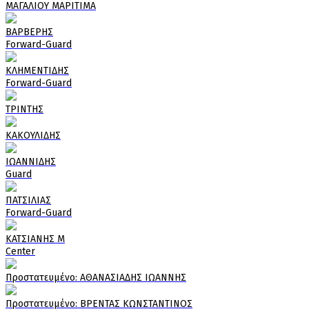
ΜΑΓΑΛΙΟΥ ΜΑΡΙΤΙΜΑ
ΒΑΡΒΕΡΗΣ
Forward-Guard
ΚΛΗΜΕΝΤΙΔΗΣ
Forward-Guard
ΤΡΙΝΤΗΣ
ΚΑΚΟΥΛΙΔΗΣ
ΙΩΑΝΝΙΔΗΣ
Guard
ΠΑΤΣΙΛΙΑΣ
Forward-Guard
ΚΑΤΣΙΑΝΗΣ Μ
Center
Πρoστατευμένο: ΑΘΑΝΑΣΙΑΔΗΣ ΙΩΑΝΝΗΣ
Πρoστατευμένο: ΒΡΕΝΤΑΣ ΚΩΝΣΤΑΝΤΙΝΟΣ