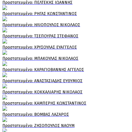
Πρoστατευμένο: ΠΕΛΤΕΚΗΣ ΙΩΑΝΝΗΣ
Πρoστατευμένο: ΡΗΓΑΣ ΚΩΝΣΤΑΝΤΙΝΟΣ
Πρoστατευμένο: ΗΛΙΟΠΟΥΛΟΣ ΝΙΚΟΛΑΟΣ
Πρoστατευμένο: ΤΣΕΠΟΥΡΑΣ ΣΤΕΦΑΝΟΣ
Πρoστατευμένο: ΧΡΥΣΟΥΛΑΣ ΕΥΑΓΓΕΛΟΣ
Πρoστατευμένο: ΜΠΑΚΟΥΛΑΣ ΝΙΚΟΛΑΟΣ
Πρoστατευμένο: ΚΑΡΑΓΙΟΒΑΝΝΗΣ ΑΓΓΕΛΟΣ
Πρoστατευμένο: ΑΝΑΣΤΑΣΙΑΔΗΣ ΕΥΘΥΜΙΟΣ
Πρoστατευμένο: ΚΟΚΚΑΛΙΑΡΗΣ ΝΙΚΟΛΑΟΣ
Πρoστατευμένο: ΚΑΜΠΕΡΗΣ ΚΩΝΣΤΑΝΤΙΝΟΣ
Πρoστατευμένο: ΒΟΜΒΑΣ ΛΑΖΑΡΟΣ
Πρoστατευμένο: ΖΗΣΟΠΟΥΛΟΣ ΝΑΟΥΜ