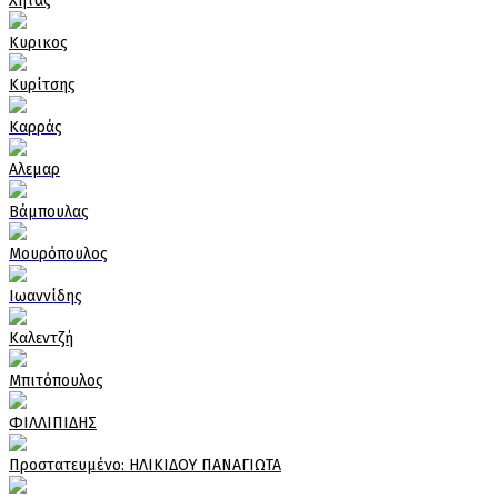
Χήτας
Κυρικος
Κυρίτσης
Καρράς
Αλεμαρ
Βάμπουλας
Μουρόπουλος
Ιωαννίδης
Καλεντζή
Μπιτόπουλος
ΦΙΛΛΙΠΙΔΗΣ
Πρoστατευμένο: ΗΛΙΚΙΔΟΥ ΠΑΝΑΓΙΩΤΑ