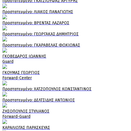
Πρoστατευμένο: ΓΚΑΤΖΙΟΥΦΑΣ ΑΡΓΥΡΗΣ
Πρoστατευμένο: ΛΙΑΚΟΣ ΠΑΝΑΓΙΩΤΗΣ
Πρoστατευμένο: ΒΡΕΝΤΑΣ ΛΑΖΑΡΟΣ
Πρoστατευμένο: ΓΕΩΡΓΑΚΑΣ ΔΗΜΗΤΡΙΟΣ
Πρoστατευμένο: ΓΚΑΡΑΒΕΛΑΣ ΦΩΚΙΩΝΑΣ
ΓΚΟΒΕΔΑΡΟΣ ΙΩΑΝΝΗΣ
Guard
ΓΚΟΥΜΑΣ ΓΕΩΡΓΙΟΣ
Forward-Center
Πρoστατευμένο: ΧΑΤΖΟΠΟΥΛΟΣ ΚΩΝΣΤΑΝΤΙΝΟΣ
Πρoστατευμένο: ΔΕΛΤΣΙΔΗΣ ΑΝΤΩΝΙΟΣ
ΖΗΣΟΠΟΥΛΟΣ ΣΤΥΛΙΑΝΟΣ
Forward-Guard
ΚΑΡΑΛΙΩΤΑΣ ΠΑΡΑΣΚΕΥΑΣ