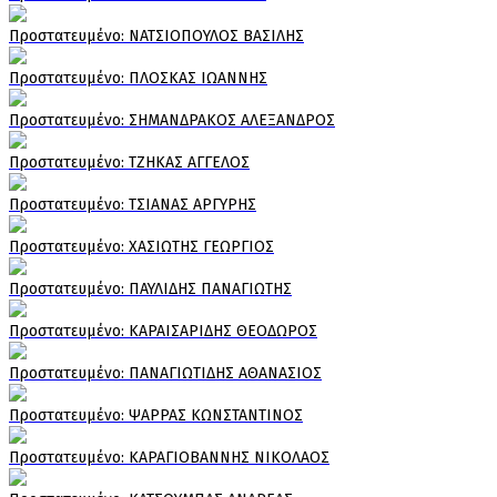
Πρoστατευμένο: ΝΑΤΣΙΟΠΟΥΛΟΣ ΒΑΣΙΛΗΣ
Πρoστατευμένο: ΠΛΟΣΚΑΣ ΙΩΑΝΝΗΣ
Πρoστατευμένο: ΣΗΜΑΝΔΡΑΚΟΣ ΑΛΕΞΑΝΔΡΟΣ
Πρoστατευμένο: ΤΖΗΚΑΣ ΑΓΓΕΛΟΣ
Πρoστατευμένο: ΤΣΙΑΝΑΣ ΑΡΓΥΡΗΣ
Πρoστατευμένο: ΧΑΣΙΩΤΗΣ ΓΕΩΡΓΙΟΣ
Πρoστατευμένο: ΠΑΥΛΙΔΗΣ ΠΑΝΑΓΙΩΤΗΣ
Πρoστατευμένο: ΚΑΡΑΙΣΑΡΙΔΗΣ ΘΕΟΔΩΡΟΣ
Πρoστατευμένο: ΠΑΝΑΓΙΩΤΙΔΗΣ ΑΘΑΝΑΣΙΟΣ
Πρoστατευμένο: ΨΑΡΡΑΣ ΚΩΝΣΤΑΝΤΙΝΟΣ
Πρoστατευμένο: ΚΑΡΑΓΙΟΒΑΝΝΗΣ ΝΙΚΟΛΑΟΣ