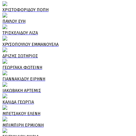
ΧΡΙΣΤΟΦΟΡΙΔΟΥ ΠΟΠΗ
ΠΑΥΛΟΥ ΕΥΗ
ΤΡΙΣΚΕΛΙΔΟΥ ΛΙΖΑ
ΧΡΥΣΟΠΟΥΛΟΥ ΕΜΜΑΝΟΥΕΛΑ
ΔΡΙΖΗΣ ΣΩΤΗΡΙΟΣ
ΓΕΩΡΓΑΚΑ ΦΩΤΕΙΝΗ
ΓΙΑΝΝΑΚΙΔΟΥ ΕΙΡΗΝΗ
ΙΑΚΩΒΑΚΗ ΑΡΤΕΜΙΣ
ΚΑΛΙΔΑ ΓΕΩΡΓΙΑ
ΜΠΕΤΣΑΚΟΥ ΕΛΕΝΗ
ΜΠΙΜΠΙΡΗ ΕΡΜΙΟΝΗ