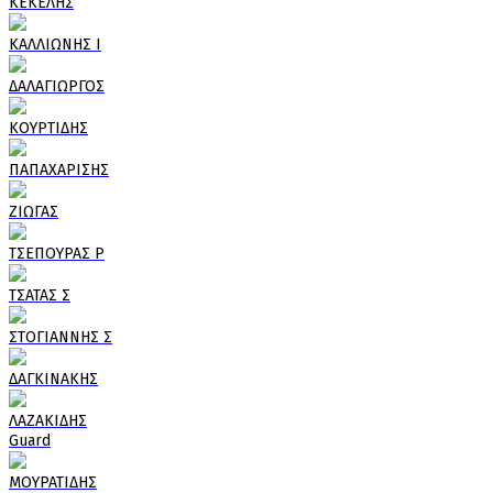
ΚΕΚΕΛΗΣ
ΚΑΛΛΙΩΝΗΣ Ι
ΔΑΛΑΓΙΩΡΓΟΣ
ΚΟΥΡΤΙΔΗΣ
ΠΑΠΑΧΑΡΙΣΗΣ
ΖΙΩΓΑΣ
ΤΣΕΠΟΥΡΑΣ Ρ
ΤΣΑΤΑΣ Σ
ΣΤΟΓΙΑΝΝΗΣ Σ
ΔΑΓΚΙΝΑΚΗΣ
ΛΑΖΑΚΙΔΗΣ
Guard
ΜΟΥΡΑΤΙΔΗΣ