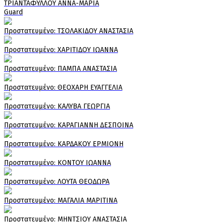
ΤΡΙΑΝΤΑΦΥΛΛΟΥ ΑΝΝΑ-ΜΑΡΙΑ
Guard
Πρoστατευμένο: ΤΣΟΛΑΚΙΔΟΥ ΑΝΑΣΤΑΣΙΑ
Πρoστατευμένο: ΧΑΡΙΤΙΔΟΥ ΙΩΑΝΝΑ
Πρoστατευμένο: ΠΑΜΠΑ ΑΝΑΣΤΑΣΙΑ
Πρoστατευμένο: ΘΕΟΧΑΡΗ ΕΥΑΓΓΕΛΙΑ
Πρoστατευμένο: ΚΑΛΥΒΑ ΓΕΩΡΓΙΑ
Πρoστατευμένο: ΚΑΡΑΓΙΑΝΝΗ ΔΕΣΠΟΙΝΑ
Πρoστατευμένο: ΚΑΡΔΑΚΟΥ ΕΡΜΙΟΝΗ
Πρoστατευμένο: ΚΟΝΤΟΥ ΙΩΑΝΝΑ
Πρoστατευμένο: ΛΟΥΤΑ ΘΕΟΔΩΡΑ
Πρoστατευμένο: ΜΑΓΑΛΙΑ ΜΑΡΙΤΙΝΑ
Πρoστατευμένο: ΜΗΝΤΣΙΟΥ ΑΝΑΣΤΑΣΙΑ