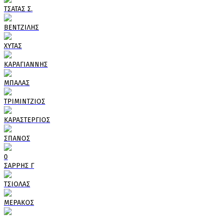
ΤΣΑΤΑΣ Σ.
ΒΕΝΤΖΙΛΗΣ
ΧΥΤΑΣ
ΚΑΡΑΓΙΑΝΝΗΣ
ΜΠΑΛΑΣ
ΤΡΙΜΙΝΤΖΙΟΣ
ΚΑΡΑΣΤΕΡΓΙΟΣ
ΣΠΑΝΟΣ
0
ΣΑΡΡΗΣ Γ
ΤΣΙΟΛΑΣ
ΜΕΡΑΚΟΣ