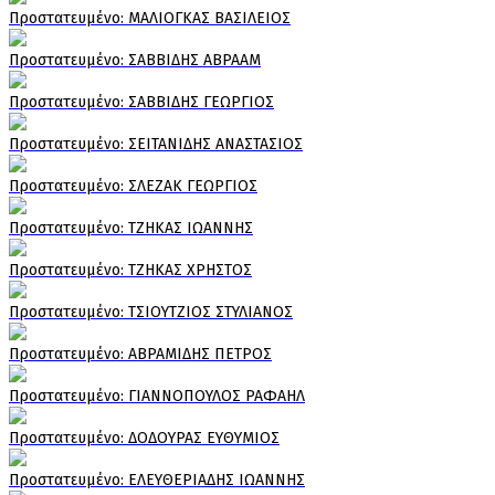
Πρoστατευμένο: ΜΑΛΙΟΓΚΑΣ ΒΑΣΙΛΕΙΟΣ
Πρoστατευμένο: ΣΑΒΒΙΔΗΣ ΑΒΡΑΑΜ
Πρoστατευμένο: ΣΑΒΒΙΔΗΣ ΓΕΩΡΓΙΟΣ
Πρoστατευμένο: ΣΕΙΤΑΝΙΔΗΣ ΑΝΑΣΤΑΣΙΟΣ
Πρoστατευμένο: ΣΛΕΖΑΚ ΓΕΩΡΓΙΟΣ
Πρoστατευμένο: ΤΖΗΚΑΣ ΙΩΑΝΝΗΣ
Πρoστατευμένο: ΤΖΗΚΑΣ ΧΡΗΣΤΟΣ
Πρoστατευμένο: ΤΣΙΟΥΤΖΙΟΣ ΣΤΥΛΙΑΝΟΣ
Πρoστατευμένο: ΑΒΡΑΜΙΔΗΣ ΠΕΤΡΟΣ
Πρoστατευμένο: ΓΙΑΝΝΟΠΟΥΛΟΣ ΡΑΦΑΗΛ
Πρoστατευμένο: ΔΟΔΟΥΡΑΣ ΕΥΘΥΜΙΟΣ
Πρoστατευμένο: ΕΛΕΥΘΕΡΙΑΔΗΣ ΙΩΑΝΝΗΣ