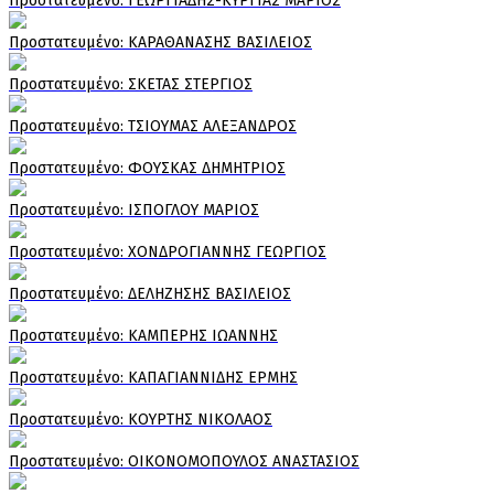
Πρoστατευμένο: ΓΕΩΡΓΙΑΔΗΣ-ΚΥΡΓΙΑΣ ΜΑΡΙΟΣ
Πρoστατευμένο: ΚΑΡΑΘΑΝΑΣΗΣ ΒΑΣΙΛΕΙΟΣ
Πρoστατευμένο: ΣΚΕΤΑΣ ΣΤΕΡΓΙΟΣ
Πρoστατευμένο: ΤΣΙΟΥΜΑΣ ΑΛΕΞΑΝΔΡΟΣ
Πρoστατευμένο: ΦΟΥΣΚΑΣ ΔΗΜΗΤΡΙΟΣ
Πρoστατευμένο: ΙΣΠΟΓΛΟΥ ΜΑΡΙΟΣ
Πρoστατευμένο: ΧΟΝΔΡΟΓΙΑΝΝΗΣ ΓΕΩΡΓΙΟΣ
Πρoστατευμένο: ΔΕΛΗΖΗΣΗΣ ΒΑΣΙΛΕΙΟΣ
Πρoστατευμένο: ΚΑΜΠΕΡΗΣ ΙΩΑΝΝΗΣ
Πρoστατευμένο: ΚΑΠΑΓΙΑΝΝΙΔΗΣ ΕΡΜΗΣ
Πρoστατευμένο: ΚΟΥΡΤΗΣ ΝΙΚΟΛΑΟΣ
Πρoστατευμένο: ΟΙΚΟΝΟΜΟΠΟΥΛΟΣ ΑΝΑΣΤΑΣΙΟΣ