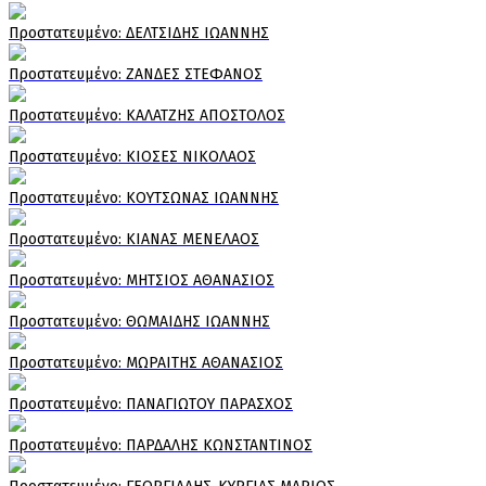
Πρoστατευμένο: ΔΕΛΤΣΙΔΗΣ ΙΩΑΝΝΗΣ
Πρoστατευμένο: ΖΑΝΔΕΣ ΣΤΕΦΑΝΟΣ
Πρoστατευμένο: ΚΑΛΑΤΖΗΣ ΑΠΟΣΤΟΛΟΣ
Πρoστατευμένο: ΚΙΟΣΕΣ ΝΙΚΟΛΑΟΣ
Πρoστατευμένο: ΚΟΥΤΣΩΝΑΣ ΙΩΑΝΝΗΣ
Πρoστατευμένο: ΚΙΑΝΑΣ ΜΕΝΕΛΑΟΣ
Πρoστατευμένο: ΜΗΤΣΙΟΣ ΑΘΑΝΑΣΙΟΣ
Πρoστατευμένο: ΘΩΜΑΙΔΗΣ ΙΩΑΝΝΗΣ
Πρoστατευμένο: ΜΩΡΑΙΤΗΣ ΑΘΑΝΑΣΙΟΣ
Πρoστατευμένο: ΠΑΝΑΓΙΩΤΟΥ ΠΑΡΑΣΧΟΣ
Πρoστατευμένο: ΠΑΡΔΑΛΗΣ ΚΩΝΣΤΑΝΤΙΝΟΣ