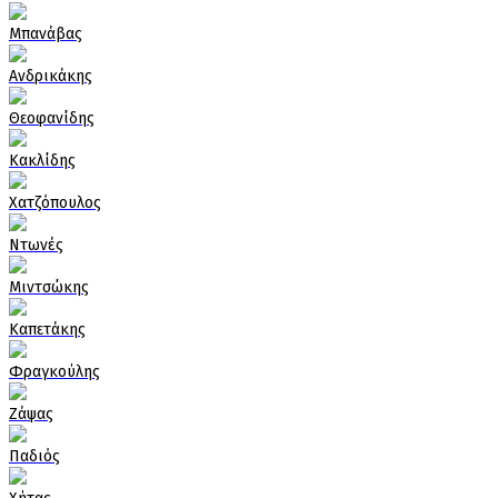
Μπανάβας
Ανδρικάκης
Θεοφανίδης
Κακλίδης
Χατζόπουλος
Ντωνές
Μιντσώκης
Καπετάκης
Φραγκούλης
Ζάψας
Παδιός