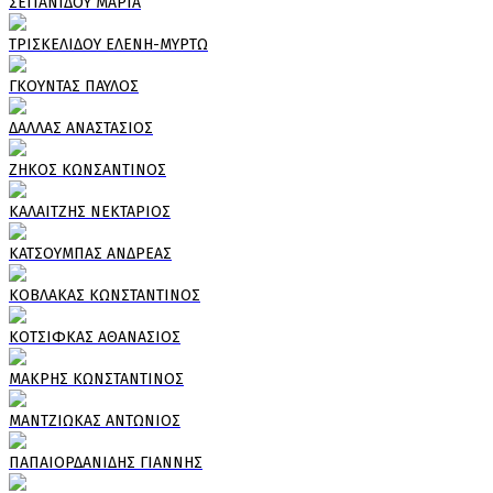
ΣΕΙΤΑΝΙΔΟΥ ΜΑΡΙΑ
ΤΡΙΣΚΕΛΙΔΟΥ ΕΛΕΝΗ-ΜΥΡΤΩ
ΓΚΟΥΝΤΑΣ ΠΑΥΛΟΣ
ΔΑΛΛΑΣ ΑΝΑΣΤΑΣΙΟΣ
ΖΗΚΟΣ ΚΩΝΣΑΝΤΙΝΟΣ
ΚΑΛΑΙΤΖΗΣ ΝΕΚΤΑΡΙΟΣ
ΚΑΤΣΟΥΜΠΑΣ ΑΝΔΡΕΑΣ
ΚΟΒΛΑΚΑΣ ΚΩΝΣΤΑΝΤΙΝΟΣ
ΚΟΤΣΙΦΚΑΣ ΑΘΑΝΑΣΙΟΣ
ΜΑΚΡΗΣ ΚΩΝΣΤΑΝΤΙΝΟΣ
ΜΑΝΤΖΙΩΚΑΣ ΑΝΤΩΝΙΟΣ
ΠΑΠΑΙΟΡΔΑΝΙΔΗΣ ΓΙΑΝΝΗΣ