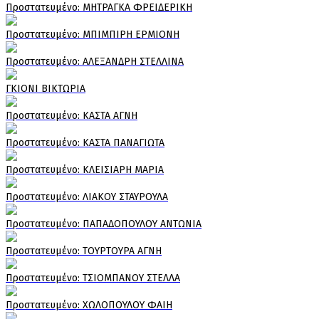
Πρoστατευμένο: ΜΗΤΡΑΓΚΑ ΦΡΕΙΔΕΡΙΚΗ
Πρoστατευμένο: ΜΠΙΜΠΙΡΗ ΕΡΜΙΟΝΗ
Πρoστατευμένο: ΑΛΕΞΑΝΔΡΗ ΣΤΕΛΛΙΝΑ
ΓΚΙΟΝΙ ΒΙΚΤΩΡΙΑ
Πρoστατευμένο: ΚΑΣΤΑ ΑΓΝΗ
Πρoστατευμένο: ΚΑΣΤΑ ΠΑΝΑΓΙΩΤΑ
Πρoστατευμένο: ΚΛΕΙΣΙΑΡΗ ΜΑΡΙΑ
Πρoστατευμένο: ΛΙΑΚΟΥ ΣΤΑΥΡΟΥΛΑ
Πρoστατευμένο: ΠΑΠΑΔΟΠΟΥΛΟΥ ΑΝΤΩΝΙΑ
Πρoστατευμένο: ΤΟΥΡΤΟΥΡΑ ΑΓΝΗ
Πρoστατευμένο: ΤΣΙΟΜΠΑΝΟΥ ΣΤΕΛΛΑ
Πρoστατευμένο: ΧΩΛΟΠΟΥΛΟΥ ΦΑΙΗ