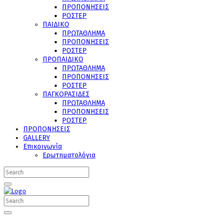
ΠΡΟΠΟΝΗΣΕΙΣ
ΡΟΣΤΕΡ
ΠΑΙΔΙΚΟ
ΠΡΩΤΑΘΛΗΜΑ
ΠΡΟΠΟΝΗΣΕΙΣ
ΡΟΣΤΕΡ
ΠΡΟΠΑΙΔΙΚΟ
ΠΡΩΤΑΘΛΗΜΑ
ΠΡΟΠΟΝΗΣΕΙΣ
ΡΟΣΤΕΡ
ΠΑΓΚΟΡΑΣΙΔΕΣ
ΠΡΩΤΑΘΛΗΜΑ
ΠΡΟΠΟΝΗΣΕΙΣ
ΡΟΣΤΕΡ
ΠΡΟΠΟΝΗΣΕΙΣ
GALLERY
Επικοινωνία
Ερωτηματολόγια