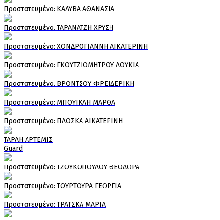
Πρoστατευμένο: ΚΑΛΥΒΑ ΑΘΑΝΑΣΙΑ
Πρoστατευμένο: ΤΑΡΑΝΑΤΖΗ ΧΡΥΣΗ
Πρoστατευμένο: ΧΟΝΔΡΟΓΙΑΝΝΗ ΑΙΚΑΤΕΡΙΝΗ
Πρoστατευμένο: ΓΚΟΥΤΖΙΟΜΗΤΡΟΥ ΛΟΥΚΙΑ
Πρoστατευμένο: ΒΡΟΝΤΣΟΥ ΦΡΕΙΔΕΡΙΚΗ
Πρoστατευμένο: ΜΠΟΥΙΚΛΗ ΜΑΡΘΑ
Πρoστατευμένο: ΠΛΟΣΚΑ ΑΙΚΑΤΕΡΙΝΗ
ΤΑΡΛΗ ΑΡΤΕΜΙΣ
Guard
Πρoστατευμένο: ΤΖΟΥΚΟΠΟΥΛΟΥ ΘΕΟΔΩΡΑ
Πρoστατευμένο: ΤΟΥΡΤΟΥΡΑ ΓΕΩΡΓΙΑ
Πρoστατευμένο: ΤΡΑΤΣΚΑ ΜΑΡΙΑ