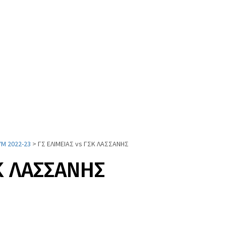
Μ 2022-23
>
ΓΣ ΕΛΙΜΕΙΑΣ vs ΓΣΚ ΛΑΣΣΑΝΗΣ
ΣΚ ΛΑΣΣΑΝΗΣ