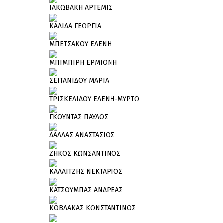
ΙΑΚΩΒΑΚΗ ΑΡΤΕΜΙΣ
ΚΑΛΙΔΑ ΓΕΩΡΓΙΑ
ΜΠΕΤΣΑΚΟΥ ΕΛΕΝΗ
ΜΠΙΜΠΙΡΗ ΕΡΜΙΟΝΗ
ΣΕΙΤΑΝΙΔΟΥ ΜΑΡΙΑ
ΤΡΙΣΚΕΛΙΔΟΥ ΕΛΕΝΗ-ΜΥΡΤΩ
ΓΚΟΥΝΤΑΣ ΠΑΥΛΟΣ
ΔΑΛΛΑΣ ΑΝΑΣΤΑΣΙΟΣ
ΖΗΚΟΣ ΚΩΝΣΑΝΤΙΝΟΣ
ΚΑΛΑΙΤΖΗΣ ΝΕΚΤΑΡΙΟΣ
ΚΑΤΣΟΥΜΠΑΣ ΑΝΔΡΕΑΣ
ΚΟΒΛΑΚΑΣ ΚΩΝΣΤΑΝΤΙΝΟΣ