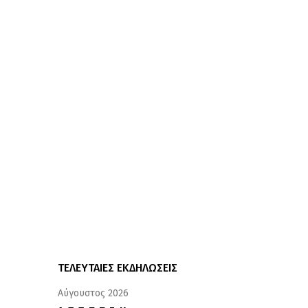
ΤΕΛΕΥΤΑΙΕΣ ΕΚΔΗΛΩΣΕΙΣ
Αύγουστος 2026