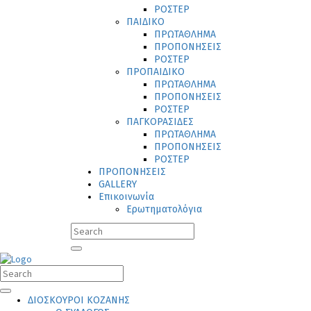
ΡΟΣΤΕΡ
ΠΑΙΔΙΚΟ
ΠΡΩΤΑΘΛΗΜΑ
ΠΡΟΠΟΝΗΣΕΙΣ
ΡΟΣΤΕΡ
ΠΡΟΠΑΙΔΙΚΟ
ΠΡΩΤΑΘΛΗΜΑ
ΠΡΟΠΟΝΗΣΕΙΣ
ΡΟΣΤΕΡ
ΠΑΓΚΟΡΑΣΙΔΕΣ
ΠΡΩΤΑΘΛΗΜΑ
ΠΡΟΠΟΝΗΣΕΙΣ
ΡΟΣΤΕΡ
ΠΡΟΠΟΝΗΣΕΙΣ
GALLERY
Επικοινωνία
Ερωτηματολόγια
ΔΙΟΣΚΟΥΡΟΙ ΚΟΖΑΝΗΣ