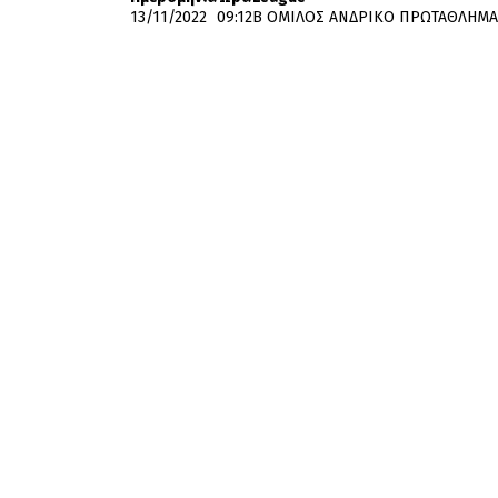
13/11/2022
09:12
Β΄ ΟΜΙΛΟΣ ΑΝΔΡΙΚΟ ΠΡΩΤΑΘΛΗΜΑ 