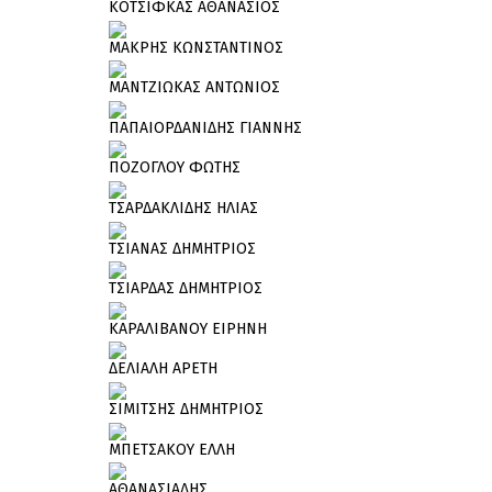
ΚΟΤΣΙΦΚΑΣ ΑΘΑΝΑΣΙΟΣ
ΜΑΚΡΗΣ ΚΩΝΣΤΑΝΤΙΝΟΣ
ΜΑΝΤΖΙΩΚΑΣ ΑΝΤΩΝΙΟΣ
ΠΑΠΑΙΟΡΔΑΝΙΔΗΣ ΓΙΑΝΝΗΣ
ΠΟΖΟΓΛΟΥ ΦΩΤΗΣ
ΤΣΑΡΔΑΚΛΙΔΗΣ ΗΛΙΑΣ
ΤΣΙΑΝΑΣ ΔΗΜΗΤΡΙΟΣ
ΤΣΙΑΡΔΑΣ ΔΗΜΗΤΡΙΟΣ
ΚΑΡΑΛΙΒΑΝΟΥ ΕΙΡΗΝΗ
ΔΕΛΙΑΛΗ ΑΡΕΤΗ
ΣΙΜΙΤΣΗΣ ΔΗΜΗΤΡΙΟΣ
ΜΠΕΤΣΑΚΟΥ ΕΛΛΗ
ΑΘΑΝΑΣΙΑΔΗΣ