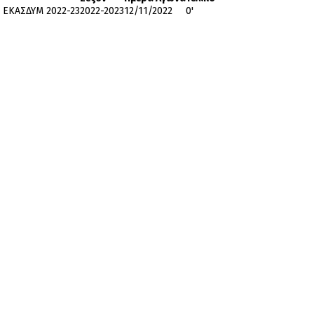
ΕΚΑΣΔΥΜ 2022-23
2022-2023
12/11/2022
0'