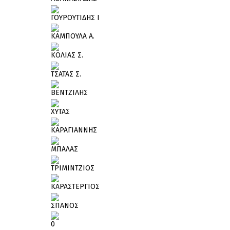
ΓΟΥΡΟΥΤΙΔΗΣ Ι
ΚΑΜΠΟΥΛΑ Α.
ΚΟΛΙΑΣ Σ.
ΤΣΑΤΑΣ Σ.
ΒΕΝΤΖΙΛΗΣ
ΧΥΤΑΣ
ΚΑΡΑΓΙΑΝΝΗΣ
ΜΠΑΛΑΣ
ΤΡΙΜΙΝΤΖΙΟΣ
ΚΑΡΑΣΤΕΡΓΙΟΣ
ΣΠΑΝΟΣ
0