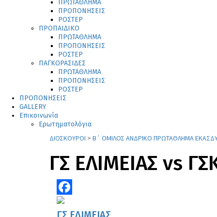
ΠΡΩΤΑΘΛΗΜΑ
ΠΡΟΠΟΝΗΣΕΙΣ
ΡΟΣΤΕΡ
ΠΡΟΠΑΙΔΙΚΟ
ΠΡΩΤΑΘΛΗΜΑ
ΠΡΟΠΟΝΗΣΕΙΣ
ΡΟΣΤΕΡ
ΠΑΓΚΟΡΑΣΙΔΕΣ
ΠΡΩΤΑΘΛΗΜΑ
ΠΡΟΠΟΝΗΣΕΙΣ
ΡΟΣΤΕΡ
ΠΡΟΠΟΝΗΣΕΙΣ
GALLERY
Επικοινωνία
Ερωτηματολόγια
ΔΙΟΣΚΟΥΡΟΙ
>
Β΄ ΟΜΙΛΟΣ ΑΝΔΡΙΚΟ ΠΡΩΤΑΘΛΗΜΑ ΕΚΑΣΔΥ
ΓΣ ΕΛΙΜΕΙΑΣ vs Γ
Facebook
ΓΣ ΕΛΙΜΕΙΑΣ