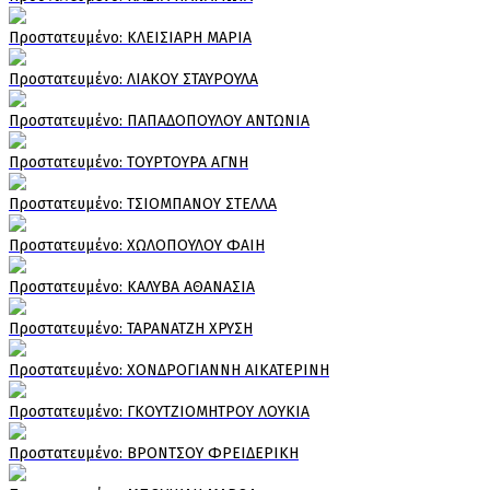
Πρoστατευμένο: ΚΛΕΙΣΙΑΡΗ ΜΑΡΙΑ
Πρoστατευμένο: ΛΙΑΚΟΥ ΣΤΑΥΡΟΥΛΑ
Πρoστατευμένο: ΠΑΠΑΔΟΠΟΥΛΟΥ ΑΝΤΩΝΙΑ
Πρoστατευμένο: ΤΟΥΡΤΟΥΡΑ ΑΓΝΗ
Πρoστατευμένο: ΤΣΙΟΜΠΑΝΟΥ ΣΤΕΛΛΑ
Πρoστατευμένο: ΧΩΛΟΠΟΥΛΟΥ ΦΑΙΗ
Πρoστατευμένο: ΚΑΛΥΒΑ ΑΘΑΝΑΣΙΑ
Πρoστατευμένο: ΤΑΡΑΝΑΤΖΗ ΧΡΥΣΗ
Πρoστατευμένο: ΧΟΝΔΡΟΓΙΑΝΝΗ ΑΙΚΑΤΕΡΙΝΗ
Πρoστατευμένο: ΓΚΟΥΤΖΙΟΜΗΤΡΟΥ ΛΟΥΚΙΑ
Πρoστατευμένο: ΒΡΟΝΤΣΟΥ ΦΡΕΙΔΕΡΙΚΗ