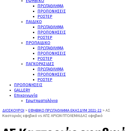
ΕΦΗΒΙΚΟ
ΠΡΩΤΑΘΛΗΜΑ
ΠΡΟΠΟΝΗΣΕΙΣ
ΡΟΣΤΕΡ
ΠΑΙΔΙΚΟ
ΠΡΩΤΑΘΛΗΜΑ
ΠΡΟΠΟΝΗΣΕΙΣ
ΡΟΣΤΕΡ
ΠΡΟΠΑΙΔΙΚΟ
ΠΡΩΤΑΘΛΗΜΑ
ΠΡΟΠΟΝΗΣΕΙΣ
ΡΟΣΤΕΡ
ΠΑΓΚΟΡΑΣΙΔΕΣ
ΠΡΩΤΑΘΛΗΜΑ
ΠΡΟΠΟΝΗΣΕΙΣ
ΡΟΣΤΕΡ
ΠΡΟΠΟΝΗΣΕΙΣ
GALLERY
Επικοινωνία
Ερωτηματολόγια
ΔΙΟΣΚΟΥΡΟΙ
>
ΕΦΗΒΙΚΟ ΠΡΩΤΑΘΛΗΜΑ ΕΚΑΣΔΥΜ 2021-22
>
ΑΣ
Καστοριάς εφηβικό vs ΑΠΣ ΑΡΙΩΝ ΠΤΟΛΕΜΑΙΔΑΣ εφηβικό