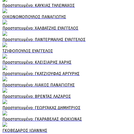
Πρoστατευμένο: ΚΑΥΚΙΑΣ ΤΗΛΕΜΑΧΟΣ
ΟΙΚΟΝΟΜΟΠΟΥΛΟΣ ΠΑΝΑΓΙΩΤΗΣ
Πρoστατευμένο: ΧΑΛΒΑΤΖΗΣ ΕΥΑΓΓΕΛΟΣ
Πρoστατευμένο: ΠΑΝΤΕΡΜΑΛΗΣ ΕΥΑΓΓΕΛΟΣ
ΤΖΙΦΟΠΟΥΛΟΣ ΕΥΑΓΓΕΛΟΣ
Πρoστατευμένο: ΚΛΕΙΣΙΑΡΗΣ ΧΑΡΗΣ
Πρoστατευμένο: ΓΚΑΤΖΙΟΥΦΑΣ ΑΡΓΥΡΗΣ
Πρoστατευμένο: ΛΙΑΚΟΣ ΠΑΝΑΓΙΩΤΗΣ
Πρoστατευμένο: ΒΡΕΝΤΑΣ ΛΑΖΑΡΟΣ
Πρoστατευμένο: ΓΕΩΡΓΑΚΑΣ ΔΗΜΗΤΡΙΟΣ
Πρoστατευμένο: ΓΚΑΡΑΒΕΛΑΣ ΦΩΚΙΩΝΑΣ
ΓΚΟΒΕΔΑΡΟΣ ΙΩΑΝΝΗΣ