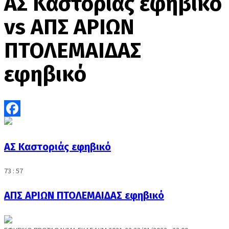
ΑΣ Καστοριάς εφηβικό
vs ΑΠΣ ΑΡΙΩΝ
ΠΤΟΛΕΜΑΙΔΑΣ
εφηβικό
Facebook
ΑΣ Καστοριάς εφηβικό
73 : 57
ΑΠΣ ΑΡΙΩΝ ΠΤΟΛΕΜΑΙΔΑΣ εφηβικό