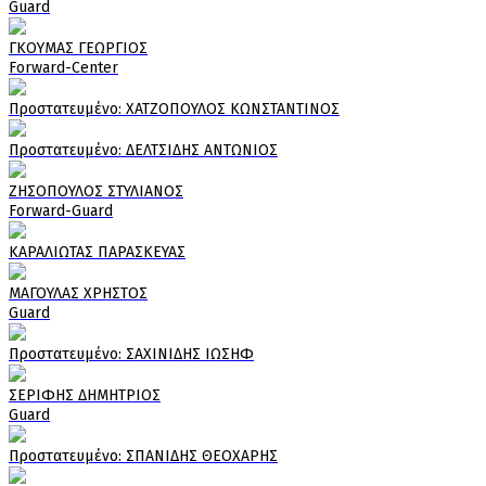
Guard
ΓΚΟΥΜΑΣ ΓΕΩΡΓΙΟΣ
Forward-Center
Πρoστατευμένο: ΧΑΤΖΟΠΟΥΛΟΣ ΚΩΝΣΤΑΝΤΙΝΟΣ
Πρoστατευμένο: ΔΕΛΤΣΙΔΗΣ ΑΝΤΩΝΙΟΣ
ΖΗΣΟΠΟΥΛΟΣ ΣΤΥΛΙΑΝΟΣ
Forward-Guard
ΚΑΡΑΛΙΩΤΑΣ ΠΑΡΑΣΚΕΥΑΣ
ΜΑΓΟΥΛΑΣ ΧΡΗΣΤΟΣ
Guard
Πρoστατευμένο: ΣΑΧΙΝΙΔΗΣ ΙΩΣΗΦ
ΣΕΡΙΦΗΣ ΔΗΜΗΤΡΙΟΣ
Guard
Πρoστατευμένο: ΣΠΑΝΙΔΗΣ ΘΕΟΧΑΡΗΣ