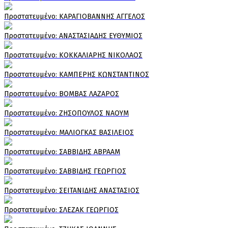
Πρoστατευμένο: ΚΑΡΑΓΙΟΒΑΝΝΗΣ ΑΓΓΕΛΟΣ
Πρoστατευμένο: ΑΝΑΣΤΑΣΙΑΔΗΣ ΕΥΘΥΜΙΟΣ
Πρoστατευμένο: ΚΟΚΚΑΛΙΑΡΗΣ ΝΙΚΟΛΑΟΣ
Πρoστατευμένο: ΚΑΜΠΕΡΗΣ ΚΩΝΣΤΑΝΤΙΝΟΣ
Πρoστατευμένο: ΒΟΜΒΑΣ ΛΑΖΑΡΟΣ
Πρoστατευμένο: ΖΗΣΟΠΟΥΛΟΣ ΝΑΟΥΜ
Πρoστατευμένο: ΜΑΛΙΟΓΚΑΣ ΒΑΣΙΛΕΙΟΣ
Πρoστατευμένο: ΣΑΒΒΙΔΗΣ ΑΒΡΑΑΜ
Πρoστατευμένο: ΣΑΒΒΙΔΗΣ ΓΕΩΡΓΙΟΣ
Πρoστατευμένο: ΣΕΙΤΑΝΙΔΗΣ ΑΝΑΣΤΑΣΙΟΣ
Πρoστατευμένο: ΣΛΕΖΑΚ ΓΕΩΡΓΙΟΣ