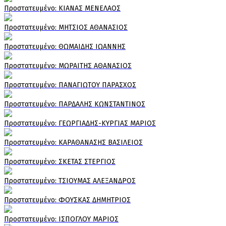
Πρoστατευμένο: ΚΙΑΝΑΣ ΜΕΝΕΛΑΟΣ
Πρoστατευμένο: ΜΗΤΣΙΟΣ ΑΘΑΝΑΣΙΟΣ
Πρoστατευμένο: ΘΩΜΑΙΔΗΣ ΙΩΑΝΝΗΣ
Πρoστατευμένο: ΜΩΡΑΙΤΗΣ ΑΘΑΝΑΣΙΟΣ
Πρoστατευμένο: ΠΑΝΑΓΙΩΤΟΥ ΠΑΡΑΣΧΟΣ
Πρoστατευμένο: ΠΑΡΔΑΛΗΣ ΚΩΝΣΤΑΝΤΙΝΟΣ
Πρoστατευμένο: ΓΕΩΡΓΙΑΔΗΣ-ΚΥΡΓΙΑΣ ΜΑΡΙΟΣ
Πρoστατευμένο: ΚΑΡΑΘΑΝΑΣΗΣ ΒΑΣΙΛΕΙΟΣ
Πρoστατευμένο: ΣΚΕΤΑΣ ΣΤΕΡΓΙΟΣ
Πρoστατευμένο: ΤΣΙΟΥΜΑΣ ΑΛΕΞΑΝΔΡΟΣ
Πρoστατευμένο: ΦΟΥΣΚΑΣ ΔΗΜΗΤΡΙΟΣ
Πρoστατευμένο: ΙΣΠΟΓΛΟΥ ΜΑΡΙΟΣ