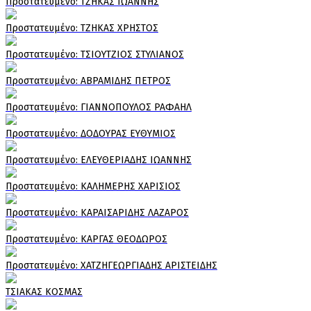
Πρoστατευμένο: ΤΖΗΚΑΣ ΙΩΑΝΝΗΣ
Πρoστατευμένο: ΤΖΗΚΑΣ ΧΡΗΣΤΟΣ
Πρoστατευμένο: ΤΣΙΟΥΤΖΙΟΣ ΣΤΥΛΙΑΝΟΣ
Πρoστατευμένο: ΑΒΡΑΜΙΔΗΣ ΠΕΤΡΟΣ
Πρoστατευμένο: ΓΙΑΝΝΟΠΟΥΛΟΣ ΡΑΦΑΗΛ
Πρoστατευμένο: ΔΟΔΟΥΡΑΣ ΕΥΘΥΜΙΟΣ
Πρoστατευμένο: ΕΛΕΥΘΕΡΙΑΔΗΣ ΙΩΑΝΝΗΣ
Πρoστατευμένο: ΚΑΛΗΜΕΡΗΣ ΧΑΡΙΣΙΟΣ
Πρoστατευμένο: ΚΑΡΑΙΣΑΡΙΔΗΣ ΛΑΖΑΡΟΣ
Πρoστατευμένο: ΚΑΡΓΑΣ ΘΕΟΔΩΡΟΣ
Πρoστατευμένο: ΧΑΤΖΗΓΕΩΡΓΙΑΔΗΣ ΑΡΙΣΤΕΙΔΗΣ
ΤΣΙΑΚΑΣ ΚΟΣΜΑΣ