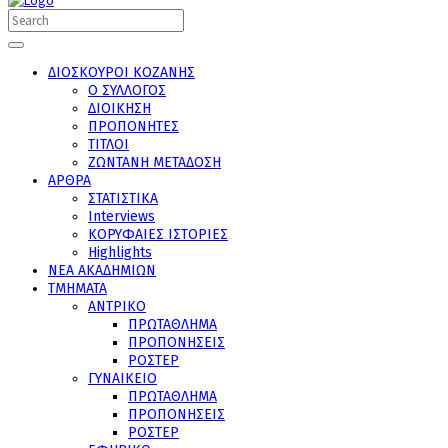
ΔΙΟΣΚΟΥΡΟΙ ΚΟΖΑΝΗΣ
Ο ΣΥΛΛΟΓΟΣ
ΔΙΟΙΚΗΣΗ
ΠΡΟΠΟΝΗΤΕΣ
ΤΙΤΛΟΙ
ΖΩΝΤΑΝΗ ΜΕΤΑΔΟΣΗ
ΑΡΘΡΑ
ΣΤΑΤΙΣΤΙΚΑ
Interviews
ΚΟΡΥΦΑΙΕΣ ΙΣΤΟΡΙΕΣ
Highlights
ΝΕΑ ΑΚΑΔΗΜΙΩΝ
ΤΜΗΜΑΤΑ
ΑΝΤΡΙΚΟ
ΠΡΩΤΑΘΛΗΜΑ
ΠΡΟΠΟΝΗΣΕΙΣ
ΡΟΣΤΕΡ
ΓΥΝΑΙΚΕΙΟ
ΠΡΩΤΑΘΛΗΜΑ
ΠΡΟΠΟΝΗΣΕΙΣ
ΡΟΣΤΕΡ