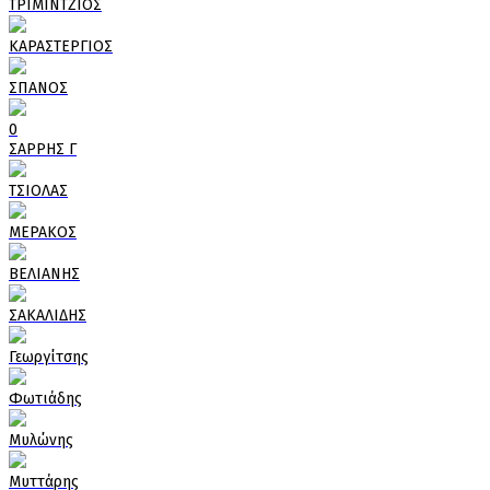
ΤΡΙΜΙΝΤΖΙΟΣ
ΚΑΡΑΣΤΕΡΓΙΟΣ
ΣΠΑΝΟΣ
0
ΣΑΡΡΗΣ Γ
ΤΣΙΟΛΑΣ
ΜΕΡΑΚΟΣ
ΒΕΛΙΑΝΗΣ
ΣΑΚΑΛΙΔΗΣ
Γεωργίτσης
Φωτιάδης
Μυλώνης
Μυττάρης