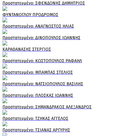
Πρoστατευμένο: ΣΦΕΝΔΟΝΗΣ ΔΗΜΗΤΡΙΟΣ
ΦΥΝΤΑΝΟΓΛΟΥ ΠΡΟΔΡΟΜΟΣ
Πρoστατευμένο: ΑΝΑΓΝΩΣΤΟΣ ΗΛΙΑΣ
Πρoστατευμένο: ΔΙΝΟΠΟΥΛΟΣ ΙΩΑΝΝΗΣ
ΚΑΡΑΘΑΝΑΣΗΣ ΣΤΕΡΓΙΟΣ
Πρoστατευμένο: ΚΩΣΤΟΠΟΥΛΟΣ ΡΑΦΑΗΛ
Πρoστατευμένο: ΜΠΑΜΠΑΣ ΣΤΕΛΙΟΣ
Πρoστατευμένο: ΝΑΤΣΙΟΠΟΥΛΟΣ ΒΑΣΙΛΗΣ
Πρoστατευμένο: ΠΛΟΣΚΑΣ ΙΩΑΝΝΗΣ
Πρoστατευμένο: ΣΗΜΑΝΔΡΑΚΟΣ ΑΛΕΞΑΝΔΡΟΣ
Πρoστατευμένο: ΤΖΗΚΑΣ ΑΓΓΕΛΟΣ
Πρoστατευμένο: ΤΣΙΑΝΑΣ ΑΡΓΥΡΗΣ