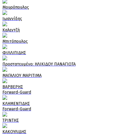
Μουρόπουλος
Ιωαννίδης
Καλεντζή
Μπιτόπουλος
ΦΙΛΛΙΠΙΔΗΣ
Πρoστατευμένο: ΗΛΙΚΙΔΟΥ ΠΑΝΑΓΙΩΤΑ
ΜΑΓΑΛΙΟΥ ΜΑΡΙΤΙΜΑ
ΒΑΡΒΕΡΗΣ
Forward-Guard
ΚΛΗΜΕΝΤΙΔΗΣ
Forward-Guard
ΤΡΙΝΤΗΣ
ΚΑΚΟΥΛΙΔΗΣ