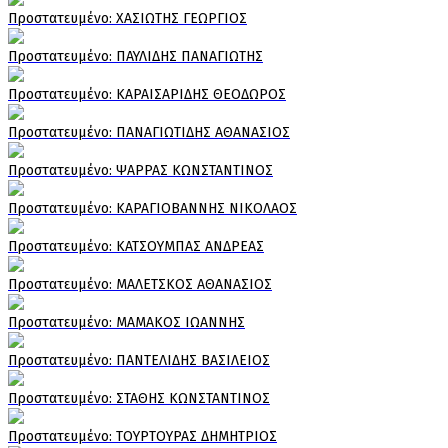
Πρoστατευμένο: ΧΑΣΙΩΤΗΣ ΓΕΩΡΓΙΟΣ
Πρoστατευμένο: ΠΑΥΛΙΔΗΣ ΠΑΝΑΓΙΩΤΗΣ
Πρoστατευμένο: ΚΑΡΑΙΣΑΡΙΔΗΣ ΘΕΟΔΩΡΟΣ
Πρoστατευμένο: ΠΑΝΑΓΙΩΤΙΔΗΣ ΑΘΑΝΑΣΙΟΣ
Πρoστατευμένο: ΨΑΡΡΑΣ ΚΩΝΣΤΑΝΤΙΝΟΣ
Πρoστατευμένο: ΚΑΡΑΓΙΟΒΑΝΝΗΣ ΝΙΚΟΛΑΟΣ
Πρoστατευμένο: ΚΑΤΣΟΥΜΠΑΣ ΑΝΔΡΕΑΣ
Πρoστατευμένο: ΜΑΛΕΤΣΚΟΣ ΑΘΑΝΑΣΙΟΣ
Πρoστατευμένο: ΜΑΜΑΚΟΣ ΙΩΑΝΝΗΣ
Πρoστατευμένο: ΠΑΝΤΕΛΙΔΗΣ ΒΑΣΙΛΕΙΟΣ
Πρoστατευμένο: ΣΤΑΘΗΣ ΚΩΝΣΤΑΝΤΙΝΟΣ
Πρoστατευμένο: ΤΟΥΡΤΟΥΡΑΣ ΔΗΜΗΤΡΙΟΣ