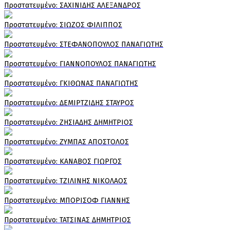
Πρoστατευμένο: ΣΑΧΙΝΙΔΗΣ ΑΛΕΞΑΝΔΡΟΣ
Πρoστατευμένο: ΣΙΩΖΟΣ ΦΙΛΙΠΠΟΣ
Πρoστατευμένο: ΣΤΕΦΑΝΟΠΟΥΛΟΣ ΠΑΝΑΓΙΩΤΗΣ
Πρoστατευμένο: ΓΙΑΝΝΟΠΟΥΛΟΣ ΠΑΝΑΓΙΩΤΗΣ
Πρoστατευμένο: ΓΚΙΘΩΝΑΣ ΠΑΝΑΓΙΩΤΗΣ
Πρoστατευμένο: ΔΕΜΙΡΤΖΙΔΗΣ ΣΤΑΥΡΟΣ
Πρoστατευμένο: ΖΗΣΙΑΔΗΣ ΔΗΜΗΤΡΙΟΣ
Πρoστατευμένο: ΖΥΜΠΑΣ ΑΠΟΣΤΟΛΟΣ
Πρoστατευμένο: ΚΑΝΑΒΟΣ ΓΙΩΡΓΟΣ
Πρoστατευμένο: ΤΖΙΛΙΝΗΣ ΝΙΚΟΛΑΟΣ
Πρoστατευμένο: ΜΠΟΡΙΣΟΦ ΓΙΑΝΝΗΣ
Πρoστατευμένο: ΤΑΤΣΙΝΑΣ ΔΗΜΗΤΡΙΟΣ