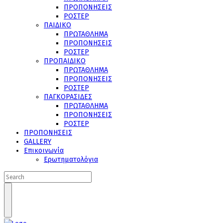
ΠΡΟΠΟΝΗΣΕΙΣ
ΡΟΣΤΕΡ
ΠΑΙΔΙΚΟ
ΠΡΩΤΑΘΛΗΜΑ
ΠΡΟΠΟΝΗΣΕΙΣ
ΡΟΣΤΕΡ
ΠΡΟΠΑΙΔΙΚΟ
ΠΡΩΤΑΘΛΗΜΑ
ΠΡΟΠΟΝΗΣΕΙΣ
ΡΟΣΤΕΡ
ΠΑΓΚΟΡΑΣΙΔΕΣ
ΠΡΩΤΑΘΛΗΜΑ
ΠΡΟΠΟΝΗΣΕΙΣ
ΡΟΣΤΕΡ
ΠΡΟΠΟΝΗΣΕΙΣ
GALLERY
Επικοινωνία
Ερωτηματολόγια