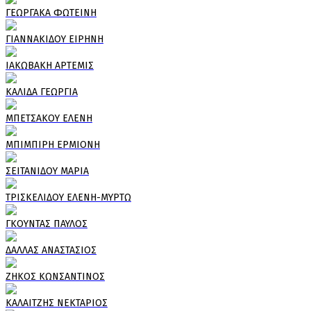
ΓΕΩΡΓΑΚΑ ΦΩΤΕΙΝΗ
ΓΙΑΝΝΑΚΙΔΟΥ ΕΙΡΗΝΗ
ΙΑΚΩΒΑΚΗ ΑΡΤΕΜΙΣ
ΚΑΛΙΔΑ ΓΕΩΡΓΙΑ
ΜΠΕΤΣΑΚΟΥ ΕΛΕΝΗ
ΜΠΙΜΠΙΡΗ ΕΡΜΙΟΝΗ
ΣΕΙΤΑΝΙΔΟΥ ΜΑΡΙΑ
ΤΡΙΣΚΕΛΙΔΟΥ ΕΛΕΝΗ-ΜΥΡΤΩ
ΓΚΟΥΝΤΑΣ ΠΑΥΛΟΣ
ΔΑΛΛΑΣ ΑΝΑΣΤΑΣΙΟΣ
ΖΗΚΟΣ ΚΩΝΣΑΝΤΙΝΟΣ
ΚΑΛΑΙΤΖΗΣ ΝΕΚΤΑΡΙΟΣ