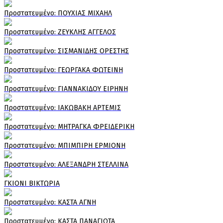
Πρoστατευμένο: ΠΟΥΧΙΑΣ ΜΙΧΑΗΛ
Πρoστατευμένο: ΖΕΥΚΛΗΣ ΑΓΓΕΛΟΣ
Πρoστατευμένο: ΣΙΣΜΑΝΙΔΗΣ ΟΡΕΣΤΗΣ
Πρoστατευμένο: ΓΕΩΡΓΑΚΑ ΦΩΤΕΙΝΗ
Πρoστατευμένο: ΓΙΑΝΝΑΚΙΔΟΥ ΕΙΡΗΝΗ
Πρoστατευμένο: ΙΑΚΩΒΑΚΗ ΑΡΤΕΜΙΣ
Πρoστατευμένο: ΜΗΤΡΑΓΚΑ ΦΡΕΙΔΕΡΙΚΗ
Πρoστατευμένο: ΜΠΙΜΠΙΡΗ ΕΡΜΙΟΝΗ
Πρoστατευμένο: ΑΛΕΞΑΝΔΡΗ ΣΤΕΛΛΙΝΑ
ΓΚΙΟΝΙ ΒΙΚΤΩΡΙΑ
Πρoστατευμένο: ΚΑΣΤΑ ΑΓΝΗ
Πρoστατευμένο: ΚΑΣΤΑ ΠΑΝΑΓΙΩΤΑ