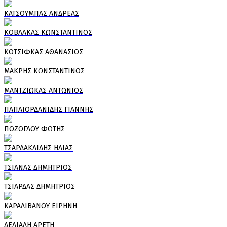
ΚΑΤΣΟΥΜΠΑΣ ΑΝΔΡΕΑΣ
ΚΟΒΛΑΚΑΣ ΚΩΝΣΤΑΝΤΙΝΟΣ
ΚΟΤΣΙΦΚΑΣ ΑΘΑΝΑΣΙΟΣ
ΜΑΚΡΗΣ ΚΩΝΣΤΑΝΤΙΝΟΣ
ΜΑΝΤΖΙΩΚΑΣ ΑΝΤΩΝΙΟΣ
ΠΑΠΑΙΟΡΔΑΝΙΔΗΣ ΓΙΑΝΝΗΣ
ΠΟΖΟΓΛΟΥ ΦΩΤΗΣ
ΤΣΑΡΔΑΚΛΙΔΗΣ ΗΛΙΑΣ
ΤΣΙΑΝΑΣ ΔΗΜΗΤΡΙΟΣ
ΤΣΙΑΡΔΑΣ ΔΗΜΗΤΡΙΟΣ
ΚΑΡΑΛΙΒΑΝΟΥ ΕΙΡΗΝΗ
ΔΕΛΙΑΛΗ ΑΡΕΤΗ