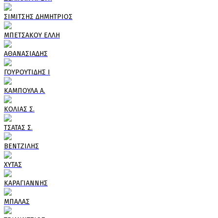
ΣΙΜΙΤΣΗΣ ΔΗΜΗΤΡΙΟΣ
ΜΠΕΤΣΑΚΟΥ ΕΛΛΗ
ΑΘΑΝΑΣΙΑΔΗΣ
ΓΟΥΡΟΥΤΙΔΗΣ Ι
ΚΑΜΠΟΥΛΑ Α.
ΚΟΛΙΑΣ Σ.
ΤΣΑΤΑΣ Σ.
ΒΕΝΤΖΙΛΗΣ
ΧΥΤΑΣ
ΚΑΡΑΓΙΑΝΝΗΣ
ΜΠΑΛΑΣ