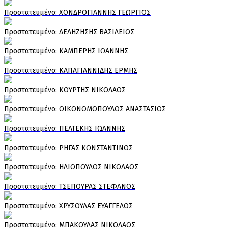
Πρoστατευμένο: ΧΟΝΔΡΟΓΙΑΝΝΗΣ ΓΕΩΡΓΙΟΣ
Πρoστατευμένο: ΔΕΛΗΖΗΣΗΣ ΒΑΣΙΛΕΙΟΣ
Πρoστατευμένο: ΚΑΜΠΕΡΗΣ ΙΩΑΝΝΗΣ
Πρoστατευμένο: ΚΑΠΑΓΙΑΝΝΙΔΗΣ ΕΡΜΗΣ
Πρoστατευμένο: ΚΟΥΡΤΗΣ ΝΙΚΟΛΑΟΣ
Πρoστατευμένο: ΟΙΚΟΝΟΜΟΠΟΥΛΟΣ ΑΝΑΣΤΑΣΙΟΣ
Πρoστατευμένο: ΠΕΛΤΕΚΗΣ ΙΩΑΝΝΗΣ
Πρoστατευμένο: ΡΗΓΑΣ ΚΩΝΣΤΑΝΤΙΝΟΣ
Πρoστατευμένο: ΗΛΙΟΠΟΥΛΟΣ ΝΙΚΟΛΑΟΣ
Πρoστατευμένο: ΤΣΕΠΟΥΡΑΣ ΣΤΕΦΑΝΟΣ
Πρoστατευμένο: ΧΡΥΣΟΥΛΑΣ ΕΥΑΓΓΕΛΟΣ
Πρoστατευμένο: ΜΠΑΚΟΥΛΑΣ ΝΙΚΟΛΑΟΣ