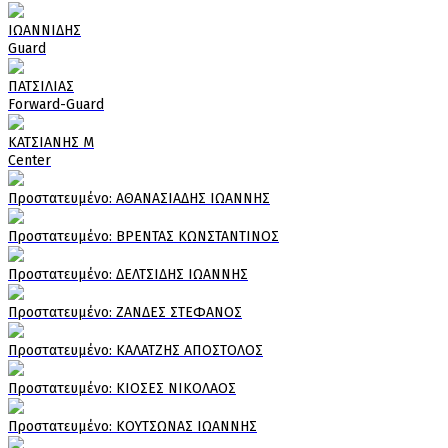
ΙΩΑΝΝΙΔΗΣ
Guard
ΠΑΤΣΙΛΙΑΣ
Forward-Guard
ΚΑΤΣΙΑΝΗΣ Μ
Center
Πρoστατευμένο: ΑΘΑΝΑΣΙΑΔΗΣ ΙΩΑΝΝΗΣ
Πρoστατευμένο: ΒΡΕΝΤΑΣ ΚΩΝΣΤΑΝΤΙΝΟΣ
Πρoστατευμένο: ΔΕΛΤΣΙΔΗΣ ΙΩΑΝΝΗΣ
Πρoστατευμένο: ΖΑΝΔΕΣ ΣΤΕΦΑΝΟΣ
Πρoστατευμένο: ΚΑΛΑΤΖΗΣ ΑΠΟΣΤΟΛΟΣ
Πρoστατευμένο: ΚΙΟΣΕΣ ΝΙΚΟΛΑΟΣ
Πρoστατευμένο: ΚΟΥΤΣΩΝΑΣ ΙΩΑΝΝΗΣ