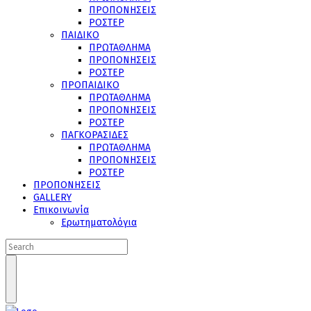
ΠΡΟΠΟΝΗΣΕΙΣ
ΡΟΣΤΕΡ
ΠΑΙΔΙΚΟ
ΠΡΩΤΑΘΛΗΜΑ
ΠΡΟΠΟΝΗΣΕΙΣ
ΡΟΣΤΕΡ
ΠΡΟΠΑΙΔΙΚΟ
ΠΡΩΤΑΘΛΗΜΑ
ΠΡΟΠΟΝΗΣΕΙΣ
ΡΟΣΤΕΡ
ΠΑΓΚΟΡΑΣΙΔΕΣ
ΠΡΩΤΑΘΛΗΜΑ
ΠΡΟΠΟΝΗΣΕΙΣ
ΡΟΣΤΕΡ
ΠΡΟΠΟΝΗΣΕΙΣ
GALLERY
Επικοινωνία
Ερωτηματολόγια