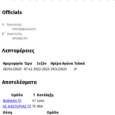
Officials
Α΄ διαιτητής
ΠΑΠΑΝΙΚΟΛΑΟΥ
Β΄ Διαιτητής
ΚΡΑΝΙΩΤΗ
Λεπτομέρειες
Ημερομηνία
Ώρα
Σεζόν
Ημέρα Αγώνα
Τελικό
28/04/2023
07:42
2022-2023
29/4/2023
0'
Αποτελέσματα
Ομάδα
T
Κατάληξη
Νεάπολη (j)
47
Loss
ΑΣ ΚΑΣΤΟΡΙΑΣ (J)
75
Win
Θέση
Ομάδα