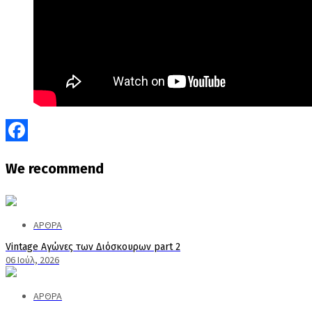
Facebook
We
recommend
ΑΡΘΡΑ
Vintage Αγώνες των Διόσκουρων part 2
06 Ιούλ, 2026
ΑΡΘΡΑ