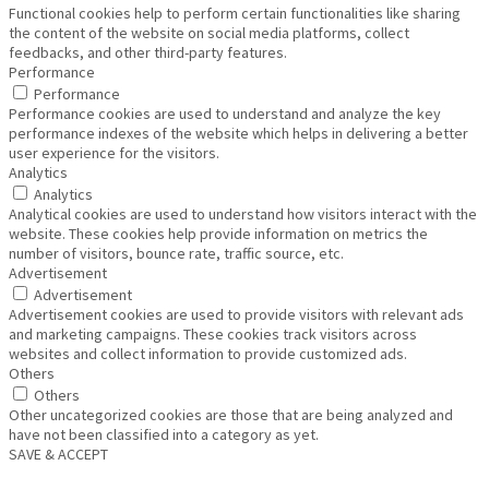
Functional cookies help to perform certain functionalities like sharing
the content of the website on social media platforms, collect
feedbacks, and other third-party features.
Performance
Performance
Performance cookies are used to understand and analyze the key
performance indexes of the website which helps in delivering a better
user experience for the visitors.
Analytics
Analytics
Analytical cookies are used to understand how visitors interact with the
website. These cookies help provide information on metrics the
number of visitors, bounce rate, traffic source, etc.
Advertisement
Advertisement
Advertisement cookies are used to provide visitors with relevant ads
and marketing campaigns. These cookies track visitors across
websites and collect information to provide customized ads.
Others
Others
Other uncategorized cookies are those that are being analyzed and
have not been classified into a category as yet.
SAVE & ACCEPT