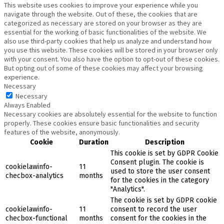
This website uses cookies to improve your experience while you
navigate through the website. Out of these, the cookies that are
categorized as necessary are stored on your browser as they are
essential for the working of basic functionalities of the website. We
also use third-party cookies that help us analyze and understand how
you use this website. These cookies will be stored in your browser only
with your consent. You also have the option to opt-out of these cookies.
But opting out of some of these cookies may affect your browsing
experience.
Necessary
Necessary
Always Enabled
Necessary cookies are absolutely essential for the website to function
properly. These cookies ensure basic functionalities and security
features of the website, anonymously.
Cookie
Duration
Description
This cookie is set by GDPR Cookie
Consent plugin. The cookie is
cookielawinfo-
11
used to store the user consent
checbox-analytics
months
for the cookies in the category
"Analytics".
The cookie is set by GDPR cookie
cookielawinfo-
11
consent to record the user
checbox-functional
months
consent for the cookies in the