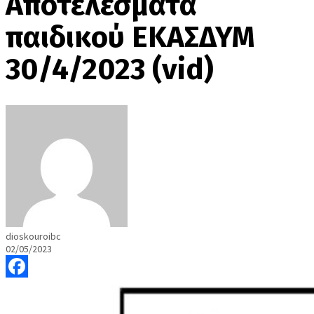
Αποτελέσματα
παιδικού ΕΚΑΣΔΥΜ
30/4/2023 (vid)
dioskouroibc
02/05/2023
Facebook