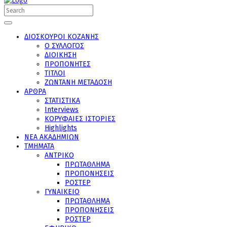
ΔΙΟΣΚΟΥΡΟΙ ΚΟΖΑΝΗΣ
Ο ΣΥΛΛΟΓΟΣ
ΔΙΟΙΚΗΣΗ
ΠΡΟΠΟΝΗΤΕΣ
ΤΙΤΛΟΙ
ΖΩΝΤΑΝΗ ΜΕΤΑΔΟΣΗ
ΑΡΘΡΑ
ΣΤΑΤΙΣΤΙΚΑ
Interviews
ΚΟΡΥΦΑΙΕΣ ΙΣΤΟΡΙΕΣ
Highlights
ΝΕΑ ΑΚΑΔΗΜΙΩΝ
ΤΜΗΜΑΤΑ
ΑΝΤΡΙΚΟ
ΠΡΩΤΑΘΛΗΜΑ
ΠΡΟΠΟΝΗΣΕΙΣ
ΡΟΣΤΕΡ
ΓΥΝΑΙΚΕΙΟ
ΠΡΩΤΑΘΛΗΜΑ
ΠΡΟΠΟΝΗΣΕΙΣ
ΡΟΣΤΕΡ