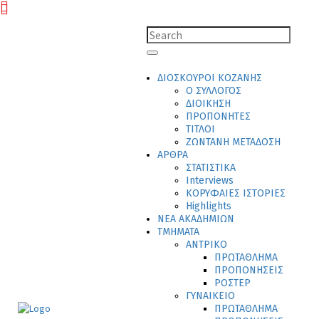
ΔΙΟΣΚΟΥΡΟΙ ΚΟΖΑΝΗΣ
Ο ΣΥΛΛΟΓΟΣ
ΔΙΟΙΚΗΣΗ
ΠΡΟΠΟΝΗΤΕΣ
ΤΙΤΛΟΙ
ΖΩΝΤΑΝΗ ΜΕΤΑΔΟΣΗ
ΑΡΘΡΑ
ΣΤΑΤΙΣΤΙΚΑ
Interviews
ΚΟΡΥΦΑΙΕΣ ΙΣΤΟΡΙΕΣ
Highlights
ΝΕΑ ΑΚΑΔΗΜΙΩΝ
ΤΜΗΜΑΤΑ
ΑΝΤΡΙΚΟ
ΠΡΩΤΑΘΛΗΜΑ
ΠΡΟΠΟΝΗΣΕΙΣ
ΡΟΣΤΕΡ
ΓΥΝΑΙΚΕΙΟ
ΠΡΩΤΑΘΛΗΜΑ