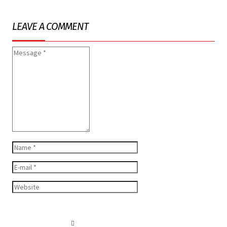
LEAVE A COMMENT