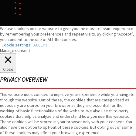
We use cookies on our website to give you the most relevant experience
by remembering your preferences and repeat visits. By clicking “Accept”,
you consent to the use of ALL the cookies.
Cookie settings
ACCEPT
Manage consent
Close
PRIVACY OVERVIEW
This website uses cookies to improve your experience while you navigate
through the website. Out of these, the cookies that are categorized as
necessary are stored on your browser as they are essential for the
working of basic functionalities of the website. We also use third-party
cookies that help us analyze and understand how you use this website.
These cookies will be stored in your browser only with your consent. You
also have the option to opt-out of these cookies. But opting out of some
of these cookies may affect your browsing experience.