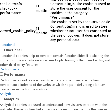
cookielawinfo-
Consent plugin. The cookie is used to
11
checkbox-
store the user consent for the
months
performance
cookies in the category
"Performance".
The cookie is set by the GDPR Cookie
Consent plugin and is used to store
11
viewed_cookie_policy
whether or not user has consented to
months
the use of cookies. It does not store
any personal data.
Functional
Functional
Functional cookies help to perform certain functionalities like sharing the
content of the website on social media platforms, collect feedbacks, and
other third-party features.
Performance
Performance
Performance cookies are used to understand and analyze the key
performance indexes of the website which helps in delivering a better
user experience for the visitors.
Analytics
Analytics
Analytical cookies are used to understand how visitors interact with the
website. These cookies help provide information on metrics the number