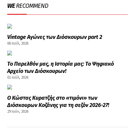
WE
RECOMMEND
ΑΡΘΡΑ
Vintage Αγώνες των Διόσκουρων part 2
06 Ιούλ, 2026
ΑΡΘΡΑ
Το Παρελθόν μας, η Ιστορία μας: Το Ψηφιακό
Αρχείο των Διόσκουρων!
01 Ιούλ, 2026
ΑΡΘΡΑ
Ο Κώστας Κυρατζής στο «τιμόνι» των
Διόσκουρων Κοζάνης για τη σεζόν 2026-27!
29 Ιούν, 2026