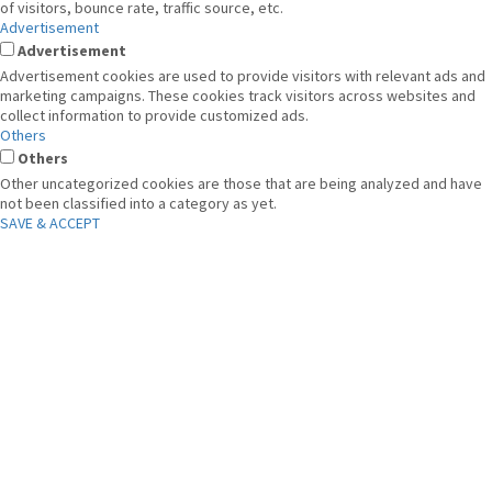
of visitors, bounce rate, traffic source, etc.
Advertisement
Advertisement
Advertisement cookies are used to provide visitors with relevant ads and
marketing campaigns. These cookies track visitors across websites and
collect information to provide customized ads.
Others
Others
Other uncategorized cookies are those that are being analyzed and have
not been classified into a category as yet.
SAVE & ACCEPT