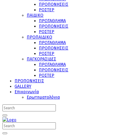
ΠΡΟΠΟΝΗΣΕΙΣ
ΡΟΣΤΕΡ
ΠΑΙΔΙΚΟ
ΠΡΩΤΑΘΛΗΜΑ
ΠΡΟΠΟΝΗΣΕΙΣ
ΡΟΣΤΕΡ
ΠΡΟΠΑΙΔΙΚΟ
ΠΡΩΤΑΘΛΗΜΑ
ΠΡΟΠΟΝΗΣΕΙΣ
ΡΟΣΤΕΡ
ΠΑΓΚΟΡΑΣΙΔΕΣ
ΠΡΩΤΑΘΛΗΜΑ
ΠΡΟΠΟΝΗΣΕΙΣ
ΡΟΣΤΕΡ
ΠΡΟΠΟΝΗΣΕΙΣ
GALLERY
Επικοινωνία
Ερωτηματολόγια