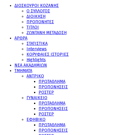
ΔΙΟΣΚΟΥΡΟΙ ΚΟΖΑΝΗΣ
Ο ΣΥΛΛΟΓΟΣ
ΔΙΟΙΚΗΣΗ
ΠΡΟΠΟΝΗΤΕΣ
ΤΙΤΛΟΙ
ΖΩΝΤΑΝΗ ΜΕΤΑΔΟΣΗ
ΑΡΘΡΑ
ΣΤΑΤΙΣΤΙΚΑ
Interviews
ΚΟΡΥΦΑΙΕΣ ΙΣΤΟΡΙΕΣ
Highlights
ΝΕΑ ΑΚΑΔΗΜΙΩΝ
ΤΜΗΜΑΤΑ
ΑΝΤΡΙΚΟ
ΠΡΩΤΑΘΛΗΜΑ
ΠΡΟΠΟΝΗΣΕΙΣ
ΡΟΣΤΕΡ
ΓΥΝΑΙΚΕΙΟ
ΠΡΩΤΑΘΛΗΜΑ
ΠΡΟΠΟΝΗΣΕΙΣ
ΡΟΣΤΕΡ
ΕΦΗΒΙΚΟ
ΠΡΩΤΑΘΛΗΜΑ
ΠΡΟΠΟΝΗΣΕΙΣ