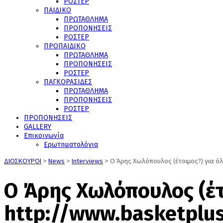
ΡΟΣΤΕΡ
ΠΑΙΔΙΚΟ
ΠΡΩΤΑΘΛΗΜΑ
ΠΡΟΠΟΝΗΣΕΙΣ
ΡΟΣΤΕΡ
ΠΡΟΠΑΙΔΙΚΟ
ΠΡΩΤΑΘΛΗΜΑ
ΠΡΟΠΟΝΗΣΕΙΣ
ΡΟΣΤΕΡ
ΠΑΓΚΟΡΑΣΙΔΕΣ
ΠΡΩΤΑΘΛΗΜΑ
ΠΡΟΠΟΝΗΣΕΙΣ
ΡΟΣΤΕΡ
ΠΡΟΠΟΝΗΣΕΙΣ
GALLERY
Επικοινωνία
Ερωτηματολόγια
ΔΙΟΣΚΟΥΡΟΙ
>
News
>
Interviews
>
Ο Άρης Χωλόπουλος (έτοιμος?) για όλ
Ο Άρης Χωλόπουλος (έτο
http://www.basketplus