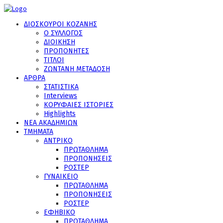
ΔΙΟΣΚΟΥΡΟΙ ΚΟΖΑΝΗΣ
Ο ΣΥΛΛΟΓΟΣ
ΔΙΟΙΚΗΣΗ
ΠΡΟΠΟΝΗΤΕΣ
ΤΙΤΛΟΙ
ΖΩΝΤΑΝΗ ΜΕΤΑΔΟΣΗ
ΑΡΘΡΑ
ΣΤΑΤΙΣΤΙΚΑ
Interviews
ΚΟΡΥΦΑΙΕΣ ΙΣΤΟΡΙΕΣ
Highlights
ΝΕΑ ΑΚΑΔΗΜΙΩΝ
ΤΜΗΜΑΤΑ
ΑΝΤΡΙΚΟ
ΠΡΩΤΑΘΛΗΜΑ
ΠΡΟΠΟΝΗΣΕΙΣ
ΡΟΣΤΕΡ
ΓΥΝΑΙΚΕΙΟ
ΠΡΩΤΑΘΛΗΜΑ
ΠΡΟΠΟΝΗΣΕΙΣ
ΡΟΣΤΕΡ
ΕΦΗΒΙΚΟ
ΠΡΩΤΑΘΛΗΜΑ