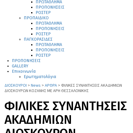
ΠΡΩΤΑΘΛΗΜΑ
ΠΡΟΠΟΝΗΣΕΙΣ
ΡΟΣΤΕΡ
ΠΡΟΠΑΙΔΙΚΟ
ΠΡΩΤΑΘΛΗΜΑ
ΠΡΟΠΟΝΗΣΕΙΣ
ΡΟΣΤΕΡ
ΠΑΓΚΟΡΑΣΙΔΕΣ
ΠΡΩΤΑΘΛΗΜΑ
ΠΡΟΠΟΝΗΣΕΙΣ
ΡΟΣΤΕΡ
ΠΡΟΠΟΝΗΣΕΙΣ
GALLERY
Επικοινωνία
Ερωτηματολόγια
ΔΙΟΣΚΟΥΡΟΙ
>
News
>
ΑΡΘΡΑ
>
ΦΙΛΙΚΕΣ ΣΥΝΑΝΤΗΣΕΙΣ ΑΚΑΔΗΜΙΩΝ
ΔΙΟΣΚΟΥΡΩΝ ΚΟΖΑΝΗΣ ΜΕ ΑΡΗ ΘΕΣΣΑΛΟΝΙΚΗΣ
ΦΙΛΙΚΕΣ ΣΥΝΑΝΤΗΣΕΙΣ
ΑΚΑΔΗΜΙΩΝ