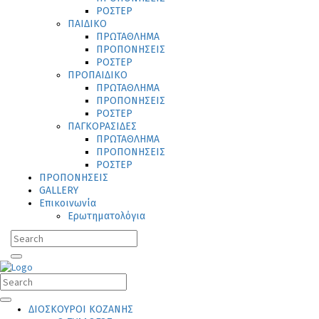
ΡΟΣΤΕΡ
ΠΑΙΔΙΚΟ
ΠΡΩΤΑΘΛΗΜΑ
ΠΡΟΠΟΝΗΣΕΙΣ
ΡΟΣΤΕΡ
ΠΡΟΠΑΙΔΙΚΟ
ΠΡΩΤΑΘΛΗΜΑ
ΠΡΟΠΟΝΗΣΕΙΣ
ΡΟΣΤΕΡ
ΠΑΓΚΟΡΑΣΙΔΕΣ
ΠΡΩΤΑΘΛΗΜΑ
ΠΡΟΠΟΝΗΣΕΙΣ
ΡΟΣΤΕΡ
ΠΡΟΠΟΝΗΣΕΙΣ
GALLERY
Επικοινωνία
Ερωτηματολόγια
ΔΙΟΣΚΟΥΡΟΙ ΚΟΖΑΝΗΣ