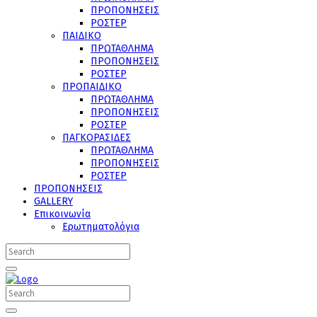
ΠΡΟΠΟΝΗΣΕΙΣ
ΡΟΣΤΕΡ
ΠΑΙΔΙΚΟ
ΠΡΩΤΑΘΛΗΜΑ
ΠΡΟΠΟΝΗΣΕΙΣ
ΡΟΣΤΕΡ
ΠΡΟΠΑΙΔΙΚΟ
ΠΡΩΤΑΘΛΗΜΑ
ΠΡΟΠΟΝΗΣΕΙΣ
ΡΟΣΤΕΡ
ΠΑΓΚΟΡΑΣΙΔΕΣ
ΠΡΩΤΑΘΛΗΜΑ
ΠΡΟΠΟΝΗΣΕΙΣ
ΡΟΣΤΕΡ
ΠΡΟΠΟΝΗΣΕΙΣ
GALLERY
Επικοινωνία
Ερωτηματολόγια