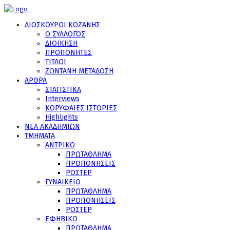
ΔΙΟΣΚΟΥΡΟΙ ΚΟΖΑΝΗΣ
Ο ΣΥΛΛΟΓΟΣ
ΔΙΟΙΚΗΣΗ
ΠΡΟΠΟΝΗΤΕΣ
ΤΙΤΛΟΙ
ΖΩΝΤΑΝΗ ΜΕΤΑΔΟΣΗ
ΑΡΘΡΑ
ΣΤΑΤΙΣΤΙΚΑ
Interviews
ΚΟΡΥΦΑΙΕΣ ΙΣΤΟΡΙΕΣ
Highlights
ΝΕΑ ΑΚΑΔΗΜΙΩΝ
ΤΜΗΜΑΤΑ
ΑΝΤΡΙΚΟ
ΠΡΩΤΑΘΛΗΜΑ
ΠΡΟΠΟΝΗΣΕΙΣ
ΡΟΣΤΕΡ
ΓΥΝΑΙΚΕΙΟ
ΠΡΩΤΑΘΛΗΜΑ
ΠΡΟΠΟΝΗΣΕΙΣ
ΡΟΣΤΕΡ
ΕΦΗΒΙΚΟ
ΠΡΩΤΑΘΛΗΜΑ