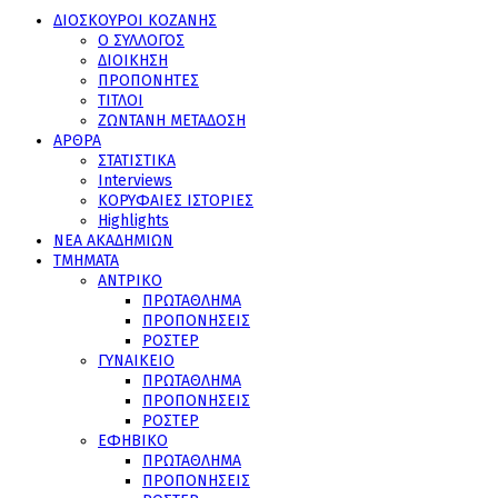
ΔΙΟΣΚΟΥΡΟΙ ΚΟΖΑΝΗΣ
Ο ΣΥΛΛΟΓΟΣ
ΔΙΟΙΚΗΣΗ
ΠΡΟΠΟΝΗΤΕΣ
ΤΙΤΛΟΙ
ΖΩΝΤΑΝΗ ΜΕΤΑΔΟΣΗ
ΑΡΘΡΑ
ΣΤΑΤΙΣΤΙΚΑ
Interviews
ΚΟΡΥΦΑΙΕΣ ΙΣΤΟΡΙΕΣ
Highlights
ΝΕΑ ΑΚΑΔΗΜΙΩΝ
ΤΜΗΜΑΤΑ
ΑΝΤΡΙΚΟ
ΠΡΩΤΑΘΛΗΜΑ
ΠΡΟΠΟΝΗΣΕΙΣ
ΡΟΣΤΕΡ
ΓΥΝΑΙΚΕΙΟ
ΠΡΩΤΑΘΛΗΜΑ
ΠΡΟΠΟΝΗΣΕΙΣ
ΡΟΣΤΕΡ
ΕΦΗΒΙΚΟ
ΠΡΩΤΑΘΛΗΜΑ
ΠΡΟΠΟΝΗΣΕΙΣ