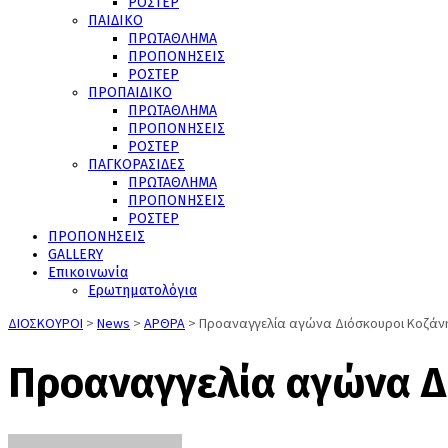
ΡΟΣΤΕΡ
ΠΑΙΔΙΚΟ
ΠΡΩΤΑΘΛΗΜΑ
ΠΡΟΠΟΝΗΣΕΙΣ
ΡΟΣΤΕΡ
ΠΡΟΠΑΙΔΙΚΟ
ΠΡΩΤΑΘΛΗΜΑ
ΠΡΟΠΟΝΗΣΕΙΣ
ΡΟΣΤΕΡ
ΠΑΓΚΟΡΑΣΙΔΕΣ
ΠΡΩΤΑΘΛΗΜΑ
ΠΡΟΠΟΝΗΣΕΙΣ
ΡΟΣΤΕΡ
ΠΡΟΠΟΝΗΣΕΙΣ
GALLERY
Επικοινωνία
Ερωτηματολόγια
ΔΙΟΣΚΟΥΡΟΙ
>
News
>
ΑΡΘΡΑ
>
Προαναγγελία αγώνα Διόσκουροι Κοζάν
Προαναγγελία αγώνα Δ