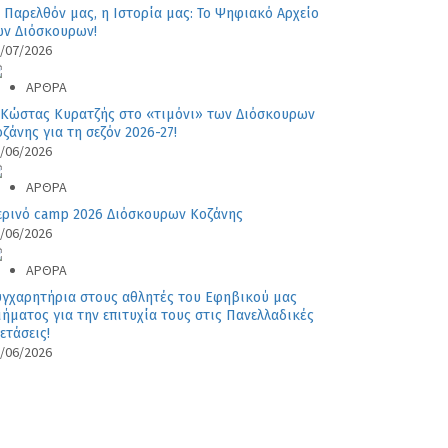
 Παρελθόν μας, η Ιστορία μας: Το Ψηφιακό Αρχείο
ων Διόσκουρων!
/07/2026
ΑΡΘΡΑ
 Κώστας Κυρατζής στο «τιμόνι» των Διόσκουρων
ζάνης για τη σεζόν 2026-27!
/06/2026
ΑΡΘΡΑ
ερινό camp 2026 Διόσκουρων Κοζάνης
/06/2026
ΑΡΘΡΑ
υγχαρητήρια στους αθλητές του Εφηβικού μας
ήματος για την επιτυχία τους στις Πανελλαδικές
ετάσεις!
/06/2026