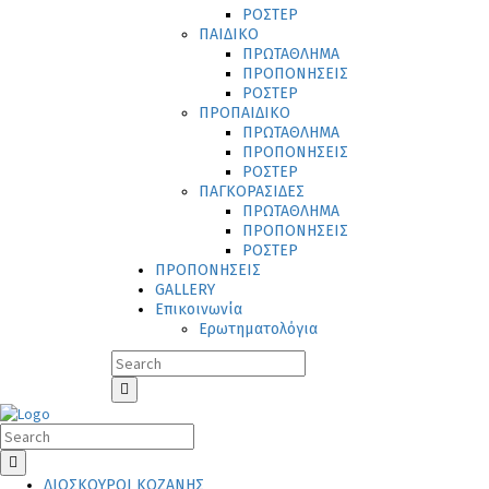
ΡΟΣΤΕΡ
ΠΑΙΔΙΚΟ
ΠΡΩΤΑΘΛΗΜΑ
ΠΡΟΠΟΝΗΣΕΙΣ
ΡΟΣΤΕΡ
ΠΡΟΠΑΙΔΙΚΟ
ΠΡΩΤΑΘΛΗΜΑ
ΠΡΟΠΟΝΗΣΕΙΣ
ΡΟΣΤΕΡ
ΠΑΓΚΟΡΑΣΙΔΕΣ
ΠΡΩΤΑΘΛΗΜΑ
ΠΡΟΠΟΝΗΣΕΙΣ
ΡΟΣΤΕΡ
ΠΡΟΠΟΝΗΣΕΙΣ
GALLERY
Επικοινωνία
Ερωτηματολόγια
ΔΙΟΣΚΟΥΡΟΙ ΚΟΖΑΝΗΣ