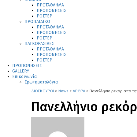
ΠΡΩΤΑΘΛΗΜΑ
ΠΡΟΠΟΝΗΣΕΙΣ
ΡΟΣΤΕΡ
ΠΡΟΠΑΙΔΙΚΟ
ΠΡΩΤΑΘΛΗΜΑ
ΠΡΟΠΟΝΗΣΕΙΣ
ΡΟΣΤΕΡ
ΠΑΓΚΟΡΑΣΙΔΕΣ
ΠΡΩΤΑΘΛΗΜΑ
ΠΡΟΠΟΝΗΣΕΙΣ
ΡΟΣΤΕΡ
ΠΡΟΠΟΝΗΣΕΙΣ
GALLERY
Επικοινωνία
Ερωτηματολόγια
ΔΙΟΣΚΟΥΡΟΙ
>
News
>
ΑΡΘΡΑ
>
Πανελλήνιο ρεκόρ από τ
Πανελλήνιο ρεκόρ