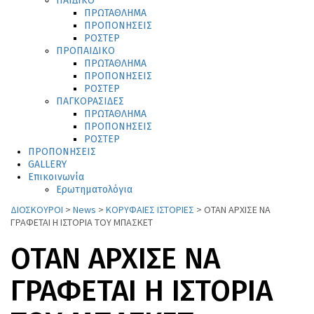
ΠΑΙΔΙΚΟ
ΠΡΩΤΑΘΛΗΜΑ
ΠΡΟΠΟΝΗΣΕΙΣ
ΡΟΣΤΕΡ
ΠΡΟΠΑΙΔΙΚΟ
ΠΡΩΤΑΘΛΗΜΑ
ΠΡΟΠΟΝΗΣΕΙΣ
ΡΟΣΤΕΡ
ΠΑΓΚΟΡΑΣΙΔΕΣ
ΠΡΩΤΑΘΛΗΜΑ
ΠΡΟΠΟΝΗΣΕΙΣ
ΡΟΣΤΕΡ
ΠΡΟΠΟΝΗΣΕΙΣ
GALLERY
Επικοινωνία
Ερωτηματολόγια
ΔΙΟΣΚΟΥΡΟΙ
>
News
>
ΚΟΡΥΦΑΙΕΣ ΙΣΤΟΡΙΕΣ
>
ΟΤΑΝ ΑΡΧΙΣΕ ΝΑ
ΓΡΑΦΕΤΑΙ Η ΙΣΤΟΡΙΑ ΤΟΥ ΜΠΑΣΚΕΤ
ΟΤΑΝ ΑΡΧΙΣΕ ΝΑ
ΓΡΑΦΕΤΑΙ Η ΙΣΤΟΡΙΑ