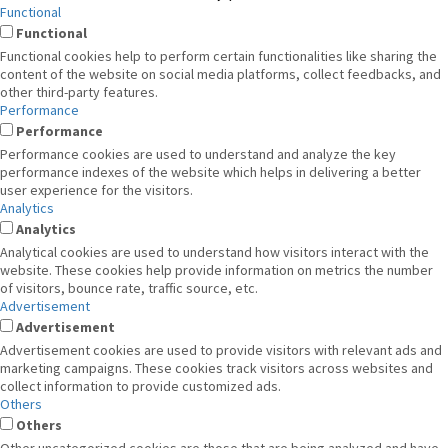
Functional
Functional
Functional cookies help to perform certain functionalities like sharing the
content of the website on social media platforms, collect feedbacks, and
other third-party features.
Performance
Performance
Performance cookies are used to understand and analyze the key
performance indexes of the website which helps in delivering a better
user experience for the visitors.
Analytics
Analytics
Analytical cookies are used to understand how visitors interact with the
website. These cookies help provide information on metrics the number
of visitors, bounce rate, traffic source, etc.
Advertisement
Advertisement
Advertisement cookies are used to provide visitors with relevant ads and
marketing campaigns. These cookies track visitors across websites and
collect information to provide customized ads.
Others
Others
Other uncategorized cookies are those that are being analyzed and have