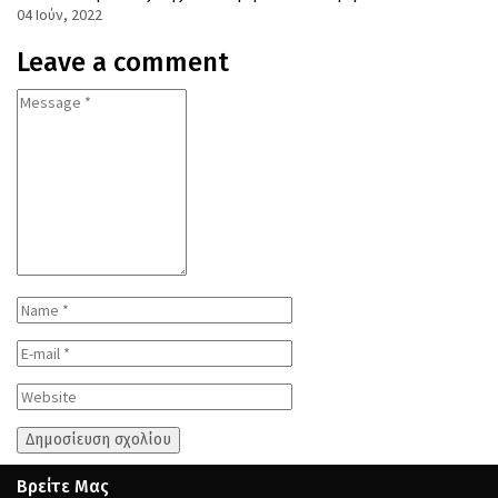
04 Ιούν, 2022
Leave a comment
Βρείτε Μας