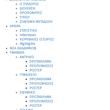
Ο ΣΥΛΛΟΓΟΣ
ΔΙΟΙΚΗΣΗ
ΠΡΟΠΟΝΗΤΕΣ
ΤΙΤΛΟΙ
ΖΩΝΤΑΝΗ ΜΕΤΑΔΟΣΗ
ΑΡΘΡΑ
ΣΤΑΤΙΣΤΙΚΑ
Interviews
ΚΟΡΥΦΑΙΕΣ ΙΣΤΟΡΙΕΣ
Highlights
ΝΕΑ ΑΚΑΔΗΜΙΩΝ
ΤΜΗΜΑΤΑ
ΑΝΤΡΙΚΟ
ΠΡΩΤΑΘΛΗΜΑ
ΠΡΟΠΟΝΗΣΕΙΣ
ΡΟΣΤΕΡ
ΓΥΝΑΙΚΕΙΟ
ΠΡΩΤΑΘΛΗΜΑ
ΠΡΟΠΟΝΗΣΕΙΣ
ΡΟΣΤΕΡ
ΕΦΗΒΙΚΟ
ΠΡΩΤΑΘΛΗΜΑ
ΠΡΟΠΟΝΗΣΕΙΣ
ΡΟΣΤΕΡ