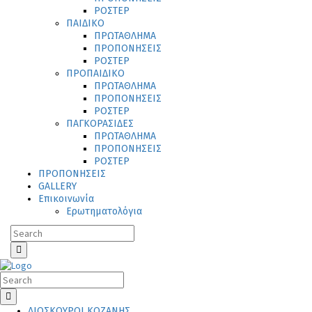
ΡΟΣΤΕΡ
ΠΑΙΔΙΚΟ
ΠΡΩΤΑΘΛΗΜΑ
ΠΡΟΠΟΝΗΣΕΙΣ
ΡΟΣΤΕΡ
ΠΡΟΠΑΙΔΙΚΟ
ΠΡΩΤΑΘΛΗΜΑ
ΠΡΟΠΟΝΗΣΕΙΣ
ΡΟΣΤΕΡ
ΠΑΓΚΟΡΑΣΙΔΕΣ
ΠΡΩΤΑΘΛΗΜΑ
ΠΡΟΠΟΝΗΣΕΙΣ
ΡΟΣΤΕΡ
ΠΡΟΠΟΝΗΣΕΙΣ
GALLERY
Επικοινωνία
Ερωτηματολόγια
ΔΙΟΣΚΟΥΡΟΙ ΚΟΖΑΝΗΣ