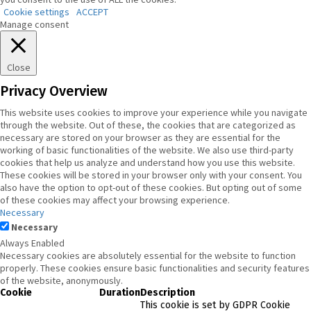
Cookie settings
ACCEPT
Manage consent
Close
Privacy Overview
This website uses cookies to improve your experience while you navigate
through the website. Out of these, the cookies that are categorized as
necessary are stored on your browser as they are essential for the
working of basic functionalities of the website. We also use third-party
cookies that help us analyze and understand how you use this website.
These cookies will be stored in your browser only with your consent. You
also have the option to opt-out of these cookies. But opting out of some
of these cookies may affect your browsing experience.
Necessary
Necessary
Always Enabled
Necessary cookies are absolutely essential for the website to function
properly. These cookies ensure basic functionalities and security features
of the website, anonymously.
Cookie
Duration
Description
This cookie is set by GDPR Cookie