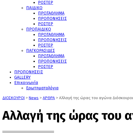
ΡΟΣΤΕΡ
ΠΑΙΔΙΚΟ
ΠΡΩΤΑΘΛΗΜΑ
ΠΡΟΠΟΝΗΣΕΙΣ
ΡΟΣΤΕΡ
ΠΡΟΠΑΙΔΙΚΟ
ΠΡΩΤΑΘΛΗΜΑ
ΠΡΟΠΟΝΗΣΕΙΣ
ΡΟΣΤΕΡ
ΠΑΓΚΟΡΑΣΙΔΕΣ
ΠΡΩΤΑΘΛΗΜΑ
ΠΡΟΠΟΝΗΣΕΙΣ
ΡΟΣΤΕΡ
ΠΡΟΠΟΝΗΣΕΙΣ
GALLERY
Επικοινωνία
Ερωτηματολόγια
ΔΙΟΣΚΟΥΡΟΙ
>
News
>
ΑΡΘΡΑ
>
Αλλαγή της ώρας του αγώνα Διόσκουροι
Αλλαγή της ώρας του α