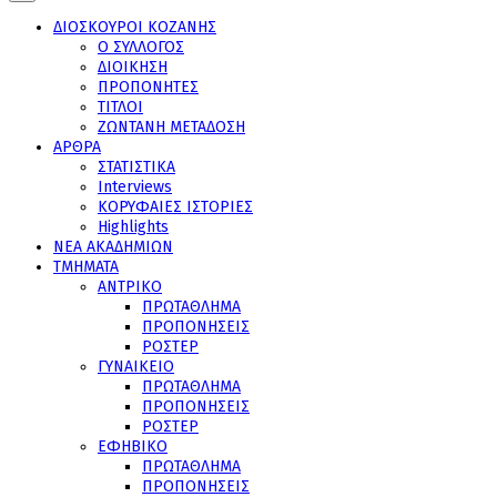
ΔΙΟΣΚΟΥΡΟΙ ΚΟΖΑΝΗΣ
Ο ΣΥΛΛΟΓΟΣ
ΔΙΟΙΚΗΣΗ
ΠΡΟΠΟΝΗΤΕΣ
ΤΙΤΛΟΙ
ΖΩΝΤΑΝΗ ΜΕΤΑΔΟΣΗ
ΑΡΘΡΑ
ΣΤΑΤΙΣΤΙΚΑ
Interviews
ΚΟΡΥΦΑΙΕΣ ΙΣΤΟΡΙΕΣ
Highlights
ΝΕΑ ΑΚΑΔΗΜΙΩΝ
ΤΜΗΜΑΤΑ
ΑΝΤΡΙΚΟ
ΠΡΩΤΑΘΛΗΜΑ
ΠΡΟΠΟΝΗΣΕΙΣ
ΡΟΣΤΕΡ
ΓΥΝΑΙΚΕΙΟ
ΠΡΩΤΑΘΛΗΜΑ
ΠΡΟΠΟΝΗΣΕΙΣ
ΡΟΣΤΕΡ
ΕΦΗΒΙΚΟ
ΠΡΩΤΑΘΛΗΜΑ
ΠΡΟΠΟΝΗΣΕΙΣ