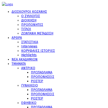
ΔΙΟΣΚΟΥΡΟΙ ΚΟΖΑΝΗΣ
Ο ΣΥΛΛΟΓΟΣ
ΔΙΟΙΚΗΣΗ
ΠΡΟΠΟΝΗΤΕΣ
ΤΙΤΛΟΙ
ΖΩΝΤΑΝΗ ΜΕΤΑΔΟΣΗ
ΑΡΘΡΑ
ΣΤΑΤΙΣΤΙΚΑ
Interviews
ΚΟΡΥΦΑΙΕΣ ΙΣΤΟΡΙΕΣ
Highlights
ΝΕΑ ΑΚΑΔΗΜΙΩΝ
ΤΜΗΜΑΤΑ
ΑΝΤΡΙΚΟ
ΠΡΩΤΑΘΛΗΜΑ
ΠΡΟΠΟΝΗΣΕΙΣ
ΡΟΣΤΕΡ
ΓΥΝΑΙΚΕΙΟ
ΠΡΩΤΑΘΛΗΜΑ
ΠΡΟΠΟΝΗΣΕΙΣ
ΡΟΣΤΕΡ
ΕΦΗΒΙΚΟ
ΠΡΩΤΑΘΛΗΜΑ