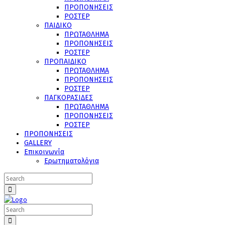
ΠΡΟΠΟΝΗΣΕΙΣ
ΡΟΣΤΕΡ
ΠΑΙΔΙΚΟ
ΠΡΩΤΑΘΛΗΜΑ
ΠΡΟΠΟΝΗΣΕΙΣ
ΡΟΣΤΕΡ
ΠΡΟΠΑΙΔΙΚΟ
ΠΡΩΤΑΘΛΗΜΑ
ΠΡΟΠΟΝΗΣΕΙΣ
ΡΟΣΤΕΡ
ΠΑΓΚΟΡΑΣΙΔΕΣ
ΠΡΩΤΑΘΛΗΜΑ
ΠΡΟΠΟΝΗΣΕΙΣ
ΡΟΣΤΕΡ
ΠΡΟΠΟΝΗΣΕΙΣ
GALLERY
Επικοινωνία
Ερωτηματολόγια