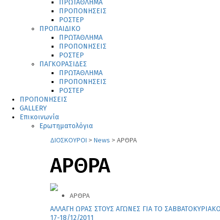
ΠΡΩΤΑΘΛΗΜΑ
ΠΡΟΠΟΝΗΣΕΙΣ
ΡΟΣΤΕΡ
ΠΡΟΠΑΙΔΙΚΟ
ΠΡΩΤΑΘΛΗΜΑ
ΠΡΟΠΟΝΗΣΕΙΣ
ΡΟΣΤΕΡ
ΠΑΓΚΟΡΑΣΙΔΕΣ
ΠΡΩΤΑΘΛΗΜΑ
ΠΡΟΠΟΝΗΣΕΙΣ
ΡΟΣΤΕΡ
ΠΡΟΠΟΝΗΣΕΙΣ
GALLERY
Επικοινωνία
Ερωτηματολόγια
ΔΙΟΣΚΟΥΡΟΙ
>
News
>
ΑΡΘΡΑ
ΑΡΘΡΑ
ΑΡΘΡΑ
ΑΛΛΑΓΗ ΩΡΑΣ ΣΤΟΥΣ ΑΓΩΝΕΣ ΓΙΑ ΤΟ ΣΑΒΒΑΤΟΚΥΡΙΑΚ
17-18/12/2011