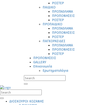
ΡΟΣΤΕΡ
ΠΑΙΔΙΚΟ
ΠΡΩΤΑΘΛΗΜΑ
ΠΡΟΠΟΝΗΣΕΙΣ
ΡΟΣΤΕΡ
ΠΡΟΠΑΙΔΙΚΟ
ΠΡΩΤΑΘΛΗΜΑ
ΠΡΟΠΟΝΗΣΕΙΣ
ΡΟΣΤΕΡ
ΠΑΓΚΟΡΑΣΙΔΕΣ
ΠΡΩΤΑΘΛΗΜΑ
ΠΡΟΠΟΝΗΣΕΙΣ
ΡΟΣΤΕΡ
ΠΡΟΠΟΝΗΣΕΙΣ
GALLERY
Επικοινωνία
Ερωτηματολόγια
ΔΙΟΣΚΟΥΡΟΙ ΚΟΖΑΝΗΣ