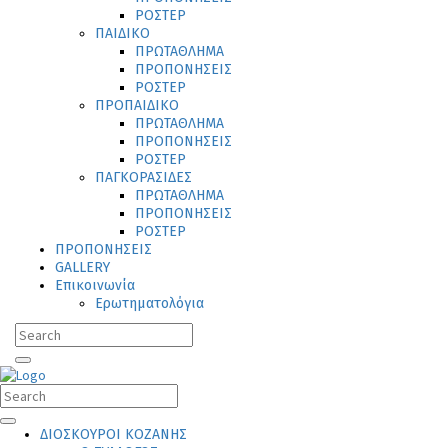
ΡΟΣΤΕΡ
ΠΑΙΔΙΚΟ
ΠΡΩΤΑΘΛΗΜΑ
ΠΡΟΠΟΝΗΣΕΙΣ
ΡΟΣΤΕΡ
ΠΡΟΠΑΙΔΙΚΟ
ΠΡΩΤΑΘΛΗΜΑ
ΠΡΟΠΟΝΗΣΕΙΣ
ΡΟΣΤΕΡ
ΠΑΓΚΟΡΑΣΙΔΕΣ
ΠΡΩΤΑΘΛΗΜΑ
ΠΡΟΠΟΝΗΣΕΙΣ
ΡΟΣΤΕΡ
ΠΡΟΠΟΝΗΣΕΙΣ
GALLERY
Επικοινωνία
Ερωτηματολόγια
ΔΙΟΣΚΟΥΡΟΙ ΚΟΖΑΝΗΣ