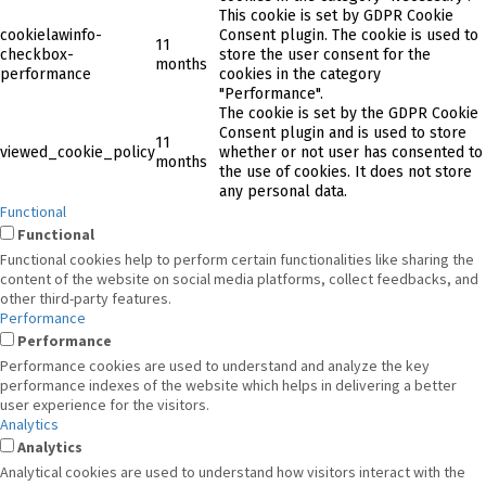
This cookie is set by GDPR Cookie
cookielawinfo-
Consent plugin. The cookie is used to
11
checkbox-
store the user consent for the
months
performance
cookies in the category
"Performance".
The cookie is set by the GDPR Cookie
Consent plugin and is used to store
11
viewed_cookie_policy
whether or not user has consented to
months
the use of cookies. It does not store
any personal data.
Functional
Functional
Functional cookies help to perform certain functionalities like sharing the
content of the website on social media platforms, collect feedbacks, and
other third-party features.
Performance
Performance
Performance cookies are used to understand and analyze the key
performance indexes of the website which helps in delivering a better
user experience for the visitors.
Analytics
Analytics
Analytical cookies are used to understand how visitors interact with the