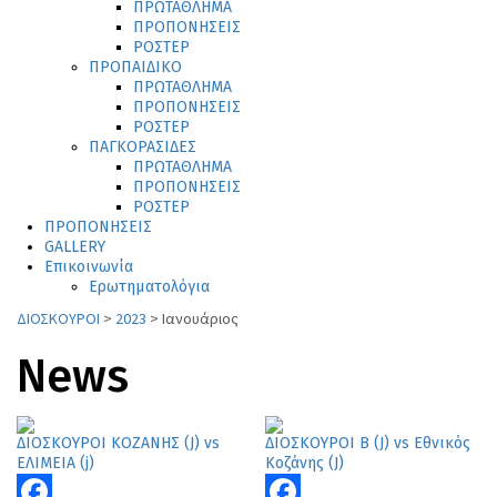
ΠΡΩΤΑΘΛΗΜΑ
ΠΡΟΠΟΝΗΣΕΙΣ
ΡΟΣΤΕΡ
ΠΡΟΠΑΙΔΙΚΟ
ΠΡΩΤΑΘΛΗΜΑ
ΠΡΟΠΟΝΗΣΕΙΣ
ΡΟΣΤΕΡ
ΠΑΓΚΟΡΑΣΙΔΕΣ
ΠΡΩΤΑΘΛΗΜΑ
ΠΡΟΠΟΝΗΣΕΙΣ
ΡΟΣΤΕΡ
ΠΡΟΠΟΝΗΣΕΙΣ
GALLERY
Επικοινωνία
Ερωτηματολόγια
ΔΙΟΣΚΟΥΡΟΙ
>
2023
>
Ιανουάριος
News
ΔΙΟΣΚΟΥΡΟΙ ΚΟΖΑΝΗΣ (J) vs
ΔΙΟΣΚΟΥΡΟΙ Β (J) vs Εθνικός
ΕΛΙΜΕΙΑ (j)
Κοζάνης (J)