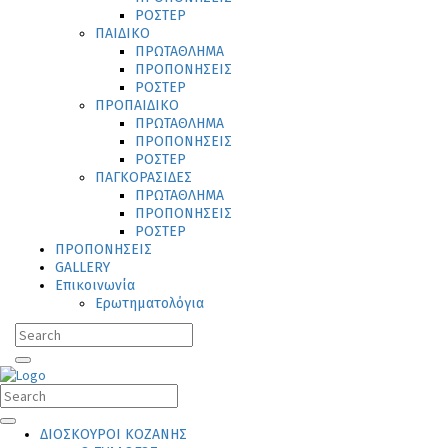
ΡΟΣΤΕΡ
ΠΑΙΔΙΚΟ
ΠΡΩΤΑΘΛΗΜΑ
ΠΡΟΠΟΝΗΣΕΙΣ
ΡΟΣΤΕΡ
ΠΡΟΠΑΙΔΙΚΟ
ΠΡΩΤΑΘΛΗΜΑ
ΠΡΟΠΟΝΗΣΕΙΣ
ΡΟΣΤΕΡ
ΠΑΓΚΟΡΑΣΙΔΕΣ
ΠΡΩΤΑΘΛΗΜΑ
ΠΡΟΠΟΝΗΣΕΙΣ
ΡΟΣΤΕΡ
ΠΡΟΠΟΝΗΣΕΙΣ
GALLERY
Επικοινωνία
Ερωτηματολόγια
ΔΙΟΣΚΟΥΡΟΙ ΚΟΖΑΝΗΣ