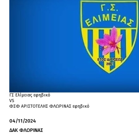
ΓΣ Ελίμειας εφηβικό
VS
ΦΣΦ ΑΡΙΣΤΟΤΕΛΗΣ ΦΛΩΡΙΝΑΣ εφηβικό
04/11/2024
ΔΑΚ ΦΛΩΡΙΝΑΣ