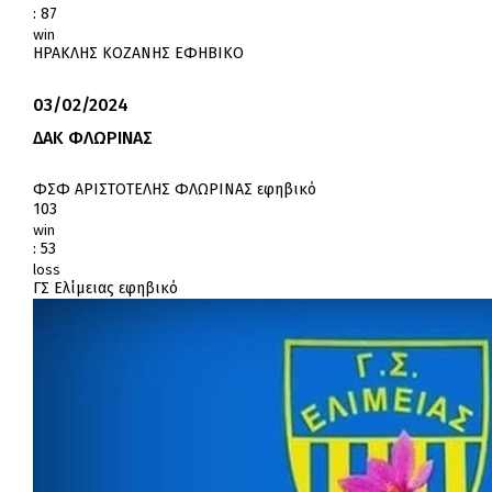
:
87
win
ΗΡΑΚΛΗΣ ΚΟΖΑΝΗΣ ΕΦΗΒΙΚΟ
03/02/2024
ΔΑΚ ΦΛΩΡΙΝΑΣ
ΦΣΦ ΑΡΙΣΤΟΤΕΛΗΣ ΦΛΩΡΙΝΑΣ εφηβικό
103
win
:
53
loss
ΓΣ Ελίμειας εφηβικό