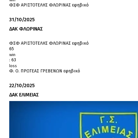
ΦΣΦ ΑΡΙΣΤΟΤΕΛΗΣ ΦΛΩΡΙΝΑΣ εφηβικό
31/10/2025
ΔΑΚ ΦΛΩΡΙΝΑΣ
ΦΣΦ ΑΡΙΣΤΟΤΕΛΗΣ ΦΛΩΡΙΝΑΣ εφηβικό
65
win
:
63
loss
Φ. Ο. ΠΡΩΤΕΑΣ ΓΡΕΒΕΝΩΝ εφηβικό
22/10/2025
ΔΑΚ ΕΛΙΜΕΙΑΣ