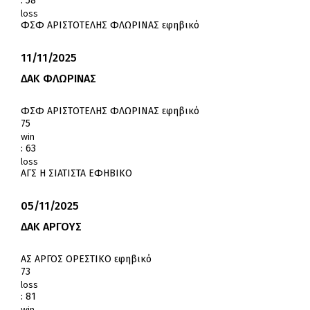
:
58
loss
ΦΣΦ ΑΡΙΣΤΟΤΕΛΗΣ ΦΛΩΡΙΝΑΣ εφηβικό
11/11/2025
ΔΑΚ ΦΛΩΡΙΝΑΣ
ΦΣΦ ΑΡΙΣΤΟΤΕΛΗΣ ΦΛΩΡΙΝΑΣ εφηβικό
75
win
:
63
loss
ΑΓΣ Η ΣΙΑΤΙΣΤΑ ΕΦΗΒΙΚΟ
05/11/2025
ΔΑΚ ΑΡΓΟΥΣ
ΑΣ ΑΡΓΟΣ ΟΡΕΣΤΙΚΟ εφηβικό
73
loss
:
81
win