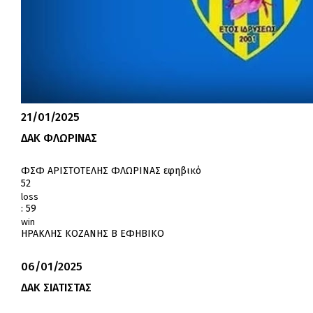
21/01/2025
ΔΑΚ ΦΛΩΡΙΝΑΣ
ΦΣΦ ΑΡΙΣΤΟΤΕΛΗΣ ΦΛΩΡΙΝΑΣ εφηβικό
52
loss
:
59
win
ΗΡΑΚΛΗΣ ΚΟΖΑΝΗΣ Β ΕΦΗΒΙΚΟ
06/01/2025
ΔΑΚ ΣΙΑΤΙΣΤΑΣ