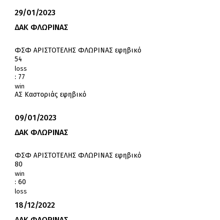
29/01/2023
ΔΑΚ ΦΛΩΡΙΝΑΣ
ΦΣΦ ΑΡΙΣΤΟΤΕΛΗΣ ΦΛΩΡΙΝΑΣ εφηβικό
54
loss
:
77
win
ΑΣ Καστοριάς εφηβικό
09/01/2023
ΔΑΚ ΦΛΩΡΙΝΑΣ
ΦΣΦ ΑΡΙΣΤΟΤΕΛΗΣ ΦΛΩΡΙΝΑΣ εφηβικό
80
win
:
60
loss
18/12/2022
ΔΑΚ ΦΛΩΡΙΝΑΣ