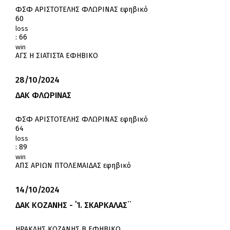
ΦΣΦ ΑΡΙΣΤΟΤΕΛΗΣ ΦΛΩΡΙΝΑΣ εφηβικό
60
loss
:
66
win
ΑΓΣ Η ΣΙΑΤΙΣΤΑ ΕΦΗΒΙΚΟ
28/10/2024
ΔΑΚ ΦΛΩΡΙΝΑΣ
ΦΣΦ ΑΡΙΣΤΟΤΕΛΗΣ ΦΛΩΡΙΝΑΣ εφηβικό
64
loss
:
89
win
ΑΠΣ ΑΡΙΩΝ ΠΤΟΛΕΜΑΙΔΑΣ εφηβικό
14/10/2024
ΔΑΚ ΚΟΖΑΝΗΣ - ΄Ί. ΣΚΑΡΚΑΛΑΣ¨
ΗΡΑΚΛΗΣ ΚΟΖΑΝΗΣ Β ΕΦΗΒΙΚΟ