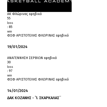
ΑΚ Φλώρινας εφηβικό
55
loss
:
85
win
ΦΣΦ ΑΡΙΣΤΟΤΕΛΗΣ ΦΛΩΡΙΝΑΣ εφηβικό
19/01/2024
ΑΝΑΓΕΝΝΗΣΗ ΣΕΡΒΙΩΝ εφηβικό
30
loss
:
97
win
ΦΣΦ ΑΡΙΣΤΟΤΕΛΗΣ ΦΛΩΡΙΝΑΣ εφηβικό
14/01/2024
ΔΑΚ ΚΟΖΑΝΗΣ - ΄Ί. ΣΚΑΡΚΑΛΑΣ¨