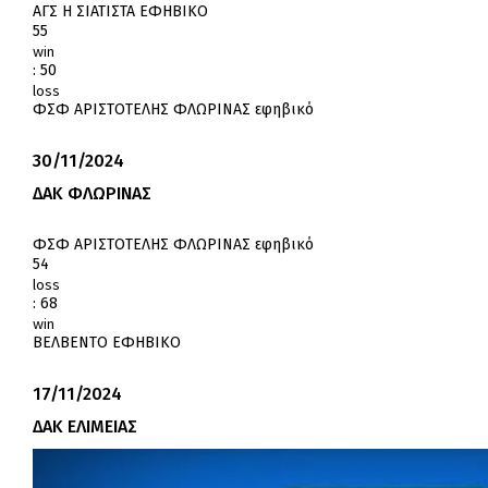
ΑΓΣ Η ΣΙΑΤΙΣΤΑ ΕΦΗΒΙΚΟ
55
win
:
50
loss
ΦΣΦ ΑΡΙΣΤΟΤΕΛΗΣ ΦΛΩΡΙΝΑΣ εφηβικό
30/11/2024
ΔΑΚ ΦΛΩΡΙΝΑΣ
ΦΣΦ ΑΡΙΣΤΟΤΕΛΗΣ ΦΛΩΡΙΝΑΣ εφηβικό
54
loss
:
68
win
ΒΕΛΒΕΝΤΟ ΕΦΗΒΙΚΟ
17/11/2024
ΔΑΚ ΕΛΙΜΕΙΑΣ