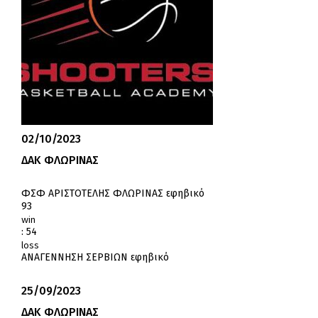
02/10/2023
ΔΑΚ ΦΛΩΡΙΝΑΣ
ΦΣΦ ΑΡΙΣΤΟΤΕΛΗΣ ΦΛΩΡΙΝΑΣ εφηβικό
93
win
:
54
loss
ΑΝΑΓΕΝΝΗΣΗ ΣΕΡΒΙΩΝ εφηβικό
25/09/2023
ΔΑΚ ΦΛΩΡΙΝΑΣ