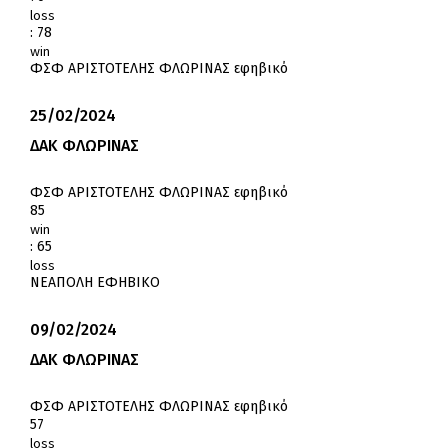
loss
:
78
win
ΦΣΦ ΑΡΙΣΤΟΤΕΛΗΣ ΦΛΩΡΙΝΑΣ εφηβικό
25/02/2024
ΔΑΚ ΦΛΩΡΙΝΑΣ
ΦΣΦ ΑΡΙΣΤΟΤΕΛΗΣ ΦΛΩΡΙΝΑΣ εφηβικό
85
win
:
65
loss
ΝΕΑΠΟΛΗ ΕΦΗΒΙΚΟ
09/02/2024
ΔΑΚ ΦΛΩΡΙΝΑΣ
ΦΣΦ ΑΡΙΣΤΟΤΕΛΗΣ ΦΛΩΡΙΝΑΣ εφηβικό
57
loss