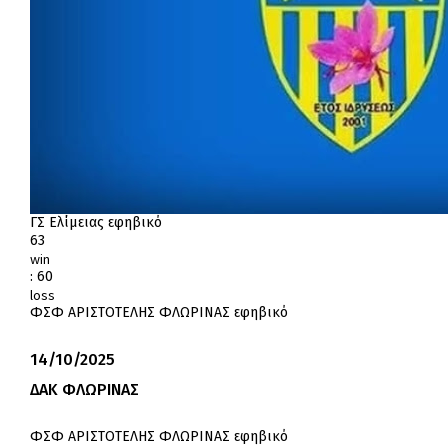
ΓΣ Ελίμειας εφηβικό
63
win
:
60
loss
ΦΣΦ ΑΡΙΣΤΟΤΕΛΗΣ ΦΛΩΡΙΝΑΣ εφηβικό
14/10/2025
ΔΑΚ ΦΛΩΡΙΝΑΣ
ΦΣΦ ΑΡΙΣΤΟΤΕΛΗΣ ΦΛΩΡΙΝΑΣ εφηβικό