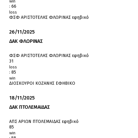
win
:
66
loss
ΦΣΦ ΑΡΙΣΤΟΤΕΛΗΣ ΦΛΩΡΙΝΑΣ εφηβικό
26/11/2025
ΔΑΚ ΦΛΩΡΙΝΑΣ
ΦΣΦ ΑΡΙΣΤΟΤΕΛΗΣ ΦΛΩΡΙΝΑΣ εφηβικό
31
loss
:
85
win
ΔΙΟΣΚΟΥΡΟΙ ΚΟΖΑΝΗΣ ΕΦΗΒΙΚΟ
18/11/2025
ΔΑΚ ΠΤΟΛΕΜΑΙΔΑΣ
ΑΠΣ ΑΡΙΩΝ ΠΤΟΛΕΜΑΙΔΑΣ εφηβικό
85
win