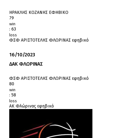
ΗΡΑΚΛΗΣ ΚΟΖΑΝΗΣ ΕΦΗΒΙΚΟ
79
win
:
63
loss
ΦΣΦ ΑΡΙΣΤΟΤΕΛΗΣ ΦΛΩΡΙΝΑΣ εφηβικό
16/10/2023
ΔΑΚ ΦΛΩΡΙΝΑΣ
ΦΣΦ ΑΡΙΣΤΟΤΕΛΗΣ ΦΛΩΡΙΝΑΣ εφηβικό
80
win
:
58
loss
ΑΚ Φλώρινας εφηβικό