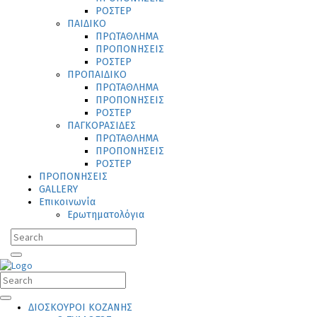
ΡΟΣΤΕΡ
ΠΑΙΔΙΚΟ
ΠΡΩΤΑΘΛΗΜΑ
ΠΡΟΠΟΝΗΣΕΙΣ
ΡΟΣΤΕΡ
ΠΡΟΠΑΙΔΙΚΟ
ΠΡΩΤΑΘΛΗΜΑ
ΠΡΟΠΟΝΗΣΕΙΣ
ΡΟΣΤΕΡ
ΠΑΓΚΟΡΑΣΙΔΕΣ
ΠΡΩΤΑΘΛΗΜΑ
ΠΡΟΠΟΝΗΣΕΙΣ
ΡΟΣΤΕΡ
ΠΡΟΠΟΝΗΣΕΙΣ
GALLERY
Επικοινωνία
Ερωτηματολόγια
ΔΙΟΣΚΟΥΡΟΙ ΚΟΖΑΝΗΣ