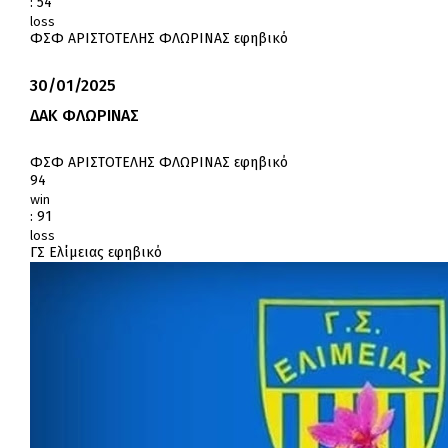
:
54
loss
ΦΣΦ ΑΡΙΣΤΟΤΕΛΗΣ ΦΛΩΡΙΝΑΣ εφηβικό
30/01/2025
ΔΑΚ ΦΛΩΡΙΝΑΣ
ΦΣΦ ΑΡΙΣΤΟΤΕΛΗΣ ΦΛΩΡΙΝΑΣ εφηβικό
94
win
:
91
loss
ΓΣ Ελίμειας εφηβικό