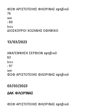
ΦΣΦ ΑΡΙΣΤΟΤΕΛΗΣ ΦΛΩΡΙΝΑΣ εφηβικό
76
win
:
60
loss
ΔΙΟΣΚΟΥΡΟΙ ΚΟΖΑΝΗΣ ΕΦΗΒΙΚΟ
13/03/2023
ΑΝΑΓΕΝΝΗΣΗ ΣΕΡΒΙΩΝ εφηβικό
63
loss
:
97
win
ΦΣΦ ΑΡΙΣΤΟΤΕΛΗΣ ΦΛΩΡΙΝΑΣ εφηβικό
03/03/2023
ΔΑΚ ΦΛΩΡΙΝΑΣ
ΦΣΦ ΑΡΙΣΤΟΤΕΛΗΣ ΦΛΩΡΙΝΑΣ εφηβικό