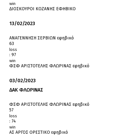
win
ΔΙΟΣΚΟΥΡΟΙ ΚΟΖΑΝΗΣ ΕΦΗΒΙΚΟ
13/02/2023
ΑΝΑΓΕΝΝΗΣΗ ΣΕΡΒΙΩΝ εφηβικό
63
loss
:
97
win
ΦΣΦ ΑΡΙΣΤΟΤΕΛΗΣ ΦΛΩΡΙΝΑΣ εφηβικό
03/02/2023
ΔΑΚ ΦΛΩΡΙΝΑΣ
ΦΣΦ ΑΡΙΣΤΟΤΕΛΗΣ ΦΛΩΡΙΝΑΣ εφηβικό
57
loss
:
74
win
ΑΣ ΑΡΓΟΣ ΟΡΕΣΤΙΚΟ εφηβικό