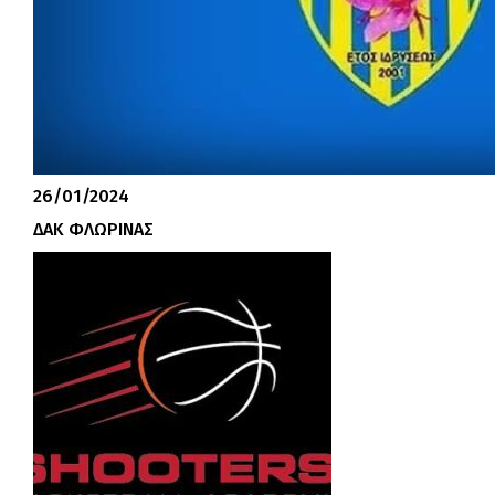
26/01/2024
ΔΑΚ ΦΛΩΡΙΝΑΣ