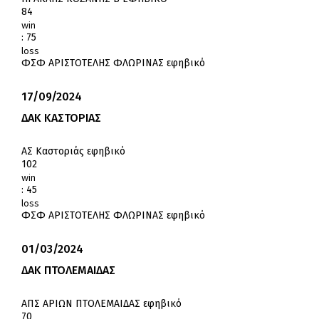
84
win
:
75
loss
ΦΣΦ ΑΡΙΣΤΟΤΕΛΗΣ ΦΛΩΡΙΝΑΣ εφηβικό
17/09/2024
ΔΑΚ ΚΑΣΤΟΡΙΑΣ
ΑΣ Καστοριάς εφηβικό
102
win
:
45
loss
ΦΣΦ ΑΡΙΣΤΟΤΕΛΗΣ ΦΛΩΡΙΝΑΣ εφηβικό
01/03/2024
ΔΑΚ ΠΤΟΛΕΜΑΙΔΑΣ
ΑΠΣ ΑΡΙΩΝ ΠΤΟΛΕΜΑΙΔΑΣ εφηβικό
70