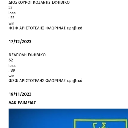
ΔΙΟΣΚΟΥΡΟΙ ΚΟΖΑΝΗΣ ΕΦΗΒΙΚΟ
53
loss
:
55
win
ΦΣΦ ΑΡΙΣΤΟΤΕΛΗΣ ΦΛΩΡΙΝΑΣ εφηβικό
17/12/2023
ΝΕΑΠΟΛΗ ΕΦΗΒΙΚΟ
62
loss
:
89
win
ΦΣΦ ΑΡΙΣΤΟΤΕΛΗΣ ΦΛΩΡΙΝΑΣ εφηβικό
19/11/2023
ΔΑΚ ΕΛΙΜΕΙΑΣ