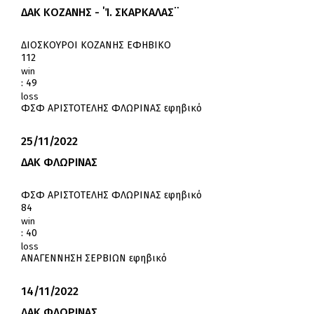
ΔΑΚ ΚΟΖΑΝΗΣ - ΄Ί. ΣΚΑΡΚΑΛΑΣ¨
ΔΙΟΣΚΟΥΡΟΙ ΚΟΖΑΝΗΣ ΕΦΗΒΙΚΟ
112
win
:
49
loss
ΦΣΦ ΑΡΙΣΤΟΤΕΛΗΣ ΦΛΩΡΙΝΑΣ εφηβικό
25/11/2022
ΔΑΚ ΦΛΩΡΙΝΑΣ
ΦΣΦ ΑΡΙΣΤΟΤΕΛΗΣ ΦΛΩΡΙΝΑΣ εφηβικό
84
win
:
40
loss
ΑΝΑΓΕΝΝΗΣΗ ΣΕΡΒΙΩΝ εφηβικό
14/11/2022
ΔΑΚ ΦΛΩΡΙΝΑΣ