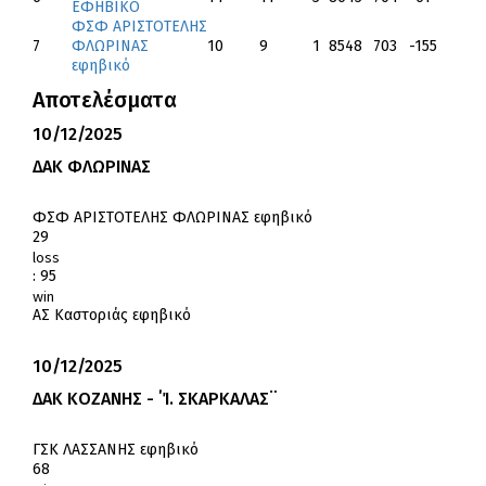
ΕΦΗΒΙΚΟ
ΦΣΦ ΑΡΙΣΤΟΤΕΛΗΣ
7
ΦΛΩΡΙΝΑΣ
10
9
1
8
548
703
-155
εφηβικό
Αποτελέσματα
10/12/2025
ΔΑΚ ΦΛΩΡΙΝΑΣ
ΦΣΦ ΑΡΙΣΤΟΤΕΛΗΣ ΦΛΩΡΙΝΑΣ εφηβικό
29
loss
:
95
win
ΑΣ Καστοριάς εφηβικό
10/12/2025
ΔΑΚ ΚΟΖΑΝΗΣ - ΄Ί. ΣΚΑΡΚΑΛΑΣ¨
ΓΣΚ ΛΑΣΣΑΝΗΣ εφηβικό
68