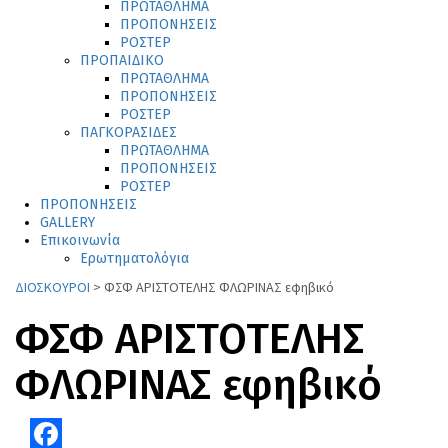
ΠΡΩΤΑΘΛΗΜΑ
ΠΡΟΠΟΝΗΣΕΙΣ
ΡΟΣΤΕΡ
ΠΡΟΠΑΙΔΙΚΟ
ΠΡΩΤΑΘΛΗΜΑ
ΠΡΟΠΟΝΗΣΕΙΣ
ΡΟΣΤΕΡ
ΠΑΓΚΟΡΑΣΙΔΕΣ
ΠΡΩΤΑΘΛΗΜΑ
ΠΡΟΠΟΝΗΣΕΙΣ
ΡΟΣΤΕΡ
ΠΡΟΠΟΝΗΣΕΙΣ
GALLERY
Επικοινωνία
Ερωτηματολόγια
ΔΙΟΣΚΟΥΡΟΙ
>
ΦΣΦ ΑΡΙΣΤΟΤΕΛΗΣ ΦΛΩΡΙΝΑΣ εφηβικό
ΦΣΦ ΑΡΙΣΤΟΤΕΛΗΣ
ΦΛΩΡΙΝΑΣ εφηβικό