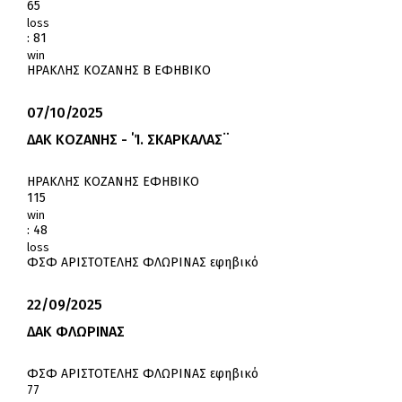
65
loss
:
81
win
ΗΡΑΚΛΗΣ ΚΟΖΑΝΗΣ Β ΕΦΗΒΙΚΟ
07/10/2025
ΔΑΚ ΚΟΖΑΝΗΣ - ΄Ί. ΣΚΑΡΚΑΛΑΣ¨
ΗΡΑΚΛΗΣ ΚΟΖΑΝΗΣ ΕΦΗΒΙΚΟ
115
win
:
48
loss
ΦΣΦ ΑΡΙΣΤΟΤΕΛΗΣ ΦΛΩΡΙΝΑΣ εφηβικό
22/09/2025
ΔΑΚ ΦΛΩΡΙΝΑΣ
ΦΣΦ ΑΡΙΣΤΟΤΕΛΗΣ ΦΛΩΡΙΝΑΣ εφηβικό
77