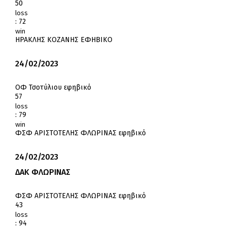
50
loss
:
72
win
ΗΡΑΚΛΗΣ ΚΟΖΑΝΗΣ ΕΦΗΒΙΚΟ
24/02/2023
ΟΦ Τσοτύλιου εφηβικό
57
loss
:
79
win
ΦΣΦ ΑΡΙΣΤΟΤΕΛΗΣ ΦΛΩΡΙΝΑΣ εφηβικό
24/02/2023
ΔΑΚ ΦΛΩΡΙΝΑΣ
ΦΣΦ ΑΡΙΣΤΟΤΕΛΗΣ ΦΛΩΡΙΝΑΣ εφηβικό
43
loss
:
94