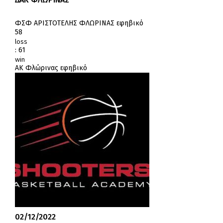
ΦΣΦ ΑΡΙΣΤΟΤΕΛΗΣ ΦΛΩΡΙΝΑΣ εφηβικό
58
loss
:
61
win
ΑΚ Φλώρινας εφηβικό
02/12/2022