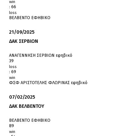
win
:
66
loss
ΒΕΛΒΕΝΤΟ ΕΦΗΒΙΚΟ
21/09/2025
ΔΑΚ ΣΕΡΒΙΩΝ
ΑΝΑΓΕΝΝΗΣΗ ΣΕΡΒΙΩΝ εφηβικό
39
loss
:
69
win
ΦΣΦ ΑΡΙΣΤΟΤΕΛΗΣ ΦΛΩΡΙΝΑΣ εφηβικό
07/02/2025
ΔΑΚ ΒΕΛΒΕΝΤΟΥ
ΒΕΛΒΕΝΤΟ ΕΦΗΒΙΚΟ
89
win