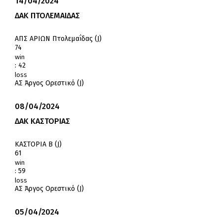
14/04/2024
ΔΑΚ ΠΤΟΛΕΜΑΙΔΑΣ
ΑΠΣ ΑΡΙΩΝ Πτολεμαΐδας (J)
74
win
:
42
loss
ΑΣ Άργος Ορεστικό (J)
08/04/2024
ΔΑΚ ΚΑΣΤΟΡΙΑΣ
ΚΑΣΤΟΡΙΑ Β (J)
61
win
:
59
loss
ΑΣ Άργος Ορεστικό (J)
05/04/2024