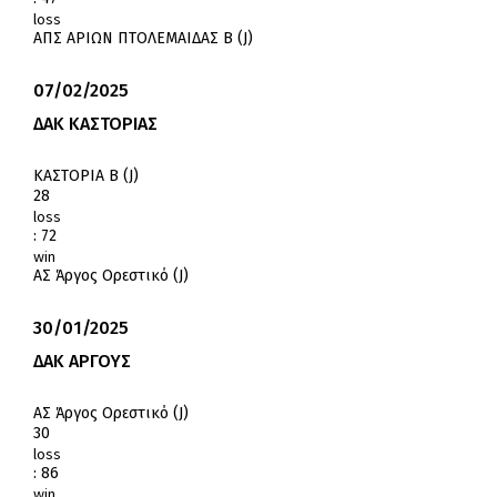
loss
ΑΠΣ ΑΡΙΩΝ ΠΤΟΛΕΜΑΙΔΑΣ Β (J)
07/02/2025
ΔΑΚ ΚΑΣΤΟΡΙΑΣ
ΚΑΣΤΟΡΙΑ Β (J)
28
loss
:
72
win
ΑΣ Άργος Ορεστικό (J)
30/01/2025
ΔΑΚ ΑΡΓΟΥΣ
ΑΣ Άργος Ορεστικό (J)
30
loss
:
86
win