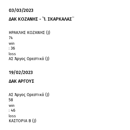
03/03/2023
ΔΑΚ ΚΟΖΑΝΗΣ - ΄Ί. ΣΚΑΡΚΑΛΑΣ¨
ΗΡΑΚΛΗΣ ΚΟΖΑΝΗΣ (J)
74
win
:
36
loss
ΑΣ Άργος Ορεστικό (J)
19/02/2023
ΔΑΚ ΑΡΓΟΥΣ
ΑΣ Άργος Ορεστικό (J)
58
win
:
46
loss
ΚΑΣΤΟΡΙΑ Β (J)