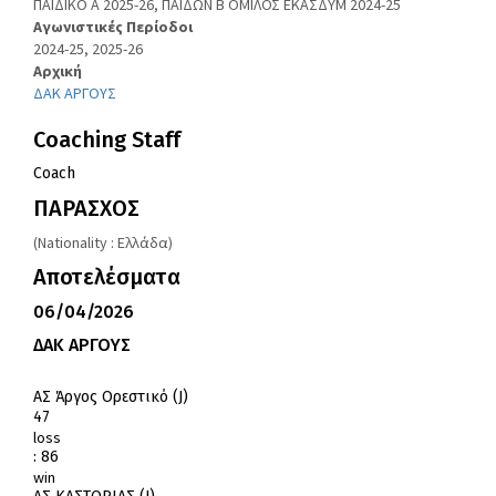
ΠΑΙΔΙΚΟ Α 2025-26, ΠΑΙΔΩΝ Β ΟΜΙΛΟΣ ΕΚΑΣΔΥΜ 2024-25
Αγωνιστικές Περίοδοι
2024-25, 2025-26
Αρχική
ΔΑΚ ΑΡΓΟΥΣ
Coaching Staff
Coach
ΠΑΡΑΣΧΟΣ
(Nationality : Ελλάδα)
Αποτελέσματα
06/04/2026
ΔΑΚ ΑΡΓΟΥΣ
ΑΣ Άργος Ορεστικό (J)
47
loss
:
86
win