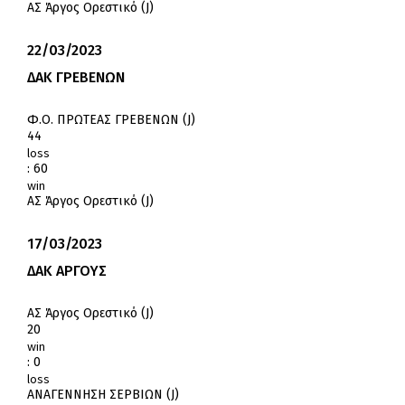
ΑΣ Άργος Ορεστικό (J)
22/03/2023
ΔΑΚ ΓΡΕΒΕΝΩΝ
Φ.Ο. ΠΡΩΤΕΑΣ ΓΡΕΒΕΝΩΝ (J)
44
loss
:
60
win
ΑΣ Άργος Ορεστικό (J)
17/03/2023
ΔΑΚ ΑΡΓΟΥΣ
ΑΣ Άργος Ορεστικό (J)
20
win
:
0
loss
ΑΝΑΓΕΝΝΗΣΗ ΣΕΡΒΙΩΝ (J)