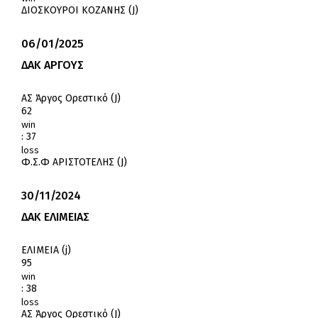
ΔΙΟΣΚΟΥΡΟΙ ΚΟΖΑΝΗΣ (J)
06/01/2025
ΔΑΚ ΑΡΓΟΥΣ
ΑΣ Άργος Ορεστικό (J)
62
win
:
37
loss
Φ.Σ.Φ ΑΡΙΣΤΟΤΕΛΗΣ (J)
30/11/2024
ΔΑΚ ΕΛΙΜΕΙΑΣ
ΕΛΙΜΕΙΑ (j)
95
win
:
38
loss
ΑΣ Άργος Ορεστικό (J)