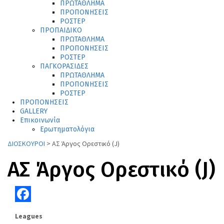
ΠΡΩΤΑΘΛΗΜΑ
ΠΡΟΠΟΝΗΣΕΙΣ
ΡΟΣΤΕΡ
ΠΡΟΠΑΙΔΙΚΟ
ΠΡΩΤΑΘΛΗΜΑ
ΠΡΟΠΟΝΗΣΕΙΣ
ΡΟΣΤΕΡ
ΠΑΓΚΟΡΑΣΙΔΕΣ
ΠΡΩΤΑΘΛΗΜΑ
ΠΡΟΠΟΝΗΣΕΙΣ
ΡΟΣΤΕΡ
ΠΡΟΠΟΝΗΣΕΙΣ
GALLERY
Επικοινωνία
Ερωτηματολόγια
ΔΙΟΣΚΟΥΡΟΙ
>
ΑΣ Άργος Ορεστικό (J)
ΑΣ Άργος Ορεστικό (J)
Facebook
Leagues