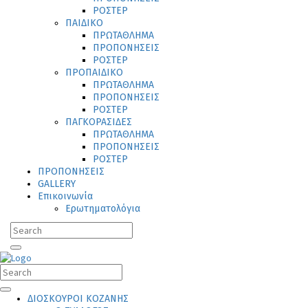
ΡΟΣΤΕΡ
ΠΑΙΔΙΚΟ
ΠΡΩΤΑΘΛΗΜΑ
ΠΡΟΠΟΝΗΣΕΙΣ
ΡΟΣΤΕΡ
ΠΡΟΠΑΙΔΙΚΟ
ΠΡΩΤΑΘΛΗΜΑ
ΠΡΟΠΟΝΗΣΕΙΣ
ΡΟΣΤΕΡ
ΠΑΓΚΟΡΑΣΙΔΕΣ
ΠΡΩΤΑΘΛΗΜΑ
ΠΡΟΠΟΝΗΣΕΙΣ
ΡΟΣΤΕΡ
ΠΡΟΠΟΝΗΣΕΙΣ
GALLERY
Επικοινωνία
Ερωτηματολόγια
ΔΙΟΣΚΟΥΡΟΙ ΚΟΖΑΝΗΣ