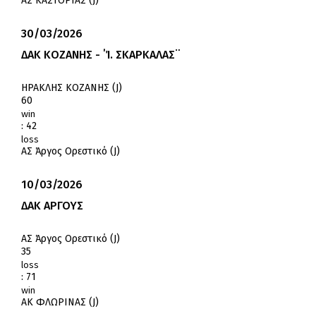
ΑΣ ΚΑΣΤΟΡΙΑΣ (J)
30/03/2026
ΔΑΚ ΚΟΖΑΝΗΣ - ΄Ί. ΣΚΑΡΚΑΛΑΣ¨
ΗΡΑΚΛΗΣ ΚΟΖΑΝΗΣ (J)
60
win
:
42
loss
ΑΣ Άργος Ορεστικό (J)
10/03/2026
ΔΑΚ ΑΡΓΟΥΣ
ΑΣ Άργος Ορεστικό (J)
35
loss
:
71
win
ΑΚ ΦΛΩΡΙΝΑΣ (J)