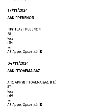
17/11/2024
ΔΑΚ ΓΡΕΒΕΝΩΝ
ΠΡΩΤΕΑΣ ΓΡΕΒΕΝΩΝ
28
loss
:
54
win
ΑΣ Άργος Ορεστικό (J)
04/11/2024
ΔΑΚ ΠΤΟΛΕΜΑΙΔΑΣ
ΑΠΣ ΑΡΙΩΝ ΠΤΟΛΕΜΑΙΔΑΣ Β (J)
57
loss
:
69
win
ΑΣ Άργος Ορεστικό (J)