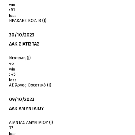
win
:
51
loss
ΗΡΑΚΛΗΣ ΚΟΖ. Β (J)
30/10/2023
ΔΑΚ ΣΙΑΤΙΣΤΑΣ
Νεάπολη (j)
46
win
:
45
loss
ΑΣ Άργος Ορεστικό (J)
09/10/2023
ΔΑΚ ΑΜΥΝΤΑΙΟΥ
ΑΙΑΝΤΑΣ ΑΜΥΝΤΑΙΟΥ (j)
37
loss