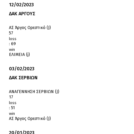
12/02/2023
ΔΑΚ ΑΡΓΟΥΣ
ΑΣ Άργος Ορεστικό (J)
57
loss
:
69
win
ΕΛΙΜΕΙΑ (j)
03/02/2023
ΔΑΚ ΣΕΡΒΙΩΝ
ΑΝΑΓΕΝΝΗΣΗ ΣΕΡΒΙΩΝ (J)
17
loss
:
51
win
ΑΣ Άργος Ορεστικό (J)
20/01/2023