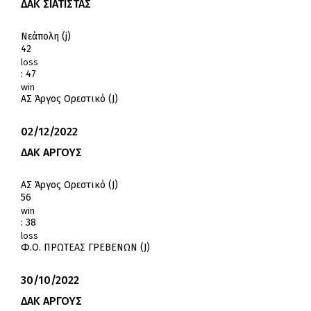
ΔΑΚ ΣΙΑΤΙΣΤΑΣ
Νεάπολη (j)
42
loss
:
47
win
ΑΣ Άργος Ορεστικό (J)
02/12/2022
ΔΑΚ ΑΡΓΟΥΣ
ΑΣ Άργος Ορεστικό (J)
56
win
:
38
loss
Φ.Ο. ΠΡΩΤΕΑΣ ΓΡΕΒΕΝΩΝ (J)
30/10/2022
ΔΑΚ ΑΡΓΟΥΣ