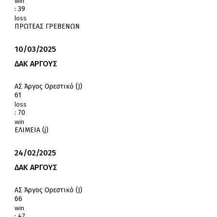
win
:
39
loss
ΠΡΩΤΕΑΣ ΓΡΕΒΕΝΩΝ
10/03/2025
ΔΑΚ ΑΡΓΟΥΣ
ΑΣ Άργος Ορεστικό (J)
61
loss
:
70
win
ΕΛΙΜΕΙΑ (j)
24/02/2025
ΔΑΚ ΑΡΓΟΥΣ
ΑΣ Άργος Ορεστικό (J)
66
win
:
47