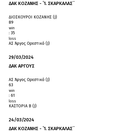
ΔΑΚ ΚΟΖΑΝΗΣ - ΄Ί. ΣΚΑΡΚΑΛΑΣ¨
ΔΙΟΣΚΟΥΡΟΙ ΚΟΖΑΝΗΣ (J)
89
win
:
35
loss
ΑΣ Άργος Ορεστικό (J)
29/03/2024
ΔΑΚ ΑΡΓΟΥΣ
ΑΣ Άργος Ορεστικό (J)
63
win
:
61
loss
ΚΑΣΤΟΡΙΑ Β (J)
24/03/2024
ΔΑΚ ΚΟΖΑΝΗΣ - ΄Ί. ΣΚΑΡΚΑΛΑΣ¨