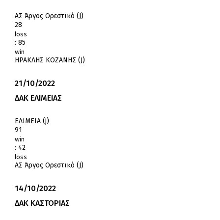
ΑΣ Άργος Ορεστικό (J)
28
loss
:
85
win
ΗΡΑΚΛΗΣ ΚΟΖΑΝΗΣ (J)
21/10/2022
ΔΑΚ ΕΛΙΜΕΙΑΣ
ΕΛΙΜΕΙΑ (j)
91
win
:
42
loss
ΑΣ Άργος Ορεστικό (J)
14/10/2022
ΔΑΚ ΚΑΣΤΟΡΙΑΣ