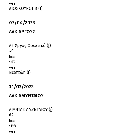
win
ΔΙΟΣΚΟΥΡΟΙ Β (J)
07/04/2023
ΔΑΚ ΑΡΓΟΥΣ
ΑΣ Άργος Ορεστικό (J)
40
loss
:
42
win
Νεάπολη (j)
31/03/2023
ΔΑΚ ΑΜΥΝΤΑΙΟΥ
ΑΙΑΝΤΑΣ ΑΜΥΝΤΑΙΟΥ (j)
62
loss
:
66
win