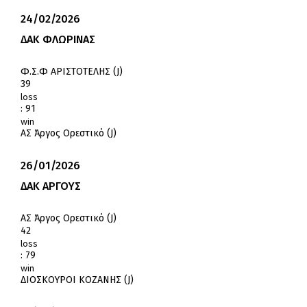
24/02/2026
ΔΑΚ ΦΛΩΡΙΝΑΣ
Φ.Σ.Φ ΑΡΙΣΤΟΤΕΛΗΣ (J)
39
loss
:
91
win
ΑΣ Άργος Ορεστικό (J)
26/01/2026
ΔΑΚ ΑΡΓΟΥΣ
ΑΣ Άργος Ορεστικό (J)
42
loss
:
79
win
ΔΙΟΣΚΟΥΡΟΙ ΚΟΖΑΝΗΣ (J)