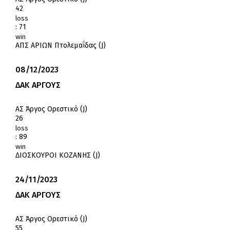
42
loss
:
71
win
ΑΠΣ ΑΡΙΩΝ Πτολεμαΐδας (J)
08/12/2023
ΔΑΚ ΑΡΓΟΥΣ
ΑΣ Άργος Ορεστικό (J)
26
loss
:
89
win
ΔΙΟΣΚΟΥΡΟΙ ΚΟΖΑΝΗΣ (J)
24/11/2023
ΔΑΚ ΑΡΓΟΥΣ
ΑΣ Άργος Ορεστικό (J)
55