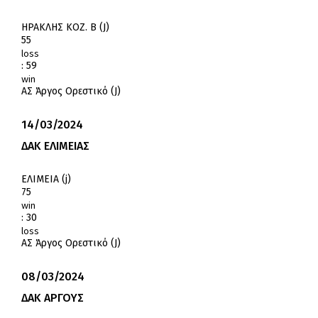
ΗΡΑΚΛΗΣ ΚΟΖ. Β (J)
55
loss
:
59
win
ΑΣ Άργος Ορεστικό (J)
14/03/2024
ΔΑΚ ΕΛΙΜΕΙΑΣ
ΕΛΙΜΕΙΑ (j)
75
win
:
30
loss
ΑΣ Άργος Ορεστικό (J)
08/03/2024
ΔΑΚ ΑΡΓΟΥΣ