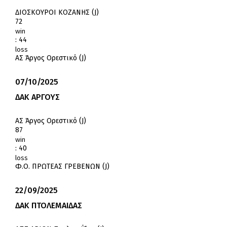
ΔΙΟΣΚΟΥΡΟΙ ΚΟΖΑΝΗΣ (J)
72
win
:
44
loss
ΑΣ Άργος Ορεστικό (J)
07/10/2025
ΔΑΚ ΑΡΓΟΥΣ
ΑΣ Άργος Ορεστικό (J)
87
win
:
40
loss
Φ.Ο. ΠΡΩΤΕΑΣ ΓΡΕΒΕΝΩΝ (J)
22/09/2025
ΔΑΚ ΠΤΟΛΕΜΑΙΔΑΣ