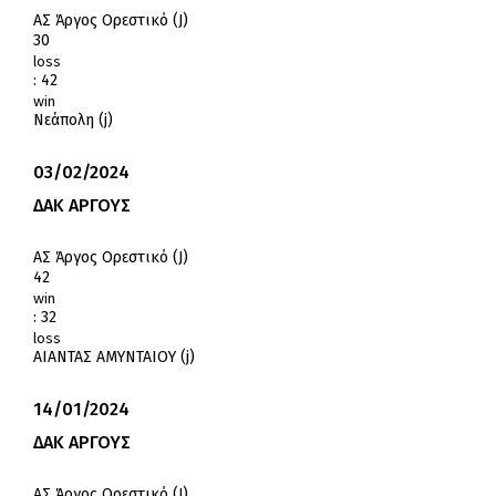
ΑΣ Άργος Ορεστικό (J)
30
loss
:
42
win
Νεάπολη (j)
03/02/2024
ΔΑΚ ΑΡΓΟΥΣ
ΑΣ Άργος Ορεστικό (J)
42
win
:
32
loss
ΑΙΑΝΤΑΣ ΑΜΥΝΤΑΙΟΥ (j)
14/01/2024
ΔΑΚ ΑΡΓΟΥΣ
ΑΣ Άργος Ορεστικό (J)