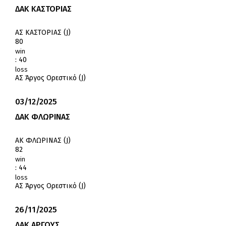
ΔΑΚ ΚΑΣΤΟΡΙΑΣ
ΑΣ ΚΑΣΤΟΡΙΑΣ (J)
80
win
:
40
loss
ΑΣ Άργος Ορεστικό (J)
03/12/2025
ΔΑΚ ΦΛΩΡΙΝΑΣ
ΑΚ ΦΛΩΡΙΝΑΣ (J)
82
win
:
44
loss
ΑΣ Άργος Ορεστικό (J)
26/11/2025
ΔΑΚ ΑΡΓΟΥΣ