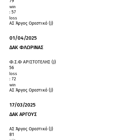
79
win
:
57
loss
ΑΣ Άργος Ορεστικό (J)
01/04/2025
ΔΑΚ ΦΛΩΡΙΝΑΣ
Φ.Σ.Φ ΑΡΙΣΤΟΤΕΛΗΣ (J)
56
loss
:
72
win
ΑΣ Άργος Ορεστικό (J)
17/03/2025
ΔΑΚ ΑΡΓΟΥΣ
ΑΣ Άργος Ορεστικό (J)
81