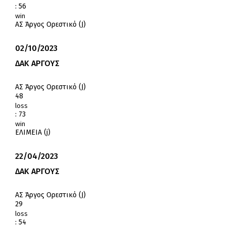
:
56
win
ΑΣ Άργος Ορεστικό (J)
02/10/2023
ΔΑΚ ΑΡΓΟΥΣ
ΑΣ Άργος Ορεστικό (J)
48
loss
:
73
win
ΕΛΙΜΕΙΑ (j)
22/04/2023
ΔΑΚ ΑΡΓΟΥΣ
ΑΣ Άργος Ορεστικό (J)
29
loss
:
54