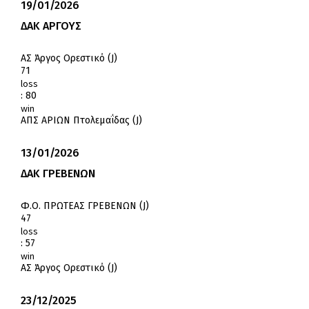
19/01/2026
ΔΑΚ ΑΡΓΟΥΣ
ΑΣ Άργος Ορεστικό (J)
71
loss
:
80
win
ΑΠΣ ΑΡΙΩΝ Πτολεμαΐδας (J)
13/01/2026
ΔΑΚ ΓΡΕΒΕΝΩΝ
Φ.Ο. ΠΡΩΤΕΑΣ ΓΡΕΒΕΝΩΝ (J)
47
loss
:
57
win
ΑΣ Άργος Ορεστικό (J)
23/12/2025