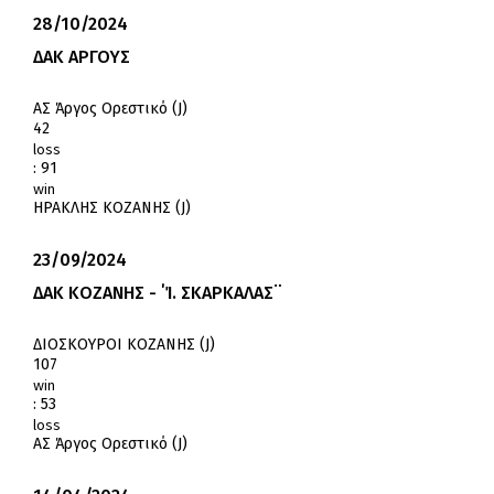
28/10/2024
ΔΑΚ ΑΡΓΟΥΣ
ΑΣ Άργος Ορεστικό (J)
42
loss
:
91
win
ΗΡΑΚΛΗΣ ΚΟΖΑΝΗΣ (J)
23/09/2024
ΔΑΚ ΚΟΖΑΝΗΣ - ΄Ί. ΣΚΑΡΚΑΛΑΣ¨
ΔΙΟΣΚΟΥΡΟΙ ΚΟΖΑΝΗΣ (J)
107
win
:
53
loss
ΑΣ Άργος Ορεστικό (J)