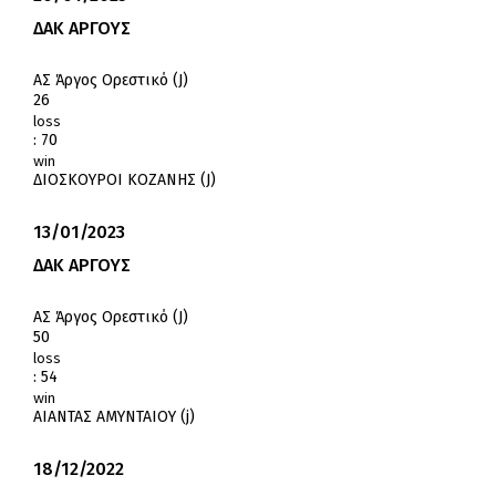
ΔΑΚ ΑΡΓΟΥΣ
ΑΣ Άργος Ορεστικό (J)
26
loss
:
70
win
ΔΙΟΣΚΟΥΡΟΙ ΚΟΖΑΝΗΣ (J)
13/01/2023
ΔΑΚ ΑΡΓΟΥΣ
ΑΣ Άργος Ορεστικό (J)
50
loss
:
54
win
ΑΙΑΝΤΑΣ ΑΜΥΝΤΑΙΟΥ (j)
18/12/2022