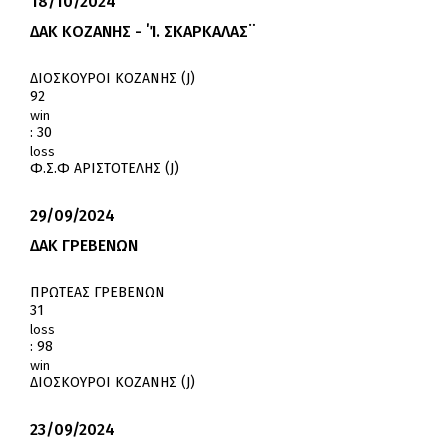
18/10/2024
ΔΑΚ ΚΟΖΑΝΗΣ - ΄Ί. ΣΚΑΡΚΑΛΑΣ¨
ΔΙΟΣΚΟΥΡΟΙ ΚΟΖΑΝΗΣ (J)
92
win
:
30
loss
Φ.Σ.Φ ΑΡΙΣΤΟΤΕΛΗΣ (J)
29/09/2024
ΔΑΚ ΓΡΕΒΕΝΩΝ
ΠΡΩΤΕΑΣ ΓΡΕΒΕΝΩΝ
31
loss
:
98
win
ΔΙΟΣΚΟΥΡΟΙ ΚΟΖΑΝΗΣ (J)
23/09/2024