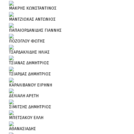
ΜΑΚΡΗΣ ΚΩΝΣΤΑΝΤΙΝΟΣ
ΜΑΝΤΖΙΩΚΑΣ ΑΝΤΩΝΙΟΣ
ΠΑΠΑΙΟΡΔΑΝΙΔΗΣ ΓΙΑΝΝΗΣ
ΠΟΖΟΓΛΟΥ ΦΩΤΗΣ
ΤΣΑΡΔΑΚΛΙΔΗΣ ΗΛΙΑΣ
ΤΣΙΑΝΑΣ ΔΗΜΗΤΡΙΟΣ
ΤΣΙΑΡΔΑΣ ΔΗΜΗΤΡΙΟΣ
ΚΑΡΑΛΙΒΑΝΟΥ ΕΙΡΗΝΗ
ΔΕΛΙΑΛΗ ΑΡΕΤΗ
ΣΙΜΙΤΣΗΣ ΔΗΜΗΤΡΙΟΣ
ΜΠΕΤΣΑΚΟΥ ΕΛΛΗ
ΑΘΑΝΑΣΙΑΔΗΣ