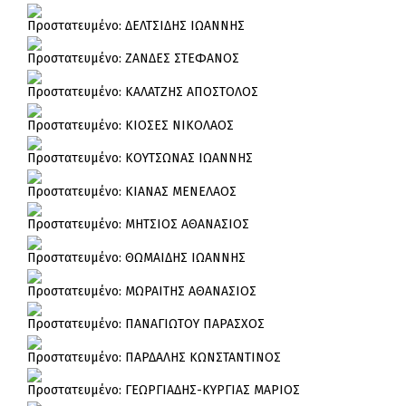
Πρoστατευμένο: ΔΕΛΤΣΙΔΗΣ ΙΩΑΝΝΗΣ
Πρoστατευμένο: ΖΑΝΔΕΣ ΣΤΕΦΑΝΟΣ
Πρoστατευμένο: ΚΑΛΑΤΖΗΣ ΑΠΟΣΤΟΛΟΣ
Πρoστατευμένο: ΚΙΟΣΕΣ ΝΙΚΟΛΑΟΣ
Πρoστατευμένο: ΚΟΥΤΣΩΝΑΣ ΙΩΑΝΝΗΣ
Πρoστατευμένο: ΚΙΑΝΑΣ ΜΕΝΕΛΑΟΣ
Πρoστατευμένο: ΜΗΤΣΙΟΣ ΑΘΑΝΑΣΙΟΣ
Πρoστατευμένο: ΘΩΜΑΙΔΗΣ ΙΩΑΝΝΗΣ
Πρoστατευμένο: ΜΩΡΑΙΤΗΣ ΑΘΑΝΑΣΙΟΣ
Πρoστατευμένο: ΠΑΝΑΓΙΩΤΟΥ ΠΑΡΑΣΧΟΣ
Πρoστατευμένο: ΠΑΡΔΑΛΗΣ ΚΩΝΣΤΑΝΤΙΝΟΣ
Πρoστατευμένο: ΓΕΩΡΓΙΑΔΗΣ-ΚΥΡΓΙΑΣ ΜΑΡΙΟΣ