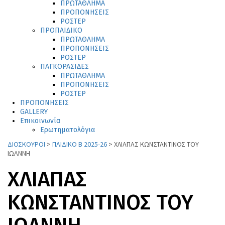
ΠΡΩΤΑΘΛΗΜΑ
ΠΡΟΠΟΝΗΣΕΙΣ
ΡΟΣΤΕΡ
ΠΡΟΠΑΙΔΙΚΟ
ΠΡΩΤΑΘΛΗΜΑ
ΠΡΟΠΟΝΗΣΕΙΣ
ΡΟΣΤΕΡ
ΠΑΓΚΟΡΑΣΙΔΕΣ
ΠΡΩΤΑΘΛΗΜΑ
ΠΡΟΠΟΝΗΣΕΙΣ
ΡΟΣΤΕΡ
ΠΡΟΠΟΝΗΣΕΙΣ
GALLERY
Επικοινωνία
Ερωτηματολόγια
ΔΙΟΣΚΟΥΡΟΙ
>
ΠΑΙΔΙΚΟ Β 2025-26
>
ΧΛΙΑΠΑΣ ΚΩΝΣΤΑΝΤΙΝΟΣ ΤΟΥ
ΙΩΑΝΝΗ
ΧΛΙΑΠΑΣ
ΚΩΝΣΤΑΝΤΙΝΟΣ ΤΟΥ