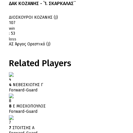
ΔΑΚ ΚΟΖΑΝΗΣ - ΄Ί. ΣΚΑΡΚΑΛΑΣ¨
ΔΙΟΣΚΟΥΡΟΙ ΚΟΖΑΝΗΣ (J)
107
win
:
53
loss
ΑΣ Άργος Ορεστικό (J)
Related Players
4
4
ΝΕΒΕΣΚΙΩΤΗΣ Γ
Forward-Guard
8
8
Ε ΜΟΣΧΟΠΟΥΛΟΣ
Forward-Guard
7
7
ΣΤΟΙΤΣΗΣ Α