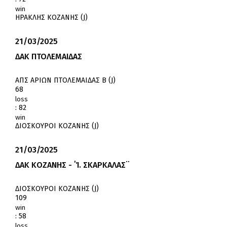
win
ΗΡΑΚΛΗΣ ΚΟΖΑΝΗΣ (J)
21/03/2025
ΔΑΚ ΠΤΟΛΕΜΑΙΔΑΣ
ΑΠΣ ΑΡΙΩΝ ΠΤΟΛΕΜΑΙΔΑΣ Β (J)
68
loss
:
82
win
ΔΙΟΣΚΟΥΡΟΙ ΚΟΖΑΝΗΣ (J)
21/03/2025
ΔΑΚ ΚΟΖΑΝΗΣ - ΄Ί. ΣΚΑΡΚΑΛΑΣ¨
ΔΙΟΣΚΟΥΡΟΙ ΚΟΖΑΝΗΣ (J)
109
win
:
58
loss