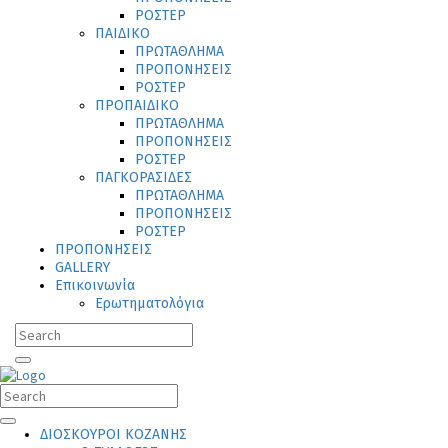
ΡΟΣΤΕΡ
ΠΑΙΔΙΚΟ
ΠΡΩΤΑΘΛΗΜΑ
ΠΡΟΠΟΝΗΣΕΙΣ
ΡΟΣΤΕΡ
ΠΡΟΠΑΙΔΙΚΟ
ΠΡΩΤΑΘΛΗΜΑ
ΠΡΟΠΟΝΗΣΕΙΣ
ΡΟΣΤΕΡ
ΠΑΓΚΟΡΑΣΙΔΕΣ
ΠΡΩΤΑΘΛΗΜΑ
ΠΡΟΠΟΝΗΣΕΙΣ
ΡΟΣΤΕΡ
ΠΡΟΠΟΝΗΣΕΙΣ
GALLERY
Επικοινωνία
Ερωτηματολόγια
ΔΙΟΣΚΟΥΡΟΙ ΚΟΖΑΝΗΣ