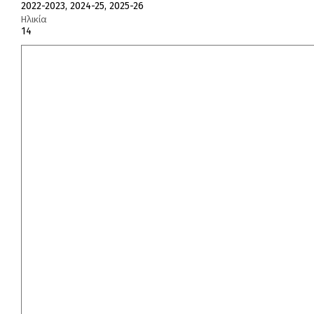
2022-2023, 2024-25, 2025-26
Ηλικία
14