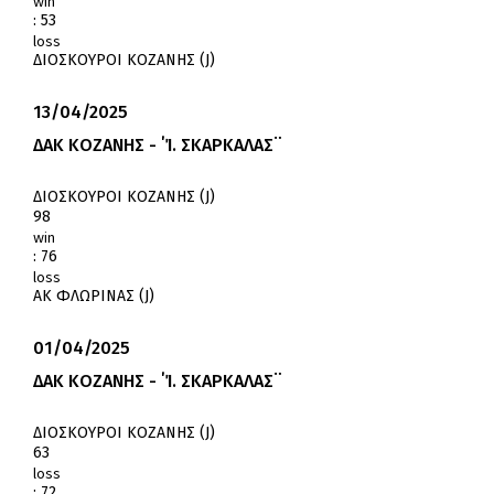
win
:
53
loss
ΔΙΟΣΚΟΥΡΟΙ ΚΟΖΑΝΗΣ (J)
13/04/2025
ΔΑΚ ΚΟΖΑΝΗΣ - ΄Ί. ΣΚΑΡΚΑΛΑΣ¨
ΔΙΟΣΚΟΥΡΟΙ ΚΟΖΑΝΗΣ (J)
98
win
:
76
loss
ΑΚ ΦΛΩΡΙΝΑΣ (J)
01/04/2025
ΔΑΚ ΚΟΖΑΝΗΣ - ΄Ί. ΣΚΑΡΚΑΛΑΣ¨
ΔΙΟΣΚΟΥΡΟΙ ΚΟΖΑΝΗΣ (J)
63
loss
:
72