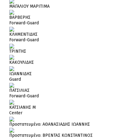
ΜΑΓΑΛΙΟΥ ΜΑΡΙΤΙΜΑ
ΒΑΡΒΕΡΗΣ
Forward-Guard
ΚΛΗΜΕΝΤΙΔΗΣ
Forward-Guard
ΤΡΙΝΤΗΣ
ΚΑΚΟΥΛΙΔΗΣ
ΙΩΑΝΝΙΔΗΣ
Guard
ΠΑΤΣΙΛΙΑΣ
Forward-Guard
ΚΑΤΣΙΑΝΗΣ Μ
Center
Πρoστατευμένο: ΑΘΑΝΑΣΙΑΔΗΣ ΙΩΑΝΝΗΣ
Πρoστατευμένο: ΒΡΕΝΤΑΣ ΚΩΝΣΤΑΝΤΙΝΟΣ