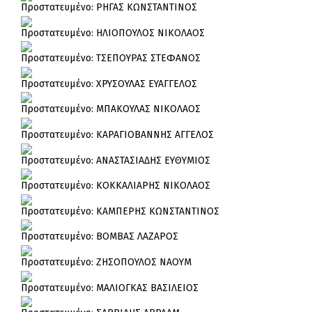
Πρoστατευμένο: ΡΗΓΑΣ ΚΩΝΣΤΑΝΤΙΝΟΣ
Πρoστατευμένο: ΗΛΙΟΠΟΥΛΟΣ ΝΙΚΟΛΑΟΣ
Πρoστατευμένο: ΤΣΕΠΟΥΡΑΣ ΣΤΕΦΑΝΟΣ
Πρoστατευμένο: ΧΡΥΣΟΥΛΑΣ ΕΥΑΓΓΕΛΟΣ
Πρoστατευμένο: ΜΠΑΚΟΥΛΑΣ ΝΙΚΟΛΑΟΣ
Πρoστατευμένο: ΚΑΡΑΓΙΟΒΑΝΝΗΣ ΑΓΓΕΛΟΣ
Πρoστατευμένο: ΑΝΑΣΤΑΣΙΑΔΗΣ ΕΥΘΥΜΙΟΣ
Πρoστατευμένο: ΚΟΚΚΑΛΙΑΡΗΣ ΝΙΚΟΛΑΟΣ
Πρoστατευμένο: ΚΑΜΠΕΡΗΣ ΚΩΝΣΤΑΝΤΙΝΟΣ
Πρoστατευμένο: ΒΟΜΒΑΣ ΛΑΖΑΡΟΣ
Πρoστατευμένο: ΖΗΣΟΠΟΥΛΟΣ ΝΑΟΥΜ
Πρoστατευμένο: ΜΑΛΙΟΓΚΑΣ ΒΑΣΙΛΕΙΟΣ