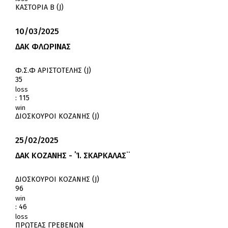
ΚΑΣΤΟΡΙΑ Β (J)
10/03/2025
ΔΑΚ ΦΛΩΡΙΝΑΣ
Φ.Σ.Φ ΑΡΙΣΤΟΤΕΛΗΣ (J)
35
loss
:
115
win
ΔΙΟΣΚΟΥΡΟΙ ΚΟΖΑΝΗΣ (J)
25/02/2025
ΔΑΚ ΚΟΖΑΝΗΣ - ΄Ί. ΣΚΑΡΚΑΛΑΣ¨
ΔΙΟΣΚΟΥΡΟΙ ΚΟΖΑΝΗΣ (J)
96
win
:
46
loss
ΠΡΩΤΕΑΣ ΓΡΕΒΕΝΩΝ