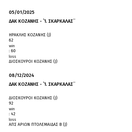
05/01/2025
ΔΑΚ ΚΟΖΑΝΗΣ - ΄Ί. ΣΚΑΡΚΑΛΑΣ¨
ΗΡΑΚΛΗΣ ΚΟΖΑΝΗΣ (J)
62
win
:
60
loss
ΔΙΟΣΚΟΥΡΟΙ ΚΟΖΑΝΗΣ (J)
08/12/2024
ΔΑΚ ΚΟΖΑΝΗΣ - ΄Ί. ΣΚΑΡΚΑΛΑΣ¨
ΔΙΟΣΚΟΥΡΟΙ ΚΟΖΑΝΗΣ (J)
92
win
:
42
loss
ΑΠΣ ΑΡΙΩΝ ΠΤΟΛΕΜΑΙΔΑΣ Β (J)