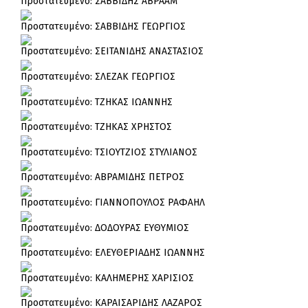
Πρoστατευμένο: ΣΑΒΒΙΔΗΣ ΑΒΡΑΑΜ
Πρoστατευμένο: ΣΑΒΒΙΔΗΣ ΓΕΩΡΓΙΟΣ
Πρoστατευμένο: ΣΕΙΤΑΝΙΔΗΣ ΑΝΑΣΤΑΣΙΟΣ
Πρoστατευμένο: ΣΛΕΖΑΚ ΓΕΩΡΓΙΟΣ
Πρoστατευμένο: ΤΖΗΚΑΣ ΙΩΑΝΝΗΣ
Πρoστατευμένο: ΤΖΗΚΑΣ ΧΡΗΣΤΟΣ
Πρoστατευμένο: ΤΣΙΟΥΤΖΙΟΣ ΣΤΥΛΙΑΝΟΣ
Πρoστατευμένο: ΑΒΡΑΜΙΔΗΣ ΠΕΤΡΟΣ
Πρoστατευμένο: ΓΙΑΝΝΟΠΟΥΛΟΣ ΡΑΦΑΗΛ
Πρoστατευμένο: ΔΟΔΟΥΡΑΣ ΕΥΘΥΜΙΟΣ
Πρoστατευμένο: ΕΛΕΥΘΕΡΙΑΔΗΣ ΙΩΑΝΝΗΣ
Πρoστατευμένο: ΚΑΛΗΜΕΡΗΣ ΧΑΡΙΣΙΟΣ
Πρoστατευμένο: ΚΑΡΑΙΣΑΡΙΔΗΣ ΛΑΖΑΡΟΣ