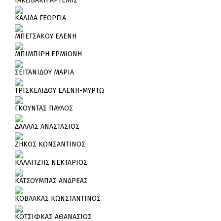
ΙΑΚΩΒΑΚΗ ΑΡΤΕΜΙΣ
ΚΑΛΙΔΑ ΓΕΩΡΓΙΑ
ΜΠΕΤΣΑΚΟΥ ΕΛΕΝΗ
ΜΠΙΜΠΙΡΗ ΕΡΜΙΟΝΗ
ΣΕΙΤΑΝΙΔΟΥ ΜΑΡΙΑ
ΤΡΙΣΚΕΛΙΔΟΥ ΕΛΕΝΗ-ΜΥΡΤΩ
ΓΚΟΥΝΤΑΣ ΠΑΥΛΟΣ
ΔΑΛΛΑΣ ΑΝΑΣΤΑΣΙΟΣ
ΖΗΚΟΣ ΚΩΝΣΑΝΤΙΝΟΣ
ΚΑΛΑΙΤΖΗΣ ΝΕΚΤΑΡΙΟΣ
ΚΑΤΣΟΥΜΠΑΣ ΑΝΔΡΕΑΣ
ΚΟΒΛΑΚΑΣ ΚΩΝΣΤΑΝΤΙΝΟΣ
ΚΟΤΣΙΦΚΑΣ ΑΘΑΝΑΣΙΟΣ