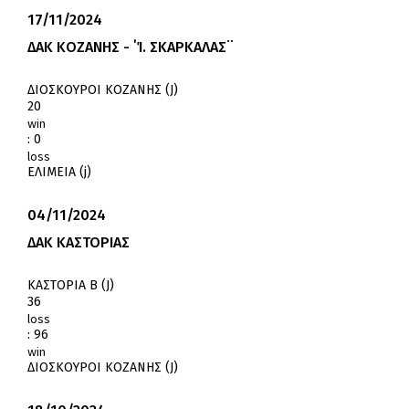
17/11/2024
ΔΑΚ ΚΟΖΑΝΗΣ - ΄Ί. ΣΚΑΡΚΑΛΑΣ¨
ΔΙΟΣΚΟΥΡΟΙ ΚΟΖΑΝΗΣ (J)
20
win
:
0
loss
ΕΛΙΜΕΙΑ (j)
04/11/2024
ΔΑΚ ΚΑΣΤΟΡΙΑΣ
ΚΑΣΤΟΡΙΑ Β (J)
36
loss
:
96
win
ΔΙΟΣΚΟΥΡΟΙ ΚΟΖΑΝΗΣ (J)