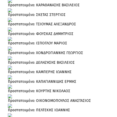
Πρoστατευμένο: ΚΑΡΑΘΑΝΑΣΗΣ ΒΑΣΙΛΕΙΟΣ
Πρoστατευμένο: ΣΚΕΤΑΣ ΣΤΕΡΓΙΟΣ
Πρoστατευμένο: ΤΣΙΟΥΜΑΣ ΑΛΕΞΑΝΔΡΟΣ
Πρoστατευμένο: ΦΟΥΣΚΑΣ ΔΗΜΗΤΡΙΟΣ
Πρoστατευμένο: ΙΣΠΟΓΛΟΥ ΜΑΡΙΟΣ
Πρoστατευμένο: ΧΟΝΔΡΟΓΙΑΝΝΗΣ ΓΕΩΡΓΙΟΣ
Πρoστατευμένο: ΔΕΛΗΖΗΣΗΣ ΒΑΣΙΛΕΙΟΣ
Πρoστατευμένο: ΚΑΜΠΕΡΗΣ ΙΩΑΝΝΗΣ
Πρoστατευμένο: ΚΑΠΑΓΙΑΝΝΙΔΗΣ ΕΡΜΗΣ
Πρoστατευμένο: ΚΟΥΡΤΗΣ ΝΙΚΟΛΑΟΣ
Πρoστατευμένο: ΟΙΚΟΝΟΜΟΠΟΥΛΟΣ ΑΝΑΣΤΑΣΙΟΣ
Πρoστατευμένο: ΠΕΛΤΕΚΗΣ ΙΩΑΝΝΗΣ