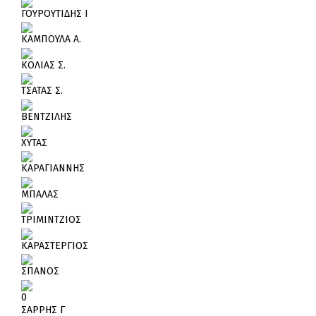
ΓΟΥΡΟΥΤΙΔΗΣ Ι
ΚΑΜΠΟΥΛΑ Α.
ΚΟΛΙΑΣ Σ.
ΤΣΑΤΑΣ Σ.
ΒΕΝΤΖΙΛΗΣ
ΧΥΤΑΣ
ΚΑΡΑΓΙΑΝΝΗΣ
ΜΠΑΛΑΣ
ΤΡΙΜΙΝΤΖΙΟΣ
ΚΑΡΑΣΤΕΡΓΙΟΣ
ΣΠΑΝΟΣ
0
ΣΑΡΡΗΣ Γ