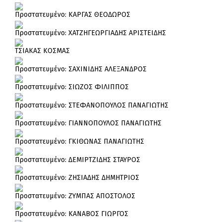
Πρoστατευμένο: ΚΑΡΓΑΣ ΘΕΟΔΩΡΟΣ
Πρoστατευμένο: ΧΑΤΖΗΓΕΩΡΓΙΑΔΗΣ ΑΡΙΣΤΕΙΔΗΣ
ΤΣΙΑΚΑΣ ΚΟΣΜΑΣ
Πρoστατευμένο: ΣΑΧΙΝΙΔΗΣ ΑΛΕΞΑΝΔΡΟΣ
Πρoστατευμένο: ΣΙΩΖΟΣ ΦΙΛΙΠΠΟΣ
Πρoστατευμένο: ΣΤΕΦΑΝΟΠΟΥΛΟΣ ΠΑΝΑΓΙΩΤΗΣ
Πρoστατευμένο: ΓΙΑΝΝΟΠΟΥΛΟΣ ΠΑΝΑΓΙΩΤΗΣ
Πρoστατευμένο: ΓΚΙΘΩΝΑΣ ΠΑΝΑΓΙΩΤΗΣ
Πρoστατευμένο: ΔΕΜΙΡΤΖΙΔΗΣ ΣΤΑΥΡΟΣ
Πρoστατευμένο: ΖΗΣΙΑΔΗΣ ΔΗΜΗΤΡΙΟΣ
Πρoστατευμένο: ΖΥΜΠΑΣ ΑΠΟΣΤΟΛΟΣ
Πρoστατευμένο: ΚΑΝΑΒΟΣ ΓΙΩΡΓΟΣ