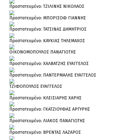
Πρoστατευμένο: ΤΖΙΛΙΝΗΣ ΝΙΚΟΛΑΟΣ
Πρoστατευμένο: ΜΠΟΡΙΣΟΦ ΓΙΑΝΝΗΣ
Πρoστατευμένο: ΤΑΤΣΙΝΑΣ ΔΗΜΗΤΡΙΟΣ
Πρoστατευμένο: ΚΑΥΚΙΑΣ ΤΗΛΕΜΑΧΟΣ
ΟΙΚΟΝΟΜΟΠΟΥΛΟΣ ΠΑΝΑΓΙΩΤΗΣ
Πρoστατευμένο: ΧΑΛΒΑΤΖΗΣ ΕΥΑΓΓΕΛΟΣ
Πρoστατευμένο: ΠΑΝΤΕΡΜΑΛΗΣ ΕΥΑΓΓΕΛΟΣ
ΤΖΙΦΟΠΟΥΛΟΣ ΕΥΑΓΓΕΛΟΣ
Πρoστατευμένο: ΚΛΕΙΣΙΑΡΗΣ ΧΑΡΗΣ
Πρoστατευμένο: ΓΚΑΤΖΙΟΥΦΑΣ ΑΡΓΥΡΗΣ
Πρoστατευμένο: ΛΙΑΚΟΣ ΠΑΝΑΓΙΩΤΗΣ
Πρoστατευμένο: ΒΡΕΝΤΑΣ ΛΑΖΑΡΟΣ