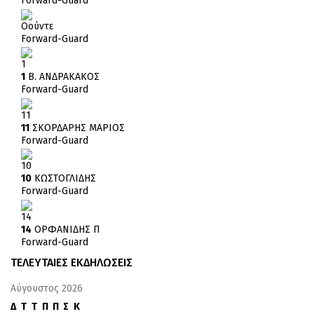
Forward-Guard
Οούντε
Forward-Guard
1
1
Β. ΑΝΔΡΑΚΑΚΟΣ
Forward-Guard
11
11
ΣΚΟΡΔΑΡΗΣ ΜΑΡΙΟΣ
Forward-Guard
10
10
ΚΩΣΤΟΓΛΙΔΗΣ
Forward-Guard
14
14
ΟΡΦΑΝΙΔΗΣ Π
Forward-Guard
ΤΕΛΕΥΤΑΙΕΣ ΕΚΔΗΛΩΣΕΙΣ
Αύγουστος 2026
Δ
Τ
Τ
Π
Π
Σ
Κ