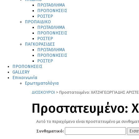
ΠΡΩΤΑΘΛΗΜΑ
ΠΡΟΠΟΝΗΣΕΙΣ
ΡΟΣΤΕΡ
ΠΡΟΠΑΙΔΙΚΟ
ΠΡΩΤΑΘΛΗΜΑ
ΠΡΟΠΟΝΗΣΕΙΣ
ΡΟΣΤΕΡ
ΠΑΓΚΟΡΑΣΙΔΕΣ
ΠΡΩΤΑΘΛΗΜΑ
ΠΡΟΠΟΝΗΣΕΙΣ
ΡΟΣΤΕΡ
ΠΡΟΠΟΝΗΣΕΙΣ
GALLERY
Επικοινωνία
Ερωτηματολόγια
ΔΙΟΣΚΟΥΡΟΙ
>
Πρoστατευμένο: ΧΑΤΖΗΓΕΩΡΓΙΑΔΗΣ ΑΡΙΣΤΕ
Πρoστατευμένο: 
Αυτό το περιεχόμενο είναι προστατευμένο με συνθηματ
Συνθηματικό: