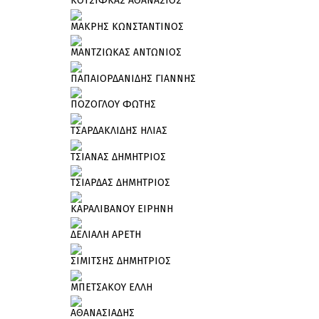
ΚΟΤΣΙΦΚΑΣ ΑΘΑΝΑΣΙΟΣ
ΜΑΚΡΗΣ ΚΩΝΣΤΑΝΤΙΝΟΣ
ΜΑΝΤΖΙΩΚΑΣ ΑΝΤΩΝΙΟΣ
ΠΑΠΑΙΟΡΔΑΝΙΔΗΣ ΓΙΑΝΝΗΣ
ΠΟΖΟΓΛΟΥ ΦΩΤΗΣ
ΤΣΑΡΔΑΚΛΙΔΗΣ ΗΛΙΑΣ
ΤΣΙΑΝΑΣ ΔΗΜΗΤΡΙΟΣ
ΤΣΙΑΡΔΑΣ ΔΗΜΗΤΡΙΟΣ
ΚΑΡΑΛΙΒΑΝΟΥ ΕΙΡΗΝΗ
ΔΕΛΙΑΛΗ ΑΡΕΤΗ
ΣΙΜΙΤΣΗΣ ΔΗΜΗΤΡΙΟΣ
ΜΠΕΤΣΑΚΟΥ ΕΛΛΗ
ΑΘΑΝΑΣΙΑΔΗΣ