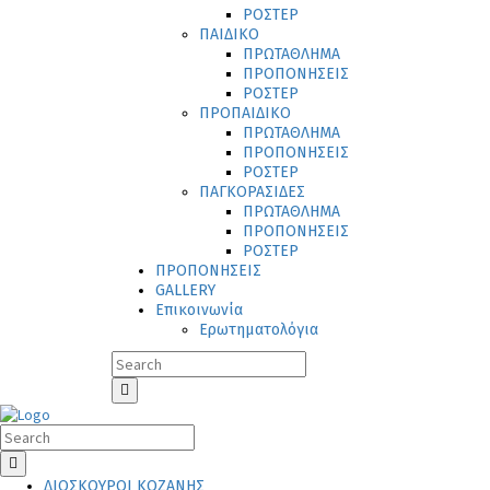
ΡΟΣΤΕΡ
ΠΑΙΔΙΚΟ
ΠΡΩΤΑΘΛΗΜΑ
ΠΡΟΠΟΝΗΣΕΙΣ
ΡΟΣΤΕΡ
ΠΡΟΠΑΙΔΙΚΟ
ΠΡΩΤΑΘΛΗΜΑ
ΠΡΟΠΟΝΗΣΕΙΣ
ΡΟΣΤΕΡ
ΠΑΓΚΟΡΑΣΙΔΕΣ
ΠΡΩΤΑΘΛΗΜΑ
ΠΡΟΠΟΝΗΣΕΙΣ
ΡΟΣΤΕΡ
ΠΡΟΠΟΝΗΣΕΙΣ
GALLERY
Επικοινωνία
Ερωτηματολόγια
ΔΙΟΣΚΟΥΡΟΙ ΚΟΖΑΝΗΣ