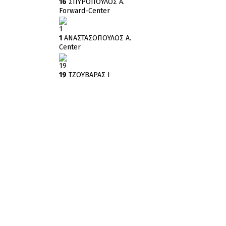
16
ΣΠΥΡΟΠΟΥΛΟΣ Α.
Forward-Center
1
1
ΑΝΑΣΤΑΣΟΠΟΥΛΟΣ Α.
Center
19
19
ΤΖΟΥΒΑΡΑΣ Ι