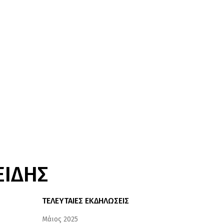
ΕΙΔΗΣ
ΤΕΛΕΥΤΑΙΕΣ ΕΚΔΗΛΩΣΕΙΣ
Μάιος 2025