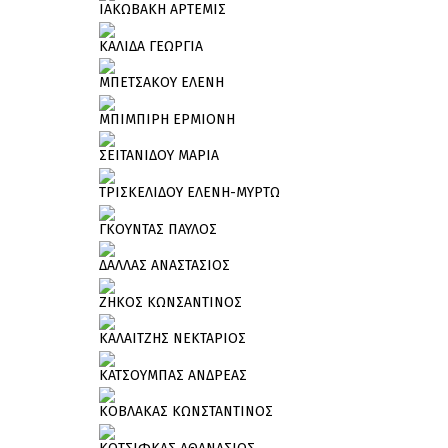
ΙΑΚΩΒΑΚΗ ΑΡΤΕΜΙΣ
ΚΑΛΙΔΑ ΓΕΩΡΓΙΑ
ΜΠΕΤΣΑΚΟΥ ΕΛΕΝΗ
ΜΠΙΜΠΙΡΗ ΕΡΜΙΟΝΗ
ΣΕΙΤΑΝΙΔΟΥ ΜΑΡΙΑ
ΤΡΙΣΚΕΛΙΔΟΥ ΕΛΕΝΗ-ΜΥΡΤΩ
ΓΚΟΥΝΤΑΣ ΠΑΥΛΟΣ
ΔΑΛΛΑΣ ΑΝΑΣΤΑΣΙΟΣ
ΖΗΚΟΣ ΚΩΝΣΑΝΤΙΝΟΣ
ΚΑΛΑΙΤΖΗΣ ΝΕΚΤΑΡΙΟΣ
ΚΑΤΣΟΥΜΠΑΣ ΑΝΔΡΕΑΣ
ΚΟΒΛΑΚΑΣ ΚΩΝΣΤΑΝΤΙΝΟΣ