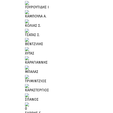
ΓΟΥΡΟΥΤΙΔΗΣ Ι
ΚΑΜΠΟΥΛΑ Α.
ΚΟΛΙΑΣ Σ.
ΤΣΑΤΑΣ Σ.
ΒΕΝΤΖΙΛΗΣ
ΧΥΤΑΣ
ΚΑΡΑΓΙΑΝΝΗΣ
ΜΠΑΛΑΣ
ΤΡΙΜΙΝΤΖΙΟΣ
ΚΑΡΑΣΤΕΡΓΙΟΣ
ΣΠΑΝΟΣ
0