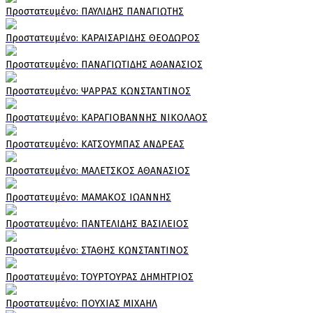
Πρoστατευμένο: ΠΑΥΛΙΔΗΣ ΠΑΝΑΓΙΩΤΗΣ
Πρoστατευμένο: ΚΑΡΑΙΣΑΡΙΔΗΣ ΘΕΟΔΩΡΟΣ
Πρoστατευμένο: ΠΑΝΑΓΙΩΤΙΔΗΣ ΑΘΑΝΑΣΙΟΣ
Πρoστατευμένο: ΨΑΡΡΑΣ ΚΩΝΣΤΑΝΤΙΝΟΣ
Πρoστατευμένο: ΚΑΡΑΓΙΟΒΑΝΝΗΣ ΝΙΚΟΛΑΟΣ
Πρoστατευμένο: ΚΑΤΣΟΥΜΠΑΣ ΑΝΔΡΕΑΣ
Πρoστατευμένο: ΜΑΛΕΤΣΚΟΣ ΑΘΑΝΑΣΙΟΣ
Πρoστατευμένο: ΜΑΜΑΚΟΣ ΙΩΑΝΝΗΣ
Πρoστατευμένο: ΠΑΝΤΕΛΙΔΗΣ ΒΑΣΙΛΕΙΟΣ
Πρoστατευμένο: ΣΤΑΘΗΣ ΚΩΝΣΤΑΝΤΙΝΟΣ
Πρoστατευμένο: ΤΟΥΡΤΟΥΡΑΣ ΔΗΜΗΤΡΙΟΣ
Πρoστατευμένο: ΠΟΥΧΙΑΣ ΜΙΧΑΗΛ