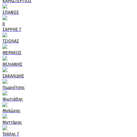
ΚΑΡΑΣΤΕΡΓΙΟΣ
ΣΠΑΝΟΣ
0
ΣΑΡΡΗΣ Γ
ΤΣΙΟΛΑΣ
ΜΕΡΑΚΟΣ
ΒΕΛΙΑΝΗΣ
ΣΑΚΑΛΙΔΗΣ
Γεωργίτσης
Φωτιάδης
Μυλώνης
Μυττάρης
Τσόλης Γ