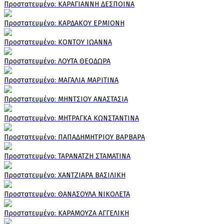
Πρoστατευμένο: ΚΑΡΑΓΙΑΝΝΗ ΔΕΣΠΟΙΝΑ
Πρoστατευμένο: ΚΑΡΔΑΚΟΥ ΕΡΜΙΟΝΗ
Πρoστατευμένο: ΚΟΝΤΟΥ ΙΩΑΝΝΑ
Πρoστατευμένο: ΛΟΥΤΑ ΘΕΟΔΩΡΑ
Πρoστατευμένο: ΜΑΓΑΛΙΑ ΜΑΡΙΤΙΝΑ
Πρoστατευμένο: ΜΗΝΤΣΙΟΥ ΑΝΑΣΤΑΣΙΑ
Πρoστατευμένο: ΜΗΤΡΑΓΚΑ ΚΩΝΣΤΑΝΤΙΝΑ
Πρoστατευμένο: ΠΑΠΑΔΗΜΗΤΡΙΟΥ ΒΑΡΒΑΡΑ
Πρoστατευμένο: ΤΑΡΑΝΑΤΖΗ ΣΤΑΜΑΤΙΝΑ
Πρoστατευμένο: ΧΑΝΤΖΙΑΡΑ ΒΑΣΙΛΙΚΗ
Πρoστατευμένο: ΘΑΝΑΣΟΥΛΑ ΝΙΚΟΛΕΤΑ
Πρoστατευμένο: ΚΑΡΑΜΟΥΖΑ ΑΓΓΕΛΙΚΗ