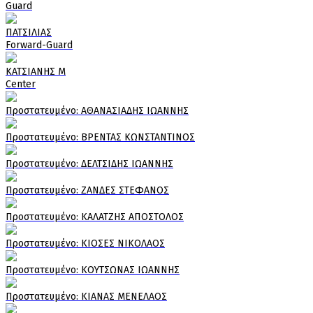
Guard
ΠΑΤΣΙΛΙΑΣ
Forward-Guard
ΚΑΤΣΙΑΝΗΣ Μ
Center
Πρoστατευμένο: ΑΘΑΝΑΣΙΑΔΗΣ ΙΩΑΝΝΗΣ
Πρoστατευμένο: ΒΡΕΝΤΑΣ ΚΩΝΣΤΑΝΤΙΝΟΣ
Πρoστατευμένο: ΔΕΛΤΣΙΔΗΣ ΙΩΑΝΝΗΣ
Πρoστατευμένο: ΖΑΝΔΕΣ ΣΤΕΦΑΝΟΣ
Πρoστατευμένο: ΚΑΛΑΤΖΗΣ ΑΠΟΣΤΟΛΟΣ
Πρoστατευμένο: ΚΙΟΣΕΣ ΝΙΚΟΛΑΟΣ
Πρoστατευμένο: ΚΟΥΤΣΩΝΑΣ ΙΩΑΝΝΗΣ
Πρoστατευμένο: ΚΙΑΝΑΣ ΜΕΝΕΛΑΟΣ