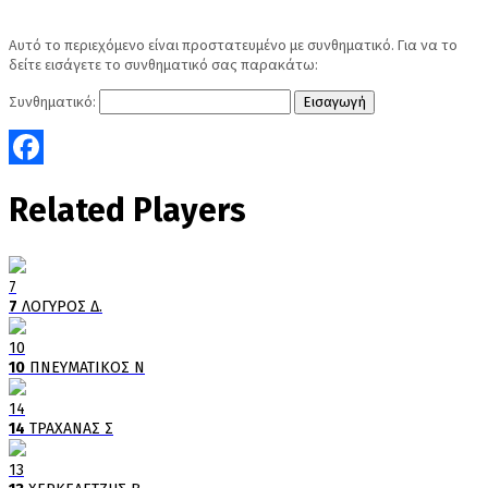
Αυτό το περιεχόμενο είναι προστατευμένο με συνθηματικό. Για να το
δείτε εισάγετε το συνθηματικό σας παρακάτω:
Συνθηματικό:
Facebook
Related Players
7
7
ΛΟΓΥΡΟΣ Δ.
10
10
ΠΝΕΥΜΑΤΙΚΟΣ Ν
14
14
ΤΡΑΧΑΝΑΣ Σ
13