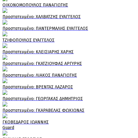
ΟΙΚΟΝΟΜΟΠΟΥΛΟΣ ΠΑΝΑΓΙΩΤΗΣ
Πρoστατευμένο: ΧΑΛΒΑΤΖΗΣ ΕΥΑΓΓΕΛΟΣ
Πρoστατευμένο: ΠΑΝΤΕΡΜΑΛΗΣ ΕΥΑΓΓΕΛΟΣ
ΤΖΙΦΟΠΟΥΛΟΣ ΕΥΑΓΓΕΛΟΣ
Πρoστατευμένο: ΚΛΕΙΣΙΑΡΗΣ ΧΑΡΗΣ
Πρoστατευμένο: ΓΚΑΤΖΙΟΥΦΑΣ ΑΡΓΥΡΗΣ
Πρoστατευμένο: ΛΙΑΚΟΣ ΠΑΝΑΓΙΩΤΗΣ
Πρoστατευμένο: ΒΡΕΝΤΑΣ ΛΑΖΑΡΟΣ
Πρoστατευμένο: ΓΕΩΡΓΑΚΑΣ ΔΗΜΗΤΡΙΟΣ
Πρoστατευμένο: ΓΚΑΡΑΒΕΛΑΣ ΦΩΚΙΩΝΑΣ
ΓΚΟΒΕΔΑΡΟΣ ΙΩΑΝΝΗΣ
Guard