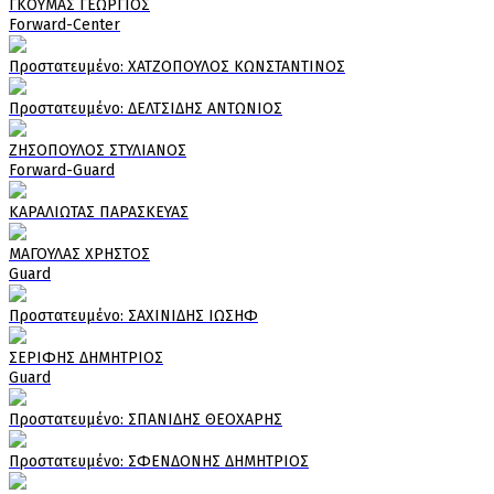
ΓΚΟΥΜΑΣ ΓΕΩΡΓΙΟΣ
Forward-Center
Πρoστατευμένο: ΧΑΤΖΟΠΟΥΛΟΣ ΚΩΝΣΤΑΝΤΙΝΟΣ
Πρoστατευμένο: ΔΕΛΤΣΙΔΗΣ ΑΝΤΩΝΙΟΣ
ΖΗΣΟΠΟΥΛΟΣ ΣΤΥΛΙΑΝΟΣ
Forward-Guard
ΚΑΡΑΛΙΩΤΑΣ ΠΑΡΑΣΚΕΥΑΣ
ΜΑΓΟΥΛΑΣ ΧΡΗΣΤΟΣ
Guard
Πρoστατευμένο: ΣΑΧΙΝΙΔΗΣ ΙΩΣΗΦ
ΣΕΡΙΦΗΣ ΔΗΜΗΤΡΙΟΣ
Guard
Πρoστατευμένο: ΣΠΑΝΙΔΗΣ ΘΕΟΧΑΡΗΣ
Πρoστατευμένο: ΣΦΕΝΔΟΝΗΣ ΔΗΜΗΤΡΙΟΣ