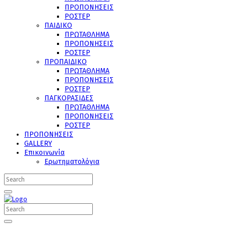
ΠΡΟΠΟΝΗΣΕΙΣ
ΡΟΣΤΕΡ
ΠΑΙΔΙΚΟ
ΠΡΩΤΑΘΛΗΜΑ
ΠΡΟΠΟΝΗΣΕΙΣ
ΡΟΣΤΕΡ
ΠΡΟΠΑΙΔΙΚΟ
ΠΡΩΤΑΘΛΗΜΑ
ΠΡΟΠΟΝΗΣΕΙΣ
ΡΟΣΤΕΡ
ΠΑΓΚΟΡΑΣΙΔΕΣ
ΠΡΩΤΑΘΛΗΜΑ
ΠΡΟΠΟΝΗΣΕΙΣ
ΡΟΣΤΕΡ
ΠΡΟΠΟΝΗΣΕΙΣ
GALLERY
Επικοινωνία
Ερωτηματολόγια