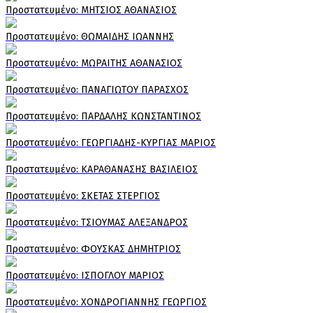
Πρoστατευμένο: ΜΗΤΣΙΟΣ ΑΘΑΝΑΣΙΟΣ
Πρoστατευμένο: ΘΩΜΑΙΔΗΣ ΙΩΑΝΝΗΣ
Πρoστατευμένο: ΜΩΡΑΙΤΗΣ ΑΘΑΝΑΣΙΟΣ
Πρoστατευμένο: ΠΑΝΑΓΙΩΤΟΥ ΠΑΡΑΣΧΟΣ
Πρoστατευμένο: ΠΑΡΔΑΛΗΣ ΚΩΝΣΤΑΝΤΙΝΟΣ
Πρoστατευμένο: ΓΕΩΡΓΙΑΔΗΣ-ΚΥΡΓΙΑΣ ΜΑΡΙΟΣ
Πρoστατευμένο: ΚΑΡΑΘΑΝΑΣΗΣ ΒΑΣΙΛΕΙΟΣ
Πρoστατευμένο: ΣΚΕΤΑΣ ΣΤΕΡΓΙΟΣ
Πρoστατευμένο: ΤΣΙΟΥΜΑΣ ΑΛΕΞΑΝΔΡΟΣ
Πρoστατευμένο: ΦΟΥΣΚΑΣ ΔΗΜΗΤΡΙΟΣ
Πρoστατευμένο: ΙΣΠΟΓΛΟΥ ΜΑΡΙΟΣ
Πρoστατευμένο: ΧΟΝΔΡΟΓΙΑΝΝΗΣ ΓΕΩΡΓΙΟΣ