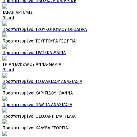
Πρoστατευμένο: ΠΛΟΣΚΑ ΑΙΚΑΤΕΡΙΝΗ
ΤΑΡΛΗ ΑΡΤΕΜΙΣ
Guard
Πρoστατευμένο: ΤΖΟΥΚΟΠΟΥΛΟΥ ΘΕΟΔΩΡΑ
Πρoστατευμένο: ΤΟΥΡΤΟΥΡΑ ΓΕΩΡΓΙΑ
Πρoστατευμένο: ΤΡΑΤΣΚΑ ΜΑΡΙΑ
ΤΡΙΑΝΤΑΦΥΛΛΟΥ ΑΝΝΑ-ΜΑΡΙΑ
Guard
Πρoστατευμένο: ΤΣΟΛΑΚΙΔΟΥ ΑΝΑΣΤΑΣΙΑ
Πρoστατευμένο: ΧΑΡΙΤΙΔΟΥ ΙΩΑΝΝΑ
Πρoστατευμένο: ΠΑΜΠΑ ΑΝΑΣΤΑΣΙΑ
Πρoστατευμένο: ΘΕΟΧΑΡΗ ΕΥΑΓΓΕΛΙΑ
Πρoστατευμένο: ΚΑΛΥΒΑ ΓΕΩΡΓΙΑ