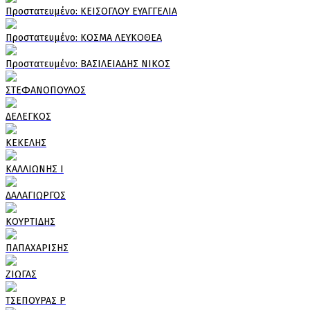
Πρoστατευμένο: ΚΕΙΣΟΓΛΟΥ ΕΥΑΓΓΕΛΙΑ
Πρoστατευμένο: ΚΟΣΜΑ ΛΕΥΚΟΘΕΑ
Πρoστατευμένο: ΒΑΣΙΛΕΙΑΔΗΣ ΝΙΚΟΣ
ΣΤΕΦΑΝΟΠΟΥΛΟΣ
ΔΕΛΕΓΚΟΣ
ΚΕΚΕΛΗΣ
ΚΑΛΛΙΩΝΗΣ Ι
ΔΑΛΑΓΙΩΡΓΟΣ
ΚΟΥΡΤΙΔΗΣ
ΠΑΠΑΧΑΡΙΣΗΣ
ΖΙΩΓΑΣ
ΤΣΕΠΟΥΡΑΣ Ρ