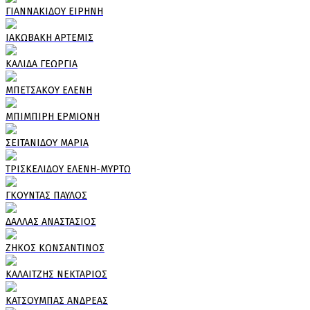
ΓΙΑΝΝΑΚΙΔΟΥ ΕΙΡΗΝΗ
ΙΑΚΩΒΑΚΗ ΑΡΤΕΜΙΣ
ΚΑΛΙΔΑ ΓΕΩΡΓΙΑ
ΜΠΕΤΣΑΚΟΥ ΕΛΕΝΗ
ΜΠΙΜΠΙΡΗ ΕΡΜΙΟΝΗ
ΣΕΙΤΑΝΙΔΟΥ ΜΑΡΙΑ
ΤΡΙΣΚΕΛΙΔΟΥ ΕΛΕΝΗ-ΜΥΡΤΩ
ΓΚΟΥΝΤΑΣ ΠΑΥΛΟΣ
ΔΑΛΛΑΣ ΑΝΑΣΤΑΣΙΟΣ
ΖΗΚΟΣ ΚΩΝΣΑΝΤΙΝΟΣ
ΚΑΛΑΙΤΖΗΣ ΝΕΚΤΑΡΙΟΣ
ΚΑΤΣΟΥΜΠΑΣ ΑΝΔΡΕΑΣ