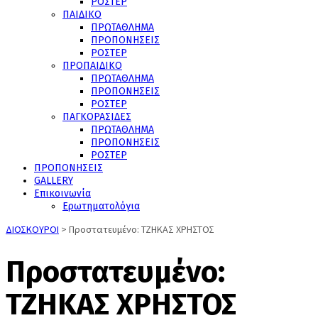
ΡΟΣΤΕΡ
ΠΑΙΔΙΚΟ
ΠΡΩΤΑΘΛΗΜΑ
ΠΡΟΠΟΝΗΣΕΙΣ
ΡΟΣΤΕΡ
ΠΡΟΠΑΙΔΙΚΟ
ΠΡΩΤΑΘΛΗΜΑ
ΠΡΟΠΟΝΗΣΕΙΣ
ΡΟΣΤΕΡ
ΠΑΓΚΟΡΑΣΙΔΕΣ
ΠΡΩΤΑΘΛΗΜΑ
ΠΡΟΠΟΝΗΣΕΙΣ
ΡΟΣΤΕΡ
ΠΡΟΠΟΝΗΣΕΙΣ
GALLERY
Επικοινωνία
Ερωτηματολόγια
ΔΙΟΣΚΟΥΡΟΙ
>
Πρoστατευμένο: ΤΖΗΚΑΣ ΧΡΗΣΤΟΣ
Πρoστατευμένο:
ΤΖΗΚΑΣ ΧΡΗΣΤΟΣ