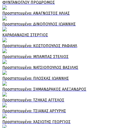
ΦΥΝΤΑΝΟΓΛΟΥ ΠΡΟΔΡΟΜΟΣ
Πρoστατευμένο: ΑΝΑΓΝΩΣΤΟΣ ΗΛΙΑΣ
Πρoστατευμένο: ΔΙΝΟΠΟΥΛΟΣ ΙΩΑΝΝΗΣ
ΚΑΡΑΘΑΝΑΣΗΣ ΣΤΕΡΓΙΟΣ
Πρoστατευμένο: ΚΩΣΤΟΠΟΥΛΟΣ ΡΑΦΑΗΛ
Πρoστατευμένο: ΜΠΑΜΠΑΣ ΣΤΕΛΙΟΣ
Πρoστατευμένο: ΝΑΤΣΙΟΠΟΥΛΟΣ ΒΑΣΙΛΗΣ
Πρoστατευμένο: ΠΛΟΣΚΑΣ ΙΩΑΝΝΗΣ
Πρoστατευμένο: ΣΗΜΑΝΔΡΑΚΟΣ ΑΛΕΞΑΝΔΡΟΣ
Πρoστατευμένο: ΤΖΗΚΑΣ ΑΓΓΕΛΟΣ
Πρoστατευμένο: ΤΣΙΑΝΑΣ ΑΡΓΥΡΗΣ
Πρoστατευμένο: ΧΑΣΙΩΤΗΣ ΓΕΩΡΓΙΟΣ