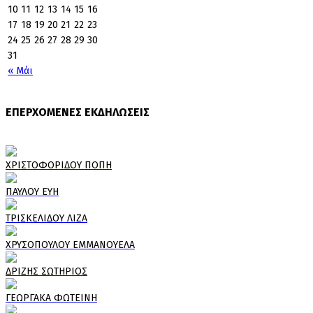
10
11
12
13
14
15
16
17
18
19
20
21
22
23
24
25
26
27
28
29
30
31
« Μάι
ΕΠΕΡΧΟΜΕΝΕΣ ΕΚΔΗΛΩΣΕΙΣ
ΧΡΙΣΤΟΦΟΡΙΔΟΥ ΠΟΠΗ
ΠΑΥΛΟΥ ΕΥΗ
ΤΡΙΣΚΕΛΙΔΟΥ ΛΙΖΑ
ΧΡΥΣΟΠΟΥΛΟΥ ΕΜΜΑΝΟΥΕΛΑ
ΔΡΙΖΗΣ ΣΩΤΗΡΙΟΣ
ΓΕΩΡΓΑΚΑ ΦΩΤΕΙΝΗ