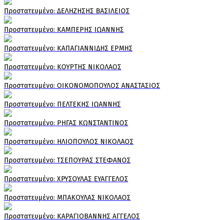
Πρoστατευμένο: ΔΕΛΗΖΗΣΗΣ ΒΑΣΙΛΕΙΟΣ
Πρoστατευμένο: ΚΑΜΠΕΡΗΣ ΙΩΑΝΝΗΣ
Πρoστατευμένο: ΚΑΠΑΓΙΑΝΝΙΔΗΣ ΕΡΜΗΣ
Πρoστατευμένο: ΚΟΥΡΤΗΣ ΝΙΚΟΛΑΟΣ
Πρoστατευμένο: ΟΙΚΟΝΟΜΟΠΟΥΛΟΣ ΑΝΑΣΤΑΣΙΟΣ
Πρoστατευμένο: ΠΕΛΤΕΚΗΣ ΙΩΑΝΝΗΣ
Πρoστατευμένο: ΡΗΓΑΣ ΚΩΝΣΤΑΝΤΙΝΟΣ
Πρoστατευμένο: ΗΛΙΟΠΟΥΛΟΣ ΝΙΚΟΛΑΟΣ
Πρoστατευμένο: ΤΣΕΠΟΥΡΑΣ ΣΤΕΦΑΝΟΣ
Πρoστατευμένο: ΧΡΥΣΟΥΛΑΣ ΕΥΑΓΓΕΛΟΣ
Πρoστατευμένο: ΜΠΑΚΟΥΛΑΣ ΝΙΚΟΛΑΟΣ
Πρoστατευμένο: ΚΑΡΑΓΙΟΒΑΝΝΗΣ ΑΓΓΕΛΟΣ