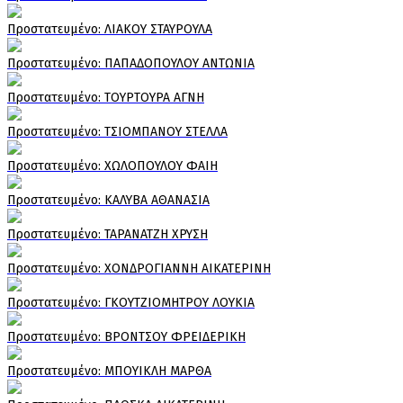
Πρoστατευμένο: ΛΙΑΚΟΥ ΣΤΑΥΡΟΥΛΑ
Πρoστατευμένο: ΠΑΠΑΔΟΠΟΥΛΟΥ ΑΝΤΩΝΙΑ
Πρoστατευμένο: ΤΟΥΡΤΟΥΡΑ ΑΓΝΗ
Πρoστατευμένο: ΤΣΙΟΜΠΑΝΟΥ ΣΤΕΛΛΑ
Πρoστατευμένο: ΧΩΛΟΠΟΥΛΟΥ ΦΑΙΗ
Πρoστατευμένο: ΚΑΛΥΒΑ ΑΘΑΝΑΣΙΑ
Πρoστατευμένο: ΤΑΡΑΝΑΤΖΗ ΧΡΥΣΗ
Πρoστατευμένο: ΧΟΝΔΡΟΓΙΑΝΝΗ ΑΙΚΑΤΕΡΙΝΗ
Πρoστατευμένο: ΓΚΟΥΤΖΙΟΜΗΤΡΟΥ ΛΟΥΚΙΑ
Πρoστατευμένο: ΒΡΟΝΤΣΟΥ ΦΡΕΙΔΕΡΙΚΗ
Πρoστατευμένο: ΜΠΟΥΙΚΛΗ ΜΑΡΘΑ