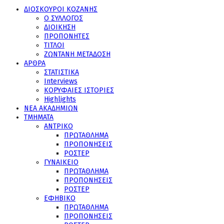
ΔΙΟΣΚΟΥΡΟΙ ΚΟΖΑΝΗΣ
Ο ΣΥΛΛΟΓΟΣ
ΔΙΟΙΚΗΣΗ
ΠΡΟΠΟΝΗΤΕΣ
ΤΙΤΛΟΙ
ΖΩΝΤΑΝΗ ΜΕΤΑΔΟΣΗ
ΑΡΘΡΑ
ΣΤΑΤΙΣΤΙΚΑ
Interviews
ΚΟΡΥΦΑΙΕΣ ΙΣΤΟΡΙΕΣ
Highlights
ΝΕΑ ΑΚΑΔΗΜΙΩΝ
ΤΜΗΜΑΤΑ
ΑΝΤΡΙΚΟ
ΠΡΩΤΑΘΛΗΜΑ
ΠΡΟΠΟΝΗΣΕΙΣ
ΡΟΣΤΕΡ
ΓΥΝΑΙΚΕΙΟ
ΠΡΩΤΑΘΛΗΜΑ
ΠΡΟΠΟΝΗΣΕΙΣ
ΡΟΣΤΕΡ
ΕΦΗΒΙΚΟ
ΠΡΩΤΑΘΛΗΜΑ
ΠΡΟΠΟΝΗΣΕΙΣ