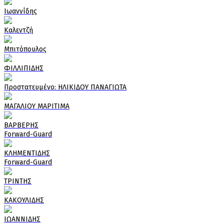
Ιωαννίδης
Καλεντζή
Μπιτόπουλος
ΦΙΛΛΙΠΙΔΗΣ
Πρoστατευμένο: ΗΛΙΚΙΔΟΥ ΠΑΝΑΓΙΩΤΑ
ΜΑΓΑΛΙΟΥ ΜΑΡΙΤΙΜΑ
ΒΑΡΒΕΡΗΣ
Forward-Guard
ΚΛΗΜΕΝΤΙΔΗΣ
Forward-Guard
ΤΡΙΝΤΗΣ
ΚΑΚΟΥΛΙΔΗΣ
ΙΩΑΝΝΙΔΗΣ