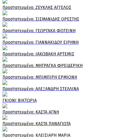
Πρoστατευμένο: ΖΕΥΚΛΗΣ ΑΓΓΕΛΟΣ
Πρoστατευμένο: ΣΙΣΜΑΝΙΔΗΣ ΟΡΕΣΤΗΣ
Πρoστατευμένο: ΓΕΩΡΓΑΚΑ ΦΩΤΕΙΝΗ
Πρoστατευμένο: ΓΙΑΝΝΑΚΙΔΟΥ ΕΙΡΗΝΗ
Πρoστατευμένο: ΙΑΚΩΒΑΚΗ ΑΡΤΕΜΙΣ
Πρoστατευμένο: ΜΗΤΡΑΓΚΑ ΦΡΕΙΔΕΡΙΚΗ
Πρoστατευμένο: ΜΠΙΜΠΙΡΗ ΕΡΜΙΟΝΗ
Πρoστατευμένο: ΑΛΕΞΑΝΔΡΗ ΣΤΕΛΛΙΝΑ
ΓΚΙΟΝΙ ΒΙΚΤΩΡΙΑ
Πρoστατευμένο: ΚΑΣΤΑ ΑΓΝΗ
Πρoστατευμένο: ΚΑΣΤΑ ΠΑΝΑΓΙΩΤΑ
Πρoστατευμένο: ΚΛΕΙΣΙΑΡΗ ΜΑΡΙΑ