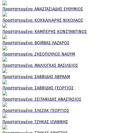
Πρoστατευμένο: ΑΝΑΣΤΑΣΙΑΔΗΣ ΕΥΘΥΜΙΟΣ
Πρoστατευμένο: ΚΟΚΚΑΛΙΑΡΗΣ ΝΙΚΟΛΑΟΣ
Πρoστατευμένο: ΚΑΜΠΕΡΗΣ ΚΩΝΣΤΑΝΤΙΝΟΣ
Πρoστατευμένο: ΒΟΜΒΑΣ ΛΑΖΑΡΟΣ
Πρoστατευμένο: ΖΗΣΟΠΟΥΛΟΣ ΝΑΟΥΜ
Πρoστατευμένο: ΜΑΛΙΟΓΚΑΣ ΒΑΣΙΛΕΙΟΣ
Πρoστατευμένο: ΣΑΒΒΙΔΗΣ ΑΒΡΑΑΜ
Πρoστατευμένο: ΣΑΒΒΙΔΗΣ ΓΕΩΡΓΙΟΣ
Πρoστατευμένο: ΣΕΙΤΑΝΙΔΗΣ ΑΝΑΣΤΑΣΙΟΣ
Πρoστατευμένο: ΣΛΕΖΑΚ ΓΕΩΡΓΙΟΣ
Πρoστατευμένο: ΤΖΗΚΑΣ ΙΩΑΝΝΗΣ