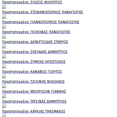
Πρoστατευμένο: ΣΙΩΖΟΣ ΦΙΛΙΠΠΟΣ
Πρoστατευμένο: ΣΤΕΦΑΝΟΠΟΥΛΟΣ ΠΑΝΑΓΙΩΤΗΣ
Πρoστατευμένο: ΓΙΑΝΝΟΠΟΥΛΟΣ ΠΑΝΑΓΙΩΤΗΣ
Πρoστατευμένο: ΓΚΙΘΩΝΑΣ ΠΑΝΑΓΙΩΤΗΣ
Πρoστατευμένο: ΔΕΜΙΡΤΖΙΔΗΣ ΣΤΑΥΡΟΣ
Πρoστατευμένο: ΖΗΣΙΑΔΗΣ ΔΗΜΗΤΡΙΟΣ
Πρoστατευμένο: ΖΥΜΠΑΣ ΑΠΟΣΤΟΛΟΣ
Πρoστατευμένο: ΚΑΝΑΒΟΣ ΓΙΩΡΓΟΣ
Πρoστατευμένο: ΤΖΙΛΙΝΗΣ ΝΙΚΟΛΑΟΣ
Πρoστατευμένο: ΜΠΟΡΙΣΟΦ ΓΙΑΝΝΗΣ
Πρoστατευμένο: ΤΑΤΣΙΝΑΣ ΔΗΜΗΤΡΙΟΣ
Πρoστατευμένο: ΚΑΥΚΙΑΣ ΤΗΛΕΜΑΧΟΣ