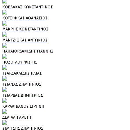
ΚΟΒΛΑΚΑΣ ΚΩΝΣΤΑΝΤΙΝΟΣ
ΚΟΤΣΙΦΚΑΣ ΑΘΑΝΑΣΙΟΣ
ΜΑΚΡΗΣ ΚΩΝΣΤΑΝΤΙΝΟΣ
ΜΑΝΤΖΙΩΚΑΣ ΑΝΤΩΝΙΟΣ
ΠΑΠΑΙΟΡΔΑΝΙΔΗΣ ΓΙΑΝΝΗΣ
ΠΟΖΟΓΛΟΥ ΦΩΤΗΣ
ΤΣΑΡΔΑΚΛΙΔΗΣ ΗΛΙΑΣ
ΤΣΙΑΝΑΣ ΔΗΜΗΤΡΙΟΣ
ΤΣΙΑΡΔΑΣ ΔΗΜΗΤΡΙΟΣ
ΚΑΡΑΛΙΒΑΝΟΥ ΕΙΡΗΝΗ
ΔΕΛΙΑΛΗ ΑΡΕΤΗ
ΣΙΜΙΤΣΗΣ ΔΗΜΗΤΡΙΟΣ