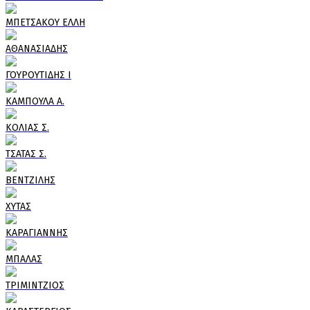
ΜΠΕΤΣΑΚΟΥ ΕΛΛΗ
ΑΘΑΝΑΣΙΑΔΗΣ
ΓΟΥΡΟΥΤΙΔΗΣ Ι
ΚΑΜΠΟΥΛΑ Α.
ΚΟΛΙΑΣ Σ.
ΤΣΑΤΑΣ Σ.
ΒΕΝΤΖΙΛΗΣ
ΧΥΤΑΣ
ΚΑΡΑΓΙΑΝΝΗΣ
ΜΠΑΛΑΣ
ΤΡΙΜΙΝΤΖΙΟΣ