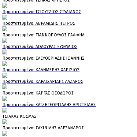
Πρoστατευμένο: ΤΖΗΚΑΣ ΧΡΗΣΤΟΣ
Πρoστατευμένο: ΤΣΙΟΥΤΖΙΟΣ ΣΤΥΛΙΑΝΟΣ
Πρoστατευμένο: ΑΒΡΑΜΙΔΗΣ ΠΕΤΡΟΣ
Πρoστατευμένο: ΓΙΑΝΝΟΠΟΥΛΟΣ ΡΑΦΑΗΛ
Πρoστατευμένο: ΔΟΔΟΥΡΑΣ ΕΥΘΥΜΙΟΣ
Πρoστατευμένο: ΕΛΕΥΘΕΡΙΑΔΗΣ ΙΩΑΝΝΗΣ
Πρoστατευμένο: ΚΑΛΗΜΕΡΗΣ ΧΑΡΙΣΙΟΣ
Πρoστατευμένο: ΚΑΡΑΙΣΑΡΙΔΗΣ ΛΑΖΑΡΟΣ
Πρoστατευμένο: ΚΑΡΓΑΣ ΘΕΟΔΩΡΟΣ
Πρoστατευμένο: ΧΑΤΖΗΓΕΩΡΓΙΑΔΗΣ ΑΡΙΣΤΕΙΔΗΣ
ΤΣΙΑΚΑΣ ΚΟΣΜΑΣ
Πρoστατευμένο: ΣΑΧΙΝΙΔΗΣ ΑΛΕΞΑΝΔΡΟΣ