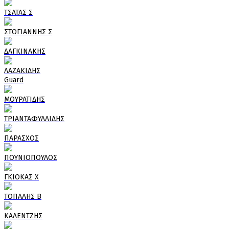
ΤΣΑΤΑΣ Σ
ΣΤΟΓΙΑΝΝΗΣ Σ
ΔΑΓΚΙΝΑΚΗΣ
ΛΑΖΑΚΙΔΗΣ
Guard
ΜΟΥΡΑΤΙΔΗΣ
ΤΡΙΑΝΤΑΦΥΛΛΙΔΗΣ
ΠΑΡΑΣΧΟΣ
ΠΟΥΝΙΟΠΟΥΛΟΣ
ΓΚΙΟΚΑΣ Χ
ΤΟΠΑΛΗΣ Β
ΚΑΛΕΝΤΖΗΣ