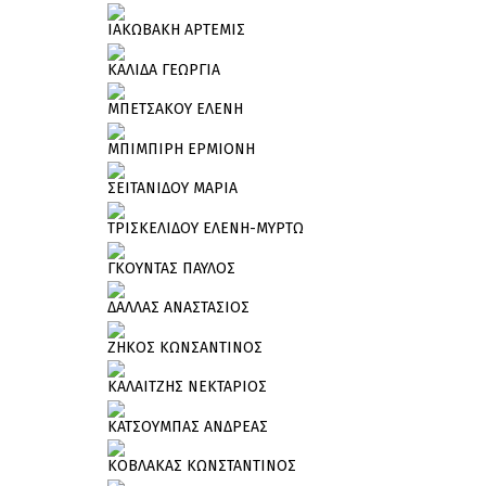
ΙΑΚΩΒΑΚΗ ΑΡΤΕΜΙΣ
ΚΑΛΙΔΑ ΓΕΩΡΓΙΑ
ΜΠΕΤΣΑΚΟΥ ΕΛΕΝΗ
ΜΠΙΜΠΙΡΗ ΕΡΜΙΟΝΗ
ΣΕΙΤΑΝΙΔΟΥ ΜΑΡΙΑ
ΤΡΙΣΚΕΛΙΔΟΥ ΕΛΕΝΗ-ΜΥΡΤΩ
ΓΚΟΥΝΤΑΣ ΠΑΥΛΟΣ
ΔΑΛΛΑΣ ΑΝΑΣΤΑΣΙΟΣ
ΖΗΚΟΣ ΚΩΝΣΑΝΤΙΝΟΣ
ΚΑΛΑΙΤΖΗΣ ΝΕΚΤΑΡΙΟΣ
ΚΑΤΣΟΥΜΠΑΣ ΑΝΔΡΕΑΣ
ΚΟΒΛΑΚΑΣ ΚΩΝΣΤΑΝΤΙΝΟΣ