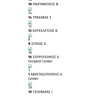
10
ΠΝΕΥΜΑΤΙΚΟΣ Ν
14
14
ΤΡΑΧΑΝΑΣ Σ
13
13
ΧΕΡΚΕΛΕΤΖΗΣ Β.
8
8
ΣΙΠΚΑΣ Κ.
16
16
ΣΠΥΡΟΠΟΥΛΟΣ Α.
Forward-Center
1
1
ΑΝΑΣΤΑΣΟΠΟΥΛΟΣ Α.
Center
19
19
ΤΖΟΥΒΑΡΑΣ Ι