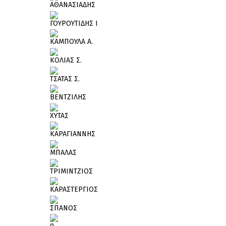
ΑΘΑΝΑΣΙΑΔΗΣ
ΓΟΥΡΟΥΤΙΔΗΣ Ι
ΚΑΜΠΟΥΛΑ Α.
ΚΟΛΙΑΣ Σ.
ΤΣΑΤΑΣ Σ.
ΒΕΝΤΖΙΛΗΣ
ΧΥΤΑΣ
ΚΑΡΑΓΙΑΝΝΗΣ
ΜΠΑΛΑΣ
ΤΡΙΜΙΝΤΖΙΟΣ
ΚΑΡΑΣΤΕΡΓΙΟΣ
ΣΠΑΝΟΣ