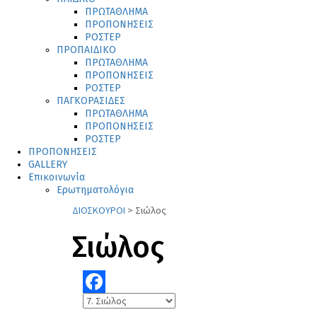
ΠΡΩΤΑΘΛΗΜΑ
ΠΡΟΠΟΝΗΣΕΙΣ
ΡΟΣΤΕΡ
ΠΡΟΠΑΙΔΙΚΟ
ΠΡΩΤΑΘΛΗΜΑ
ΠΡΟΠΟΝΗΣΕΙΣ
ΡΟΣΤΕΡ
ΠΑΓΚΟΡΑΣΙΔΕΣ
ΠΡΩΤΑΘΛΗΜΑ
ΠΡΟΠΟΝΗΣΕΙΣ
ΡΟΣΤΕΡ
ΠΡΟΠΟΝΗΣΕΙΣ
GALLERY
Επικοινωνία
Ερωτηματολόγια
ΔΙΟΣΚΟΥΡΟΙ
>
Σιώλος
Σιώλος
Facebook