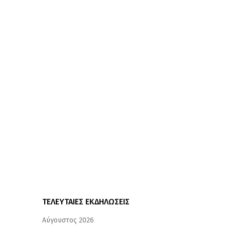
ΤΕΛΕΥΤΑΙΕΣ ΕΚΔΗΛΩΣΕΙΣ
Αύγουστος 2026