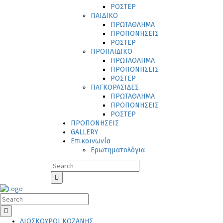
ΡΟΣΤΕΡ
ΠΑΙΔΙΚΟ
ΠΡΩΤΑΘΛΗΜΑ
ΠΡΟΠΟΝΗΣΕΙΣ
ΡΟΣΤΕΡ
ΠΡΟΠΑΙΔΙΚΟ
ΠΡΩΤΑΘΛΗΜΑ
ΠΡΟΠΟΝΗΣΕΙΣ
ΡΟΣΤΕΡ
ΠΑΓΚΟΡΑΣΙΔΕΣ
ΠΡΩΤΑΘΛΗΜΑ
ΠΡΟΠΟΝΗΣΕΙΣ
ΡΟΣΤΕΡ
ΠΡΟΠΟΝΗΣΕΙΣ
GALLERY
Επικοινωνία
Ερωτηματολόγια
ΔΙΟΣΚΟΥΡΟΙ ΚΟΖΑΝΗΣ