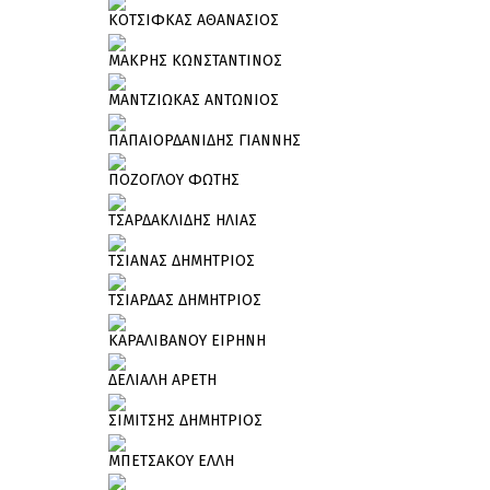
ΚΟΤΣΙΦΚΑΣ ΑΘΑΝΑΣΙΟΣ
ΜΑΚΡΗΣ ΚΩΝΣΤΑΝΤΙΝΟΣ
ΜΑΝΤΖΙΩΚΑΣ ΑΝΤΩΝΙΟΣ
ΠΑΠΑΙΟΡΔΑΝΙΔΗΣ ΓΙΑΝΝΗΣ
ΠΟΖΟΓΛΟΥ ΦΩΤΗΣ
ΤΣΑΡΔΑΚΛΙΔΗΣ ΗΛΙΑΣ
ΤΣΙΑΝΑΣ ΔΗΜΗΤΡΙΟΣ
ΤΣΙΑΡΔΑΣ ΔΗΜΗΤΡΙΟΣ
ΚΑΡΑΛΙΒΑΝΟΥ ΕΙΡΗΝΗ
ΔΕΛΙΑΛΗ ΑΡΕΤΗ
ΣΙΜΙΤΣΗΣ ΔΗΜΗΤΡΙΟΣ
ΜΠΕΤΣΑΚΟΥ ΕΛΛΗ