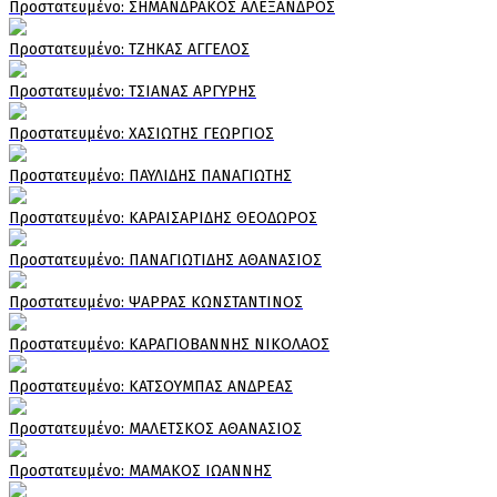
Πρoστατευμένο: ΣΗΜΑΝΔΡΑΚΟΣ ΑΛΕΞΑΝΔΡΟΣ
Πρoστατευμένο: ΤΖΗΚΑΣ ΑΓΓΕΛΟΣ
Πρoστατευμένο: ΤΣΙΑΝΑΣ ΑΡΓΥΡΗΣ
Πρoστατευμένο: ΧΑΣΙΩΤΗΣ ΓΕΩΡΓΙΟΣ
Πρoστατευμένο: ΠΑΥΛΙΔΗΣ ΠΑΝΑΓΙΩΤΗΣ
Πρoστατευμένο: ΚΑΡΑΙΣΑΡΙΔΗΣ ΘΕΟΔΩΡΟΣ
Πρoστατευμένο: ΠΑΝΑΓΙΩΤΙΔΗΣ ΑΘΑΝΑΣΙΟΣ
Πρoστατευμένο: ΨΑΡΡΑΣ ΚΩΝΣΤΑΝΤΙΝΟΣ
Πρoστατευμένο: ΚΑΡΑΓΙΟΒΑΝΝΗΣ ΝΙΚΟΛΑΟΣ
Πρoστατευμένο: ΚΑΤΣΟΥΜΠΑΣ ΑΝΔΡΕΑΣ
Πρoστατευμένο: ΜΑΛΕΤΣΚΟΣ ΑΘΑΝΑΣΙΟΣ
Πρoστατευμένο: ΜΑΜΑΚΟΣ ΙΩΑΝΝΗΣ