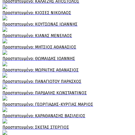
Πρoστατευμένο: ΚΑΛΑΤΖΗΣ ΑΠΟΣΤΟΛΟΣ
Πρoστατευμένο: ΚΙΟΣΕΣ ΝΙΚΟΛΑΟΣ
Πρoστατευμένο: ΚΟΥΤΣΩΝΑΣ ΙΩΑΝΝΗΣ
Πρoστατευμένο: ΚΙΑΝΑΣ ΜΕΝΕΛΑΟΣ
Πρoστατευμένο: ΜΗΤΣΙΟΣ ΑΘΑΝΑΣΙΟΣ
Πρoστατευμένο: ΘΩΜΑΙΔΗΣ ΙΩΑΝΝΗΣ
Πρoστατευμένο: ΜΩΡΑΙΤΗΣ ΑΘΑΝΑΣΙΟΣ
Πρoστατευμένο: ΠΑΝΑΓΙΩΤΟΥ ΠΑΡΑΣΧΟΣ
Πρoστατευμένο: ΠΑΡΔΑΛΗΣ ΚΩΝΣΤΑΝΤΙΝΟΣ
Πρoστατευμένο: ΓΕΩΡΓΙΑΔΗΣ-ΚΥΡΓΙΑΣ ΜΑΡΙΟΣ
Πρoστατευμένο: ΚΑΡΑΘΑΝΑΣΗΣ ΒΑΣΙΛΕΙΟΣ
Πρoστατευμένο: ΣΚΕΤΑΣ ΣΤΕΡΓΙΟΣ