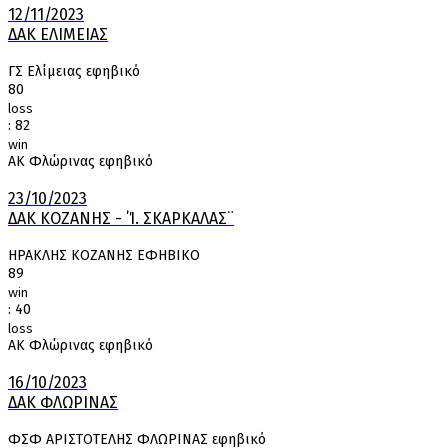
12/11/2023
ΔΑΚ ΕΛΙΜΕΙΑΣ
ΓΣ Ελίμειας εφηβικό
80
loss
:
82
win
ΑΚ Φλώρινας εφηβικό
23/10/2023
ΔΑΚ ΚΟΖΑΝΗΣ - ΄Ί. ΣΚΑΡΚΑΛΑΣ¨
ΗΡΑΚΛΗΣ ΚΟΖΑΝΗΣ ΕΦΗΒΙΚΟ
89
win
:
40
loss
ΑΚ Φλώρινας εφηβικό
16/10/2023
ΔΑΚ ΦΛΩΡΙΝΑΣ
ΦΣΦ ΑΡΙΣΤΟΤΕΛΗΣ ΦΛΩΡΙΝΑΣ εφηβικό