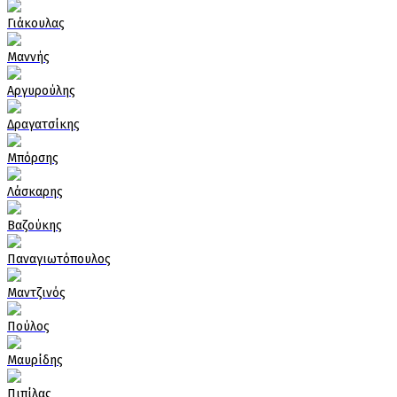
Γιάκουλας
Μαννής
Αργυρούλης
Δραγατσίκης
Μπόρσης
Λάσκαρης
Βαζούκης
Παναγιωτόπουλος
Μαντζινός
Πούλος
Μαυρίδης
Πιπίλας