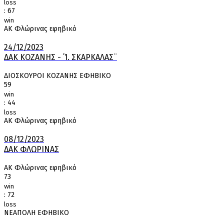
loss
:
67
win
ΑΚ Φλώρινας εφηβικό
24/12/2023
ΔΑΚ ΚΟΖΑΝΗΣ - ΄Ί. ΣΚΑΡΚΑΛΑΣ¨
ΔΙΟΣΚΟΥΡΟΙ ΚΟΖΑΝΗΣ ΕΦΗΒΙΚΟ
59
win
:
44
loss
ΑΚ Φλώρινας εφηβικό
08/12/2023
ΔΑΚ ΦΛΩΡΙΝΑΣ
ΑΚ Φλώρινας εφηβικό
73
win
:
72
loss
ΝΕΑΠΟΛΗ ΕΦΗΒΙΚΟ