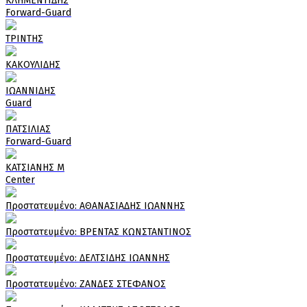
ΚΛΗΜΕΝΤΙΔΗΣ
Forward-Guard
ΤΡΙΝΤΗΣ
ΚΑΚΟΥΛΙΔΗΣ
ΙΩΑΝΝΙΔΗΣ
Guard
ΠΑΤΣΙΛΙΑΣ
Forward-Guard
ΚΑΤΣΙΑΝΗΣ Μ
Center
Πρoστατευμένο: ΑΘΑΝΑΣΙΑΔΗΣ ΙΩΑΝΝΗΣ
Πρoστατευμένο: ΒΡΕΝΤΑΣ ΚΩΝΣΤΑΝΤΙΝΟΣ
Πρoστατευμένο: ΔΕΛΤΣΙΔΗΣ ΙΩΑΝΝΗΣ
Πρoστατευμένο: ΖΑΝΔΕΣ ΣΤΕΦΑΝΟΣ