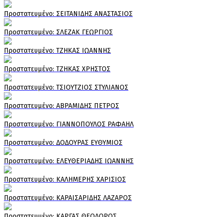
Πρoστατευμένο: ΣΕΙΤΑΝΙΔΗΣ ΑΝΑΣΤΑΣΙΟΣ
Πρoστατευμένο: ΣΛΕΖΑΚ ΓΕΩΡΓΙΟΣ
Πρoστατευμένο: ΤΖΗΚΑΣ ΙΩΑΝΝΗΣ
Πρoστατευμένο: ΤΖΗΚΑΣ ΧΡΗΣΤΟΣ
Πρoστατευμένο: ΤΣΙΟΥΤΖΙΟΣ ΣΤΥΛΙΑΝΟΣ
Πρoστατευμένο: ΑΒΡΑΜΙΔΗΣ ΠΕΤΡΟΣ
Πρoστατευμένο: ΓΙΑΝΝΟΠΟΥΛΟΣ ΡΑΦΑΗΛ
Πρoστατευμένο: ΔΟΔΟΥΡΑΣ ΕΥΘΥΜΙΟΣ
Πρoστατευμένο: ΕΛΕΥΘΕΡΙΑΔΗΣ ΙΩΑΝΝΗΣ
Πρoστατευμένο: ΚΑΛΗΜΕΡΗΣ ΧΑΡΙΣΙΟΣ
Πρoστατευμένο: ΚΑΡΑΙΣΑΡΙΔΗΣ ΛΑΖΑΡΟΣ
Πρoστατευμένο: ΚΑΡΓΑΣ ΘΕΟΔΩΡΟΣ