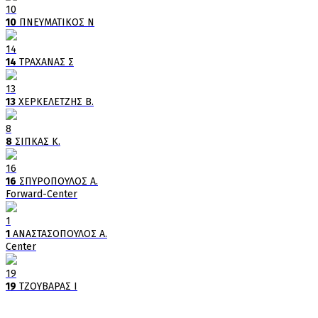
10
10
ΠΝΕΥΜΑΤΙΚΟΣ Ν
14
14
ΤΡΑΧΑΝΑΣ Σ
13
13
ΧΕΡΚΕΛΕΤΖΗΣ Β.
8
8
ΣΙΠΚΑΣ Κ.
16
16
ΣΠΥΡΟΠΟΥΛΟΣ Α.
Forward-Center
1
1
ΑΝΑΣΤΑΣΟΠΟΥΛΟΣ Α.
Center
19
19
ΤΖΟΥΒΑΡΑΣ Ι