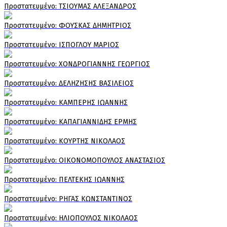
Πρoστατευμένο: ΤΣΙΟΥΜΑΣ ΑΛΕΞΑΝΔΡΟΣ
Πρoστατευμένο: ΦΟΥΣΚΑΣ ΔΗΜΗΤΡΙΟΣ
Πρoστατευμένο: ΙΣΠΟΓΛΟΥ ΜΑΡΙΟΣ
Πρoστατευμένο: ΧΟΝΔΡΟΓΙΑΝΝΗΣ ΓΕΩΡΓΙΟΣ
Πρoστατευμένο: ΔΕΛΗΖΗΣΗΣ ΒΑΣΙΛΕΙΟΣ
Πρoστατευμένο: ΚΑΜΠΕΡΗΣ ΙΩΑΝΝΗΣ
Πρoστατευμένο: ΚΑΠΑΓΙΑΝΝΙΔΗΣ ΕΡΜΗΣ
Πρoστατευμένο: ΚΟΥΡΤΗΣ ΝΙΚΟΛΑΟΣ
Πρoστατευμένο: ΟΙΚΟΝΟΜΟΠΟΥΛΟΣ ΑΝΑΣΤΑΣΙΟΣ
Πρoστατευμένο: ΠΕΛΤΕΚΗΣ ΙΩΑΝΝΗΣ
Πρoστατευμένο: ΡΗΓΑΣ ΚΩΝΣΤΑΝΤΙΝΟΣ
Πρoστατευμένο: ΗΛΙΟΠΟΥΛΟΣ ΝΙΚΟΛΑΟΣ