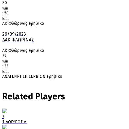
80
win
:
58
loss
ΑΚ Φλώρινας εφηβικό
26/09/2023
ΔΑΚ ΦΛΩΡΙΝΑΣ
ΑΚ Φλώρινας εφηβικό
79
win
:
33
loss
ΑΝΑΓΕΝΝΗΣΗ ΣΕΡΒΙΩΝ εφηβικό
Related Players
7
7
ΛΟΓΥΡΟΣ Δ.