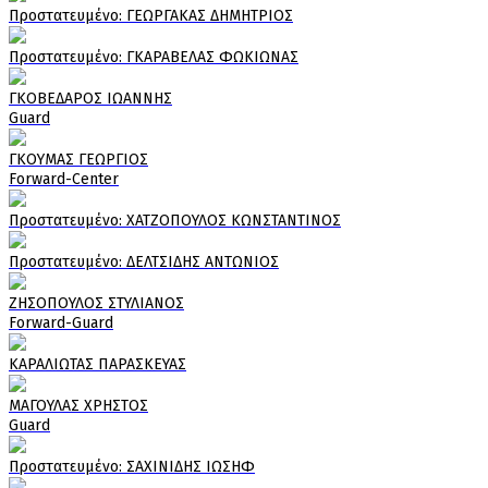
Πρoστατευμένο: ΓΕΩΡΓΑΚΑΣ ΔΗΜΗΤΡΙΟΣ
Πρoστατευμένο: ΓΚΑΡΑΒΕΛΑΣ ΦΩΚΙΩΝΑΣ
ΓΚΟΒΕΔΑΡΟΣ ΙΩΑΝΝΗΣ
Guard
ΓΚΟΥΜΑΣ ΓΕΩΡΓΙΟΣ
Forward-Center
Πρoστατευμένο: ΧΑΤΖΟΠΟΥΛΟΣ ΚΩΝΣΤΑΝΤΙΝΟΣ
Πρoστατευμένο: ΔΕΛΤΣΙΔΗΣ ΑΝΤΩΝΙΟΣ
ΖΗΣΟΠΟΥΛΟΣ ΣΤΥΛΙΑΝΟΣ
Forward-Guard
ΚΑΡΑΛΙΩΤΑΣ ΠΑΡΑΣΚΕΥΑΣ
ΜΑΓΟΥΛΑΣ ΧΡΗΣΤΟΣ
Guard
Πρoστατευμένο: ΣΑΧΙΝΙΔΗΣ ΙΩΣΗΦ