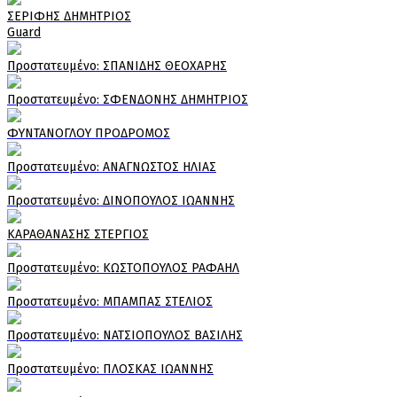
ΣΕΡΙΦΗΣ ΔΗΜΗΤΡΙΟΣ
Guard
Πρoστατευμένο: ΣΠΑΝΙΔΗΣ ΘΕΟΧΑΡΗΣ
Πρoστατευμένο: ΣΦΕΝΔΟΝΗΣ ΔΗΜΗΤΡΙΟΣ
ΦΥΝΤΑΝΟΓΛΟΥ ΠΡΟΔΡΟΜΟΣ
Πρoστατευμένο: ΑΝΑΓΝΩΣΤΟΣ ΗΛΙΑΣ
Πρoστατευμένο: ΔΙΝΟΠΟΥΛΟΣ ΙΩΑΝΝΗΣ
ΚΑΡΑΘΑΝΑΣΗΣ ΣΤΕΡΓΙΟΣ
Πρoστατευμένο: ΚΩΣΤΟΠΟΥΛΟΣ ΡΑΦΑΗΛ
Πρoστατευμένο: ΜΠΑΜΠΑΣ ΣΤΕΛΙΟΣ
Πρoστατευμένο: ΝΑΤΣΙΟΠΟΥΛΟΣ ΒΑΣΙΛΗΣ
Πρoστατευμένο: ΠΛΟΣΚΑΣ ΙΩΑΝΝΗΣ