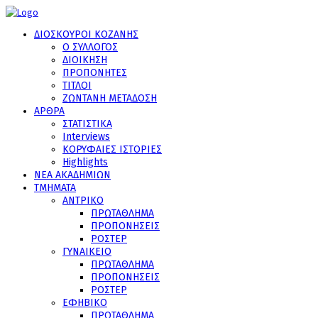
ΔΙΟΣΚΟΥΡΟΙ ΚΟΖΑΝΗΣ
Ο ΣΥΛΛΟΓΟΣ
ΔΙΟΙΚΗΣΗ
ΠΡΟΠΟΝΗΤΕΣ
ΤΙΤΛΟΙ
ΖΩΝΤΑΝΗ ΜΕΤΑΔΟΣΗ
ΑΡΘΡΑ
ΣΤΑΤΙΣΤΙΚΑ
Interviews
ΚΟΡΥΦΑΙΕΣ ΙΣΤΟΡΙΕΣ
Highlights
ΝΕΑ ΑΚΑΔΗΜΙΩΝ
ΤΜΗΜΑΤΑ
ΑΝΤΡΙΚΟ
ΠΡΩΤΑΘΛΗΜΑ
ΠΡΟΠΟΝΗΣΕΙΣ
ΡΟΣΤΕΡ
ΓΥΝΑΙΚΕΙΟ
ΠΡΩΤΑΘΛΗΜΑ
ΠΡΟΠΟΝΗΣΕΙΣ
ΡΟΣΤΕΡ
ΕΦΗΒΙΚΟ
ΠΡΩΤΑΘΛΗΜΑ