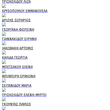
ΤΡΙΣΚΕΛΙΔΟΥ ΛΙΖΑ
ΧΡΥΣΟΠΟΥΛΟΥ ΕΜΜΑΝΟΥΕΛΑ
ΔΡΙΖΗΣ ΣΩΤΗΡΙΟΣ
ΓΕΩΡΓΑΚΑ ΦΩΤΕΙΝΗ
ΓΙΑΝΝΑΚΙΔΟΥ ΕΙΡΗΝΗ
ΙΑΚΩΒΑΚΗ ΑΡΤΕΜΙΣ
ΚΑΛΙΔΑ ΓΕΩΡΓΙΑ
ΜΠΕΤΣΑΚΟΥ ΕΛΕΝΗ
ΜΠΙΜΠΙΡΗ ΕΡΜΙΟΝΗ
ΣΕΙΤΑΝΙΔΟΥ ΜΑΡΙΑ
ΤΡΙΣΚΕΛΙΔΟΥ ΕΛΕΝΗ-ΜΥΡΤΩ
ΓΚΟΥΝΤΑΣ ΠΑΥΛΟΣ