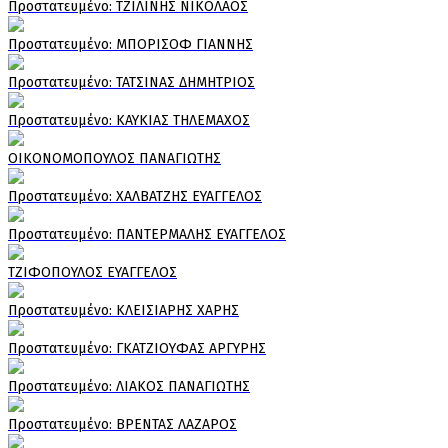
Πρoστατευμένο: ΤΖΙΛΙΝΗΣ ΝΙΚΟΛΑΟΣ
Πρoστατευμένο: ΜΠΟΡΙΣΟΦ ΓΙΑΝΝΗΣ
Πρoστατευμένο: ΤΑΤΣΙΝΑΣ ΔΗΜΗΤΡΙΟΣ
Πρoστατευμένο: ΚΑΥΚΙΑΣ ΤΗΛΕΜΑΧΟΣ
ΟΙΚΟΝΟΜΟΠΟΥΛΟΣ ΠΑΝΑΓΙΩΤΗΣ
Πρoστατευμένο: ΧΑΛΒΑΤΖΗΣ ΕΥΑΓΓΕΛΟΣ
Πρoστατευμένο: ΠΑΝΤΕΡΜΑΛΗΣ ΕΥΑΓΓΕΛΟΣ
ΤΖΙΦΟΠΟΥΛΟΣ ΕΥΑΓΓΕΛΟΣ
Πρoστατευμένο: ΚΛΕΙΣΙΑΡΗΣ ΧΑΡΗΣ
Πρoστατευμένο: ΓΚΑΤΖΙΟΥΦΑΣ ΑΡΓΥΡΗΣ
Πρoστατευμένο: ΛΙΑΚΟΣ ΠΑΝΑΓΙΩΤΗΣ
Πρoστατευμένο: ΒΡΕΝΤΑΣ ΛΑΖΑΡΟΣ