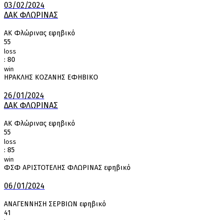
03/02/2024
ΔΑΚ ΦΛΩΡΙΝΑΣ
ΑΚ Φλώρινας εφηβικό
55
loss
:
80
win
ΗΡΑΚΛΗΣ ΚΟΖΑΝΗΣ ΕΦΗΒΙΚΟ
26/01/2024
ΔΑΚ ΦΛΩΡΙΝΑΣ
ΑΚ Φλώρινας εφηβικό
55
loss
:
85
win
ΦΣΦ ΑΡΙΣΤΟΤΕΛΗΣ ΦΛΩΡΙΝΑΣ εφηβικό
06/01/2024
ΑΝΑΓΕΝΝΗΣΗ ΣΕΡΒΙΩΝ εφηβικό
41