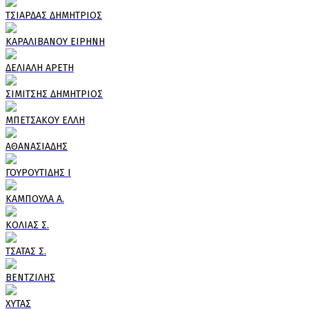
ΤΣΙΑΡΔΑΣ ΔΗΜΗΤΡΙΟΣ
ΚΑΡΑΛΙΒΑΝΟΥ ΕΙΡΗΝΗ
ΔΕΛΙΑΛΗ ΑΡΕΤΗ
ΣΙΜΙΤΣΗΣ ΔΗΜΗΤΡΙΟΣ
ΜΠΕΤΣΑΚΟΥ ΕΛΛΗ
ΑΘΑΝΑΣΙΑΔΗΣ
ΓΟΥΡΟΥΤΙΔΗΣ Ι
ΚΑΜΠΟΥΛΑ Α.
ΚΟΛΙΑΣ Σ.
ΤΣΑΤΑΣ Σ.
ΒΕΝΤΖΙΛΗΣ
ΧΥΤΑΣ