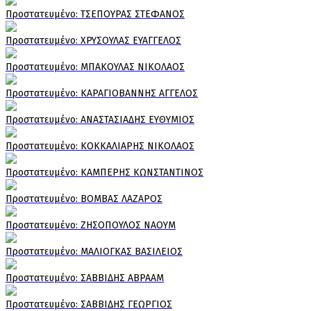
Πρoστατευμένο: ΤΣΕΠΟΥΡΑΣ ΣΤΕΦΑΝΟΣ
Πρoστατευμένο: ΧΡΥΣΟΥΛΑΣ ΕΥΑΓΓΕΛΟΣ
Πρoστατευμένο: ΜΠΑΚΟΥΛΑΣ ΝΙΚΟΛΑΟΣ
Πρoστατευμένο: ΚΑΡΑΓΙΟΒΑΝΝΗΣ ΑΓΓΕΛΟΣ
Πρoστατευμένο: ΑΝΑΣΤΑΣΙΑΔΗΣ ΕΥΘΥΜΙΟΣ
Πρoστατευμένο: ΚΟΚΚΑΛΙΑΡΗΣ ΝΙΚΟΛΑΟΣ
Πρoστατευμένο: ΚΑΜΠΕΡΗΣ ΚΩΝΣΤΑΝΤΙΝΟΣ
Πρoστατευμένο: ΒΟΜΒΑΣ ΛΑΖΑΡΟΣ
Πρoστατευμένο: ΖΗΣΟΠΟΥΛΟΣ ΝΑΟΥΜ
Πρoστατευμένο: ΜΑΛΙΟΓΚΑΣ ΒΑΣΙΛΕΙΟΣ
Πρoστατευμένο: ΣΑΒΒΙΔΗΣ ΑΒΡΑΑΜ
Πρoστατευμένο: ΣΑΒΒΙΔΗΣ ΓΕΩΡΓΙΟΣ