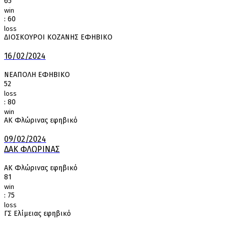
65
win
:
60
loss
ΔΙΟΣΚΟΥΡΟΙ ΚΟΖΑΝΗΣ ΕΦΗΒΙΚΟ
16/02/2024
ΝΕΑΠΟΛΗ ΕΦΗΒΙΚΟ
52
loss
:
80
win
ΑΚ Φλώρινας εφηβικό
09/02/2024
ΔΑΚ ΦΛΩΡΙΝΑΣ
ΑΚ Φλώρινας εφηβικό
81
win
:
75
loss
ΓΣ Ελίμειας εφηβικό