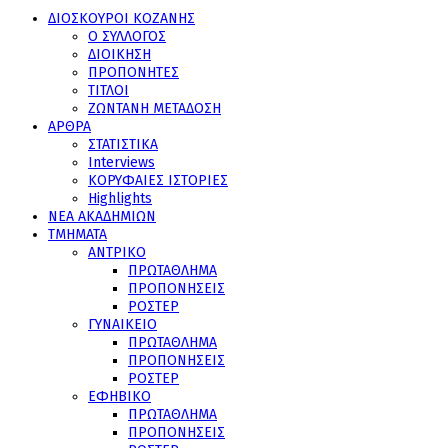
ΔΙΟΣΚΟΥΡΟΙ ΚΟΖΑΝΗΣ
Ο ΣΥΛΛΟΓΟΣ
ΔΙΟΙΚΗΣΗ
ΠΡΟΠΟΝΗΤΕΣ
ΤΙΤΛΟΙ
ΖΩΝΤΑΝΗ ΜΕΤΑΔΟΣΗ
ΑΡΘΡΑ
ΣΤΑΤΙΣΤΙΚΑ
Interviews
ΚΟΡΥΦΑΙΕΣ ΙΣΤΟΡΙΕΣ
Highlights
ΝΕΑ ΑΚΑΔΗΜΙΩΝ
ΤΜΗΜΑΤΑ
ΑΝΤΡΙΚΟ
ΠΡΩΤΑΘΛΗΜΑ
ΠΡΟΠΟΝΗΣΕΙΣ
ΡΟΣΤΕΡ
ΓΥΝΑΙΚΕΙΟ
ΠΡΩΤΑΘΛΗΜΑ
ΠΡΟΠΟΝΗΣΕΙΣ
ΡΟΣΤΕΡ
ΕΦΗΒΙΚΟ
ΠΡΩΤΑΘΛΗΜΑ
ΠΡΟΠΟΝΗΣΕΙΣ