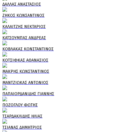
ΔΑΛΛΑΣ ΑΝΑΣΤΑΣΙΟΣ
ΖΗΚΟΣ ΚΩΝΣΑΝΤΙΝΟΣ
ΚΑΛΑΙΤΖΗΣ ΝΕΚΤΑΡΙΟΣ
ΚΑΤΣΟΥΜΠΑΣ ΑΝΔΡΕΑΣ
ΚΟΒΛΑΚΑΣ ΚΩΝΣΤΑΝΤΙΝΟΣ
ΚΟΤΣΙΦΚΑΣ ΑΘΑΝΑΣΙΟΣ
ΜΑΚΡΗΣ ΚΩΝΣΤΑΝΤΙΝΟΣ
ΜΑΝΤΖΙΩΚΑΣ ΑΝΤΩΝΙΟΣ
ΠΑΠΑΙΟΡΔΑΝΙΔΗΣ ΓΙΑΝΝΗΣ
ΠΟΖΟΓΛΟΥ ΦΩΤΗΣ
ΤΣΑΡΔΑΚΛΙΔΗΣ ΗΛΙΑΣ
ΤΣΙΑΝΑΣ ΔΗΜΗΤΡΙΟΣ