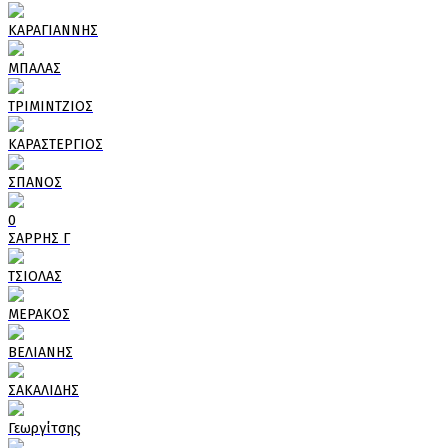
ΚΑΡΑΓΙΑΝΝΗΣ
ΜΠΑΛΑΣ
ΤΡΙΜΙΝΤΖΙΟΣ
ΚΑΡΑΣΤΕΡΓΙΟΣ
ΣΠΑΝΟΣ
0
ΣΑΡΡΗΣ Γ
ΤΣΙΟΛΑΣ
ΜΕΡΑΚΟΣ
ΒΕΛΙΑΝΗΣ
ΣΑΚΑΛΙΔΗΣ
Γεωργίτσης