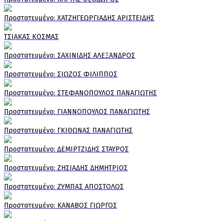
Πρoστατευμένο: ΧΑΤΖΗΓΕΩΡΓΙΑΔΗΣ ΑΡΙΣΤΕΙΔΗΣ
ΤΣΙΑΚΑΣ ΚΟΣΜΑΣ
Πρoστατευμένο: ΣΑΧΙΝΙΔΗΣ ΑΛΕΞΑΝΔΡΟΣ
Πρoστατευμένο: ΣΙΩΖΟΣ ΦΙΛΙΠΠΟΣ
Πρoστατευμένο: ΣΤΕΦΑΝΟΠΟΥΛΟΣ ΠΑΝΑΓΙΩΤΗΣ
Πρoστατευμένο: ΓΙΑΝΝΟΠΟΥΛΟΣ ΠΑΝΑΓΙΩΤΗΣ
Πρoστατευμένο: ΓΚΙΘΩΝΑΣ ΠΑΝΑΓΙΩΤΗΣ
Πρoστατευμένο: ΔΕΜΙΡΤΖΙΔΗΣ ΣΤΑΥΡΟΣ
Πρoστατευμένο: ΖΗΣΙΑΔΗΣ ΔΗΜΗΤΡΙΟΣ
Πρoστατευμένο: ΖΥΜΠΑΣ ΑΠΟΣΤΟΛΟΣ
Πρoστατευμένο: ΚΑΝΑΒΟΣ ΓΙΩΡΓΟΣ