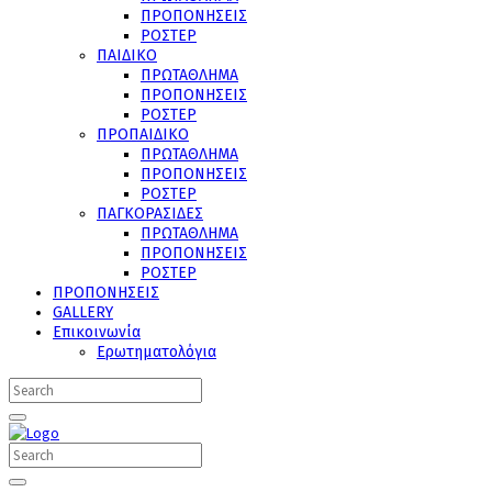
ΠΡΟΠΟΝΗΣΕΙΣ
ΡΟΣΤΕΡ
ΠΑΙΔΙΚΟ
ΠΡΩΤΑΘΛΗΜΑ
ΠΡΟΠΟΝΗΣΕΙΣ
ΡΟΣΤΕΡ
ΠΡΟΠΑΙΔΙΚΟ
ΠΡΩΤΑΘΛΗΜΑ
ΠΡΟΠΟΝΗΣΕΙΣ
ΡΟΣΤΕΡ
ΠΑΓΚΟΡΑΣΙΔΕΣ
ΠΡΩΤΑΘΛΗΜΑ
ΠΡΟΠΟΝΗΣΕΙΣ
ΡΟΣΤΕΡ
ΠΡΟΠΟΝΗΣΕΙΣ
GALLERY
Επικοινωνία
Ερωτηματολόγια