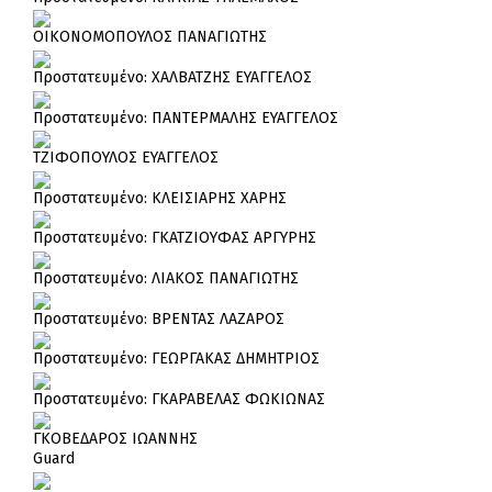
ΟΙΚΟΝΟΜΟΠΟΥΛΟΣ ΠΑΝΑΓΙΩΤΗΣ
Πρoστατευμένο: ΧΑΛΒΑΤΖΗΣ ΕΥΑΓΓΕΛΟΣ
Πρoστατευμένο: ΠΑΝΤΕΡΜΑΛΗΣ ΕΥΑΓΓΕΛΟΣ
ΤΖΙΦΟΠΟΥΛΟΣ ΕΥΑΓΓΕΛΟΣ
Πρoστατευμένο: ΚΛΕΙΣΙΑΡΗΣ ΧΑΡΗΣ
Πρoστατευμένο: ΓΚΑΤΖΙΟΥΦΑΣ ΑΡΓΥΡΗΣ
Πρoστατευμένο: ΛΙΑΚΟΣ ΠΑΝΑΓΙΩΤΗΣ
Πρoστατευμένο: ΒΡΕΝΤΑΣ ΛΑΖΑΡΟΣ
Πρoστατευμένο: ΓΕΩΡΓΑΚΑΣ ΔΗΜΗΤΡΙΟΣ
Πρoστατευμένο: ΓΚΑΡΑΒΕΛΑΣ ΦΩΚΙΩΝΑΣ
ΓΚΟΒΕΔΑΡΟΣ ΙΩΑΝΝΗΣ
Guard