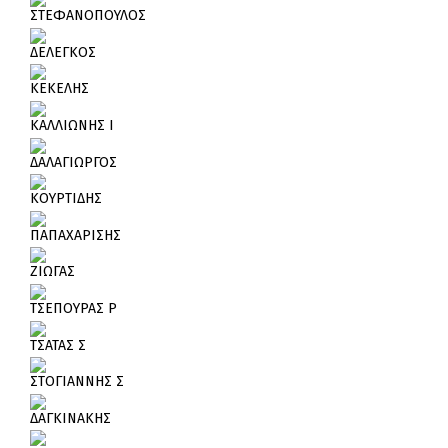
ΣΤΕΦΑΝΟΠΟΥΛΟΣ
ΔΕΛΕΓΚΟΣ
ΚΕΚΕΛΗΣ
ΚΑΛΛΙΩΝΗΣ Ι
ΔΑΛΑΓΙΩΡΓΟΣ
ΚΟΥΡΤΙΔΗΣ
ΠΑΠΑΧΑΡΙΣΗΣ
ΖΙΩΓΑΣ
ΤΣΕΠΟΥΡΑΣ Ρ
ΤΣΑΤΑΣ Σ
ΣΤΟΓΙΑΝΝΗΣ Σ
ΔΑΓΚΙΝΑΚΗΣ