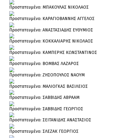
Πρoστατευμένο: ΜΠΑΚΟΥΛΑΣ ΝΙΚΟΛΑΟΣ
Πρoστατευμένο: ΚΑΡΑΓΙΟΒΑΝΝΗΣ ΑΓΓΕΛΟΣ
Πρoστατευμένο: ΑΝΑΣΤΑΣΙΑΔΗΣ ΕΥΘΥΜΙΟΣ
Πρoστατευμένο: ΚΟΚΚΑΛΙΑΡΗΣ ΝΙΚΟΛΑΟΣ
Πρoστατευμένο: ΚΑΜΠΕΡΗΣ ΚΩΝΣΤΑΝΤΙΝΟΣ
Πρoστατευμένο: ΒΟΜΒΑΣ ΛΑΖΑΡΟΣ
Πρoστατευμένο: ΖΗΣΟΠΟΥΛΟΣ ΝΑΟΥΜ
Πρoστατευμένο: ΜΑΛΙΟΓΚΑΣ ΒΑΣΙΛΕΙΟΣ
Πρoστατευμένο: ΣΑΒΒΙΔΗΣ ΑΒΡΑΑΜ
Πρoστατευμένο: ΣΑΒΒΙΔΗΣ ΓΕΩΡΓΙΟΣ
Πρoστατευμένο: ΣΕΙΤΑΝΙΔΗΣ ΑΝΑΣΤΑΣΙΟΣ
Πρoστατευμένο: ΣΛΕΖΑΚ ΓΕΩΡΓΙΟΣ