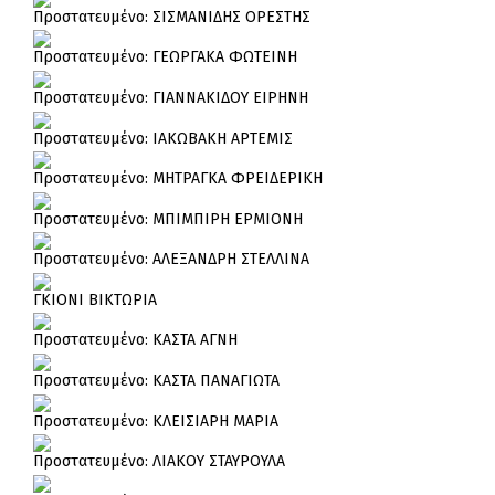
Πρoστατευμένο: ΣΙΣΜΑΝΙΔΗΣ ΟΡΕΣΤΗΣ
Πρoστατευμένο: ΓΕΩΡΓΑΚΑ ΦΩΤΕΙΝΗ
Πρoστατευμένο: ΓΙΑΝΝΑΚΙΔΟΥ ΕΙΡΗΝΗ
Πρoστατευμένο: ΙΑΚΩΒΑΚΗ ΑΡΤΕΜΙΣ
Πρoστατευμένο: ΜΗΤΡΑΓΚΑ ΦΡΕΙΔΕΡΙΚΗ
Πρoστατευμένο: ΜΠΙΜΠΙΡΗ ΕΡΜΙΟΝΗ
Πρoστατευμένο: ΑΛΕΞΑΝΔΡΗ ΣΤΕΛΛΙΝΑ
ΓΚΙΟΝΙ ΒΙΚΤΩΡΙΑ
Πρoστατευμένο: ΚΑΣΤΑ ΑΓΝΗ
Πρoστατευμένο: ΚΑΣΤΑ ΠΑΝΑΓΙΩΤΑ
Πρoστατευμένο: ΚΛΕΙΣΙΑΡΗ ΜΑΡΙΑ
Πρoστατευμένο: ΛΙΑΚΟΥ ΣΤΑΥΡΟΥΛΑ