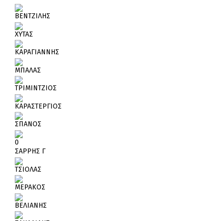
ΒΕΝΤΖΙΛΗΣ
ΧΥΤΑΣ
ΚΑΡΑΓΙΑΝΝΗΣ
ΜΠΑΛΑΣ
ΤΡΙΜΙΝΤΖΙΟΣ
ΚΑΡΑΣΤΕΡΓΙΟΣ
ΣΠΑΝΟΣ
0
ΣΑΡΡΗΣ Γ
ΤΣΙΟΛΑΣ
ΜΕΡΑΚΟΣ
ΒΕΛΙΑΝΗΣ