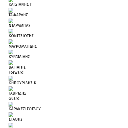
ΚΑΤΣΙΑΝΗΣ Γ
ΤΑΦΑΡΛΗΣ
ΝΤΑΡΑΜΠΑΣ
ΚΟΝΙΤΣΙΩΤΗΣ
ΜΑΥΡΟΜΑΤΙΔΗΣ
ΚΥΡΑΤΛΙΔΗΣ
ΒΑΓΙΑΤΗΣ
Forward
ΚΗΠΟΥΡΙΔΗΣ Κ
ΓΑΒΡΙΔΗΣ
Guard
ΚΑΡΑΚΕΣΙΣΟΓΛΟΥ
ΣΤΑΘΗΣ