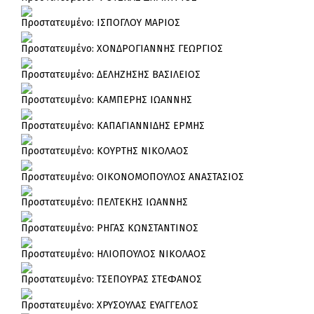
Πρoστατευμένο: ΙΣΠΟΓΛΟΥ ΜΑΡΙΟΣ
Πρoστατευμένο: ΧΟΝΔΡΟΓΙΑΝΝΗΣ ΓΕΩΡΓΙΟΣ
Πρoστατευμένο: ΔΕΛΗΖΗΣΗΣ ΒΑΣΙΛΕΙΟΣ
Πρoστατευμένο: ΚΑΜΠΕΡΗΣ ΙΩΑΝΝΗΣ
Πρoστατευμένο: ΚΑΠΑΓΙΑΝΝΙΔΗΣ ΕΡΜΗΣ
Πρoστατευμένο: ΚΟΥΡΤΗΣ ΝΙΚΟΛΑΟΣ
Πρoστατευμένο: ΟΙΚΟΝΟΜΟΠΟΥΛΟΣ ΑΝΑΣΤΑΣΙΟΣ
Πρoστατευμένο: ΠΕΛΤΕΚΗΣ ΙΩΑΝΝΗΣ
Πρoστατευμένο: ΡΗΓΑΣ ΚΩΝΣΤΑΝΤΙΝΟΣ
Πρoστατευμένο: ΗΛΙΟΠΟΥΛΟΣ ΝΙΚΟΛΑΟΣ
Πρoστατευμένο: ΤΣΕΠΟΥΡΑΣ ΣΤΕΦΑΝΟΣ
Πρoστατευμένο: ΧΡΥΣΟΥΛΑΣ ΕΥΑΓΓΕΛΟΣ