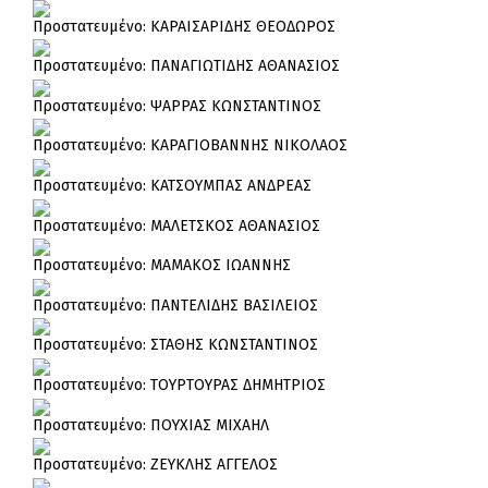
Πρoστατευμένο: ΚΑΡΑΙΣΑΡΙΔΗΣ ΘΕΟΔΩΡΟΣ
Πρoστατευμένο: ΠΑΝΑΓΙΩΤΙΔΗΣ ΑΘΑΝΑΣΙΟΣ
Πρoστατευμένο: ΨΑΡΡΑΣ ΚΩΝΣΤΑΝΤΙΝΟΣ
Πρoστατευμένο: ΚΑΡΑΓΙΟΒΑΝΝΗΣ ΝΙΚΟΛΑΟΣ
Πρoστατευμένο: ΚΑΤΣΟΥΜΠΑΣ ΑΝΔΡΕΑΣ
Πρoστατευμένο: ΜΑΛΕΤΣΚΟΣ ΑΘΑΝΑΣΙΟΣ
Πρoστατευμένο: ΜΑΜΑΚΟΣ ΙΩΑΝΝΗΣ
Πρoστατευμένο: ΠΑΝΤΕΛΙΔΗΣ ΒΑΣΙΛΕΙΟΣ
Πρoστατευμένο: ΣΤΑΘΗΣ ΚΩΝΣΤΑΝΤΙΝΟΣ
Πρoστατευμένο: ΤΟΥΡΤΟΥΡΑΣ ΔΗΜΗΤΡΙΟΣ
Πρoστατευμένο: ΠΟΥΧΙΑΣ ΜΙΧΑΗΛ
Πρoστατευμένο: ΖΕΥΚΛΗΣ ΑΓΓΕΛΟΣ