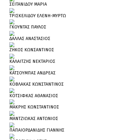
ΣΕΙΤΑΝΙΔΟΥ ΜΑΡΙΑ
ΤΡΙΣΚΕΛΙΔΟΥ ΕΛΕΝΗ-ΜΥΡΤΩ
ΓΚΟΥΝΤΑΣ ΠΑΥΛΟΣ
ΔΑΛΛΑΣ ΑΝΑΣΤΑΣΙΟΣ
ΖΗΚΟΣ ΚΩΝΣΑΝΤΙΝΟΣ
ΚΑΛΑΙΤΖΗΣ ΝΕΚΤΑΡΙΟΣ
ΚΑΤΣΟΥΜΠΑΣ ΑΝΔΡΕΑΣ
ΚΟΒΛΑΚΑΣ ΚΩΝΣΤΑΝΤΙΝΟΣ
ΚΟΤΣΙΦΚΑΣ ΑΘΑΝΑΣΙΟΣ
ΜΑΚΡΗΣ ΚΩΝΣΤΑΝΤΙΝΟΣ
ΜΑΝΤΖΙΩΚΑΣ ΑΝΤΩΝΙΟΣ
ΠΑΠΑΙΟΡΔΑΝΙΔΗΣ ΓΙΑΝΝΗΣ