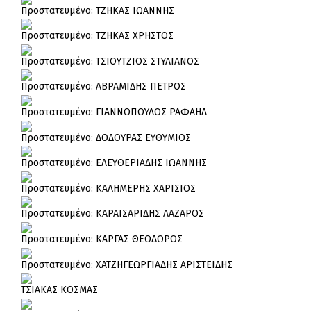
Πρoστατευμένο: ΤΖΗΚΑΣ ΙΩΑΝΝΗΣ
Πρoστατευμένο: ΤΖΗΚΑΣ ΧΡΗΣΤΟΣ
Πρoστατευμένο: ΤΣΙΟΥΤΖΙΟΣ ΣΤΥΛΙΑΝΟΣ
Πρoστατευμένο: ΑΒΡΑΜΙΔΗΣ ΠΕΤΡΟΣ
Πρoστατευμένο: ΓΙΑΝΝΟΠΟΥΛΟΣ ΡΑΦΑΗΛ
Πρoστατευμένο: ΔΟΔΟΥΡΑΣ ΕΥΘΥΜΙΟΣ
Πρoστατευμένο: ΕΛΕΥΘΕΡΙΑΔΗΣ ΙΩΑΝΝΗΣ
Πρoστατευμένο: ΚΑΛΗΜΕΡΗΣ ΧΑΡΙΣΙΟΣ
Πρoστατευμένο: ΚΑΡΑΙΣΑΡΙΔΗΣ ΛΑΖΑΡΟΣ
Πρoστατευμένο: ΚΑΡΓΑΣ ΘΕΟΔΩΡΟΣ
Πρoστατευμένο: ΧΑΤΖΗΓΕΩΡΓΙΑΔΗΣ ΑΡΙΣΤΕΙΔΗΣ
ΤΣΙΑΚΑΣ ΚΟΣΜΑΣ