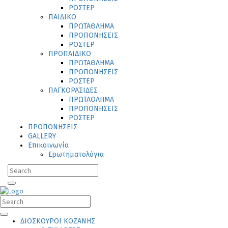
ΡΟΣΤΕΡ
ΠΑΙΔΙΚΟ
ΠΡΩΤΑΘΛΗΜΑ
ΠΡΟΠΟΝΗΣΕΙΣ
ΡΟΣΤΕΡ
ΠΡΟΠΑΙΔΙΚΟ
ΠΡΩΤΑΘΛΗΜΑ
ΠΡΟΠΟΝΗΣΕΙΣ
ΡΟΣΤΕΡ
ΠΑΓΚΟΡΑΣΙΔΕΣ
ΠΡΩΤΑΘΛΗΜΑ
ΠΡΟΠΟΝΗΣΕΙΣ
ΡΟΣΤΕΡ
ΠΡΟΠΟΝΗΣΕΙΣ
GALLERY
Επικοινωνία
Ερωτηματολόγια
ΔΙΟΣΚΟΥΡΟΙ ΚΟΖΑΝΗΣ