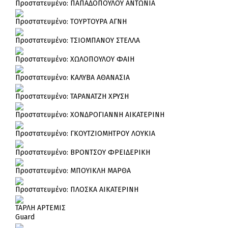
Πρoστατευμένο: ΠΑΠΑΔΟΠΟΥΛΟΥ ΑΝΤΩΝΙΑ
Πρoστατευμένο: ΤΟΥΡΤΟΥΡΑ ΑΓΝΗ
Πρoστατευμένο: ΤΣΙΟΜΠΑΝΟΥ ΣΤΕΛΛΑ
Πρoστατευμένο: ΧΩΛΟΠΟΥΛΟΥ ΦΑΙΗ
Πρoστατευμένο: ΚΑΛΥΒΑ ΑΘΑΝΑΣΙΑ
Πρoστατευμένο: ΤΑΡΑΝΑΤΖΗ ΧΡΥΣΗ
Πρoστατευμένο: ΧΟΝΔΡΟΓΙΑΝΝΗ ΑΙΚΑΤΕΡΙΝΗ
Πρoστατευμένο: ΓΚΟΥΤΖΙΟΜΗΤΡΟΥ ΛΟΥΚΙΑ
Πρoστατευμένο: ΒΡΟΝΤΣΟΥ ΦΡΕΙΔΕΡΙΚΗ
Πρoστατευμένο: ΜΠΟΥΙΚΛΗ ΜΑΡΘΑ
Πρoστατευμένο: ΠΛΟΣΚΑ ΑΙΚΑΤΕΡΙΝΗ
ΤΑΡΛΗ ΑΡΤΕΜΙΣ
Guard