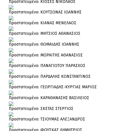
Πρoστατευμένο: ΚΙΟΣΕΣ ΝΙΚΟΛΑΟΣ
Πρoστατευμένο: ΚΟΥΤΣΩΝΑΣ ΙΩΑΝΝΗΣ
Πρoστατευμένο: ΚΙΑΝΑΣ ΜΕΝΕΛΑΟΣ
Πρoστατευμένο: ΜΗΤΣΙΟΣ ΑΘΑΝΑΣΙΟΣ
Πρoστατευμένο: ΘΩΜΑΙΔΗΣ ΙΩΑΝΝΗΣ
Πρoστατευμένο: ΜΩΡΑΙΤΗΣ ΑΘΑΝΑΣΙΟΣ
Πρoστατευμένο: ΠΑΝΑΓΙΩΤΟΥ ΠΑΡΑΣΧΟΣ
Πρoστατευμένο: ΠΑΡΔΑΛΗΣ ΚΩΝΣΤΑΝΤΙΝΟΣ
Πρoστατευμένο: ΓΕΩΡΓΙΑΔΗΣ-ΚΥΡΓΙΑΣ ΜΑΡΙΟΣ
Πρoστατευμένο: ΚΑΡΑΘΑΝΑΣΗΣ ΒΑΣΙΛΕΙΟΣ
Πρoστατευμένο: ΣΚΕΤΑΣ ΣΤΕΡΓΙΟΣ
Πρoστατευμένο: ΤΣΙΟΥΜΑΣ ΑΛΕΞΑΝΔΡΟΣ
Πρoστατευμένο: ΦΟΥΣΚΑΣ ΔΗΜΗΤΡΙΟΣ