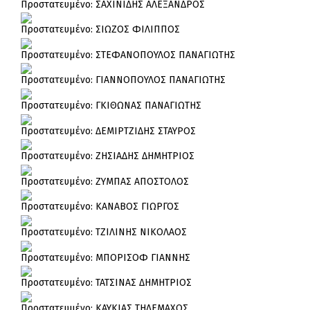
Πρoστατευμένο: ΣΑΧΙΝΙΔΗΣ ΑΛΕΞΑΝΔΡΟΣ
Πρoστατευμένο: ΣΙΩΖΟΣ ΦΙΛΙΠΠΟΣ
Πρoστατευμένο: ΣΤΕΦΑΝΟΠΟΥΛΟΣ ΠΑΝΑΓΙΩΤΗΣ
Πρoστατευμένο: ΓΙΑΝΝΟΠΟΥΛΟΣ ΠΑΝΑΓΙΩΤΗΣ
Πρoστατευμένο: ΓΚΙΘΩΝΑΣ ΠΑΝΑΓΙΩΤΗΣ
Πρoστατευμένο: ΔΕΜΙΡΤΖΙΔΗΣ ΣΤΑΥΡΟΣ
Πρoστατευμένο: ΖΗΣΙΑΔΗΣ ΔΗΜΗΤΡΙΟΣ
Πρoστατευμένο: ΖΥΜΠΑΣ ΑΠΟΣΤΟΛΟΣ
Πρoστατευμένο: ΚΑΝΑΒΟΣ ΓΙΩΡΓΟΣ
Πρoστατευμένο: ΤΖΙΛΙΝΗΣ ΝΙΚΟΛΑΟΣ
Πρoστατευμένο: ΜΠΟΡΙΣΟΦ ΓΙΑΝΝΗΣ
Πρoστατευμένο: ΤΑΤΣΙΝΑΣ ΔΗΜΗΤΡΙΟΣ
Πρoστατευμένο: ΚΑΥΚΙΑΣ ΤΗΛΕΜΑΧΟΣ