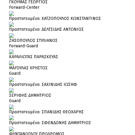
ΓΚΟΥΜΑΣ ΓΕΩΡΓΙΟΣ
Forward-Center
Πρoστατευμένο: ΧΑΤΖΟΠΟΥΛΟΣ ΚΩΝΣΤΑΝΤΙΝΟΣ
Πρoστατευμένο: ΔΕΛΤΣΙΔΗΣ ΑΝΤΩΝΙΟΣ
ΖΗΣΟΠΟΥΛΟΣ ΣΤΥΛΙΑΝΟΣ
Forward-Guard
ΚΑΡΑΛΙΩΤΑΣ ΠΑΡΑΣΚΕΥΑΣ
ΜΑΓΟΥΛΑΣ ΧΡΗΣΤΟΣ
Guard
Πρoστατευμένο: ΣΑΧΙΝΙΔΗΣ ΙΩΣΗΦ
ΣΕΡΙΦΗΣ ΔΗΜΗΤΡΙΟΣ
Guard
Πρoστατευμένο: ΣΠΑΝΙΔΗΣ ΘΕΟΧΑΡΗΣ
Πρoστατευμένο: ΣΦΕΝΔΟΝΗΣ ΔΗΜΗΤΡΙΟΣ
ΦΥΝΤΑΝΟΓΛΟΥ ΠΡΟΔΡΟΜΟΣ