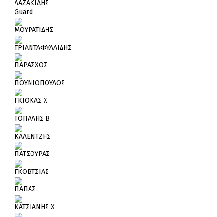
ΛΑΖΑΚΙΔΗΣ
Guard
ΜΟΥΡΑΤΙΔΗΣ
ΤΡΙΑΝΤΑΦΥΛΛΙΔΗΣ
ΠΑΡΑΣΧΟΣ
ΠΟΥΝΙΟΠΟΥΛΟΣ
ΓΚΙΟΚΑΣ Χ
ΤΟΠΑΛΗΣ Β
ΚΑΛΕΝΤΖΗΣ
ΠΑΤΣΟΥΡΑΣ
ΓΚΟΒΤΣΙΑΣ
ΠΑΠΑΣ
ΚΑΤΣΙΑΝΗΣ Χ