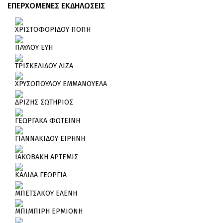
ΕΠΕΡΧΟΜΕΝΕΣ ΕΚΔΗΛΩΣΕΙΣ
ΧΡΙΣΤΟΦΟΡΙΔΟΥ ΠΟΠΗ
ΠΑΥΛΟΥ ΕΥΗ
ΤΡΙΣΚΕΛΙΔΟΥ ΛΙΖΑ
ΧΡΥΣΟΠΟΥΛΟΥ ΕΜΜΑΝΟΥΕΛΑ
ΔΡΙΖΗΣ ΣΩΤΗΡΙΟΣ
ΓΕΩΡΓΑΚΑ ΦΩΤΕΙΝΗ
ΓΙΑΝΝΑΚΙΔΟΥ ΕΙΡΗΝΗ
ΙΑΚΩΒΑΚΗ ΑΡΤΕΜΙΣ
ΚΑΛΙΔΑ ΓΕΩΡΓΙΑ
ΜΠΕΤΣΑΚΟΥ ΕΛΕΝΗ
ΜΠΙΜΠΙΡΗ ΕΡΜΙΟΝΗ