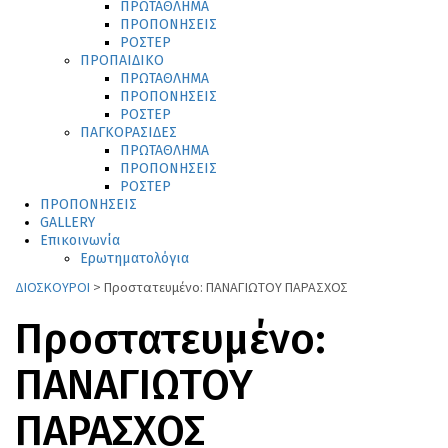
ΠΡΩΤΑΘΛΗΜΑ
ΠΡΟΠΟΝΗΣΕΙΣ
ΡΟΣΤΕΡ
ΠΡΟΠΑΙΔΙΚΟ
ΠΡΩΤΑΘΛΗΜΑ
ΠΡΟΠΟΝΗΣΕΙΣ
ΡΟΣΤΕΡ
ΠΑΓΚΟΡΑΣΙΔΕΣ
ΠΡΩΤΑΘΛΗΜΑ
ΠΡΟΠΟΝΗΣΕΙΣ
ΡΟΣΤΕΡ
ΠΡΟΠΟΝΗΣΕΙΣ
GALLERY
Επικοινωνία
Ερωτηματολόγια
ΔΙΟΣΚΟΥΡΟΙ
>
Πρoστατευμένο: ΠΑΝΑΓΙΩΤΟΥ ΠΑΡΑΣΧΟΣ
Πρoστατευμένο:
ΠΑΝΑΓΙΩΤΟΥ
ΠΑΡΑΣΧΟΣ