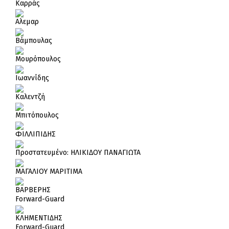
Καρράς
Αλεμαρ
Βάμπουλας
Μουρόπουλος
Ιωαννίδης
Καλεντζή
Μπιτόπουλος
ΦΙΛΛΙΠΙΔΗΣ
Πρoστατευμένο: ΗΛΙΚΙΔΟΥ ΠΑΝΑΓΙΩΤΑ
ΜΑΓΑΛΙΟΥ ΜΑΡΙΤΙΜΑ
ΒΑΡΒΕΡΗΣ
Forward-Guard
ΚΛΗΜΕΝΤΙΔΗΣ
Forward-Guard