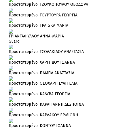
Πρoστατευμένο: ΤΖΟΥΚΟΠΟΥΛΟΥ ΘΕΟΔΩΡΑ
Πρoστατευμένο: ΤΟΥΡΤΟΥΡΑ ΓΕΩΡΓΙΑ
Πρoστατευμένο: ΤΡΑΤΣΚΑ ΜΑΡΙΑ
ΤΡΙΑΝΤΑΦΥΛΛΟΥ ΑΝΝΑ-ΜΑΡΙΑ
Guard
Πρoστατευμένο: ΤΣΟΛΑΚΙΔΟΥ ΑΝΑΣΤΑΣΙΑ
Πρoστατευμένο: ΧΑΡΙΤΙΔΟΥ ΙΩΑΝΝΑ
Πρoστατευμένο: ΠΑΜΠΑ ΑΝΑΣΤΑΣΙΑ
Πρoστατευμένο: ΘΕΟΧΑΡΗ ΕΥΑΓΓΕΛΙΑ
Πρoστατευμένο: ΚΑΛΥΒΑ ΓΕΩΡΓΙΑ
Πρoστατευμένο: ΚΑΡΑΓΙΑΝΝΗ ΔΕΣΠΟΙΝΑ
Πρoστατευμένο: ΚΑΡΔΑΚΟΥ ΕΡΜΙΟΝΗ
Πρoστατευμένο: ΚΟΝΤΟΥ ΙΩΑΝΝΑ