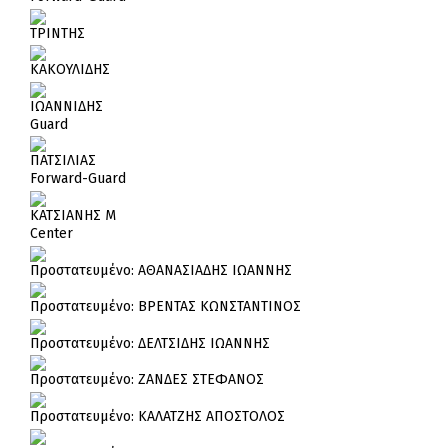
ΤΡΙΝΤΗΣ
ΚΑΚΟΥΛΙΔΗΣ
ΙΩΑΝΝΙΔΗΣ
Guard
ΠΑΤΣΙΛΙΑΣ
Forward-Guard
ΚΑΤΣΙΑΝΗΣ Μ
Center
Πρoστατευμένο: ΑΘΑΝΑΣΙΑΔΗΣ ΙΩΑΝΝΗΣ
Πρoστατευμένο: ΒΡΕΝΤΑΣ ΚΩΝΣΤΑΝΤΙΝΟΣ
Πρoστατευμένο: ΔΕΛΤΣΙΔΗΣ ΙΩΑΝΝΗΣ
Πρoστατευμένο: ΖΑΝΔΕΣ ΣΤΕΦΑΝΟΣ
Πρoστατευμένο: ΚΑΛΑΤΖΗΣ ΑΠΟΣΤΟΛΟΣ