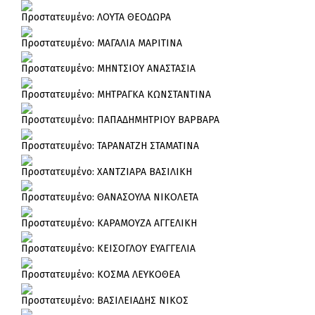
Πρoστατευμένο: ΛΟΥΤΑ ΘΕΟΔΩΡΑ
Πρoστατευμένο: ΜΑΓΑΛΙΑ ΜΑΡΙΤΙΝΑ
Πρoστατευμένο: ΜΗΝΤΣΙΟΥ ΑΝΑΣΤΑΣΙΑ
Πρoστατευμένο: ΜΗΤΡΑΓΚΑ ΚΩΝΣΤΑΝΤΙΝΑ
Πρoστατευμένο: ΠΑΠΑΔΗΜΗΤΡΙΟΥ ΒΑΡΒΑΡΑ
Πρoστατευμένο: ΤΑΡΑΝΑΤΖΗ ΣΤΑΜΑΤΙΝΑ
Πρoστατευμένο: ΧΑΝΤΖΙΑΡΑ ΒΑΣΙΛΙΚΗ
Πρoστατευμένο: ΘΑΝΑΣΟΥΛΑ ΝΙΚΟΛΕΤΑ
Πρoστατευμένο: ΚΑΡΑΜΟΥΖΑ ΑΓΓΕΛΙΚΗ
Πρoστατευμένο: ΚΕΙΣΟΓΛΟΥ ΕΥΑΓΓΕΛΙΑ
Πρoστατευμένο: ΚΟΣΜΑ ΛΕΥΚΟΘΕΑ
Πρoστατευμένο: ΒΑΣΙΛΕΙΑΔΗΣ ΝΙΚΟΣ