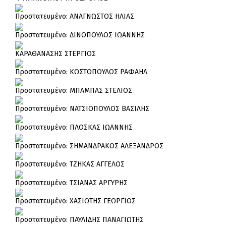
Πρoστατευμένο: ΑΝΑΓΝΩΣΤΟΣ ΗΛΙΑΣ
Πρoστατευμένο: ΔΙΝΟΠΟΥΛΟΣ ΙΩΑΝΝΗΣ
ΚΑΡΑΘΑΝΑΣΗΣ ΣΤΕΡΓΙΟΣ
Πρoστατευμένο: ΚΩΣΤΟΠΟΥΛΟΣ ΡΑΦΑΗΛ
Πρoστατευμένο: ΜΠΑΜΠΑΣ ΣΤΕΛΙΟΣ
Πρoστατευμένο: ΝΑΤΣΙΟΠΟΥΛΟΣ ΒΑΣΙΛΗΣ
Πρoστατευμένο: ΠΛΟΣΚΑΣ ΙΩΑΝΝΗΣ
Πρoστατευμένο: ΣΗΜΑΝΔΡΑΚΟΣ ΑΛΕΞΑΝΔΡΟΣ
Πρoστατευμένο: ΤΖΗΚΑΣ ΑΓΓΕΛΟΣ
Πρoστατευμένο: ΤΣΙΑΝΑΣ ΑΡΓΥΡΗΣ
Πρoστατευμένο: ΧΑΣΙΩΤΗΣ ΓΕΩΡΓΙΟΣ
Πρoστατευμένο: ΠΑΥΛΙΔΗΣ ΠΑΝΑΓΙΩΤΗΣ