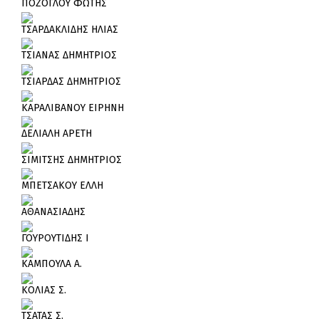
ΠΟΖΟΓΛΟΥ ΦΩΤΗΣ
ΤΣΑΡΔΑΚΛΙΔΗΣ ΗΛΙΑΣ
ΤΣΙΑΝΑΣ ΔΗΜΗΤΡΙΟΣ
ΤΣΙΑΡΔΑΣ ΔΗΜΗΤΡΙΟΣ
ΚΑΡΑΛΙΒΑΝΟΥ ΕΙΡΗΝΗ
ΔΕΛΙΑΛΗ ΑΡΕΤΗ
ΣΙΜΙΤΣΗΣ ΔΗΜΗΤΡΙΟΣ
ΜΠΕΤΣΑΚΟΥ ΕΛΛΗ
ΑΘΑΝΑΣΙΑΔΗΣ
ΓΟΥΡΟΥΤΙΔΗΣ Ι
ΚΑΜΠΟΥΛΑ Α.
ΚΟΛΙΑΣ Σ.
ΤΣΑΤΑΣ Σ.