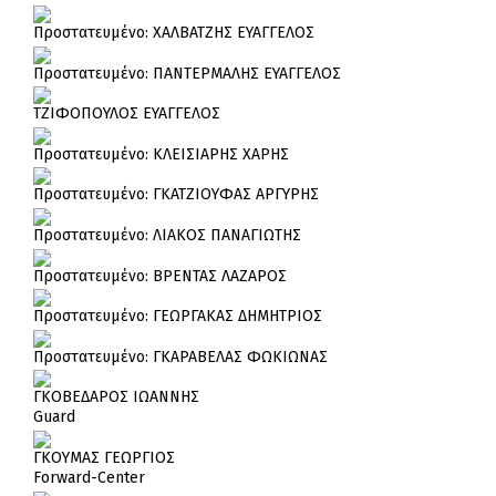
Πρoστατευμένο: ΧΑΛΒΑΤΖΗΣ ΕΥΑΓΓΕΛΟΣ
Πρoστατευμένο: ΠΑΝΤΕΡΜΑΛΗΣ ΕΥΑΓΓΕΛΟΣ
ΤΖΙΦΟΠΟΥΛΟΣ ΕΥΑΓΓΕΛΟΣ
Πρoστατευμένο: ΚΛΕΙΣΙΑΡΗΣ ΧΑΡΗΣ
Πρoστατευμένο: ΓΚΑΤΖΙΟΥΦΑΣ ΑΡΓΥΡΗΣ
Πρoστατευμένο: ΛΙΑΚΟΣ ΠΑΝΑΓΙΩΤΗΣ
Πρoστατευμένο: ΒΡΕΝΤΑΣ ΛΑΖΑΡΟΣ
Πρoστατευμένο: ΓΕΩΡΓΑΚΑΣ ΔΗΜΗΤΡΙΟΣ
Πρoστατευμένο: ΓΚΑΡΑΒΕΛΑΣ ΦΩΚΙΩΝΑΣ
ΓΚΟΒΕΔΑΡΟΣ ΙΩΑΝΝΗΣ
Guard
ΓΚΟΥΜΑΣ ΓΕΩΡΓΙΟΣ
Forward-Center