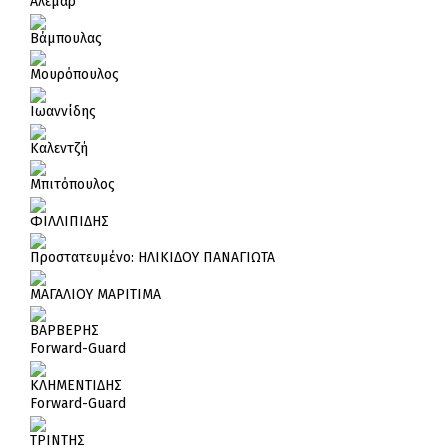
Αλεμαρ
Βάμπουλας
Μουρόπουλος
Ιωαννίδης
Καλεντζή
Μπιτόπουλος
ΦΙΛΛΙΠΙΔΗΣ
Πρoστατευμένο: ΗΛΙΚΙΔΟΥ ΠΑΝΑΓΙΩΤΑ
ΜΑΓΑΛΙΟΥ ΜΑΡΙΤΙΜΑ
ΒΑΡΒΕΡΗΣ
Forward-Guard
ΚΛΗΜΕΝΤΙΔΗΣ
Forward-Guard
ΤΡΙΝΤΗΣ