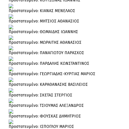
Πρoστατευμένο: ΚΟΥΤΣΩΝΑΣ ΙΩΑΝΝΗΣ
Πρoστατευμένο: ΚΙΑΝΑΣ ΜΕΝΕΛΑΟΣ
Πρoστατευμένο: ΜΗΤΣΙΟΣ ΑΘΑΝΑΣΙΟΣ
Πρoστατευμένο: ΘΩΜΑΙΔΗΣ ΙΩΑΝΝΗΣ
Πρoστατευμένο: ΜΩΡΑΙΤΗΣ ΑΘΑΝΑΣΙΟΣ
Πρoστατευμένο: ΠΑΝΑΓΙΩΤΟΥ ΠΑΡΑΣΧΟΣ
Πρoστατευμένο: ΠΑΡΔΑΛΗΣ ΚΩΝΣΤΑΝΤΙΝΟΣ
Πρoστατευμένο: ΓΕΩΡΓΙΑΔΗΣ-ΚΥΡΓΙΑΣ ΜΑΡΙΟΣ
Πρoστατευμένο: ΚΑΡΑΘΑΝΑΣΗΣ ΒΑΣΙΛΕΙΟΣ
Πρoστατευμένο: ΣΚΕΤΑΣ ΣΤΕΡΓΙΟΣ
Πρoστατευμένο: ΤΣΙΟΥΜΑΣ ΑΛΕΞΑΝΔΡΟΣ
Πρoστατευμένο: ΦΟΥΣΚΑΣ ΔΗΜΗΤΡΙΟΣ
Πρoστατευμένο: ΙΣΠΟΓΛΟΥ ΜΑΡΙΟΣ