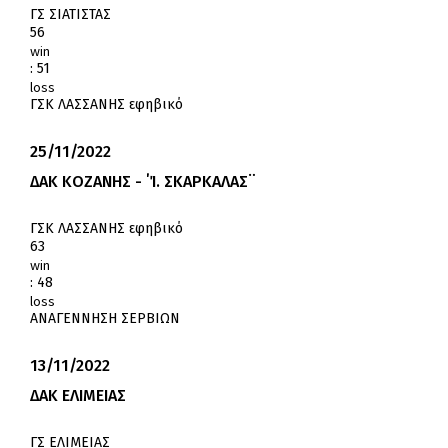
ΓΣ ΣΙΑΤΙΣΤΑΣ
56
win
:
51
loss
ΓΣΚ ΛΑΣΣΑΝΗΣ εφηβικό
25/11/2022
ΔΑΚ ΚΟΖΑΝΗΣ - ΄Ί. ΣΚΑΡΚΑΛΑΣ¨
ΓΣΚ ΛΑΣΣΑΝΗΣ εφηβικό
63
win
:
48
loss
ΑΝΑΓΕΝΝΗΣΗ ΣΕΡΒΙΩΝ
13/11/2022
ΔΑΚ ΕΛΙΜΕΙΑΣ
ΓΣ ΕΛΙΜΕΙΑΣ