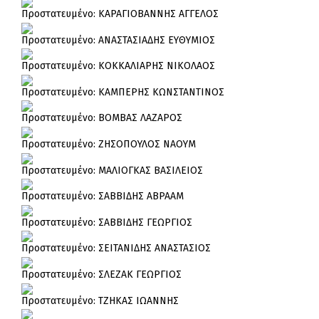
Πρoστατευμένο: ΚΑΡΑΓΙΟΒΑΝΝΗΣ ΑΓΓΕΛΟΣ
Πρoστατευμένο: ΑΝΑΣΤΑΣΙΑΔΗΣ ΕΥΘΥΜΙΟΣ
Πρoστατευμένο: ΚΟΚΚΑΛΙΑΡΗΣ ΝΙΚΟΛΑΟΣ
Πρoστατευμένο: ΚΑΜΠΕΡΗΣ ΚΩΝΣΤΑΝΤΙΝΟΣ
Πρoστατευμένο: ΒΟΜΒΑΣ ΛΑΖΑΡΟΣ
Πρoστατευμένο: ΖΗΣΟΠΟΥΛΟΣ ΝΑΟΥΜ
Πρoστατευμένο: ΜΑΛΙΟΓΚΑΣ ΒΑΣΙΛΕΙΟΣ
Πρoστατευμένο: ΣΑΒΒΙΔΗΣ ΑΒΡΑΑΜ
Πρoστατευμένο: ΣΑΒΒΙΔΗΣ ΓΕΩΡΓΙΟΣ
Πρoστατευμένο: ΣΕΙΤΑΝΙΔΗΣ ΑΝΑΣΤΑΣΙΟΣ
Πρoστατευμένο: ΣΛΕΖΑΚ ΓΕΩΡΓΙΟΣ
Πρoστατευμένο: ΤΖΗΚΑΣ ΙΩΑΝΝΗΣ