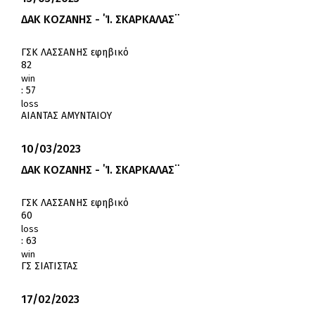
ΔΑΚ ΚΟΖΑΝΗΣ - ΄Ί. ΣΚΑΡΚΑΛΑΣ¨
ΓΣΚ ΛΑΣΣΑΝΗΣ εφηβικό
82
win
:
57
loss
ΑΙΑΝΤΑΣ ΑΜΥΝΤΑΙΟΥ
10/03/2023
ΔΑΚ ΚΟΖΑΝΗΣ - ΄Ί. ΣΚΑΡΚΑΛΑΣ¨
ΓΣΚ ΛΑΣΣΑΝΗΣ εφηβικό
60
loss
:
63
win
ΓΣ ΣΙΑΤΙΣΤΑΣ
17/02/2023