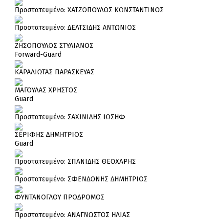
Πρoστατευμένο: ΧΑΤΖΟΠΟΥΛΟΣ ΚΩΝΣΤΑΝΤΙΝΟΣ
Πρoστατευμένο: ΔΕΛΤΣΙΔΗΣ ΑΝΤΩΝΙΟΣ
ΖΗΣΟΠΟΥΛΟΣ ΣΤΥΛΙΑΝΟΣ
Forward-Guard
ΚΑΡΑΛΙΩΤΑΣ ΠΑΡΑΣΚΕΥΑΣ
ΜΑΓΟΥΛΑΣ ΧΡΗΣΤΟΣ
Guard
Πρoστατευμένο: ΣΑΧΙΝΙΔΗΣ ΙΩΣΗΦ
ΣΕΡΙΦΗΣ ΔΗΜΗΤΡΙΟΣ
Guard
Πρoστατευμένο: ΣΠΑΝΙΔΗΣ ΘΕΟΧΑΡΗΣ
Πρoστατευμένο: ΣΦΕΝΔΟΝΗΣ ΔΗΜΗΤΡΙΟΣ
ΦΥΝΤΑΝΟΓΛΟΥ ΠΡΟΔΡΟΜΟΣ
Πρoστατευμένο: ΑΝΑΓΝΩΣΤΟΣ ΗΛΙΑΣ