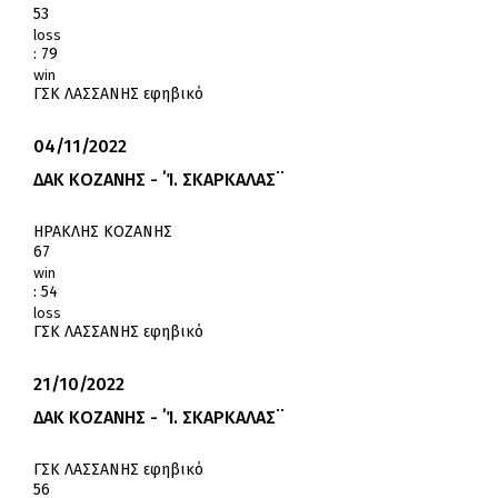
53
loss
:
79
win
ΓΣΚ ΛΑΣΣΑΝΗΣ εφηβικό
04/11/2022
ΔΑΚ ΚΟΖΑΝΗΣ - ΄Ί. ΣΚΑΡΚΑΛΑΣ¨
ΗΡΑΚΛΗΣ ΚΟΖΑΝΗΣ
67
win
:
54
loss
ΓΣΚ ΛΑΣΣΑΝΗΣ εφηβικό
21/10/2022
ΔΑΚ ΚΟΖΑΝΗΣ - ΄Ί. ΣΚΑΡΚΑΛΑΣ¨
ΓΣΚ ΛΑΣΣΑΝΗΣ εφηβικό
56