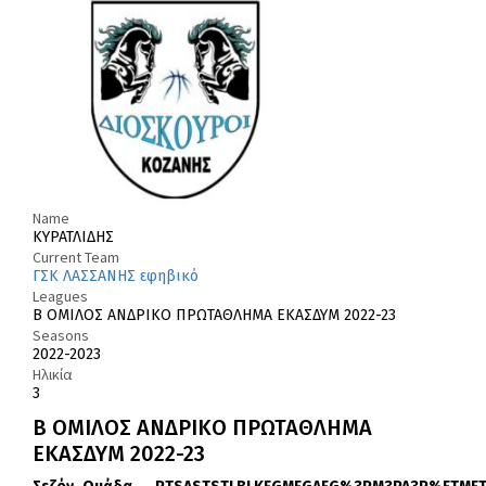
Name
ΚΥΡΑΤΛΙΔΗΣ
Current Team
ΓΣΚ ΛΑΣΣΑΝΗΣ εφηβικό
Leagues
Β΄ ΟΜΙΛΟΣ ΑΝΔΡΙΚΟ ΠΡΩΤΑΘΛΗΜΑ ΕΚΑΣΔΥΜ 2022-23
Seasons
2022-2023
Ηλικία
3
Β΄ ΟΜΙΛΟΣ ΑΝΔΡΙΚΟ ΠΡΩΤΑΘΛΗΜΑ
ΕΚΑΣΔΥΜ 2022-23