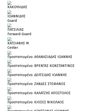
ΚΑΚΟΥΛΙΔΗΣ
ΙΩΑΝΝΙΔΗΣ
Guard
ΠΑΤΣΙΛΙΑΣ
Forward-Guard
ΚΑΤΣΙΑΝΗΣ Μ
Center
Πρoστατευμένο: ΑΘΑΝΑΣΙΑΔΗΣ ΙΩΑΝΝΗΣ
Πρoστατευμένο: ΒΡΕΝΤΑΣ ΚΩΝΣΤΑΝΤΙΝΟΣ
Πρoστατευμένο: ΔΕΛΤΣΙΔΗΣ ΙΩΑΝΝΗΣ
Πρoστατευμένο: ΖΑΝΔΕΣ ΣΤΕΦΑΝΟΣ
Πρoστατευμένο: ΚΑΛΑΤΖΗΣ ΑΠΟΣΤΟΛΟΣ
Πρoστατευμένο: ΚΙΟΣΕΣ ΝΙΚΟΛΑΟΣ