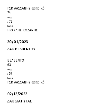
ΓΣΚ ΛΑΣΣΑΝΗΣ εφηβικό
74
win
:
73
loss
ΗΡΑΚΛΗΣ ΚΟΖΑΝΗΣ
20/01/2023
ΔΑΚ ΒΕΛΒΕΝΤΟΥ
ΒΕΛΒΕΝΤΟ
63
win
:
57
loss
ΓΣΚ ΛΑΣΣΑΝΗΣ εφηβικό
02/12/2022
ΔΑΚ ΣΙΑΤΙΣΤΑΣ