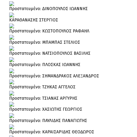
Πρoστατευμένο: ΔΙΝΟΠΟΥΛΟΣ ΙΩΑΝΝΗΣ
ΚΑΡΑΘΑΝΑΣΗΣ ΣΤΕΡΓΙΟΣ
Πρoστατευμένο: ΚΩΣΤΟΠΟΥΛΟΣ ΡΑΦΑΗΛ
Πρoστατευμένο: ΜΠΑΜΠΑΣ ΣΤΕΛΙΟΣ
Πρoστατευμένο: ΝΑΤΣΙΟΠΟΥΛΟΣ ΒΑΣΙΛΗΣ
Πρoστατευμένο: ΠΛΟΣΚΑΣ ΙΩΑΝΝΗΣ
Πρoστατευμένο: ΣΗΜΑΝΔΡΑΚΟΣ ΑΛΕΞΑΝΔΡΟΣ
Πρoστατευμένο: ΤΖΗΚΑΣ ΑΓΓΕΛΟΣ
Πρoστατευμένο: ΤΣΙΑΝΑΣ ΑΡΓΥΡΗΣ
Πρoστατευμένο: ΧΑΣΙΩΤΗΣ ΓΕΩΡΓΙΟΣ
Πρoστατευμένο: ΠΑΥΛΙΔΗΣ ΠΑΝΑΓΙΩΤΗΣ
Πρoστατευμένο: ΚΑΡΑΙΣΑΡΙΔΗΣ ΘΕΟΔΩΡΟΣ