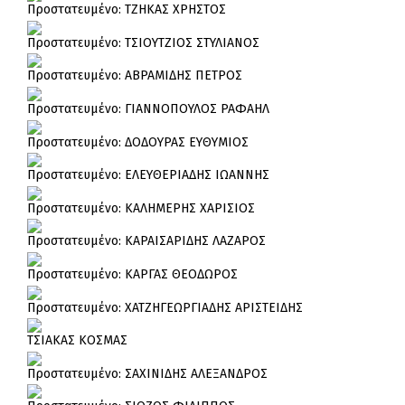
Πρoστατευμένο: ΤΖΗΚΑΣ ΧΡΗΣΤΟΣ
Πρoστατευμένο: ΤΣΙΟΥΤΖΙΟΣ ΣΤΥΛΙΑΝΟΣ
Πρoστατευμένο: ΑΒΡΑΜΙΔΗΣ ΠΕΤΡΟΣ
Πρoστατευμένο: ΓΙΑΝΝΟΠΟΥΛΟΣ ΡΑΦΑΗΛ
Πρoστατευμένο: ΔΟΔΟΥΡΑΣ ΕΥΘΥΜΙΟΣ
Πρoστατευμένο: ΕΛΕΥΘΕΡΙΑΔΗΣ ΙΩΑΝΝΗΣ
Πρoστατευμένο: ΚΑΛΗΜΕΡΗΣ ΧΑΡΙΣΙΟΣ
Πρoστατευμένο: ΚΑΡΑΙΣΑΡΙΔΗΣ ΛΑΖΑΡΟΣ
Πρoστατευμένο: ΚΑΡΓΑΣ ΘΕΟΔΩΡΟΣ
Πρoστατευμένο: ΧΑΤΖΗΓΕΩΡΓΙΑΔΗΣ ΑΡΙΣΤΕΙΔΗΣ
ΤΣΙΑΚΑΣ ΚΟΣΜΑΣ
Πρoστατευμένο: ΣΑΧΙΝΙΔΗΣ ΑΛΕΞΑΝΔΡΟΣ