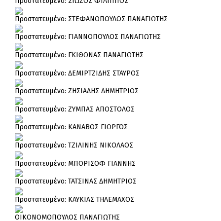
Πρoστατευμένο: ΣΙΩΖΟΣ ΦΙΛΙΠΠΟΣ
Πρoστατευμένο: ΣΤΕΦΑΝΟΠΟΥΛΟΣ ΠΑΝΑΓΙΩΤΗΣ
Πρoστατευμένο: ΓΙΑΝΝΟΠΟΥΛΟΣ ΠΑΝΑΓΙΩΤΗΣ
Πρoστατευμένο: ΓΚΙΘΩΝΑΣ ΠΑΝΑΓΙΩΤΗΣ
Πρoστατευμένο: ΔΕΜΙΡΤΖΙΔΗΣ ΣΤΑΥΡΟΣ
Πρoστατευμένο: ΖΗΣΙΑΔΗΣ ΔΗΜΗΤΡΙΟΣ
Πρoστατευμένο: ΖΥΜΠΑΣ ΑΠΟΣΤΟΛΟΣ
Πρoστατευμένο: ΚΑΝΑΒΟΣ ΓΙΩΡΓΟΣ
Πρoστατευμένο: ΤΖΙΛΙΝΗΣ ΝΙΚΟΛΑΟΣ
Πρoστατευμένο: ΜΠΟΡΙΣΟΦ ΓΙΑΝΝΗΣ
Πρoστατευμένο: ΤΑΤΣΙΝΑΣ ΔΗΜΗΤΡΙΟΣ
Πρoστατευμένο: ΚΑΥΚΙΑΣ ΤΗΛΕΜΑΧΟΣ
ΟΙΚΟΝΟΜΟΠΟΥΛΟΣ ΠΑΝΑΓΙΩΤΗΣ