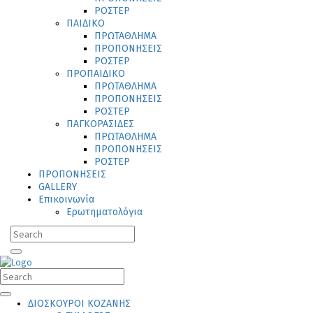
ΡΟΣΤΕΡ
ΠΑΙΔΙΚΟ
ΠΡΩΤΑΘΛΗΜΑ
ΠΡΟΠΟΝΗΣΕΙΣ
ΡΟΣΤΕΡ
ΠΡΟΠΑΙΔΙΚΟ
ΠΡΩΤΑΘΛΗΜΑ
ΠΡΟΠΟΝΗΣΕΙΣ
ΡΟΣΤΕΡ
ΠΑΓΚΟΡΑΣΙΔΕΣ
ΠΡΩΤΑΘΛΗΜΑ
ΠΡΟΠΟΝΗΣΕΙΣ
ΡΟΣΤΕΡ
ΠΡΟΠΟΝΗΣΕΙΣ
GALLERY
Επικοινωνία
Ερωτηματολόγια
ΔΙΟΣΚΟΥΡΟΙ ΚΟΖΑΝΗΣ