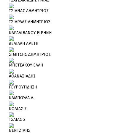
ΤΣΑΡΔΑΚΛΙΔΗΣ ΗΛΙΑΣ
ΤΣΙΑΝΑΣ ΔΗΜΗΤΡΙΟΣ
ΤΣΙΑΡΔΑΣ ΔΗΜΗΤΡΙΟΣ
ΚΑΡΑΛΙΒΑΝΟΥ ΕΙΡΗΝΗ
ΔΕΛΙΑΛΗ ΑΡΕΤΗ
ΣΙΜΙΤΣΗΣ ΔΗΜΗΤΡΙΟΣ
ΜΠΕΤΣΑΚΟΥ ΕΛΛΗ
ΑΘΑΝΑΣΙΑΔΗΣ
ΓΟΥΡΟΥΤΙΔΗΣ Ι
ΚΑΜΠΟΥΛΑ Α.
ΚΟΛΙΑΣ Σ.
ΤΣΑΤΑΣ Σ.
ΒΕΝΤΖΙΛΗΣ