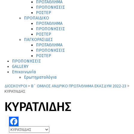
ΠΡΩΤΑΘΛΗΜΑ
ΠΡΟΠΟΝΗΣΕΙΣ
ΡΟΣΤΕΡ
ΠΡΟΠΑΙΔΙΚΟ
ΠΡΩΤΑΘΛΗΜΑ
ΠΡΟΠΟΝΗΣΕΙΣ
ΡΟΣΤΕΡ
ΠΑΓΚΟΡΑΣΙΔΕΣ
ΠΡΩΤΑΘΛΗΜΑ
ΠΡΟΠΟΝΗΣΕΙΣ
ΡΟΣΤΕΡ
ΠΡΟΠΟΝΗΣΕΙΣ
GALLERY
Επικοινωνία
Ερωτηματολόγια
ΔΙΟΣΚΟΥΡΟΙ
>
Β΄ ΟΜΙΛΟΣ ΑΝΔΡΙΚΟ ΠΡΩΤΑΘΛΗΜΑ ΕΚΑΣΔΥΜ 2022-23
>
ΚΥΡΑΤΛΙΔΗΣ
ΚΥΡΑΤΛΙΔΗΣ
Facebook