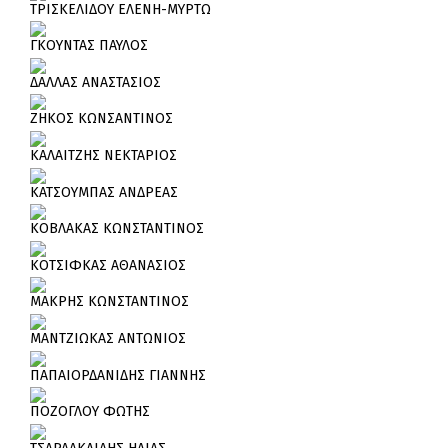
ΤΡΙΣΚΕΛΙΔΟΥ ΕΛΕΝΗ-ΜΥΡΤΩ
ΓΚΟΥΝΤΑΣ ΠΑΥΛΟΣ
ΔΑΛΛΑΣ ΑΝΑΣΤΑΣΙΟΣ
ΖΗΚΟΣ ΚΩΝΣΑΝΤΙΝΟΣ
ΚΑΛΑΙΤΖΗΣ ΝΕΚΤΑΡΙΟΣ
ΚΑΤΣΟΥΜΠΑΣ ΑΝΔΡΕΑΣ
ΚΟΒΛΑΚΑΣ ΚΩΝΣΤΑΝΤΙΝΟΣ
ΚΟΤΣΙΦΚΑΣ ΑΘΑΝΑΣΙΟΣ
ΜΑΚΡΗΣ ΚΩΝΣΤΑΝΤΙΝΟΣ
ΜΑΝΤΖΙΩΚΑΣ ΑΝΤΩΝΙΟΣ
ΠΑΠΑΙΟΡΔΑΝΙΔΗΣ ΓΙΑΝΝΗΣ
ΠΟΖΟΓΛΟΥ ΦΩΤΗΣ