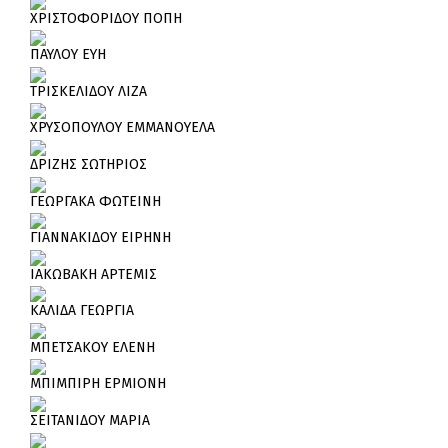
ΧΡΙΣΤΟΦΟΡΙΔΟΥ ΠΟΠΗ
ΠΑΥΛΟΥ ΕΥΗ
ΤΡΙΣΚΕΛΙΔΟΥ ΛΙΖΑ
ΧΡΥΣΟΠΟΥΛΟΥ ΕΜΜΑΝΟΥΕΛΑ
ΔΡΙΖΗΣ ΣΩΤΗΡΙΟΣ
ΓΕΩΡΓΑΚΑ ΦΩΤΕΙΝΗ
ΓΙΑΝΝΑΚΙΔΟΥ ΕΙΡΗΝΗ
ΙΑΚΩΒΑΚΗ ΑΡΤΕΜΙΣ
ΚΑΛΙΔΑ ΓΕΩΡΓΙΑ
ΜΠΕΤΣΑΚΟΥ ΕΛΕΝΗ
ΜΠΙΜΠΙΡΗ ΕΡΜΙΟΝΗ
ΣΕΙΤΑΝΙΔΟΥ ΜΑΡΙΑ