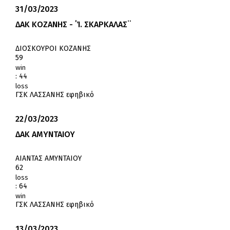
31/03/2023
ΔΑΚ ΚΟΖΑΝΗΣ - ΄Ί. ΣΚΑΡΚΑΛΑΣ¨
ΔΙΟΣΚΟΥΡΟΙ ΚΟΖΑΝΗΣ
59
win
:
44
loss
ΓΣΚ ΛΑΣΣΑΝΗΣ εφηβικό
22/03/2023
ΔΑΚ ΑΜΥΝΤΑΙΟΥ
ΑΙΑΝΤΑΣ ΑΜΥΝΤΑΙΟΥ
62
loss
:
64
win
ΓΣΚ ΛΑΣΣΑΝΗΣ εφηβικό
13/03/2023