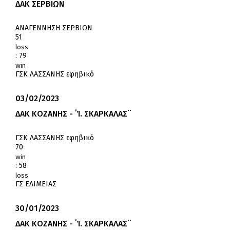
ΔΑΚ ΣΕΡΒΙΩΝ
ΑΝΑΓΕΝΝΗΣΗ ΣΕΡΒΙΩΝ
51
loss
:
79
win
ΓΣΚ ΛΑΣΣΑΝΗΣ εφηβικό
03/02/2023
ΔΑΚ ΚΟΖΑΝΗΣ - ΄Ί. ΣΚΑΡΚΑΛΑΣ¨
ΓΣΚ ΛΑΣΣΑΝΗΣ εφηβικό
70
win
:
58
loss
ΓΣ ΕΛΙΜΕΙΑΣ
30/01/2023
ΔΑΚ ΚΟΖΑΝΗΣ - ΄Ί. ΣΚΑΡΚΑΛΑΣ¨