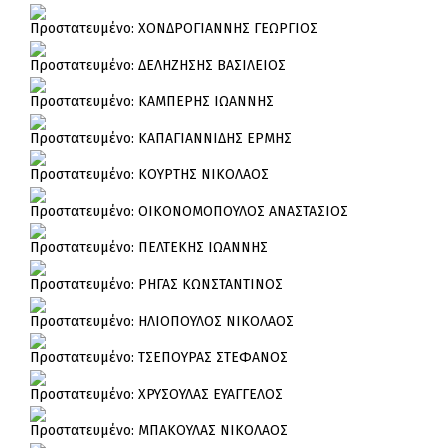
Πρoστατευμένο: ΧΟΝΔΡΟΓΙΑΝΝΗΣ ΓΕΩΡΓΙΟΣ
Πρoστατευμένο: ΔΕΛΗΖΗΣΗΣ ΒΑΣΙΛΕΙΟΣ
Πρoστατευμένο: ΚΑΜΠΕΡΗΣ ΙΩΑΝΝΗΣ
Πρoστατευμένο: ΚΑΠΑΓΙΑΝΝΙΔΗΣ ΕΡΜΗΣ
Πρoστατευμένο: ΚΟΥΡΤΗΣ ΝΙΚΟΛΑΟΣ
Πρoστατευμένο: ΟΙΚΟΝΟΜΟΠΟΥΛΟΣ ΑΝΑΣΤΑΣΙΟΣ
Πρoστατευμένο: ΠΕΛΤΕΚΗΣ ΙΩΑΝΝΗΣ
Πρoστατευμένο: ΡΗΓΑΣ ΚΩΝΣΤΑΝΤΙΝΟΣ
Πρoστατευμένο: ΗΛΙΟΠΟΥΛΟΣ ΝΙΚΟΛΑΟΣ
Πρoστατευμένο: ΤΣΕΠΟΥΡΑΣ ΣΤΕΦΑΝΟΣ
Πρoστατευμένο: ΧΡΥΣΟΥΛΑΣ ΕΥΑΓΓΕΛΟΣ
Πρoστατευμένο: ΜΠΑΚΟΥΛΑΣ ΝΙΚΟΛΑΟΣ