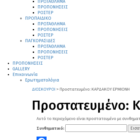
ΠΡΩΤΑΘΛΗΜΑ
ΠΡΟΠΟΝΗΣΕΙΣ
ΡΟΣΤΕΡ
ΠΡΟΠΑΙΔΙΚΟ
ΠΡΩΤΑΘΛΗΜΑ
ΠΡΟΠΟΝΗΣΕΙΣ
ΡΟΣΤΕΡ
ΠΑΓΚΟΡΑΣΙΔΕΣ
ΠΡΩΤΑΘΛΗΜΑ
ΠΡΟΠΟΝΗΣΕΙΣ
ΡΟΣΤΕΡ
ΠΡΟΠΟΝΗΣΕΙΣ
GALLERY
Επικοινωνία
Ερωτηματολόγια
ΔΙΟΣΚΟΥΡΟΙ
>
Πρoστατευμένο: ΚΑΡΔΑΚΟΥ ΕΡΜΙΟΝΗ
Πρoστατευμένο: 
Αυτό το περιεχόμενο είναι προστατευμένο με συνθηματ
Συνθηματικό: