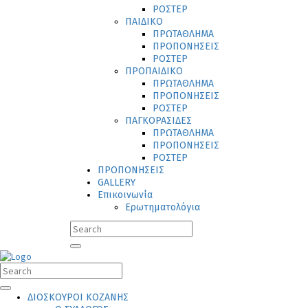
ΡΟΣΤΕΡ
ΠΑΙΔΙΚΟ
ΠΡΩΤΑΘΛΗΜΑ
ΠΡΟΠΟΝΗΣΕΙΣ
ΡΟΣΤΕΡ
ΠΡΟΠΑΙΔΙΚΟ
ΠΡΩΤΑΘΛΗΜΑ
ΠΡΟΠΟΝΗΣΕΙΣ
ΡΟΣΤΕΡ
ΠΑΓΚΟΡΑΣΙΔΕΣ
ΠΡΩΤΑΘΛΗΜΑ
ΠΡΟΠΟΝΗΣΕΙΣ
ΡΟΣΤΕΡ
ΠΡΟΠΟΝΗΣΕΙΣ
GALLERY
Επικοινωνία
Ερωτηματολόγια
ΔΙΟΣΚΟΥΡΟΙ ΚΟΖΑΝΗΣ