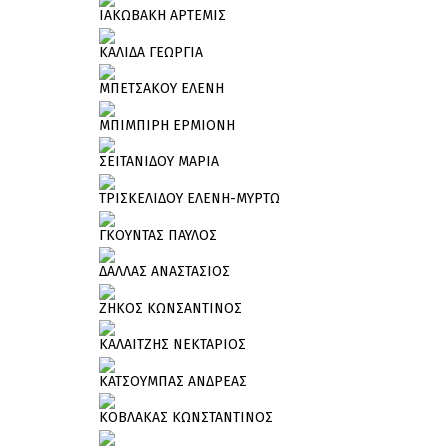
ΙΑΚΩΒΑΚΗ ΑΡΤΕΜΙΣ
ΚΑΛΙΔΑ ΓΕΩΡΓΙΑ
ΜΠΕΤΣΑΚΟΥ ΕΛΕΝΗ
ΜΠΙΜΠΙΡΗ ΕΡΜΙΟΝΗ
ΣΕΙΤΑΝΙΔΟΥ ΜΑΡΙΑ
ΤΡΙΣΚΕΛΙΔΟΥ ΕΛΕΝΗ-ΜΥΡΤΩ
ΓΚΟΥΝΤΑΣ ΠΑΥΛΟΣ
ΔΑΛΛΑΣ ΑΝΑΣΤΑΣΙΟΣ
ΖΗΚΟΣ ΚΩΝΣΑΝΤΙΝΟΣ
ΚΑΛΑΙΤΖΗΣ ΝΕΚΤΑΡΙΟΣ
ΚΑΤΣΟΥΜΠΑΣ ΑΝΔΡΕΑΣ
ΚΟΒΛΑΚΑΣ ΚΩΝΣΤΑΝΤΙΝΟΣ