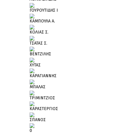
ΓΟΥΡΟΥΤΙΔΗΣ Ι
ΚΑΜΠΟΥΛΑ Α.
ΚΟΛΙΑΣ Σ.
ΤΣΑΤΑΣ Σ.
ΒΕΝΤΖΙΛΗΣ
ΧΥΤΑΣ
ΚΑΡΑΓΙΑΝΝΗΣ
ΜΠΑΛΑΣ
ΤΡΙΜΙΝΤΖΙΟΣ
ΚΑΡΑΣΤΕΡΓΙΟΣ
ΣΠΑΝΟΣ
0