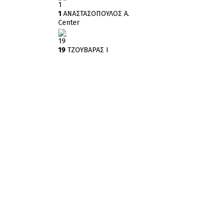
1
1
ΑΝΑΣΤΑΣΟΠΟΥΛΟΣ Α.
Center
19
19
ΤΖΟΥΒΑΡΑΣ Ι