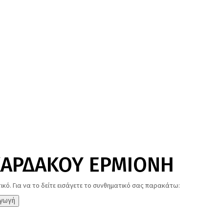
ΚΑΡΔΑΚΟΥ ΕΡΜΙΟΝΗ
ικό. Για να το δείτε εισάγετε το συνθηματικό σας παρακάτω: