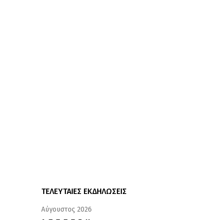
ΤΕΛΕΥΤΑΙΕΣ ΕΚΔΗΛΩΣΕΙΣ
Αύγουστος 2026