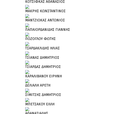
ΚΟΤΣΙΦΚΑΣ ΑΘΑΝΑΣΙΟΣ
ΜΑΚΡΗΣ ΚΩΝΣΤΑΝΤΙΝΟΣ
ΜΑΝΤΖΙΩΚΑΣ ΑΝΤΩΝΙΟΣ
ΠΑΠΑΙΟΡΔΑΝΙΔΗΣ ΓΙΑΝΝΗΣ
ΠΟΖΟΓΛΟΥ ΦΩΤΗΣ
ΤΣΑΡΔΑΚΛΙΔΗΣ ΗΛΙΑΣ
ΤΣΙΑΝΑΣ ΔΗΜΗΤΡΙΟΣ
ΤΣΙΑΡΔΑΣ ΔΗΜΗΤΡΙΟΣ
ΚΑΡΑΛΙΒΑΝΟΥ ΕΙΡΗΝΗ
ΔΕΛΙΑΛΗ ΑΡΕΤΗ
ΣΙΜΙΤΣΗΣ ΔΗΜΗΤΡΙΟΣ
ΜΠΕΤΣΑΚΟΥ ΕΛΛΗ
ΑΘΑΝΑΣΙΑΔΗΣ