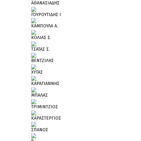
ΑΘΑΝΑΣΙΑΔΗΣ
ΓΟΥΡΟΥΤΙΔΗΣ Ι
ΚΑΜΠΟΥΛΑ Α.
ΚΟΛΙΑΣ Σ.
ΤΣΑΤΑΣ Σ.
ΒΕΝΤΖΙΛΗΣ
ΧΥΤΑΣ
ΚΑΡΑΓΙΑΝΝΗΣ
ΜΠΑΛΑΣ
ΤΡΙΜΙΝΤΖΙΟΣ
ΚΑΡΑΣΤΕΡΓΙΟΣ
ΣΠΑΝΟΣ