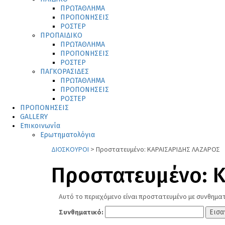
ΠΡΩΤΑΘΛΗΜΑ
ΠΡΟΠΟΝΗΣΕΙΣ
ΡΟΣΤΕΡ
ΠΡΟΠΑΙΔΙΚΟ
ΠΡΩΤΑΘΛΗΜΑ
ΠΡΟΠΟΝΗΣΕΙΣ
ΡΟΣΤΕΡ
ΠΑΓΚΟΡΑΣΙΔΕΣ
ΠΡΩΤΑΘΛΗΜΑ
ΠΡΟΠΟΝΗΣΕΙΣ
ΡΟΣΤΕΡ
ΠΡΟΠΟΝΗΣΕΙΣ
GALLERY
Επικοινωνία
Ερωτηματολόγια
ΔΙΟΣΚΟΥΡΟΙ
>
Πρoστατευμένο: ΚΑΡΑΙΣΑΡΙΔΗΣ ΛΑΖΑΡΟΣ
Πρoστατευμένο: 
Αυτό το περιεχόμενο είναι προστατευμένο με συνθηματ
Συνθηματικό: