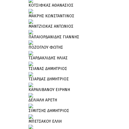
ΚΟΤΣΙΦΚΑΣ ΑΘΑΝΑΣΙΟΣ
ΜΑΚΡΗΣ ΚΩΝΣΤΑΝΤΙΝΟΣ
ΜΑΝΤΖΙΩΚΑΣ ΑΝΤΩΝΙΟΣ
ΠΑΠΑΙΟΡΔΑΝΙΔΗΣ ΓΙΑΝΝΗΣ
ΠΟΖΟΓΛΟΥ ΦΩΤΗΣ
ΤΣΑΡΔΑΚΛΙΔΗΣ ΗΛΙΑΣ
ΤΣΙΑΝΑΣ ΔΗΜΗΤΡΙΟΣ
ΤΣΙΑΡΔΑΣ ΔΗΜΗΤΡΙΟΣ
ΚΑΡΑΛΙΒΑΝΟΥ ΕΙΡΗΝΗ
ΔΕΛΙΑΛΗ ΑΡΕΤΗ
ΣΙΜΙΤΣΗΣ ΔΗΜΗΤΡΙΟΣ
ΜΠΕΤΣΑΚΟΥ ΕΛΛΗ