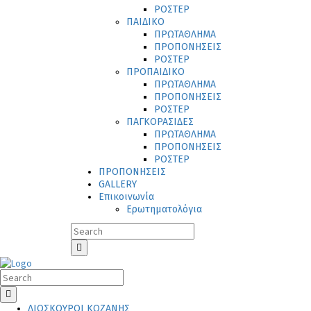
ΡΟΣΤΕΡ
ΠΑΙΔΙΚΟ
ΠΡΩΤΑΘΛΗΜΑ
ΠΡΟΠΟΝΗΣΕΙΣ
ΡΟΣΤΕΡ
ΠΡΟΠΑΙΔΙΚΟ
ΠΡΩΤΑΘΛΗΜΑ
ΠΡΟΠΟΝΗΣΕΙΣ
ΡΟΣΤΕΡ
ΠΑΓΚΟΡΑΣΙΔΕΣ
ΠΡΩΤΑΘΛΗΜΑ
ΠΡΟΠΟΝΗΣΕΙΣ
ΡΟΣΤΕΡ
ΠΡΟΠΟΝΗΣΕΙΣ
GALLERY
Επικοινωνία
Ερωτηματολόγια
ΔΙΟΣΚΟΥΡΟΙ ΚΟΖΑΝΗΣ