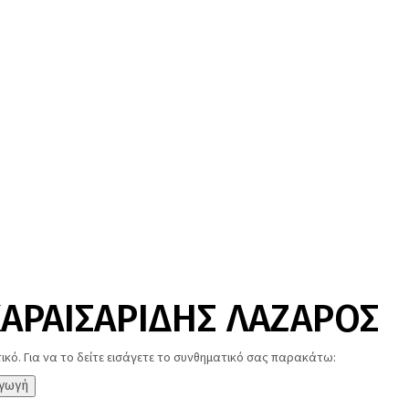
ΚΑΡΑΙΣΑΡΙΔΗΣ ΛΑΖΑΡΟΣ
ικό. Για να το δείτε εισάγετε το συνθηματικό σας παρακάτω: