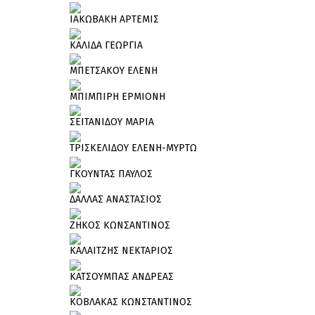
ΙΑΚΩΒΑΚΗ ΑΡΤΕΜΙΣ
ΚΑΛΙΔΑ ΓΕΩΡΓΙΑ
ΜΠΕΤΣΑΚΟΥ ΕΛΕΝΗ
ΜΠΙΜΠΙΡΗ ΕΡΜΙΟΝΗ
ΣΕΙΤΑΝΙΔΟΥ ΜΑΡΙΑ
ΤΡΙΣΚΕΛΙΔΟΥ ΕΛΕΝΗ-ΜΥΡΤΩ
ΓΚΟΥΝΤΑΣ ΠΑΥΛΟΣ
ΔΑΛΛΑΣ ΑΝΑΣΤΑΣΙΟΣ
ΖΗΚΟΣ ΚΩΝΣΑΝΤΙΝΟΣ
ΚΑΛΑΙΤΖΗΣ ΝΕΚΤΑΡΙΟΣ
ΚΑΤΣΟΥΜΠΑΣ ΑΝΔΡΕΑΣ
ΚΟΒΛΑΚΑΣ ΚΩΝΣΤΑΝΤΙΝΟΣ