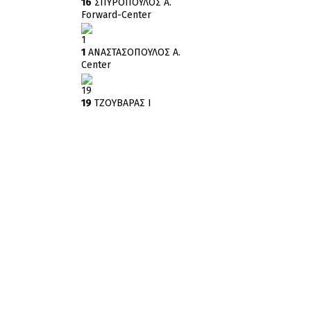
16
ΣΠΥΡΟΠΟΥΛΟΣ Α.
Forward-Center
1
1
ΑΝΑΣΤΑΣΟΠΟΥΛΟΣ Α.
Center
19
19
ΤΖΟΥΒΑΡΑΣ Ι