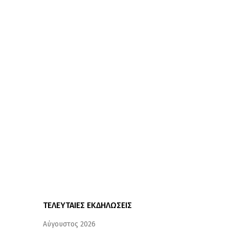
ΤΕΛΕΥΤΑΙΕΣ ΕΚΔΗΛΩΣΕΙΣ
Αύγουστος 2026