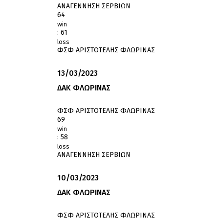
ΑΝΑΓΕΝΝΗΣΗ ΣΕΡΒΙΩΝ
64
win
:
61
loss
ΦΣΦ ΑΡΙΣΤΟΤΕΛΗΣ ΦΛΩΡΙΝΑΣ
13/03/2023
ΔΑΚ ΦΛΩΡΙΝΑΣ
ΦΣΦ ΑΡΙΣΤΟΤΕΛΗΣ ΦΛΩΡΙΝΑΣ
69
win
:
58
loss
ΑΝΑΓΕΝΝΗΣΗ ΣΕΡΒΙΩΝ
10/03/2023
ΔΑΚ ΦΛΩΡΙΝΑΣ
ΦΣΦ ΑΡΙΣΤΟΤΕΛΗΣ ΦΛΩΡΙΝΑΣ