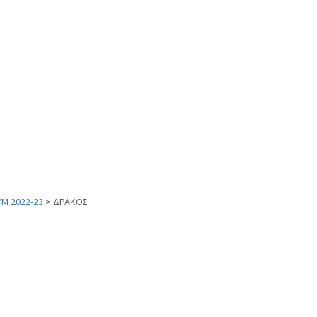
Μ 2022-23
>
ΔΡΑΚΟΣ