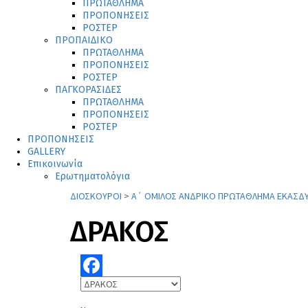
ΠΡΩΤΑΘΛΗΜΑ
ΠΡΟΠΟΝΗΣΕΙΣ
ΡΟΣΤΕΡ
ΠΡΟΠΑΙΔΙΚΟ
ΠΡΩΤΑΘΛΗΜΑ
ΠΡΟΠΟΝΗΣΕΙΣ
ΡΟΣΤΕΡ
ΠΑΓΚΟΡΑΣΙΔΕΣ
ΠΡΩΤΑΘΛΗΜΑ
ΠΡΟΠΟΝΗΣΕΙΣ
ΡΟΣΤΕΡ
ΠΡΟΠΟΝΗΣΕΙΣ
GALLERY
Επικοινωνία
Ερωτηματολόγια
ΔΙΟΣΚΟΥΡΟΙ
>
Α΄ ΟΜΙΛΟΣ ΑΝΔΡΙΚΟ ΠΡΩΤΑΘΛΗΜΑ ΕΚΑΣΔΥ
ΔΡΑΚΟΣ
Facebook