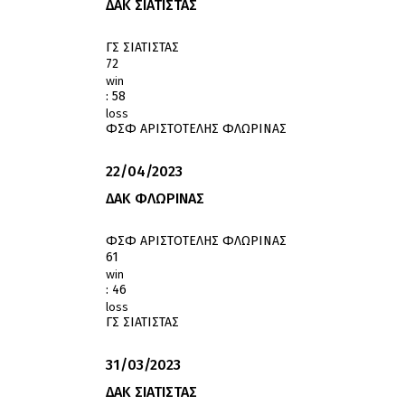
ΔΑΚ ΣΙΑΤΙΣΤΑΣ
ΓΣ ΣΙΑΤΙΣΤΑΣ
72
win
:
58
loss
ΦΣΦ ΑΡΙΣΤΟΤΕΛΗΣ ΦΛΩΡΙΝΑΣ
22/04/2023
ΔΑΚ ΦΛΩΡΙΝΑΣ
ΦΣΦ ΑΡΙΣΤΟΤΕΛΗΣ ΦΛΩΡΙΝΑΣ
61
win
:
46
loss
ΓΣ ΣΙΑΤΙΣΤΑΣ
31/03/2023
ΔΑΚ ΣΙΑΤΙΣΤΑΣ