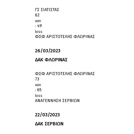
ΓΣ ΣΙΑΤΙΣΤΑΣ
62
win
:
49
loss
ΦΣΦ ΑΡΙΣΤΟΤΕΛΗΣ ΦΛΩΡΙΝΑΣ
26/03/2023
ΔΑΚ ΦΛΩΡΙΝΑΣ
ΦΣΦ ΑΡΙΣΤΟΤΕΛΗΣ ΦΛΩΡΙΝΑΣ
73
win
:
65
loss
ΑΝΑΓΕΝΝΗΣΗ ΣΕΡΒΙΩΝ
22/03/2023
ΔΑΚ ΣΕΡΒΙΩΝ