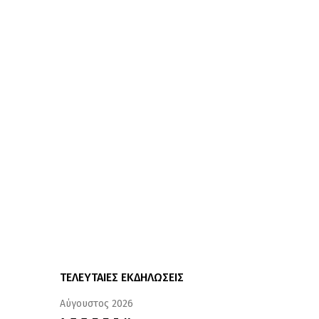
ΤΕΛΕΥΤΑΙΕΣ ΕΚΔΗΛΩΣΕΙΣ
Αύγουστος 2026