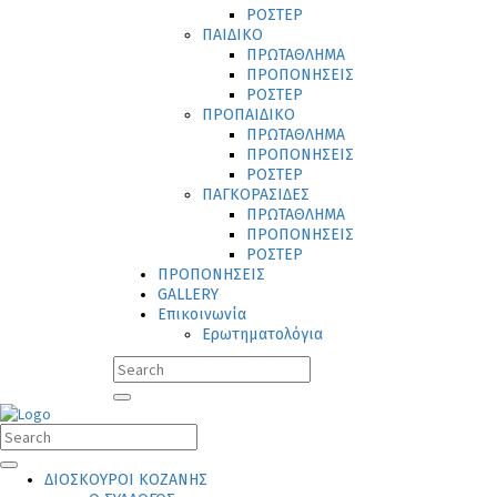
ΡΟΣΤΕΡ
ΠΑΙΔΙΚΟ
ΠΡΩΤΑΘΛΗΜΑ
ΠΡΟΠΟΝΗΣΕΙΣ
ΡΟΣΤΕΡ
ΠΡΟΠΑΙΔΙΚΟ
ΠΡΩΤΑΘΛΗΜΑ
ΠΡΟΠΟΝΗΣΕΙΣ
ΡΟΣΤΕΡ
ΠΑΓΚΟΡΑΣΙΔΕΣ
ΠΡΩΤΑΘΛΗΜΑ
ΠΡΟΠΟΝΗΣΕΙΣ
ΡΟΣΤΕΡ
ΠΡΟΠΟΝΗΣΕΙΣ
GALLERY
Επικοινωνία
Ερωτηματολόγια
ΔΙΟΣΚΟΥΡΟΙ ΚΟΖΑΝΗΣ