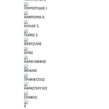
ΓΟΥΡΟΥΤΙΔΗΣ Ι
ΚΑΜΠΟΥΛΑ Α.
ΚΟΛΙΑΣ Σ.
ΤΣΑΤΑΣ Σ.
ΒΕΝΤΖΙΛΗΣ
ΧΥΤΑΣ
ΚΑΡΑΓΙΑΝΝΗΣ
ΜΠΑΛΑΣ
ΤΡΙΜΙΝΤΖΙΟΣ
ΚΑΡΑΣΤΕΡΓΙΟΣ
ΣΠΑΝΟΣ
0