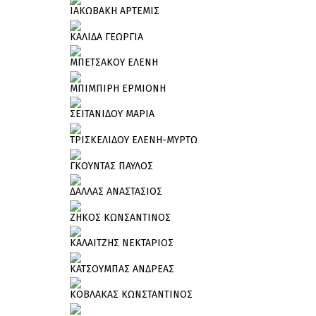
ΙΑΚΩΒΑΚΗ ΑΡΤΕΜΙΣ
ΚΑΛΙΔΑ ΓΕΩΡΓΙΑ
ΜΠΕΤΣΑΚΟΥ ΕΛΕΝΗ
ΜΠΙΜΠΙΡΗ ΕΡΜΙΟΝΗ
ΣΕΙΤΑΝΙΔΟΥ ΜΑΡΙΑ
ΤΡΙΣΚΕΛΙΔΟΥ ΕΛΕΝΗ-ΜΥΡΤΩ
ΓΚΟΥΝΤΑΣ ΠΑΥΛΟΣ
ΔΑΛΛΑΣ ΑΝΑΣΤΑΣΙΟΣ
ΖΗΚΟΣ ΚΩΝΣΑΝΤΙΝΟΣ
ΚΑΛΑΙΤΖΗΣ ΝΕΚΤΑΡΙΟΣ
ΚΑΤΣΟΥΜΠΑΣ ΑΝΔΡΕΑΣ
ΚΟΒΛΑΚΑΣ ΚΩΝΣΤΑΝΤΙΝΟΣ