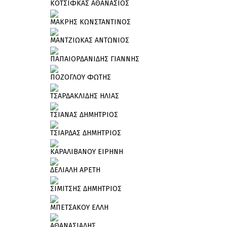
ΚΟΤΣΙΦΚΑΣ ΑΘΑΝΑΣΙΟΣ
ΜΑΚΡΗΣ ΚΩΝΣΤΑΝΤΙΝΟΣ
ΜΑΝΤΖΙΩΚΑΣ ΑΝΤΩΝΙΟΣ
ΠΑΠΑΙΟΡΔΑΝΙΔΗΣ ΓΙΑΝΝΗΣ
ΠΟΖΟΓΛΟΥ ΦΩΤΗΣ
ΤΣΑΡΔΑΚΛΙΔΗΣ ΗΛΙΑΣ
ΤΣΙΑΝΑΣ ΔΗΜΗΤΡΙΟΣ
ΤΣΙΑΡΔΑΣ ΔΗΜΗΤΡΙΟΣ
ΚΑΡΑΛΙΒΑΝΟΥ ΕΙΡΗΝΗ
ΔΕΛΙΑΛΗ ΑΡΕΤΗ
ΣΙΜΙΤΣΗΣ ΔΗΜΗΤΡΙΟΣ
ΜΠΕΤΣΑΚΟΥ ΕΛΛΗ
ΑΘΑΝΑΣΙΑΔΗΣ