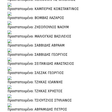
Πρoστατευμένο: ΚΑΜΠΕΡΗΣ ΚΩΝΣΤΑΝΤΙΝΟΣ
Πρoστατευμένο: ΒΟΜΒΑΣ ΛΑΖΑΡΟΣ
Πρoστατευμένο: ΖΗΣΟΠΟΥΛΟΣ ΝΑΟΥΜ
Πρoστατευμένο: ΜΑΛΙΟΓΚΑΣ ΒΑΣΙΛΕΙΟΣ
Πρoστατευμένο: ΣΑΒΒΙΔΗΣ ΑΒΡΑΑΜ
Πρoστατευμένο: ΣΑΒΒΙΔΗΣ ΓΕΩΡΓΙΟΣ
Πρoστατευμένο: ΣΕΙΤΑΝΙΔΗΣ ΑΝΑΣΤΑΣΙΟΣ
Πρoστατευμένο: ΣΛΕΖΑΚ ΓΕΩΡΓΙΟΣ
Πρoστατευμένο: ΤΖΗΚΑΣ ΙΩΑΝΝΗΣ
Πρoστατευμένο: ΤΖΗΚΑΣ ΧΡΗΣΤΟΣ
Πρoστατευμένο: ΤΣΙΟΥΤΖΙΟΣ ΣΤΥΛΙΑΝΟΣ
Πρoστατευμένο: ΑΒΡΑΜΙΔΗΣ ΠΕΤΡΟΣ