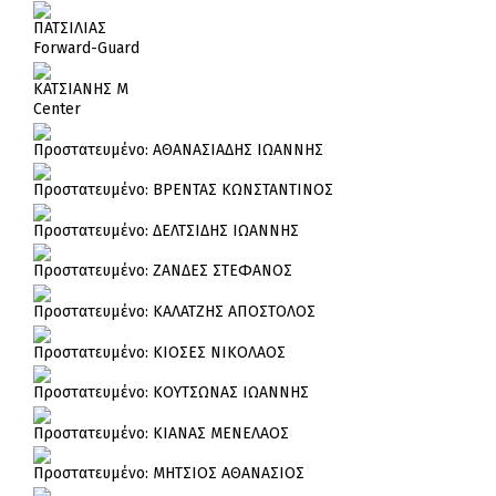
ΠΑΤΣΙΛΙΑΣ
Forward-Guard
ΚΑΤΣΙΑΝΗΣ Μ
Center
Πρoστατευμένο: ΑΘΑΝΑΣΙΑΔΗΣ ΙΩΑΝΝΗΣ
Πρoστατευμένο: ΒΡΕΝΤΑΣ ΚΩΝΣΤΑΝΤΙΝΟΣ
Πρoστατευμένο: ΔΕΛΤΣΙΔΗΣ ΙΩΑΝΝΗΣ
Πρoστατευμένο: ΖΑΝΔΕΣ ΣΤΕΦΑΝΟΣ
Πρoστατευμένο: ΚΑΛΑΤΖΗΣ ΑΠΟΣΤΟΛΟΣ
Πρoστατευμένο: ΚΙΟΣΕΣ ΝΙΚΟΛΑΟΣ
Πρoστατευμένο: ΚΟΥΤΣΩΝΑΣ ΙΩΑΝΝΗΣ
Πρoστατευμένο: ΚΙΑΝΑΣ ΜΕΝΕΛΑΟΣ
Πρoστατευμένο: ΜΗΤΣΙΟΣ ΑΘΑΝΑΣΙΟΣ