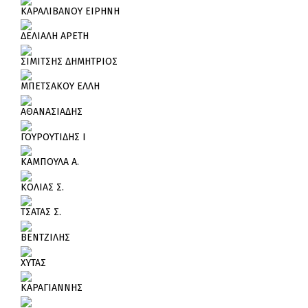
ΚΑΡΑΛΙΒΑΝΟΥ ΕΙΡΗΝΗ
ΔΕΛΙΑΛΗ ΑΡΕΤΗ
ΣΙΜΙΤΣΗΣ ΔΗΜΗΤΡΙΟΣ
ΜΠΕΤΣΑΚΟΥ ΕΛΛΗ
ΑΘΑΝΑΣΙΑΔΗΣ
ΓΟΥΡΟΥΤΙΔΗΣ Ι
ΚΑΜΠΟΥΛΑ Α.
ΚΟΛΙΑΣ Σ.
ΤΣΑΤΑΣ Σ.
ΒΕΝΤΖΙΛΗΣ
ΧΥΤΑΣ
ΚΑΡΑΓΙΑΝΝΗΣ