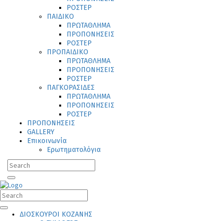
ΡΟΣΤΕΡ
ΠΑΙΔΙΚΟ
ΠΡΩΤΑΘΛΗΜΑ
ΠΡΟΠΟΝΗΣΕΙΣ
ΡΟΣΤΕΡ
ΠΡΟΠΑΙΔΙΚΟ
ΠΡΩΤΑΘΛΗΜΑ
ΠΡΟΠΟΝΗΣΕΙΣ
ΡΟΣΤΕΡ
ΠΑΓΚΟΡΑΣΙΔΕΣ
ΠΡΩΤΑΘΛΗΜΑ
ΠΡΟΠΟΝΗΣΕΙΣ
ΡΟΣΤΕΡ
ΠΡΟΠΟΝΗΣΕΙΣ
GALLERY
Επικοινωνία
Ερωτηματολόγια
ΔΙΟΣΚΟΥΡΟΙ ΚΟΖΑΝΗΣ