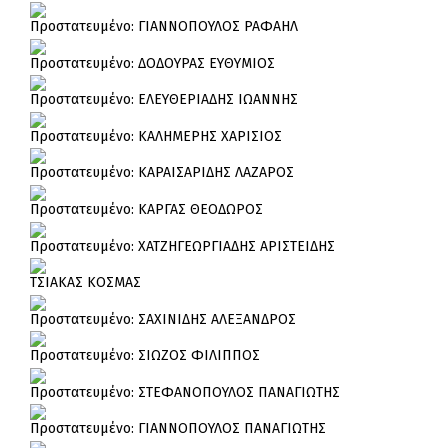
Πρoστατευμένο: ΓΙΑΝΝΟΠΟΥΛΟΣ ΡΑΦΑΗΛ
Πρoστατευμένο: ΔΟΔΟΥΡΑΣ ΕΥΘΥΜΙΟΣ
Πρoστατευμένο: ΕΛΕΥΘΕΡΙΑΔΗΣ ΙΩΑΝΝΗΣ
Πρoστατευμένο: ΚΑΛΗΜΕΡΗΣ ΧΑΡΙΣΙΟΣ
Πρoστατευμένο: ΚΑΡΑΙΣΑΡΙΔΗΣ ΛΑΖΑΡΟΣ
Πρoστατευμένο: ΚΑΡΓΑΣ ΘΕΟΔΩΡΟΣ
Πρoστατευμένο: ΧΑΤΖΗΓΕΩΡΓΙΑΔΗΣ ΑΡΙΣΤΕΙΔΗΣ
ΤΣΙΑΚΑΣ ΚΟΣΜΑΣ
Πρoστατευμένο: ΣΑΧΙΝΙΔΗΣ ΑΛΕΞΑΝΔΡΟΣ
Πρoστατευμένο: ΣΙΩΖΟΣ ΦΙΛΙΠΠΟΣ
Πρoστατευμένο: ΣΤΕΦΑΝΟΠΟΥΛΟΣ ΠΑΝΑΓΙΩΤΗΣ
Πρoστατευμένο: ΓΙΑΝΝΟΠΟΥΛΟΣ ΠΑΝΑΓΙΩΤΗΣ