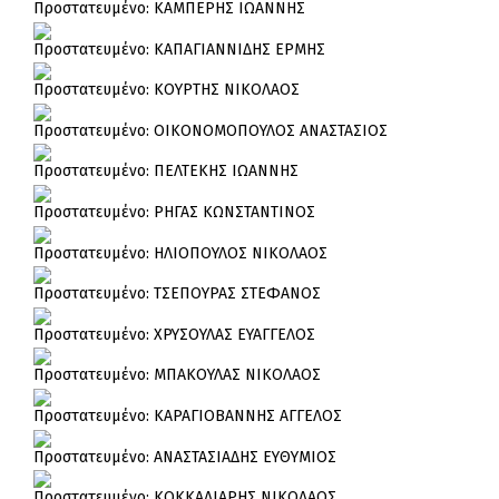
Πρoστατευμένο: ΚΑΜΠΕΡΗΣ ΙΩΑΝΝΗΣ
Πρoστατευμένο: ΚΑΠΑΓΙΑΝΝΙΔΗΣ ΕΡΜΗΣ
Πρoστατευμένο: ΚΟΥΡΤΗΣ ΝΙΚΟΛΑΟΣ
Πρoστατευμένο: ΟΙΚΟΝΟΜΟΠΟΥΛΟΣ ΑΝΑΣΤΑΣΙΟΣ
Πρoστατευμένο: ΠΕΛΤΕΚΗΣ ΙΩΑΝΝΗΣ
Πρoστατευμένο: ΡΗΓΑΣ ΚΩΝΣΤΑΝΤΙΝΟΣ
Πρoστατευμένο: ΗΛΙΟΠΟΥΛΟΣ ΝΙΚΟΛΑΟΣ
Πρoστατευμένο: ΤΣΕΠΟΥΡΑΣ ΣΤΕΦΑΝΟΣ
Πρoστατευμένο: ΧΡΥΣΟΥΛΑΣ ΕΥΑΓΓΕΛΟΣ
Πρoστατευμένο: ΜΠΑΚΟΥΛΑΣ ΝΙΚΟΛΑΟΣ
Πρoστατευμένο: ΚΑΡΑΓΙΟΒΑΝΝΗΣ ΑΓΓΕΛΟΣ
Πρoστατευμένο: ΑΝΑΣΤΑΣΙΑΔΗΣ ΕΥΘΥΜΙΟΣ
Πρoστατευμένο: ΚΟΚΚΑΛΙΑΡΗΣ ΝΙΚΟΛΑΟΣ