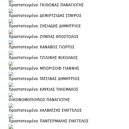
Πρoστατευμένο: ΓΚΙΘΩΝΑΣ ΠΑΝΑΓΙΩΤΗΣ
Πρoστατευμένο: ΔΕΜΙΡΤΖΙΔΗΣ ΣΤΑΥΡΟΣ
Πρoστατευμένο: ΖΗΣΙΑΔΗΣ ΔΗΜΗΤΡΙΟΣ
Πρoστατευμένο: ΖΥΜΠΑΣ ΑΠΟΣΤΟΛΟΣ
Πρoστατευμένο: ΚΑΝΑΒΟΣ ΓΙΩΡΓΟΣ
Πρoστατευμένο: ΤΖΙΛΙΝΗΣ ΝΙΚΟΛΑΟΣ
Πρoστατευμένο: ΜΠΟΡΙΣΟΦ ΓΙΑΝΝΗΣ
Πρoστατευμένο: ΤΑΤΣΙΝΑΣ ΔΗΜΗΤΡΙΟΣ
Πρoστατευμένο: ΚΑΥΚΙΑΣ ΤΗΛΕΜΑΧΟΣ
ΟΙΚΟΝΟΜΟΠΟΥΛΟΣ ΠΑΝΑΓΙΩΤΗΣ
Πρoστατευμένο: ΧΑΛΒΑΤΖΗΣ ΕΥΑΓΓΕΛΟΣ
Πρoστατευμένο: ΠΑΝΤΕΡΜΑΛΗΣ ΕΥΑΓΓΕΛΟΣ