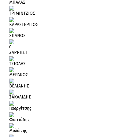
ΜΠΑΛΑΣ
ΤΡΙΜΙΝΤΖΙΟΣ
ΚΑΡΑΣΤΕΡΓΙΟΣ
ΣΠΑΝΟΣ
0
ΣΑΡΡΗΣ Γ
ΤΣΙΟΛΑΣ
ΜΕΡΑΚΟΣ
ΒΕΛΙΑΝΗΣ
ΣΑΚΑΛΙΔΗΣ
Γεωργίτσης
Φωτιάδης
Μυλώνης