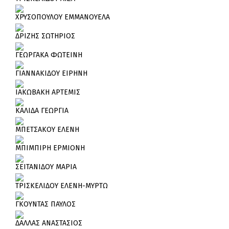
ΧΡΥΣΟΠΟΥΛΟΥ ΕΜΜΑΝΟΥΕΛΑ
ΔΡΙΖΗΣ ΣΩΤΗΡΙΟΣ
ΓΕΩΡΓΑΚΑ ΦΩΤΕΙΝΗ
ΓΙΑΝΝΑΚΙΔΟΥ ΕΙΡΗΝΗ
ΙΑΚΩΒΑΚΗ ΑΡΤΕΜΙΣ
ΚΑΛΙΔΑ ΓΕΩΡΓΙΑ
ΜΠΕΤΣΑΚΟΥ ΕΛΕΝΗ
ΜΠΙΜΠΙΡΗ ΕΡΜΙΟΝΗ
ΣΕΙΤΑΝΙΔΟΥ ΜΑΡΙΑ
ΤΡΙΣΚΕΛΙΔΟΥ ΕΛΕΝΗ-ΜΥΡΤΩ
ΓΚΟΥΝΤΑΣ ΠΑΥΛΟΣ
ΔΑΛΛΑΣ ΑΝΑΣΤΑΣΙΟΣ