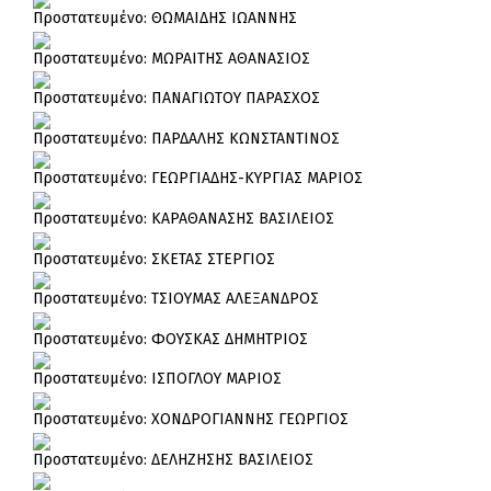
Πρoστατευμένο: ΘΩΜΑΙΔΗΣ ΙΩΑΝΝΗΣ
Πρoστατευμένο: ΜΩΡΑΙΤΗΣ ΑΘΑΝΑΣΙΟΣ
Πρoστατευμένο: ΠΑΝΑΓΙΩΤΟΥ ΠΑΡΑΣΧΟΣ
Πρoστατευμένο: ΠΑΡΔΑΛΗΣ ΚΩΝΣΤΑΝΤΙΝΟΣ
Πρoστατευμένο: ΓΕΩΡΓΙΑΔΗΣ-ΚΥΡΓΙΑΣ ΜΑΡΙΟΣ
Πρoστατευμένο: ΚΑΡΑΘΑΝΑΣΗΣ ΒΑΣΙΛΕΙΟΣ
Πρoστατευμένο: ΣΚΕΤΑΣ ΣΤΕΡΓΙΟΣ
Πρoστατευμένο: ΤΣΙΟΥΜΑΣ ΑΛΕΞΑΝΔΡΟΣ
Πρoστατευμένο: ΦΟΥΣΚΑΣ ΔΗΜΗΤΡΙΟΣ
Πρoστατευμένο: ΙΣΠΟΓΛΟΥ ΜΑΡΙΟΣ
Πρoστατευμένο: ΧΟΝΔΡΟΓΙΑΝΝΗΣ ΓΕΩΡΓΙΟΣ
Πρoστατευμένο: ΔΕΛΗΖΗΣΗΣ ΒΑΣΙΛΕΙΟΣ