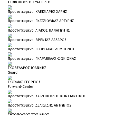
ΤΖΙΦΟΠΟΥΛΟΣ ΕΥΑΓΓΕΛΟΣ
Πρoστατευμένο: ΚΛΕΙΣΙΑΡΗΣ ΧΑΡΗΣ
Πρoστατευμένο: ΓΚΑΤΖΙΟΥΦΑΣ ΑΡΓΥΡΗΣ
Πρoστατευμένο: ΛΙΑΚΟΣ ΠΑΝΑΓΙΩΤΗΣ
Πρoστατευμένο: ΒΡΕΝΤΑΣ ΛΑΖΑΡΟΣ
Πρoστατευμένο: ΓΕΩΡΓΑΚΑΣ ΔΗΜΗΤΡΙΟΣ
Πρoστατευμένο: ΓΚΑΡΑΒΕΛΑΣ ΦΩΚΙΩΝΑΣ
ΓΚΟΒΕΔΑΡΟΣ ΙΩΑΝΝΗΣ
Guard
ΓΚΟΥΜΑΣ ΓΕΩΡΓΙΟΣ
Forward-Center
Πρoστατευμένο: ΧΑΤΖΟΠΟΥΛΟΣ ΚΩΝΣΤΑΝΤΙΝΟΣ
Πρoστατευμένο: ΔΕΛΤΣΙΔΗΣ ΑΝΤΩΝΙΟΣ
ΖΗΣΟΠΟΥΛΟΣ ΣΤΥΛΙΑΝΟΣ