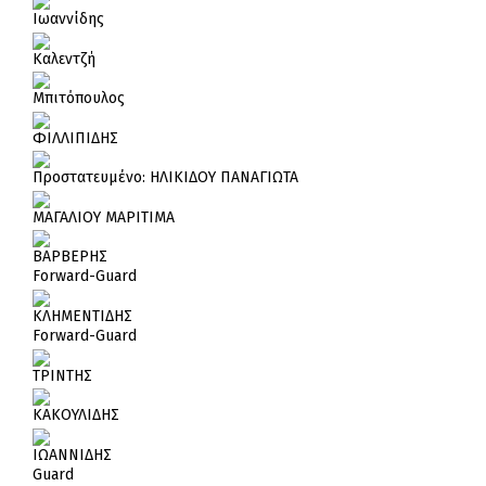
Ιωαννίδης
Καλεντζή
Μπιτόπουλος
ΦΙΛΛΙΠΙΔΗΣ
Πρoστατευμένο: ΗΛΙΚΙΔΟΥ ΠΑΝΑΓΙΩΤΑ
ΜΑΓΑΛΙΟΥ ΜΑΡΙΤΙΜΑ
ΒΑΡΒΕΡΗΣ
Forward-Guard
ΚΛΗΜΕΝΤΙΔΗΣ
Forward-Guard
ΤΡΙΝΤΗΣ
ΚΑΚΟΥΛΙΔΗΣ
ΙΩΑΝΝΙΔΗΣ
Guard