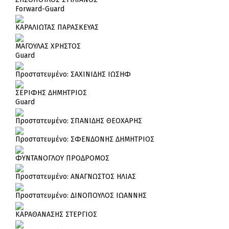
Forward-Guard
ΚΑΡΑΛΙΩΤΑΣ ΠΑΡΑΣΚΕΥΑΣ
ΜΑΓΟΥΛΑΣ ΧΡΗΣΤΟΣ
Guard
Πρoστατευμένο: ΣΑΧΙΝΙΔΗΣ ΙΩΣΗΦ
ΣΕΡΙΦΗΣ ΔΗΜΗΤΡΙΟΣ
Guard
Πρoστατευμένο: ΣΠΑΝΙΔΗΣ ΘΕΟΧΑΡΗΣ
Πρoστατευμένο: ΣΦΕΝΔΟΝΗΣ ΔΗΜΗΤΡΙΟΣ
ΦΥΝΤΑΝΟΓΛΟΥ ΠΡΟΔΡΟΜΟΣ
Πρoστατευμένο: ΑΝΑΓΝΩΣΤΟΣ ΗΛΙΑΣ
Πρoστατευμένο: ΔΙΝΟΠΟΥΛΟΣ ΙΩΑΝΝΗΣ
ΚΑΡΑΘΑΝΑΣΗΣ ΣΤΕΡΓΙΟΣ