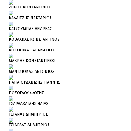
ΖΗΚΟΣ ΚΩΝΣΑΝΤΙΝΟΣ
ΚΑΛΑΙΤΖΗΣ ΝΕΚΤΑΡΙΟΣ
ΚΑΤΣΟΥΜΠΑΣ ΑΝΔΡΕΑΣ
ΚΟΒΛΑΚΑΣ ΚΩΝΣΤΑΝΤΙΝΟΣ
ΚΟΤΣΙΦΚΑΣ ΑΘΑΝΑΣΙΟΣ
ΜΑΚΡΗΣ ΚΩΝΣΤΑΝΤΙΝΟΣ
ΜΑΝΤΖΙΩΚΑΣ ΑΝΤΩΝΙΟΣ
ΠΑΠΑΙΟΡΔΑΝΙΔΗΣ ΓΙΑΝΝΗΣ
ΠΟΖΟΓΛΟΥ ΦΩΤΗΣ
ΤΣΑΡΔΑΚΛΙΔΗΣ ΗΛΙΑΣ
ΤΣΙΑΝΑΣ ΔΗΜΗΤΡΙΟΣ
ΤΣΙΑΡΔΑΣ ΔΗΜΗΤΡΙΟΣ