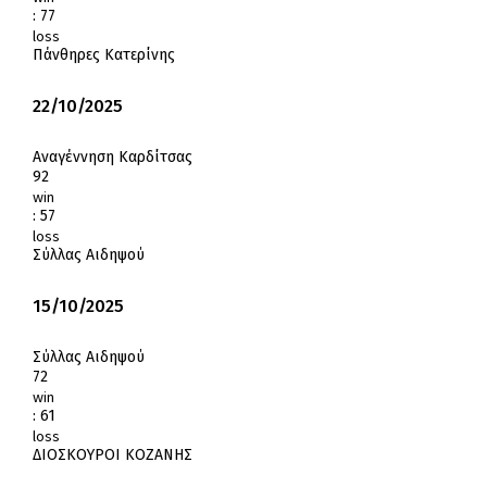
:
77
loss
Πάνθηρες Κατερίνης
22/10/2025
Αναγέννηση Καρδίτσας
92
win
:
57
loss
Σύλλας Αιδηψού
15/10/2025
Σύλλας Αιδηψού
72
win
:
61
loss
ΔΙΟΣΚΟΥΡΟΙ ΚΟΖΑΝΗΣ