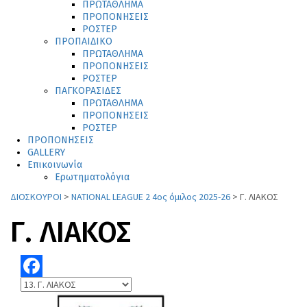
ΠΡΩΤΑΘΛΗΜΑ
ΠΡΟΠΟΝΗΣΕΙΣ
ΡΟΣΤΕΡ
ΠΡΟΠΑΙΔΙΚΟ
ΠΡΩΤΑΘΛΗΜΑ
ΠΡΟΠΟΝΗΣΕΙΣ
ΡΟΣΤΕΡ
ΠΑΓΚΟΡΑΣΙΔΕΣ
ΠΡΩΤΑΘΛΗΜΑ
ΠΡΟΠΟΝΗΣΕΙΣ
ΡΟΣΤΕΡ
ΠΡΟΠΟΝΗΣΕΙΣ
GALLERY
Επικοινωνία
Ερωτηματολόγια
ΔΙΟΣΚΟΥΡΟΙ
>
NATIONAL LEAGUE 2 4ος όμιλος 2025-26
>
Γ. ΛΙΑΚΟΣ
Γ. ΛΙΑΚΟΣ
Facebook