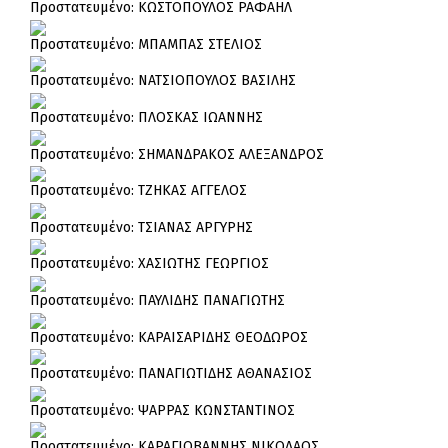
Πρoστατευμένο: ΚΩΣΤΟΠΟΥΛΟΣ ΡΑΦΑΗΛ
Πρoστατευμένο: ΜΠΑΜΠΑΣ ΣΤΕΛΙΟΣ
Πρoστατευμένο: ΝΑΤΣΙΟΠΟΥΛΟΣ ΒΑΣΙΛΗΣ
Πρoστατευμένο: ΠΛΟΣΚΑΣ ΙΩΑΝΝΗΣ
Πρoστατευμένο: ΣΗΜΑΝΔΡΑΚΟΣ ΑΛΕΞΑΝΔΡΟΣ
Πρoστατευμένο: ΤΖΗΚΑΣ ΑΓΓΕΛΟΣ
Πρoστατευμένο: ΤΣΙΑΝΑΣ ΑΡΓΥΡΗΣ
Πρoστατευμένο: ΧΑΣΙΩΤΗΣ ΓΕΩΡΓΙΟΣ
Πρoστατευμένο: ΠΑΥΛΙΔΗΣ ΠΑΝΑΓΙΩΤΗΣ
Πρoστατευμένο: ΚΑΡΑΙΣΑΡΙΔΗΣ ΘΕΟΔΩΡΟΣ
Πρoστατευμένο: ΠΑΝΑΓΙΩΤΙΔΗΣ ΑΘΑΝΑΣΙΟΣ
Πρoστατευμένο: ΨΑΡΡΑΣ ΚΩΝΣΤΑΝΤΙΝΟΣ
Πρoστατευμένο: ΚΑΡΑΓΙΟΒΑΝΝΗΣ ΝΙΚΟΛΑΟΣ