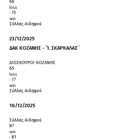
66
loss
:
75
win
Σύλλας Αιδηψού
23/12/2025
ΔΑΚ ΚΟΖΑΝΗΣ - ΄Ί. ΣΚΑΡΚΑΛΑΣ¨
ΔΙΟΣΚΟΥΡΟΙ ΚΟΖΑΝΗΣ
65
loss
:
77
win
Σύλλας Αιδηψού
16/12/2025
Σύλλας Αιδηψού
87
win
:
81