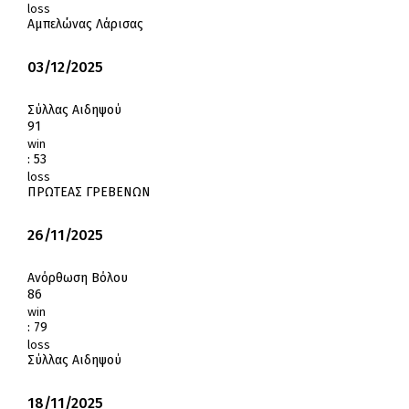
loss
Αμπελώνας Λάρισας
03/12/2025
Σύλλας Αιδηψού
91
win
:
53
loss
ΠΡΩΤΕΑΣ ΓΡΕΒΕΝΩΝ
26/11/2025
Ανόρθωση Βόλου
86
win
:
79
loss
Σύλλας Αιδηψού
18/11/2025