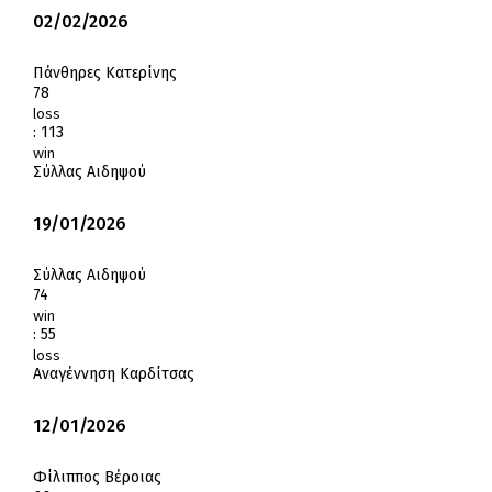
02/02/2026
Πάνθηρες Κατερίνης
78
loss
:
113
win
Σύλλας Αιδηψού
19/01/2026
Σύλλας Αιδηψού
74
win
:
55
loss
Αναγέννηση Καρδίτσας
12/01/2026
Φίλιππος Βέροιας