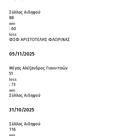
Σύλλας Αιδηψού
88
win
:
60
loss
ΦΣΦ ΑΡΙΣΤΟΤΕΛΗΣ ΦΛΩΡΙΝΑΣ
05/11/2025
Μέγας Αλέξανδρος Γιαννιτσών
51
loss
:
73
win
Σύλλας Αιδηψού
31/10/2025
Σύλλας Αιδηψού
116
win