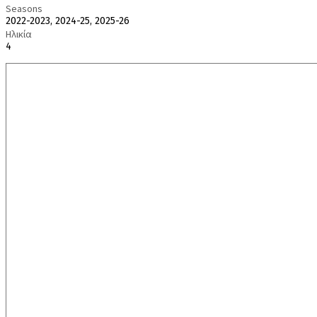
Seasons
2022-2023, 2024-25, 2025-26
Ηλικία
4