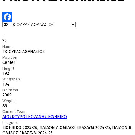
Facebook
#
32
Name
ΓΚΙΟΥΡΑΣ ΑΘΑΝΑΣΙΟΣ
Position
Center
Height
192
Wingspan
194
BirthYear
2009
Weight
89
Current Team
ΔΙΟΣΚΟΥΡΟΙ ΚΟΖΑΝΗΣ ΕΦΗΒΙΚΟ
Leagues
ΕΦΗΒΙΚΟ 2025-26, ΠΑΙΔΩΝ Α ΟΜΙΛΟΣ ΕΚΑΣΔΥΜ 2024-25, ΠΑΙΔΩΝ Β
ΟΜΙΛΟΣ ΕΚΑΣΔΥΜ 2024-25