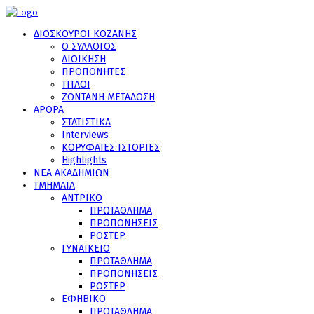
ΔΙΟΣΚΟΥΡΟΙ ΚΟΖΑΝΗΣ
Ο ΣΥΛΛΟΓΟΣ
ΔΙΟΙΚΗΣΗ
ΠΡΟΠΟΝΗΤΕΣ
ΤΙΤΛΟΙ
ΖΩΝΤΑΝΗ ΜΕΤΑΔΟΣΗ
ΑΡΘΡΑ
ΣΤΑΤΙΣΤΙΚΑ
Interviews
ΚΟΡΥΦΑΙΕΣ ΙΣΤΟΡΙΕΣ
Highlights
ΝΕΑ ΑΚΑΔΗΜΙΩΝ
ΤΜΗΜΑΤΑ
ΑΝΤΡΙΚΟ
ΠΡΩΤΑΘΛΗΜΑ
ΠΡΟΠΟΝΗΣΕΙΣ
ΡΟΣΤΕΡ
ΓΥΝΑΙΚΕΙΟ
ΠΡΩΤΑΘΛΗΜΑ
ΠΡΟΠΟΝΗΣΕΙΣ
ΡΟΣΤΕΡ
ΕΦΗΒΙΚΟ
ΠΡΩΤΑΘΛΗΜΑ