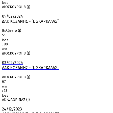
loss
ΔΙΟΣΚΟΥΡΟΙ Β (J)
09/02/2024
ΔΑΚ ΚΟΖΑΝΗΣ - ΄Ί. ΣΚΑΡΚΑΛΑΣ¨
Βελβεντό (j)
55
loss
:
80
win
ΔΙΟΣΚΟΥΡΟΙ Β (J)
03/02/2024
ΔΑΚ ΚΟΖΑΝΗΣ - ΄Ί. ΣΚΑΡΚΑΛΑΣ¨
ΔΙΟΣΚΟΥΡΟΙ Β (J)
67
win
:
53
loss
ΑΚ ΦΛΩΡΙΝΑΣ (J)
24/12/2023