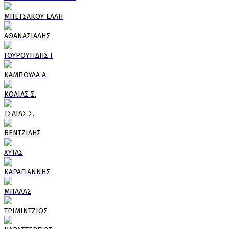
ΜΠΕΤΣΑΚΟΥ ΕΛΛΗ
ΑΘΑΝΑΣΙΑΔΗΣ
ΓΟΥΡΟΥΤΙΔΗΣ Ι
ΚΑΜΠΟΥΛΑ Α.
ΚΟΛΙΑΣ Σ.
ΤΣΑΤΑΣ Σ.
ΒΕΝΤΖΙΛΗΣ
ΧΥΤΑΣ
ΚΑΡΑΓΙΑΝΝΗΣ
ΜΠΑΛΑΣ
ΤΡΙΜΙΝΤΖΙΟΣ