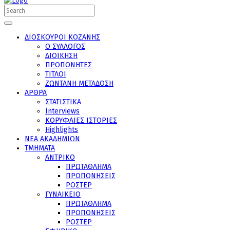
ΔΙΟΣΚΟΥΡΟΙ ΚΟΖΑΝΗΣ
Ο ΣΥΛΛΟΓΟΣ
ΔΙΟΙΚΗΣΗ
ΠΡΟΠΟΝΗΤΕΣ
ΤΙΤΛΟΙ
ΖΩΝΤΑΝΗ ΜΕΤΑΔΟΣΗ
ΑΡΘΡΑ
ΣΤΑΤΙΣΤΙΚΑ
Interviews
ΚΟΡΥΦΑΙΕΣ ΙΣΤΟΡΙΕΣ
Highlights
ΝΕΑ ΑΚΑΔΗΜΙΩΝ
ΤΜΗΜΑΤΑ
ΑΝΤΡΙΚΟ
ΠΡΩΤΑΘΛΗΜΑ
ΠΡΟΠΟΝΗΣΕΙΣ
ΡΟΣΤΕΡ
ΓΥΝΑΙΚΕΙΟ
ΠΡΩΤΑΘΛΗΜΑ
ΠΡΟΠΟΝΗΣΕΙΣ
ΡΟΣΤΕΡ