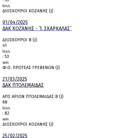
loss
ΔΙΟΣΚΟΥΡΟΙ ΚΟΖΑΝΗΣ (J)
01/04/2025
ΔΑΚ ΚΟΖΑΝΗΣ - ΄Ί. ΣΚΑΡΚΑΛΑΣ¨
ΔΙΟΣΚΟΥΡΟΙ Β (J)
41
loss
:
53
win
Φ.Ο. ΠΡΩΤΕΑΣ ΓΡΕΒΕΝΩΝ (J)
21/03/2025
ΔΑΚ ΠΤΟΛΕΜΑΙΔΑΣ
ΑΠΣ ΑΡΙΩΝ ΠΤΟΛΕΜΑΙΔΑΣ Β (J)
68
loss
:
82
win
ΔΙΟΣΚΟΥΡΟΙ ΚΟΖΑΝΗΣ (J)
25/02/2025