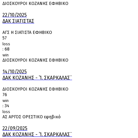
ΔΙΟΣΚΟΥΡΟΙ ΚΟΖΑΝΗΣ ΕΦΗΒΙΚΟ
22/10/2025
ΔΑΚ ΣΙΑΤΙΣΤΑΣ
ΑΓΣ Η ΣΙΑΤΙΣΤΑ ΕΦΗΒΙΚΟ
57
loss
:
68
win
ΔΙΟΣΚΟΥΡΟΙ ΚΟΖΑΝΗΣ ΕΦΗΒΙΚΟ
14/10/2025
ΔΑΚ ΚΟΖΑΝΗΣ - ΄Ί. ΣΚΑΡΚΑΛΑΣ¨
ΔΙΟΣΚΟΥΡΟΙ ΚΟΖΑΝΗΣ ΕΦΗΒΙΚΟ
76
win
:
34
loss
ΑΣ ΑΡΓΟΣ ΟΡΕΣΤΙΚΟ εφηβικό
22/09/2025
ΔΑΚ ΚΟΖΑΝΗΣ - ΄Ί. ΣΚΑΡΚΑΛΑΣ¨