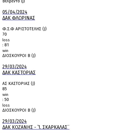
Βελβεντό (j)
05/04/2024
ΔΑΚ ΦΛΩΡΙΝΑΣ
Φ.Σ.Φ ΑΡΙΣΤΟΤΕΛΗΣ (J)
70
loss
:
81
win
ΔΙΟΣΚΟΥΡΟΙ Β (J)
29/03/2024
ΔΑΚ ΚΑΣΤΟΡΙΑΣ
ΑΣ ΚΑΣΤΟΡΙΑΣ (J)
85
win
:
50
loss
ΔΙΟΣΚΟΥΡΟΙ Β (J)
29/03/2024
ΔΑΚ ΚΟΖΑΝΗΣ - ΄Ί. ΣΚΑΡΚΑΛΑΣ¨