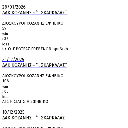
26/01/2026
ΔΑΚ ΚΟΖΑΝΗΣ - ΄Ί. ΣΚΑΡΚΑΛΑΣ¨
ΔΙΟΣΚΟΥΡΟΙ ΚΟΖΑΝΗΣ ΕΦΗΒΙΚΟ
59
win
:
37
loss
Φ. Ο. ΠΡΩΤΕΑΣ ΓΡΕΒΕΝΩΝ εφηβικό
31/12/2025
ΔΑΚ ΚΟΖΑΝΗΣ - ΄Ί. ΣΚΑΡΚΑΛΑΣ¨
ΔΙΟΣΚΟΥΡΟΙ ΚΟΖΑΝΗΣ ΕΦΗΒΙΚΟ
106
win
:
63
loss
ΑΓΣ Η ΣΙΑΤΙΣΤΑ ΕΦΗΒΙΚΟ
10/12/2025
ΔΑΚ ΚΟΖΑΝΗΣ - ΄Ί. ΣΚΑΡΚΑΛΑΣ¨