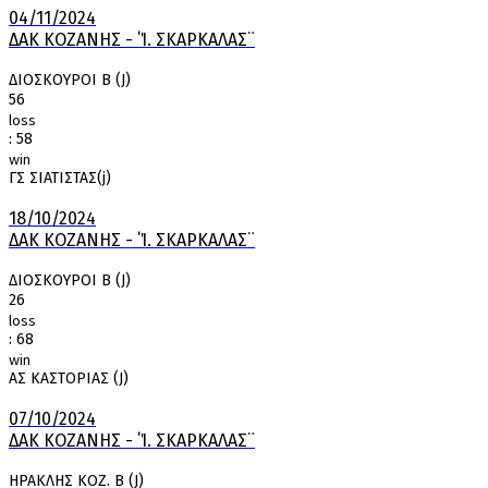
04/11/2024
ΔΑΚ ΚΟΖΑΝΗΣ - ΄Ί. ΣΚΑΡΚΑΛΑΣ¨
ΔΙΟΣΚΟΥΡΟΙ Β (J)
56
loss
:
58
win
ΓΣ ΣΙΑΤΙΣΤΑΣ(j)
18/10/2024
ΔΑΚ ΚΟΖΑΝΗΣ - ΄Ί. ΣΚΑΡΚΑΛΑΣ¨
ΔΙΟΣΚΟΥΡΟΙ Β (J)
26
loss
:
68
win
ΑΣ ΚΑΣΤΟΡΙΑΣ (J)
07/10/2024
ΔΑΚ ΚΟΖΑΝΗΣ - ΄Ί. ΣΚΑΡΚΑΛΑΣ¨
ΗΡΑΚΛΗΣ ΚΟΖ. Β (J)