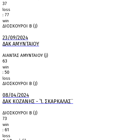
37
loss
:
77
win
ΔΙΟΣΚΟΥΡΟΙ Β (J)
23/09/2024
ΔΑΚ ΑΜΥΝΤΑΙΟΥ
ΑΙΑΝΤΑΣ ΑΜΥΝΤΑΙΟΥ (j)
63
win
:
50
loss
ΔΙΟΣΚΟΥΡΟΙ Β (J)
08/04/2024
ΔΑΚ ΚΟΖΑΝΗΣ - ΄Ί. ΣΚΑΡΚΑΛΑΣ¨
ΔΙΟΣΚΟΥΡΟΙ Β (J)
73
win
:
61
loss