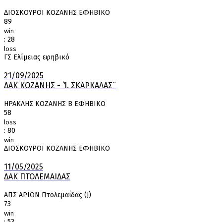
ΔΙΟΣΚΟΥΡΟΙ ΚΟΖΑΝΗΣ ΕΦΗΒΙΚΟ
89
win
:
28
loss
ΓΣ Ελίμειας εφηβικό
21/09/2025
ΔΑΚ ΚΟΖΑΝΗΣ - ΄Ί. ΣΚΑΡΚΑΛΑΣ¨
ΗΡΑΚΛΗΣ ΚΟΖΑΝΗΣ Β ΕΦΗΒΙΚΟ
58
loss
:
80
win
ΔΙΟΣΚΟΥΡΟΙ ΚΟΖΑΝΗΣ ΕΦΗΒΙΚΟ
11/05/2025
ΔΑΚ ΠΤΟΛΕΜΑΙΔΑΣ
ΑΠΣ ΑΡΙΩΝ Πτολεμαΐδας (J)
73
win
:
53