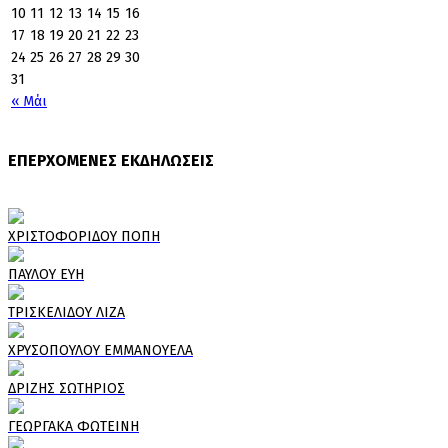
10
11
12
13
14
15
16
17
18
19
20
21
22
23
24
25
26
27
28
29
30
31
« Μάι
ΕΠΕΡΧΟΜΕΝΕΣ ΕΚΔΗΛΩΣΕΙΣ
ΧΡΙΣΤΟΦΟΡΙΔΟΥ ΠΟΠΗ
ΠΑΥΛΟΥ ΕΥΗ
ΤΡΙΣΚΕΛΙΔΟΥ ΛΙΖΑ
ΧΡΥΣΟΠΟΥΛΟΥ ΕΜΜΑΝΟΥΕΛΑ
ΔΡΙΖΗΣ ΣΩΤΗΡΙΟΣ
ΓΕΩΡΓΑΚΑ ΦΩΤΕΙΝΗ