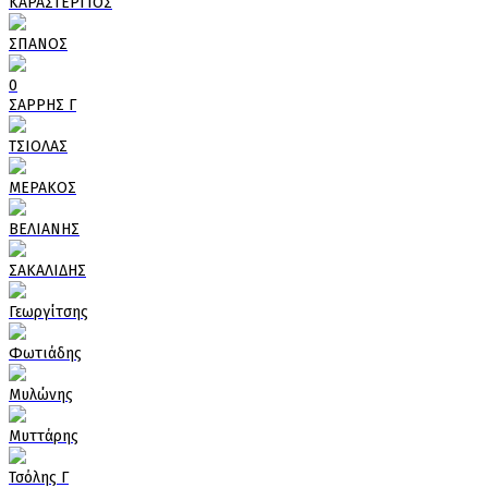
ΚΑΡΑΣΤΕΡΓΙΟΣ
ΣΠΑΝΟΣ
0
ΣΑΡΡΗΣ Γ
ΤΣΙΟΛΑΣ
ΜΕΡΑΚΟΣ
ΒΕΛΙΑΝΗΣ
ΣΑΚΑΛΙΔΗΣ
Γεωργίτσης
Φωτιάδης
Μυλώνης
Μυττάρης
Τσόλης Γ