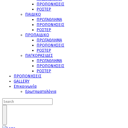
ΠΡΟΠΟΝΗΣΕΙΣ
ΡΟΣΤΕΡ
ΠΑΙΔΙΚΟ
ΠΡΩΤΑΘΛΗΜΑ
ΠΡΟΠΟΝΗΣΕΙΣ
ΡΟΣΤΕΡ
ΠΡΟΠΑΙΔΙΚΟ
ΠΡΩΤΑΘΛΗΜΑ
ΠΡΟΠΟΝΗΣΕΙΣ
ΡΟΣΤΕΡ
ΠΑΓΚΟΡΑΣΙΔΕΣ
ΠΡΩΤΑΘΛΗΜΑ
ΠΡΟΠΟΝΗΣΕΙΣ
ΡΟΣΤΕΡ
ΠΡΟΠΟΝΗΣΕΙΣ
GALLERY
Επικοινωνία
Ερωτηματολόγια