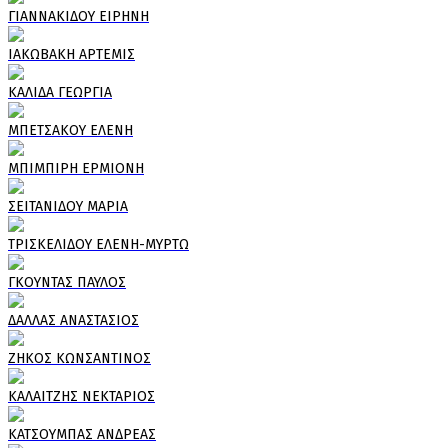
ΓΙΑΝΝΑΚΙΔΟΥ ΕΙΡΗΝΗ
ΙΑΚΩΒΑΚΗ ΑΡΤΕΜΙΣ
ΚΑΛΙΔΑ ΓΕΩΡΓΙΑ
ΜΠΕΤΣΑΚΟΥ ΕΛΕΝΗ
ΜΠΙΜΠΙΡΗ ΕΡΜΙΟΝΗ
ΣΕΙΤΑΝΙΔΟΥ ΜΑΡΙΑ
ΤΡΙΣΚΕΛΙΔΟΥ ΕΛΕΝΗ-ΜΥΡΤΩ
ΓΚΟΥΝΤΑΣ ΠΑΥΛΟΣ
ΔΑΛΛΑΣ ΑΝΑΣΤΑΣΙΟΣ
ΖΗΚΟΣ ΚΩΝΣΑΝΤΙΝΟΣ
ΚΑΛΑΙΤΖΗΣ ΝΕΚΤΑΡΙΟΣ
ΚΑΤΣΟΥΜΠΑΣ ΑΝΔΡΕΑΣ