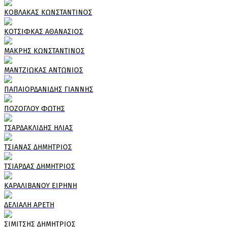
ΚΟΒΛΑΚΑΣ ΚΩΝΣΤΑΝΤΙΝΟΣ
ΚΟΤΣΙΦΚΑΣ ΑΘΑΝΑΣΙΟΣ
ΜΑΚΡΗΣ ΚΩΝΣΤΑΝΤΙΝΟΣ
ΜΑΝΤΖΙΩΚΑΣ ΑΝΤΩΝΙΟΣ
ΠΑΠΑΙΟΡΔΑΝΙΔΗΣ ΓΙΑΝΝΗΣ
ΠΟΖΟΓΛΟΥ ΦΩΤΗΣ
ΤΣΑΡΔΑΚΛΙΔΗΣ ΗΛΙΑΣ
ΤΣΙΑΝΑΣ ΔΗΜΗΤΡΙΟΣ
ΤΣΙΑΡΔΑΣ ΔΗΜΗΤΡΙΟΣ
ΚΑΡΑΛΙΒΑΝΟΥ ΕΙΡΗΝΗ
ΔΕΛΙΑΛΗ ΑΡΕΤΗ
ΣΙΜΙΤΣΗΣ ΔΗΜΗΤΡΙΟΣ