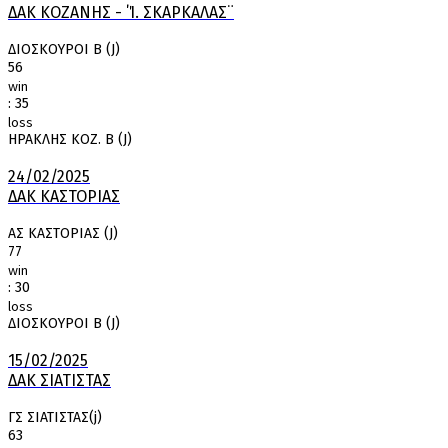
ΔΑΚ ΚΟΖΑΝΗΣ - ΄Ί. ΣΚΑΡΚΑΛΑΣ¨
ΔΙΟΣΚΟΥΡΟΙ Β (J)
56
win
:
35
loss
ΗΡΑΚΛΗΣ ΚΟΖ. Β (J)
24/02/2025
ΔΑΚ ΚΑΣΤΟΡΙΑΣ
ΑΣ ΚΑΣΤΟΡΙΑΣ (J)
77
win
:
30
loss
ΔΙΟΣΚΟΥΡΟΙ Β (J)
15/02/2025
ΔΑΚ ΣΙΑΤΙΣΤΑΣ
ΓΣ ΣΙΑΤΙΣΤΑΣ(j)
63