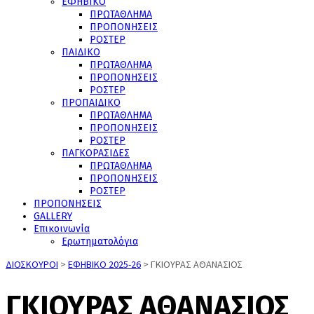
ΕΦΗΒΙΚΟ
ΠΡΩΤΑΘΛΗΜΑ
ΠΡΟΠΟΝΗΣΕΙΣ
ΡΟΣΤΕΡ
ΠΑΙΔΙΚΟ
ΠΡΩΤΑΘΛΗΜΑ
ΠΡΟΠΟΝΗΣΕΙΣ
ΡΟΣΤΕΡ
ΠΡΟΠΑΙΔΙΚΟ
ΠΡΩΤΑΘΛΗΜΑ
ΠΡΟΠΟΝΗΣΕΙΣ
ΡΟΣΤΕΡ
ΠΑΓΚΟΡΑΣΙΔΕΣ
ΠΡΩΤΑΘΛΗΜΑ
ΠΡΟΠΟΝΗΣΕΙΣ
ΡΟΣΤΕΡ
ΠΡΟΠΟΝΗΣΕΙΣ
GALLERY
Επικοινωνία
Ερωτηματολόγια
ΔΙΟΣΚΟΥΡΟΙ
>
ΕΦΗΒΙΚΟ 2025-26
>
ΓΚΙΟΥΡΑΣ ΑΘΑΝΑΣΙΟΣ
ΓΚΙΟΥΡΑΣ ΑΘΑΝΑΣΙΟΣ