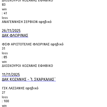
ΔΙΟΣΚΟΥΡΟΙ ΚΟΖΑΝΗΣ ΕΦΗΒΙΚΟ
83
win
:
41
loss
ΑΝΑΓΕΝΝΗΣΗ ΣΕΡΒΙΩΝ εφηβικό
26/11/2025
ΔΑΚ ΦΛΩΡΙΝΑΣ
ΦΣΦ ΑΡΙΣΤΟΤΕΛΗΣ ΦΛΩΡΙΝΑΣ εφηβικό
31
loss
:
85
win
ΔΙΟΣΚΟΥΡΟΙ ΚΟΖΑΝΗΣ ΕΦΗΒΙΚΟ
11/11/2025
ΔΑΚ ΚΟΖΑΝΗΣ - ΄Ί. ΣΚΑΡΚΑΛΑΣ¨
ΓΣΚ ΛΑΣΣΑΝΗΣ εφηβικό
27
loss
:
100
win