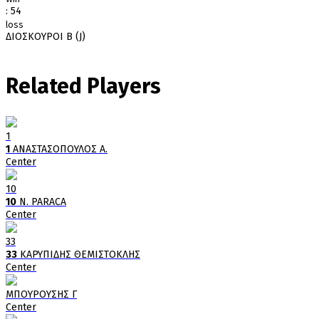
:
54
loss
ΔΙΟΣΚΟΥΡΟΙ Β (J)
Related Players
1
1
ΑΝΑΣΤΑΣΟΠΟΥΛΟΣ Α.
Center
10
10
N. PARACA
Center
33
33
ΚΑΡΥΠΙΔΗΣ ΘΕΜΙΣΤΟΚΛΗΣ
Center
ΜΠΟΥΡΟΥΣΗΣ Γ
Center