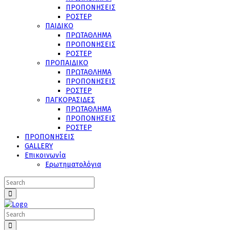
ΠΡΟΠΟΝΗΣΕΙΣ
ΡΟΣΤΕΡ
ΠΑΙΔΙΚΟ
ΠΡΩΤΑΘΛΗΜΑ
ΠΡΟΠΟΝΗΣΕΙΣ
ΡΟΣΤΕΡ
ΠΡΟΠΑΙΔΙΚΟ
ΠΡΩΤΑΘΛΗΜΑ
ΠΡΟΠΟΝΗΣΕΙΣ
ΡΟΣΤΕΡ
ΠΑΓΚΟΡΑΣΙΔΕΣ
ΠΡΩΤΑΘΛΗΜΑ
ΠΡΟΠΟΝΗΣΕΙΣ
ΡΟΣΤΕΡ
ΠΡΟΠΟΝΗΣΕΙΣ
GALLERY
Επικοινωνία
Ερωτηματολόγια