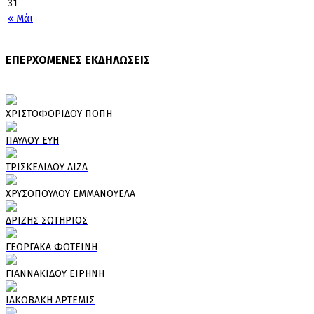
31
« Μάι
ΕΠΕΡΧΟΜΕΝΕΣ ΕΚΔΗΛΩΣΕΙΣ
ΧΡΙΣΤΟΦΟΡΙΔΟΥ ΠΟΠΗ
ΠΑΥΛΟΥ ΕΥΗ
ΤΡΙΣΚΕΛΙΔΟΥ ΛΙΖΑ
ΧΡΥΣΟΠΟΥΛΟΥ ΕΜΜΑΝΟΥΕΛΑ
ΔΡΙΖΗΣ ΣΩΤΗΡΙΟΣ
ΓΕΩΡΓΑΚΑ ΦΩΤΕΙΝΗ
ΓΙΑΝΝΑΚΙΔΟΥ ΕΙΡΗΝΗ
ΙΑΚΩΒΑΚΗ ΑΡΤΕΜΙΣ