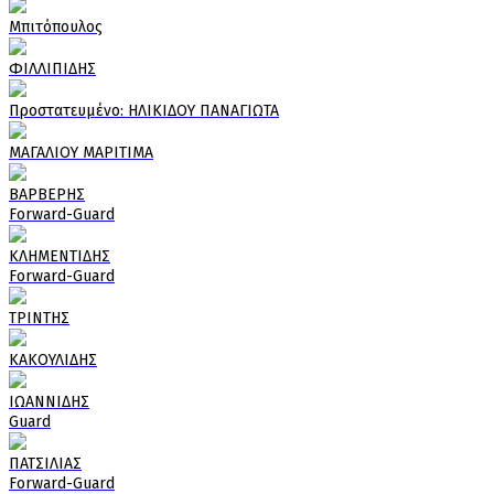
Μπιτόπουλος
ΦΙΛΛΙΠΙΔΗΣ
Πρoστατευμένο: ΗΛΙΚΙΔΟΥ ΠΑΝΑΓΙΩΤΑ
ΜΑΓΑΛΙΟΥ ΜΑΡΙΤΙΜΑ
ΒΑΡΒΕΡΗΣ
Forward-Guard
ΚΛΗΜΕΝΤΙΔΗΣ
Forward-Guard
ΤΡΙΝΤΗΣ
ΚΑΚΟΥΛΙΔΗΣ
ΙΩΑΝΝΙΔΗΣ
Guard
ΠΑΤΣΙΛΙΑΣ
Forward-Guard