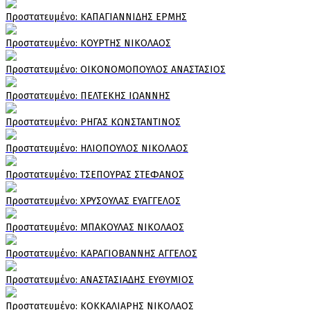
Πρoστατευμένο: ΚΑΠΑΓΙΑΝΝΙΔΗΣ ΕΡΜΗΣ
Πρoστατευμένο: ΚΟΥΡΤΗΣ ΝΙΚΟΛΑΟΣ
Πρoστατευμένο: ΟΙΚΟΝΟΜΟΠΟΥΛΟΣ ΑΝΑΣΤΑΣΙΟΣ
Πρoστατευμένο: ΠΕΛΤΕΚΗΣ ΙΩΑΝΝΗΣ
Πρoστατευμένο: ΡΗΓΑΣ ΚΩΝΣΤΑΝΤΙΝΟΣ
Πρoστατευμένο: ΗΛΙΟΠΟΥΛΟΣ ΝΙΚΟΛΑΟΣ
Πρoστατευμένο: ΤΣΕΠΟΥΡΑΣ ΣΤΕΦΑΝΟΣ
Πρoστατευμένο: ΧΡΥΣΟΥΛΑΣ ΕΥΑΓΓΕΛΟΣ
Πρoστατευμένο: ΜΠΑΚΟΥΛΑΣ ΝΙΚΟΛΑΟΣ
Πρoστατευμένο: ΚΑΡΑΓΙΟΒΑΝΝΗΣ ΑΓΓΕΛΟΣ
Πρoστατευμένο: ΑΝΑΣΤΑΣΙΑΔΗΣ ΕΥΘΥΜΙΟΣ
Πρoστατευμένο: ΚΟΚΚΑΛΙΑΡΗΣ ΝΙΚΟΛΑΟΣ