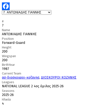
Facebook
#
7
Name
ΑΝΤΩΝΙΑΔΗΣ ΓΙΑΝΝΗΣ
Position
Forward-Guard
Height
200
Wingspan
200
BirthYear
1987
Current Team
ασ-διοσκουροι-κοζανησ
,
ΔΙΟΣΚΟΥΡΟΙ ΚΟΖΑΝΗΣ
Leagues
NATIONAL LEAGUE 2 4ος όμιλος 2025-26
Seasons
2025-26
Ηλικία
4