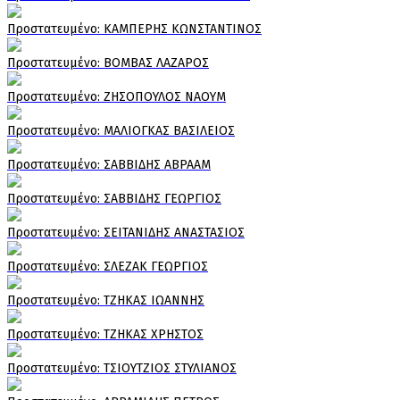
Πρoστατευμένο: ΚΑΜΠΕΡΗΣ ΚΩΝΣΤΑΝΤΙΝΟΣ
Πρoστατευμένο: ΒΟΜΒΑΣ ΛΑΖΑΡΟΣ
Πρoστατευμένο: ΖΗΣΟΠΟΥΛΟΣ ΝΑΟΥΜ
Πρoστατευμένο: ΜΑΛΙΟΓΚΑΣ ΒΑΣΙΛΕΙΟΣ
Πρoστατευμένο: ΣΑΒΒΙΔΗΣ ΑΒΡΑΑΜ
Πρoστατευμένο: ΣΑΒΒΙΔΗΣ ΓΕΩΡΓΙΟΣ
Πρoστατευμένο: ΣΕΙΤΑΝΙΔΗΣ ΑΝΑΣΤΑΣΙΟΣ
Πρoστατευμένο: ΣΛΕΖΑΚ ΓΕΩΡΓΙΟΣ
Πρoστατευμένο: ΤΖΗΚΑΣ ΙΩΑΝΝΗΣ
Πρoστατευμένο: ΤΖΗΚΑΣ ΧΡΗΣΤΟΣ
Πρoστατευμένο: ΤΣΙΟΥΤΖΙΟΣ ΣΤΥΛΙΑΝΟΣ