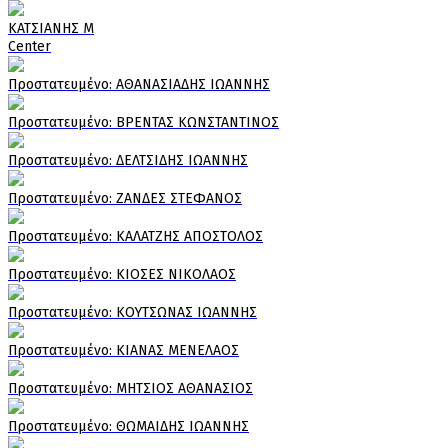
ΚΑΤΣΙΑΝΗΣ Μ
Center
Πρoστατευμένο: ΑΘΑΝΑΣΙΑΔΗΣ ΙΩΑΝΝΗΣ
Πρoστατευμένο: ΒΡΕΝΤΑΣ ΚΩΝΣΤΑΝΤΙΝΟΣ
Πρoστατευμένο: ΔΕΛΤΣΙΔΗΣ ΙΩΑΝΝΗΣ
Πρoστατευμένο: ΖΑΝΔΕΣ ΣΤΕΦΑΝΟΣ
Πρoστατευμένο: ΚΑΛΑΤΖΗΣ ΑΠΟΣΤΟΛΟΣ
Πρoστατευμένο: ΚΙΟΣΕΣ ΝΙΚΟΛΑΟΣ
Πρoστατευμένο: ΚΟΥΤΣΩΝΑΣ ΙΩΑΝΝΗΣ
Πρoστατευμένο: ΚΙΑΝΑΣ ΜΕΝΕΛΑΟΣ
Πρoστατευμένο: ΜΗΤΣΙΟΣ ΑΘΑΝΑΣΙΟΣ
Πρoστατευμένο: ΘΩΜΑΙΔΗΣ ΙΩΑΝΝΗΣ