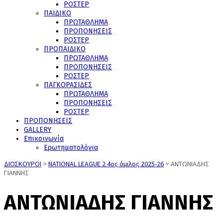
ΡΟΣΤΕΡ
ΠΑΙΔΙΚΟ
ΠΡΩΤΑΘΛΗΜΑ
ΠΡΟΠΟΝΗΣΕΙΣ
ΡΟΣΤΕΡ
ΠΡΟΠΑΙΔΙΚΟ
ΠΡΩΤΑΘΛΗΜΑ
ΠΡΟΠΟΝΗΣΕΙΣ
ΡΟΣΤΕΡ
ΠΑΓΚΟΡΑΣΙΔΕΣ
ΠΡΩΤΑΘΛΗΜΑ
ΠΡΟΠΟΝΗΣΕΙΣ
ΡΟΣΤΕΡ
ΠΡΟΠΟΝΗΣΕΙΣ
GALLERY
Επικοινωνία
Ερωτηματολόγια
ΔΙΟΣΚΟΥΡΟΙ
>
NATIONAL LEAGUE 2 4ος όμιλος 2025-26
>
ΑΝΤΩΝΙΑΔΗΣ
ΓΙΑΝΝΗΣ
ΑΝΤΩΝΙΑΔΗΣ ΓΙΑΝΝΗΣ