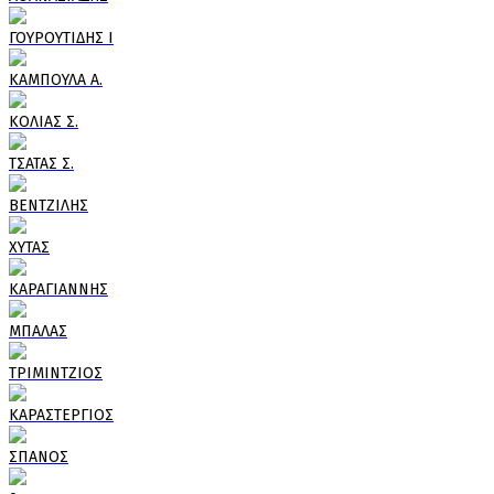
ΓΟΥΡΟΥΤΙΔΗΣ Ι
ΚΑΜΠΟΥΛΑ Α.
ΚΟΛΙΑΣ Σ.
ΤΣΑΤΑΣ Σ.
ΒΕΝΤΖΙΛΗΣ
ΧΥΤΑΣ
ΚΑΡΑΓΙΑΝΝΗΣ
ΜΠΑΛΑΣ
ΤΡΙΜΙΝΤΖΙΟΣ
ΚΑΡΑΣΤΕΡΓΙΟΣ
ΣΠΑΝΟΣ