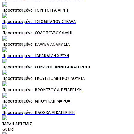
Πρoστατευμένο: ΤΟΥΡΤΟΥΡΑ ΑΓΝΗ
Πρoστατευμένο: ΤΣΙΟΜΠΑΝΟΥ ΣΤΕΛΛΑ
Πρoστατευμένο: ΧΩΛΟΠΟΥΛΟΥ ΦΑΙΗ
Πρoστατευμένο: ΚΑΛΥΒΑ ΑΘΑΝΑΣΙΑ
Πρoστατευμένο: ΤΑΡΑΝΑΤΖΗ ΧΡΥΣΗ
Πρoστατευμένο: ΧΟΝΔΡΟΓΙΑΝΝΗ ΑΙΚΑΤΕΡΙΝΗ
Πρoστατευμένο: ΓΚΟΥΤΖΙΟΜΗΤΡΟΥ ΛΟΥΚΙΑ
Πρoστατευμένο: ΒΡΟΝΤΣΟΥ ΦΡΕΙΔΕΡΙΚΗ
Πρoστατευμένο: ΜΠΟΥΙΚΛΗ ΜΑΡΘΑ
Πρoστατευμένο: ΠΛΟΣΚΑ ΑΙΚΑΤΕΡΙΝΗ
ΤΑΡΛΗ ΑΡΤΕΜΙΣ
Guard