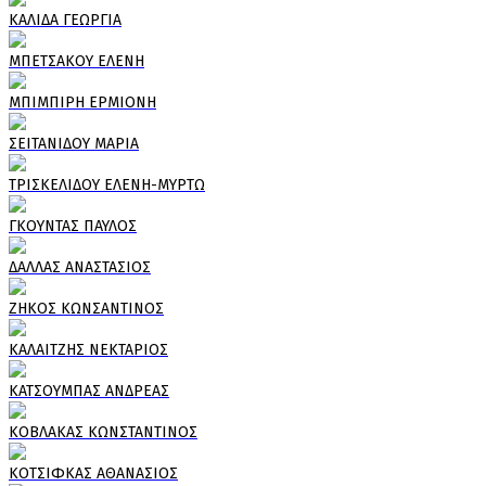
ΚΑΛΙΔΑ ΓΕΩΡΓΙΑ
ΜΠΕΤΣΑΚΟΥ ΕΛΕΝΗ
ΜΠΙΜΠΙΡΗ ΕΡΜΙΟΝΗ
ΣΕΙΤΑΝΙΔΟΥ ΜΑΡΙΑ
ΤΡΙΣΚΕΛΙΔΟΥ ΕΛΕΝΗ-ΜΥΡΤΩ
ΓΚΟΥΝΤΑΣ ΠΑΥΛΟΣ
ΔΑΛΛΑΣ ΑΝΑΣΤΑΣΙΟΣ
ΖΗΚΟΣ ΚΩΝΣΑΝΤΙΝΟΣ
ΚΑΛΑΙΤΖΗΣ ΝΕΚΤΑΡΙΟΣ
ΚΑΤΣΟΥΜΠΑΣ ΑΝΔΡΕΑΣ
ΚΟΒΛΑΚΑΣ ΚΩΝΣΤΑΝΤΙΝΟΣ
ΚΟΤΣΙΦΚΑΣ ΑΘΑΝΑΣΙΟΣ