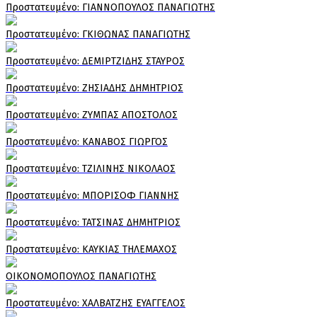
Πρoστατευμένο: ΓΙΑΝΝΟΠΟΥΛΟΣ ΠΑΝΑΓΙΩΤΗΣ
Πρoστατευμένο: ΓΚΙΘΩΝΑΣ ΠΑΝΑΓΙΩΤΗΣ
Πρoστατευμένο: ΔΕΜΙΡΤΖΙΔΗΣ ΣΤΑΥΡΟΣ
Πρoστατευμένο: ΖΗΣΙΑΔΗΣ ΔΗΜΗΤΡΙΟΣ
Πρoστατευμένο: ΖΥΜΠΑΣ ΑΠΟΣΤΟΛΟΣ
Πρoστατευμένο: ΚΑΝΑΒΟΣ ΓΙΩΡΓΟΣ
Πρoστατευμένο: ΤΖΙΛΙΝΗΣ ΝΙΚΟΛΑΟΣ
Πρoστατευμένο: ΜΠΟΡΙΣΟΦ ΓΙΑΝΝΗΣ
Πρoστατευμένο: ΤΑΤΣΙΝΑΣ ΔΗΜΗΤΡΙΟΣ
Πρoστατευμένο: ΚΑΥΚΙΑΣ ΤΗΛΕΜΑΧΟΣ
ΟΙΚΟΝΟΜΟΠΟΥΛΟΣ ΠΑΝΑΓΙΩΤΗΣ
Πρoστατευμένο: ΧΑΛΒΑΤΖΗΣ ΕΥΑΓΓΕΛΟΣ