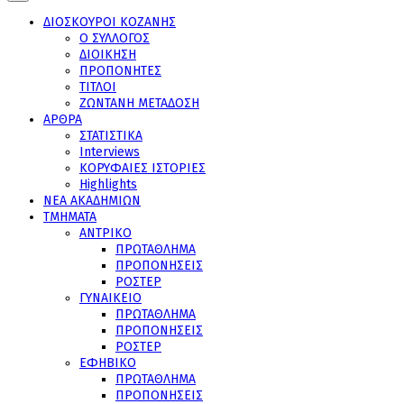
ΔΙΟΣΚΟΥΡΟΙ ΚΟΖΑΝΗΣ
Ο ΣΥΛΛΟΓΟΣ
ΔΙΟΙΚΗΣΗ
ΠΡΟΠΟΝΗΤΕΣ
ΤΙΤΛΟΙ
ΖΩΝΤΑΝΗ ΜΕΤΑΔΟΣΗ
ΑΡΘΡΑ
ΣΤΑΤΙΣΤΙΚΑ
Interviews
ΚΟΡΥΦΑΙΕΣ ΙΣΤΟΡΙΕΣ
Highlights
ΝΕΑ ΑΚΑΔΗΜΙΩΝ
ΤΜΗΜΑΤΑ
ΑΝΤΡΙΚΟ
ΠΡΩΤΑΘΛΗΜΑ
ΠΡΟΠΟΝΗΣΕΙΣ
ΡΟΣΤΕΡ
ΓΥΝΑΙΚΕΙΟ
ΠΡΩΤΑΘΛΗΜΑ
ΠΡΟΠΟΝΗΣΕΙΣ
ΡΟΣΤΕΡ
ΕΦΗΒΙΚΟ
ΠΡΩΤΑΘΛΗΜΑ
ΠΡΟΠΟΝΗΣΕΙΣ