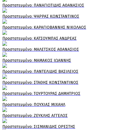
Πρoστατευμένο: ΠΑΝΑΓΙΩΤΙΔΗΣ ΑΘΑΝΑΣΙΟΣ
Πρoστατευμένο: ΨΑΡΡΑΣ ΚΩΝΣΤΑΝΤΙΝΟΣ
Πρoστατευμένο: ΚΑΡΑΓΙΟΒΑΝΝΗΣ ΝΙΚΟΛΑΟΣ
Πρoστατευμένο: ΚΑΤΣΟΥΜΠΑΣ ΑΝΔΡΕΑΣ
Πρoστατευμένο: ΜΑΛΕΤΣΚΟΣ ΑΘΑΝΑΣΙΟΣ
Πρoστατευμένο: ΜΑΜΑΚΟΣ ΙΩΑΝΝΗΣ
Πρoστατευμένο: ΠΑΝΤΕΛΙΔΗΣ ΒΑΣΙΛΕΙΟΣ
Πρoστατευμένο: ΣΤΑΘΗΣ ΚΩΝΣΤΑΝΤΙΝΟΣ
Πρoστατευμένο: ΤΟΥΡΤΟΥΡΑΣ ΔΗΜΗΤΡΙΟΣ
Πρoστατευμένο: ΠΟΥΧΙΑΣ ΜΙΧΑΗΛ
Πρoστατευμένο: ΖΕΥΚΛΗΣ ΑΓΓΕΛΟΣ
Πρoστατευμένο: ΣΙΣΜΑΝΙΔΗΣ ΟΡΕΣΤΗΣ