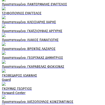
Πρoστατευμένο: ΠΑΝΤΕΡΜΑΛΗΣ ΕΥΑΓΓΕΛΟΣ
ΤΖΙΦΟΠΟΥΛΟΣ ΕΥΑΓΓΕΛΟΣ
Πρoστατευμένο: ΚΛΕΙΣΙΑΡΗΣ ΧΑΡΗΣ
Πρoστατευμένο: ΓΚΑΤΖΙΟΥΦΑΣ ΑΡΓΥΡΗΣ
Πρoστατευμένο: ΛΙΑΚΟΣ ΠΑΝΑΓΙΩΤΗΣ
Πρoστατευμένο: ΒΡΕΝΤΑΣ ΛΑΖΑΡΟΣ
Πρoστατευμένο: ΓΕΩΡΓΑΚΑΣ ΔΗΜΗΤΡΙΟΣ
Πρoστατευμένο: ΓΚΑΡΑΒΕΛΑΣ ΦΩΚΙΩΝΑΣ
ΓΚΟΒΕΔΑΡΟΣ ΙΩΑΝΝΗΣ
Guard
ΓΚΟΥΜΑΣ ΓΕΩΡΓΙΟΣ
Forward-Center
Πρoστατευμένο: ΧΑΤΖΟΠΟΥΛΟΣ ΚΩΝΣΤΑΝΤΙΝΟΣ