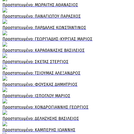
Πρoστατευμένο: ΜΩΡΑΙΤΗΣ ΑΘΑΝΑΣΙΟΣ
Πρoστατευμένο: ΠΑΝΑΓΙΩΤΟΥ ΠΑΡΑΣΧΟΣ
Πρoστατευμένο: ΠΑΡΔΑΛΗΣ ΚΩΝΣΤΑΝΤΙΝΟΣ
Πρoστατευμένο: ΓΕΩΡΓΙΑΔΗΣ-ΚΥΡΓΙΑΣ ΜΑΡΙΟΣ
Πρoστατευμένο: ΚΑΡΑΘΑΝΑΣΗΣ ΒΑΣΙΛΕΙΟΣ
Πρoστατευμένο: ΣΚΕΤΑΣ ΣΤΕΡΓΙΟΣ
Πρoστατευμένο: ΤΣΙΟΥΜΑΣ ΑΛΕΞΑΝΔΡΟΣ
Πρoστατευμένο: ΦΟΥΣΚΑΣ ΔΗΜΗΤΡΙΟΣ
Πρoστατευμένο: ΙΣΠΟΓΛΟΥ ΜΑΡΙΟΣ
Πρoστατευμένο: ΧΟΝΔΡΟΓΙΑΝΝΗΣ ΓΕΩΡΓΙΟΣ
Πρoστατευμένο: ΔΕΛΗΖΗΣΗΣ ΒΑΣΙΛΕΙΟΣ
Πρoστατευμένο: ΚΑΜΠΕΡΗΣ ΙΩΑΝΝΗΣ