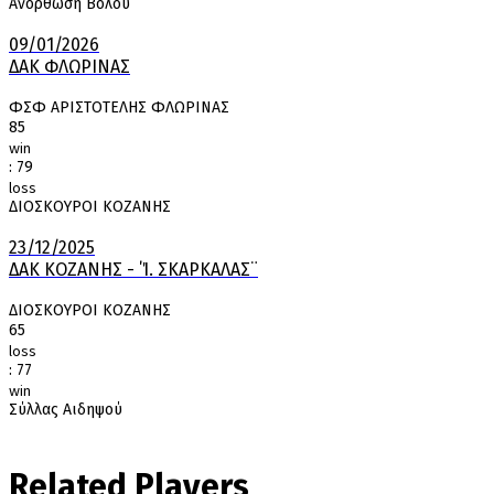
Ανόρθωση Βόλου
09/01/2026
ΔΑΚ ΦΛΩΡΙΝΑΣ
ΦΣΦ ΑΡΙΣΤΟΤΕΛΗΣ ΦΛΩΡΙΝΑΣ
85
win
:
79
loss
ΔΙΟΣΚΟΥΡΟΙ ΚΟΖΑΝΗΣ
23/12/2025
ΔΑΚ ΚΟΖΑΝΗΣ - ΄Ί. ΣΚΑΡΚΑΛΑΣ¨
ΔΙΟΣΚΟΥΡΟΙ ΚΟΖΑΝΗΣ
65
loss
:
77
win
Σύλλας Αιδηψού
Related Players