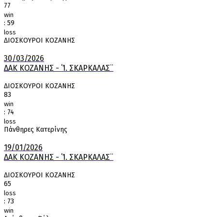
77
win
:
59
loss
ΔΙΟΣΚΟΥΡΟΙ ΚΟΖΑΝΗΣ
30/03/2026
ΔΑΚ ΚΟΖΑΝΗΣ - ΄Ί. ΣΚΑΡΚΑΛΑΣ¨
ΔΙΟΣΚΟΥΡΟΙ ΚΟΖΑΝΗΣ
83
win
:
74
loss
Πάνθηρες Κατερίνης
19/01/2026
ΔΑΚ ΚΟΖΑΝΗΣ - ΄Ί. ΣΚΑΡΚΑΛΑΣ¨
ΔΙΟΣΚΟΥΡΟΙ ΚΟΖΑΝΗΣ
65
loss
:
73
win