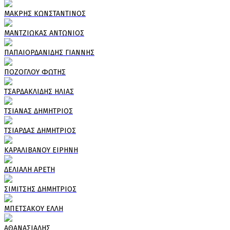
ΜΑΚΡΗΣ ΚΩΝΣΤΑΝΤΙΝΟΣ
ΜΑΝΤΖΙΩΚΑΣ ΑΝΤΩΝΙΟΣ
ΠΑΠΑΙΟΡΔΑΝΙΔΗΣ ΓΙΑΝΝΗΣ
ΠΟΖΟΓΛΟΥ ΦΩΤΗΣ
ΤΣΑΡΔΑΚΛΙΔΗΣ ΗΛΙΑΣ
ΤΣΙΑΝΑΣ ΔΗΜΗΤΡΙΟΣ
ΤΣΙΑΡΔΑΣ ΔΗΜΗΤΡΙΟΣ
ΚΑΡΑΛΙΒΑΝΟΥ ΕΙΡΗΝΗ
ΔΕΛΙΑΛΗ ΑΡΕΤΗ
ΣΙΜΙΤΣΗΣ ΔΗΜΗΤΡΙΟΣ
ΜΠΕΤΣΑΚΟΥ ΕΛΛΗ
ΑΘΑΝΑΣΙΑΔΗΣ