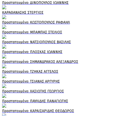
Πρoστατευμένο: ΔΙΝΟΠΟΥΛΟΣ ΙΩΑΝΝΗΣ
ΚΑΡΑΘΑΝΑΣΗΣ ΣΤΕΡΓΙΟΣ
Πρoστατευμένο: ΚΩΣΤΟΠΟΥΛΟΣ ΡΑΦΑΗΛ
Πρoστατευμένο: ΜΠΑΜΠΑΣ ΣΤΕΛΙΟΣ
Πρoστατευμένο: ΝΑΤΣΙΟΠΟΥΛΟΣ ΒΑΣΙΛΗΣ
Πρoστατευμένο: ΠΛΟΣΚΑΣ ΙΩΑΝΝΗΣ
Πρoστατευμένο: ΣΗΜΑΝΔΡΑΚΟΣ ΑΛΕΞΑΝΔΡΟΣ
Πρoστατευμένο: ΤΖΗΚΑΣ ΑΓΓΕΛΟΣ
Πρoστατευμένο: ΤΣΙΑΝΑΣ ΑΡΓΥΡΗΣ
Πρoστατευμένο: ΧΑΣΙΩΤΗΣ ΓΕΩΡΓΙΟΣ
Πρoστατευμένο: ΠΑΥΛΙΔΗΣ ΠΑΝΑΓΙΩΤΗΣ
Πρoστατευμένο: ΚΑΡΑΙΣΑΡΙΔΗΣ ΘΕΟΔΩΡΟΣ