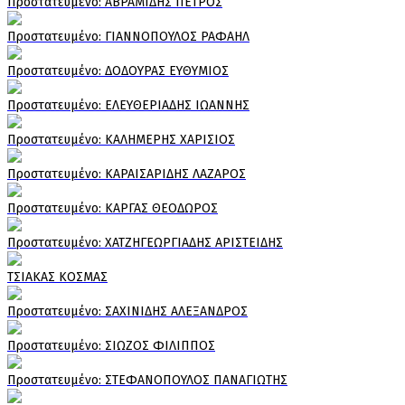
Πρoστατευμένο: ΑΒΡΑΜΙΔΗΣ ΠΕΤΡΟΣ
Πρoστατευμένο: ΓΙΑΝΝΟΠΟΥΛΟΣ ΡΑΦΑΗΛ
Πρoστατευμένο: ΔΟΔΟΥΡΑΣ ΕΥΘΥΜΙΟΣ
Πρoστατευμένο: ΕΛΕΥΘΕΡΙΑΔΗΣ ΙΩΑΝΝΗΣ
Πρoστατευμένο: ΚΑΛΗΜΕΡΗΣ ΧΑΡΙΣΙΟΣ
Πρoστατευμένο: ΚΑΡΑΙΣΑΡΙΔΗΣ ΛΑΖΑΡΟΣ
Πρoστατευμένο: ΚΑΡΓΑΣ ΘΕΟΔΩΡΟΣ
Πρoστατευμένο: ΧΑΤΖΗΓΕΩΡΓΙΑΔΗΣ ΑΡΙΣΤΕΙΔΗΣ
ΤΣΙΑΚΑΣ ΚΟΣΜΑΣ
Πρoστατευμένο: ΣΑΧΙΝΙΔΗΣ ΑΛΕΞΑΝΔΡΟΣ
Πρoστατευμένο: ΣΙΩΖΟΣ ΦΙΛΙΠΠΟΣ
Πρoστατευμένο: ΣΤΕΦΑΝΟΠΟΥΛΟΣ ΠΑΝΑΓΙΩΤΗΣ