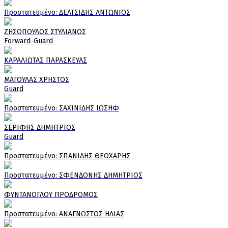
Πρoστατευμένο: ΔΕΛΤΣΙΔΗΣ ΑΝΤΩΝΙΟΣ
ΖΗΣΟΠΟΥΛΟΣ ΣΤΥΛΙΑΝΟΣ
Forward-Guard
ΚΑΡΑΛΙΩΤΑΣ ΠΑΡΑΣΚΕΥΑΣ
ΜΑΓΟΥΛΑΣ ΧΡΗΣΤΟΣ
Guard
Πρoστατευμένο: ΣΑΧΙΝΙΔΗΣ ΙΩΣΗΦ
ΣΕΡΙΦΗΣ ΔΗΜΗΤΡΙΟΣ
Guard
Πρoστατευμένο: ΣΠΑΝΙΔΗΣ ΘΕΟΧΑΡΗΣ
Πρoστατευμένο: ΣΦΕΝΔΟΝΗΣ ΔΗΜΗΤΡΙΟΣ
ΦΥΝΤΑΝΟΓΛΟΥ ΠΡΟΔΡΟΜΟΣ
Πρoστατευμένο: ΑΝΑΓΝΩΣΤΟΣ ΗΛΙΑΣ