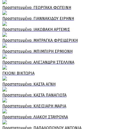
Πρoστατευμένο: ΓΕΩΡΓΑΚΑ ΦΩΤΕΙΝΗ
Πρoστατευμένο: ΓΙΑΝΝΑΚΙΔΟΥ ΕΙΡΗΝΗ
Πρoστατευμένο: ΙΑΚΩΒΑΚΗ ΑΡΤΕΜΙΣ
Πρoστατευμένο: ΜΗΤΡΑΓΚΑ ΦΡΕΙΔΕΡΙΚΗ
Πρoστατευμένο: ΜΠΙΜΠΙΡΗ ΕΡΜΙΟΝΗ
Πρoστατευμένο: ΑΛΕΞΑΝΔΡΗ ΣΤΕΛΛΙΝΑ
ΓΚΙΟΝΙ ΒΙΚΤΩΡΙΑ
Πρoστατευμένο: ΚΑΣΤΑ ΑΓΝΗ
Πρoστατευμένο: ΚΑΣΤΑ ΠΑΝΑΓΙΩΤΑ
Πρoστατευμένο: ΚΛΕΙΣΙΑΡΗ ΜΑΡΙΑ
Πρoστατευμένο: ΛΙΑΚΟΥ ΣΤΑΥΡΟΥΛΑ
Πρoστατευμένο: ΠΑΠΑΔΟΠΟΥΛΟΥ ΑΝΤΩΝΙΑ