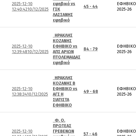
2025-12-10
εφηβικό vs
ΕΦΗΒΙΚΟ
45 - 44
12:40:42
10/12/2025
ΓΣΚ
2025-26
ΛΑΣΣΑΝΗΣ
εφηβικό
ΗΡΑΚΛΗΣ
ΚΟΖΑΝΗΣ
2025-12-10
ΕΦΗΒΙΚΟ vs
ΕΦΗΒΙΚΟ
84 - 79
12:39:48
10/12/2025
ΑΠΣ ΑΡΙΩΝ
2025-26
ΠΤΟΛΕΜΑΙΔΑΣ
εφηβικό
ΗΡΑΚΛΗΣ
ΚΟΖΑΝΗΣ Β
2025-12-10
ΕΦΗΒΙΚΟ vs
ΕΦΗΒΙΚΟ
49 - 68
12:38:34
10/12/2025
ΑΓΣ Η
2025-26
ΣΙΑΤΙΣΤΑ
ΕΦΗΒΙΚΟ
Φ. Ο.
ΠΡΩΤΕΑΣ
2025-12-10
ΓΡΕΒΕΝΩΝ
ΕΦΗΒΙΚΟ
57 - 46