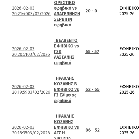
ΟΡΕΣΤΙΚΟ
2026-02-03
εφηβικό vs
ΕΦΗΒΙΚΟ
20 - 0
20:21:40
03/02/2026
ΑΝΑΓΕΝΝΗΣΗ
2025-26
ΣΕΡΒΙΩΝ
εφηβικό
ΒΕΛΒΕΝΤΟ
ΕΦΗΒΙΚΟ vs
2026-02-03
ΕΦΗΒΙΚΟ
ΓΣΚ
65 - 57
20:20:51
03/02/2026
2025-26
ΛΑΣΣΑΝΗΣ
εφηβικό
ΗΡΑΚΛΗΣ
ΚΟΖΑΝΗΣ Β
2026-02-03
ΕΦΗΒΙΚΟ
ΕΦΗΒΙΚΟ vs
62 - 65
20:19:59
03/02/2026
2025-26
ΓΣ Ελίμειας
εφηβικό
ΗΡΑΚΛΗΣ
ΚΟΖΑΝΗΣ
2026-02-03
ΕΦΗΒΙΚΟ vs
ΕΦΗΒΙΚΟ
86 - 52
20:18:35
03/02/2026
ΑΓΣ Η
2025-26
ΣΙΑΤΙΣΤΑ