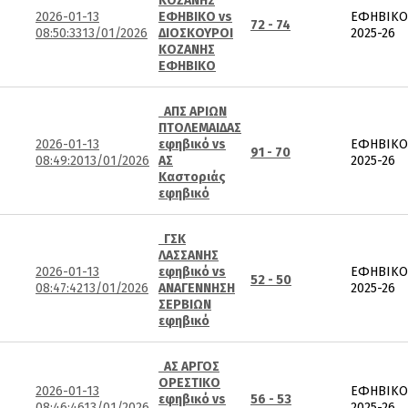
ΚΟΖΑΝΗΣ
2026-01-13
ΕΦΗΒΙΚΟ vs
ΕΦΗΒΙΚΟ
72 - 74
08:50:33
13/01/2026
ΔΙΟΣΚΟΥΡΟΙ
2025-26
ΚΟΖΑΝΗΣ
ΕΦΗΒΙΚΟ
ΑΠΣ ΑΡΙΩΝ
ΠΤΟΛΕΜΑΙΔΑΣ
2026-01-13
εφηβικό vs
ΕΦΗΒΙΚΟ
91 - 70
08:49:20
13/01/2026
ΑΣ
2025-26
Καστοριάς
εφηβικό
ΓΣΚ
ΛΑΣΣΑΝΗΣ
2026-01-13
εφηβικό vs
ΕΦΗΒΙΚΟ
52 - 50
08:47:42
13/01/2026
ΑΝΑΓΕΝΝΗΣΗ
2025-26
ΣΕΡΒΙΩΝ
εφηβικό
ΑΣ ΑΡΓΟΣ
ΟΡΕΣΤΙΚΟ
2026-01-13
ΕΦΗΒΙΚΟ
εφηβικό vs
56 - 53
08:46:46
13/01/2026
2025-26