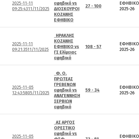
2025-11-11
εφηβικό vs
ΕΦΗΒΙΚΟ
27 - 100
09:25:43
11/11/2025
ΔΙΟΣΚΟΥΡΟΙ
2025-26
ΚΟΖΑΝΗΣ
ΕΦΗΒΙΚΟ
ΗΡΑΚΛΗΣ
ΚΟΖΑΝΗΣ
2025-11-11
ΕΦΗΒΙΚΟ
ΕΦΗΒΙΚΟ vs
108 - 57
09:21:35
11/11/2025
2025-26
ΓΣ Ελίμειας
εφηβικό
Φ. Ο.
ΠΡΩΤΕΑΣ
ΓΡΕΒΕΝΩΝ
2025-11-05
ΕΦΗΒΙΚΟ
εφηβικό vs
59 - 34
12:43:58
05/11/2025
2025-26
ΑΝΑΓΕΝΝΗΣΗ
ΣΕΡΒΙΩΝ
εφηβικό
ΑΣ ΑΡΓΟΣ
ΟΡΕΣΤΙΚΟ
εφηβικό vs
2025-11-05
ΕΦΗΒΙΚΟ