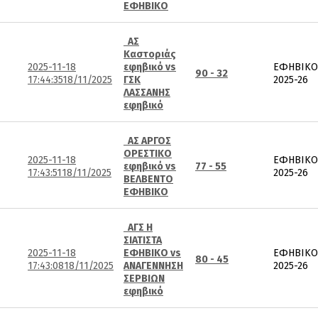
ΕΦΗΒΙΚΟ
ΑΣ
Καστοριάς
2025-11-18
εφηβικό vs
ΕΦΗΒΙΚΟ
90 - 32
17:44:35
18/11/2025
ΓΣΚ
2025-26
ΛΑΣΣΑΝΗΣ
εφηβικό
ΑΣ ΑΡΓΟΣ
ΟΡΕΣΤΙΚΟ
2025-11-18
ΕΦΗΒΙΚΟ
εφηβικό vs
77 - 55
17:43:51
18/11/2025
2025-26
ΒΕΛΒΕΝΤΟ
ΕΦΗΒΙΚΟ
ΑΓΣ Η
ΣΙΑΤΙΣΤΑ
2025-11-18
ΕΦΗΒΙΚΟ vs
ΕΦΗΒΙΚΟ
80 - 45
17:43:08
18/11/2025
ΑΝΑΓΕΝΝΗΣΗ
2025-26
ΣΕΡΒΙΩΝ
εφηβικό