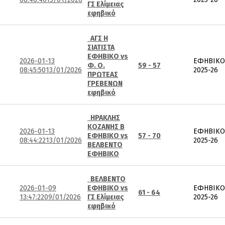
ΓΣ Ελίμειας
εφηβικό
ΑΓΣ Η
ΣΙΑΤΙΣΤΑ
ΕΦΗΒΙΚΟ vs
2026-01-13
ΕΦΗΒΙΚΟ
Φ. Ο.
59 - 57
08:45:50
13/01/2026
2025-26
ΠΡΩΤΕΑΣ
ΓΡΕΒΕΝΩΝ
εφηβικό
ΗΡΑΚΛΗΣ
ΚΟΖΑΝΗΣ Β
2026-01-13
ΕΦΗΒΙΚΟ
ΕΦΗΒΙΚΟ vs
57 - 70
08:44:22
13/01/2026
2025-26
ΒΕΛΒΕΝΤΟ
ΕΦΗΒΙΚΟ
ΒΕΛΒΕΝΤΟ
2026-01-09
ΕΦΗΒΙΚΟ vs
ΕΦΗΒΙΚΟ
61 - 64
13:47:22
09/01/2026
ΓΣ Ελίμειας
2025-26
εφηβικό