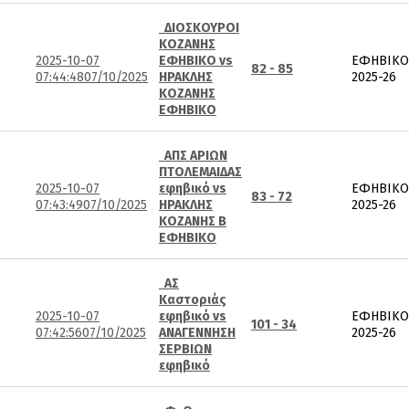
ΔΙΟΣΚΟΥΡΟΙ
ΚΟΖΑΝΗΣ
2025-10-07
ΕΦΗΒΙΚΟ vs
ΕΦΗΒΙΚΟ
82 - 85
07:44:48
07/10/2025
ΗΡΑΚΛΗΣ
2025-26
ΚΟΖΑΝΗΣ
ΕΦΗΒΙΚΟ
ΑΠΣ ΑΡΙΩΝ
ΠΤΟΛΕΜΑΙΔΑΣ
2025-10-07
εφηβικό vs
ΕΦΗΒΙΚΟ
83 - 72
07:43:49
07/10/2025
ΗΡΑΚΛΗΣ
2025-26
ΚΟΖΑΝΗΣ Β
ΕΦΗΒΙΚΟ
ΑΣ
Καστοριάς
2025-10-07
εφηβικό vs
ΕΦΗΒΙΚΟ
101 - 34
07:42:56
07/10/2025
ΑΝΑΓΕΝΝΗΣΗ
2025-26
ΣΕΡΒΙΩΝ
εφηβικό