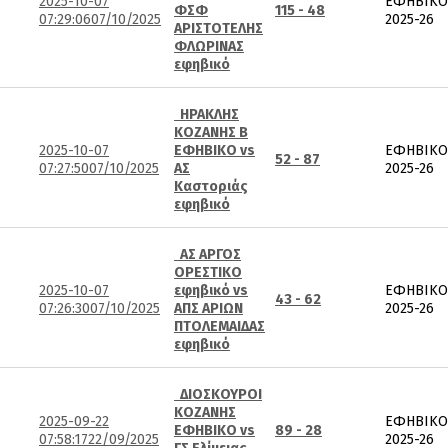
2025-10-07
ΕΦΗΒΙΚΟ
ΦΣΦ
115 - 48
07:29:06
07/10/2025
2025-26
ΑΡΙΣΤΟΤΕΛΗΣ
ΦΛΩΡΙΝΑΣ
εφηβικό
ΗΡΑΚΛΗΣ
ΚΟΖΑΝΗΣ Β
2025-10-07
ΕΦΗΒΙΚΟ vs
ΕΦΗΒΙΚΟ
52 - 87
07:27:50
07/10/2025
ΑΣ
2025-26
Καστοριάς
εφηβικό
ΑΣ ΑΡΓΟΣ
ΟΡΕΣΤΙΚΟ
2025-10-07
εφηβικό vs
ΕΦΗΒΙΚΟ
43 - 62
07:26:30
07/10/2025
ΑΠΣ ΑΡΙΩΝ
2025-26
ΠΤΟΛΕΜΑΙΔΑΣ
εφηβικό
ΔΙΟΣΚΟΥΡΟΙ
ΚΟΖΑΝΗΣ
2025-09-22
ΕΦΗΒΙΚΟ
ΕΦΗΒΙΚΟ vs
89 - 28
07:58:17
22/09/2025
2025-26